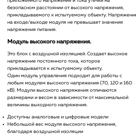
приложенного напряжения и тока утечки на
безопасном расстоянии от высокого напряжения,
прикладываемого к испытуемому объекту. Напряжени
на входе/выходе модуля не превышает значения
напряжения питания.
Модуль высокого напряжения.
Это блок с воздушной изоляцией. Создает высокое
напряжение постоянного тока, которое
прикладывается к испытуемому объекту.
Один модуль управления подходит для работы с
любым модулем высокого напряжения (70, 120 и 160
кВ). Модули высокого напряжения отличаются
размерами и весом в зависимости от максимальной
величины выходного напряжения.
Доступны аналоговые и цифровые модели
Небольшой вес модуля высокого напряжения,
благодаря воздушной изоляции