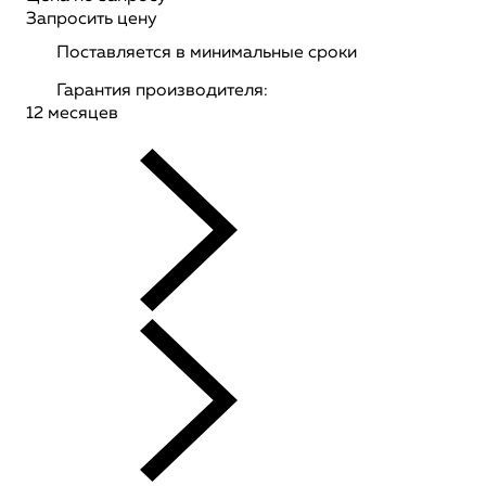
Запросить цену
Поставляется в минимальные сроки
Гарантия производителя:
12 месяцев