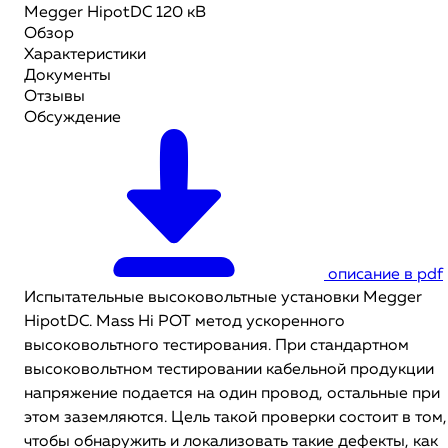
Megger HipotDC 120 кВ
Обзор
Характеристики
Документы
Отзывы
Обсуждение
описание в pdf
Испытательные высоковольтные установки Megger
HipotDC. Mass Hi POT метод ускоренного
высоковольтного тестирования. При стандартном
высоковольтном тестировании кабельной продукции
напряжение подается на один провод, остальные при
этом заземляются. Цель такой проверки состоит в том,
чтобы обнаружить и локализовать такие дефекты, как