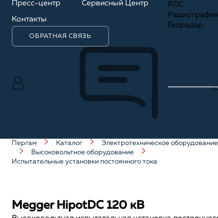
Пресс-центр
Сервисный Центр
РЛС
Радиографи
Контакты
Георадар
ОБРАТНАЯ СВЯЗЬ
Пергам
Каталог
Электротехническое оборудование
Высоковольтное оборудование
Испытательные установки постоянного тока
Megger HipotDC 120 кВ