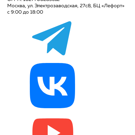
Москва, ул. Электрозаводская, 27с8, БЦ «Лефорт»
с 9:00 до 18:00