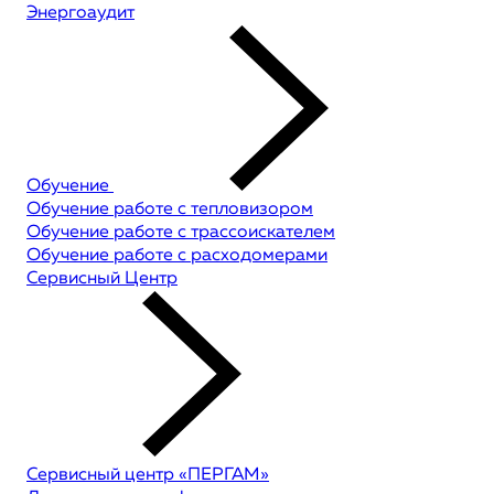
Энергоаудит
Обучение
Обучение работе с тепловизором
Обучение работе с трассоискателем
Обучение работе с расходомерами
Сервисный Центр
Сервисный центр «ПЕРГАМ»