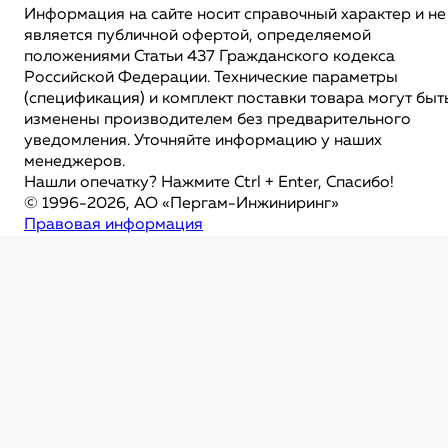
Информация на сайте носит справочный характер и не
является публичной офертой, определяемой
положениями Статьи 437 Гражданского кодекса
Российской Федерации. Технические параметры
(спецификация) и комплект поставки товара могут быт
изменены производителем без предварительного
уведомления. Уточняйте информацию у наших
менеджеров.
Нашли опечатку? Нажмите Ctrl + Enter, Спасибо!
© 1996-2026, АО «Пергам-Инжиниринг»
Правовая информация