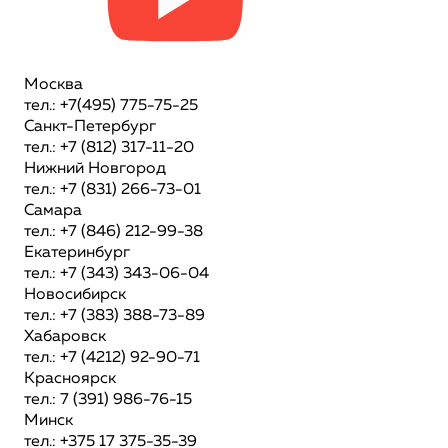
Москва
тел.: +7(495) 775-75-25
Санкт-Петербург
тел.: +7 (812) 317-11-20
Нижний Новгород
тел.: +7 (831) 266-73-01
Самара
тел.: +7 (846) 212-99-38
Екатеринбург
тел.: +7 (343) 343-06-04
Новосибирск
тел.: +7 (383) 388-73-89
Хабаровск
тел.: +7 (4212) 92-90-71
Красноярск
тел.: 7 (391) 986-76-15
Минск
тел.: +375 17 375-35-39