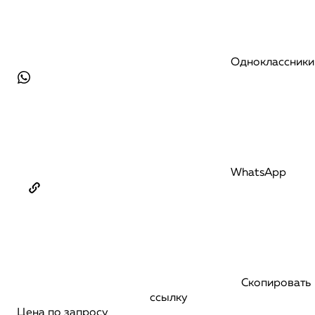
Одноклассники
WhatsApp
Скопировать
ссылку
Цена по запросу