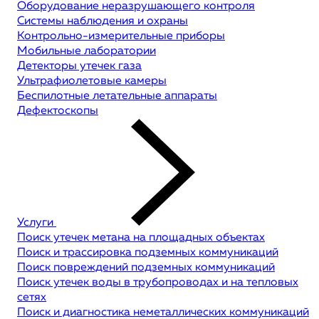
Оборудование неразрушающего контроля
Системы наблюдения и охраны
Контрольно-измерительные приборы
Мобильные лаборатории
Детекторы утечек газа
Ультрафиолетовые камеры
Беспилотные летательные аппараты
Дефектоскопы
Услуги
Поиск утечек метана на площадных объектах
Поиск и трассировка подземных коммуникаций
Поиск повреждений подземных коммуникаций
Поиск утечек воды в трубопроводах и на тепловых
сетях
Поиск и диагностика неметаллических коммуникаций