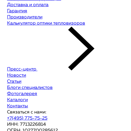
Доставка и оплата
Гарантия
Производители
Калькулятор оптики тепловизоров
Пресс-центр
Новости
Статьи
Блоги специалистов
Фотогалерея
Каталоги
Контакты
Связаться с нами:
+7(495) 775-75-25
ИНН: 7713226814
ОГРН: 1027700285612