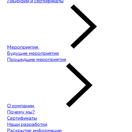
Лицензии и сертификаты
Мероприятия
Будущие мероприятия
Прошедшие мероприятия
О компании
Почему мы?
Сертификаты
Наши разработки
Раскрытие информации