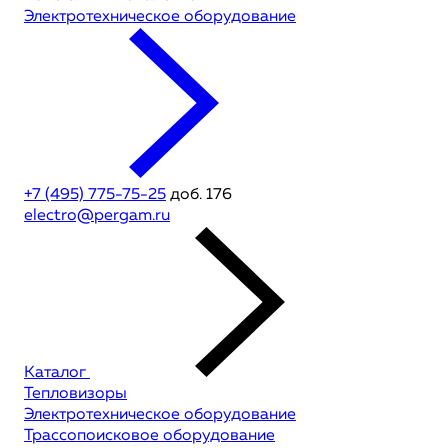
Электротехническое оборудование
+7 (495) 775-75-25
доб. 176
electro@pergam.ru
Каталог
Тепловизоры
Электротехническое оборудование
Трассопоисковое оборудование