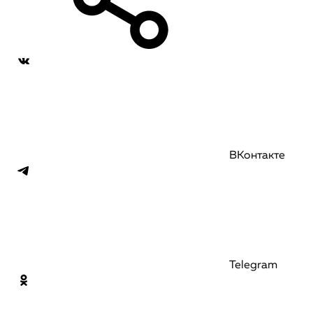
ВКонтакте
Telegram