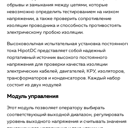
обрывы и замыкания между цепями, которые
невозможно определить тестированием на низком
напряжении, а также проверить сопротивление
изоляции проводника и способность противостоять
электрическому пробою изоляции.
Высоковольтная испытательная установка постоянног
тока HipotDC представляет собой надежный
портативный источник высокого постоянного
напряжения для проверки качества изоляции
электрических кабелей, двигателей, КРУ, изоляторов,
трансформаторов и конденсаторов. Каждый набор
состоит из двух модулей
Модуль управления
Этот модуль позволяет оператору выбирать
соответствующий выходной диапазон, регулировать
уровень выходного напряжения и считывать значения