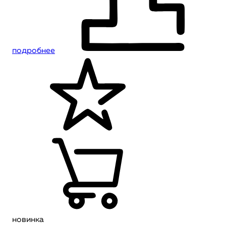
подробнее
новинка