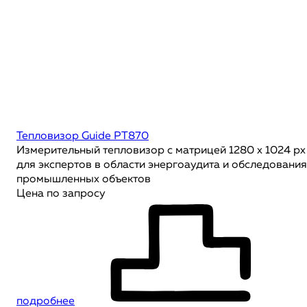
Тепловизор Guide PT870
Измерительный тепловизор с матрицей 1280 x 1024 px
для экспертов в области энергоаудита и обследования
промышленных объектов
Цена по запросу
подробнее