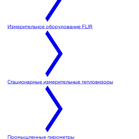
Измерительное оборудование FLIR
Стационарные измерительные тепловизоры
Промышленные пирометры