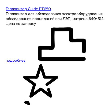
Тепловизор Guide PT650
Тепловизор для обследования электрооборудования,
обследования промзданий или ЛЭП, матрица 640×512
Цена по запросу
подробнее