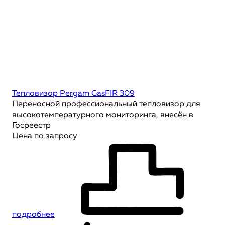
Тепловизор Pergam GasFIR 309
Переносной профессиональный тепловизор для
высокотемпературного мониторинга, внесён в
Госреестр
Цена по запросу
подробнее