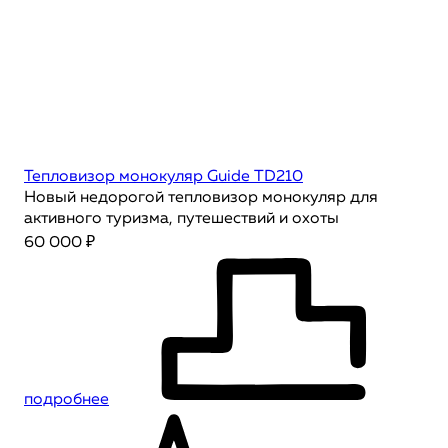
Тепловизор монокуляр Guide TD210
Новый недорогой тепловизор монокуляр для
активного туризма, путешествий и охоты
60 000 ₽
подробнее