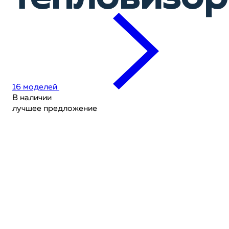
16 моделей
В наличии
лучшее предложение