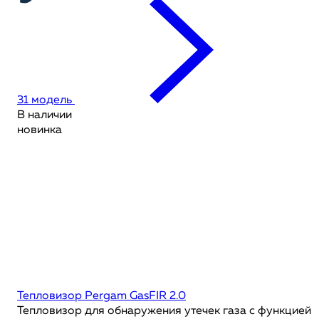
31 модель
В наличии
новинка
Тепловизор Pergam GasFIR 2.0
Тепловизор для обнаружения утечек газа с функцией