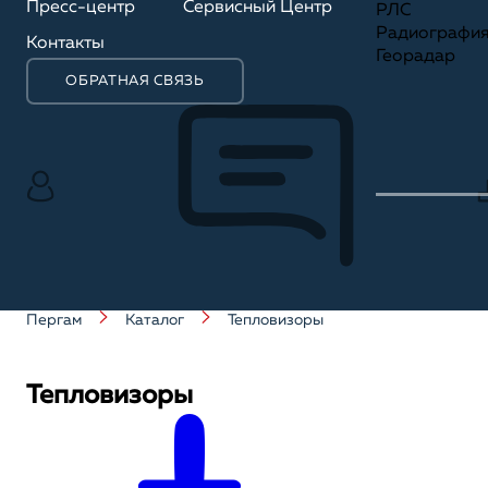
Пресс-центр
Сервисный Центр
РЛС
Радиографи
Контакты
Георадар
ОБРАТНАЯ СВЯЗЬ
Пергам
Каталог
Тепловизоры
Тепловизоры