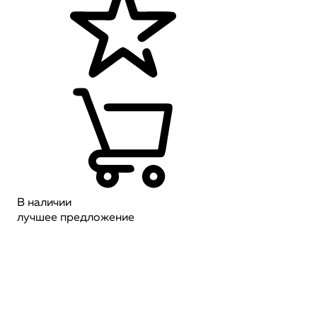
В наличии
лучшее предложение