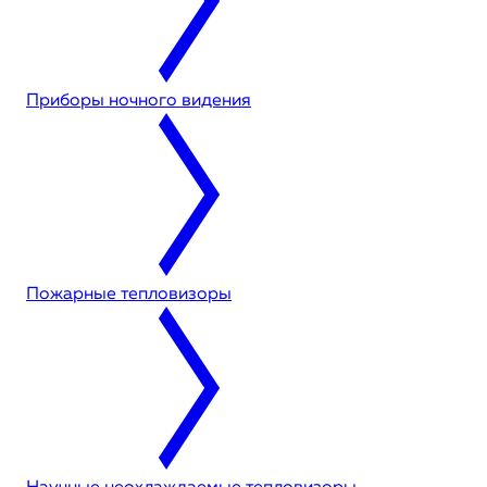
Приборы ночного видения
Пожарные тепловизоры