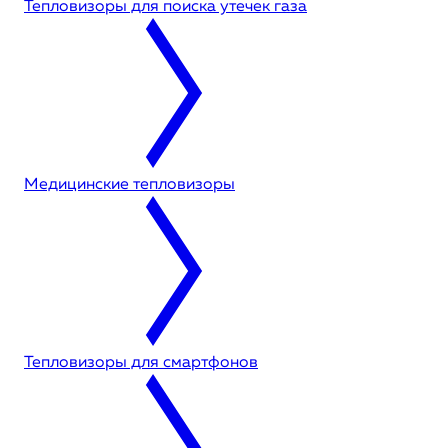
Тепловизоры для поиска утечек газа
Медицинские тепловизоры
Тепловизоры для смартфонов