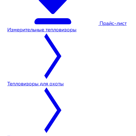
Прайс-лист
Измерительные тепловизоры
Тепловизоры для охоты