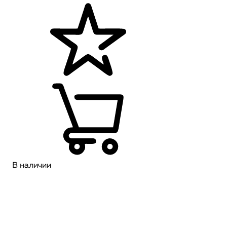
В наличии