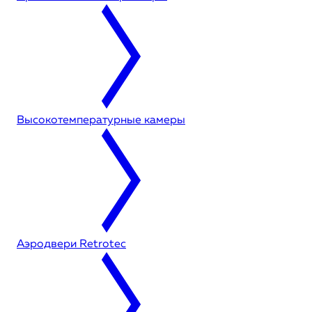
Высокотемпературные камеры
Аэродвери Retrotec