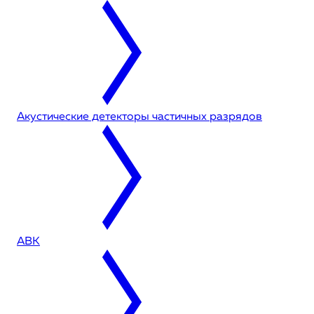
Акустические детекторы частичных разрядов
АВК