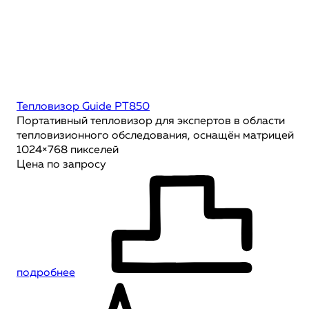
Тепловизор Guide PT850
Портативный тепловизор для экспертов в области
тепловизионного обследования, оснащён матрицей
1024×768 пикселей
Цена по запросу
подробнее