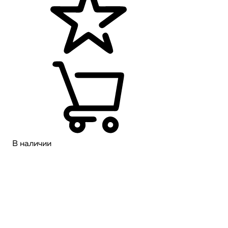
В наличии