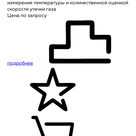
измерения температуры и количественной оценкой
скорости утечки газа
Цена по запросу
подробнее