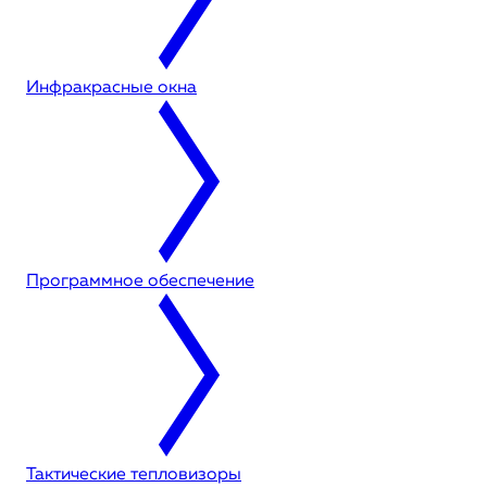
Инфракрасные окна
Программное обеспечение
Тактические тепловизоры