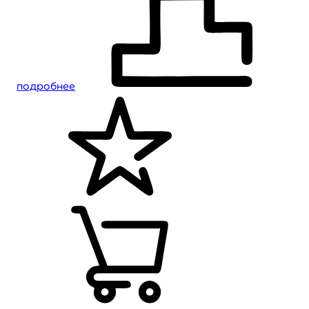
подробнее