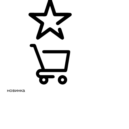
новинка