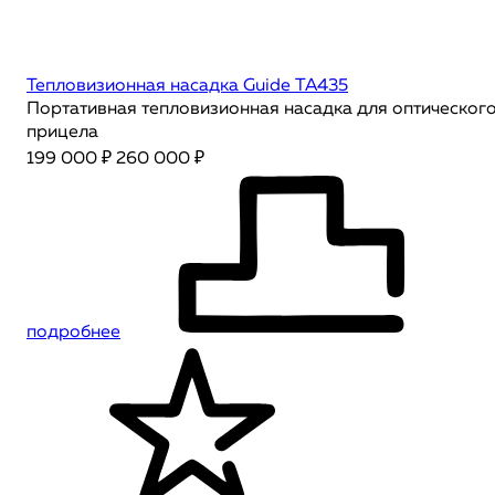
Тепловизионная насадка Guide TA435
Портативная тепловизионная насадка для оптическог
прицела
199 000 ₽
260 000 ₽
подробнее