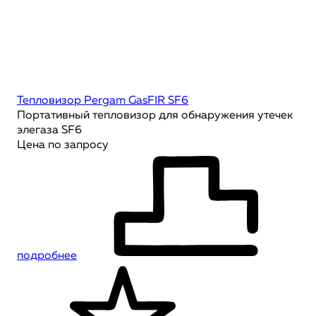
Тепловизор Pergam GasFIR SF6
Портативный тепловизор для обнаружения утечек
элегаза SF6
Цена по запросу
подробнее