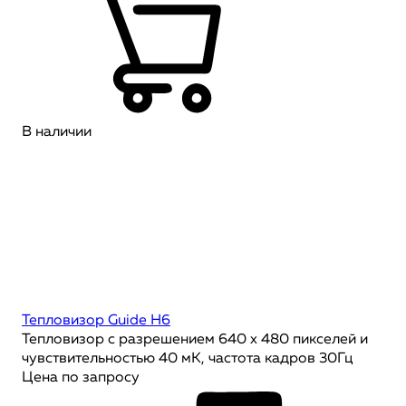
В наличии
Тепловизор Guide H6
Тепловизор с разрешением 640 x 480 пикселей и
чувствительностью 40 мК, частота кадров 30Гц
Цена по запросу