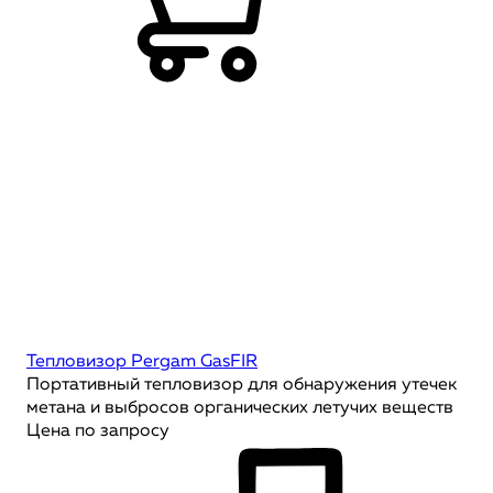
Тепловизор Pergam GasFIR
Портативный тепловизор для обнаружения утечек
метана и выбросов органических летучих веществ
Цена по запросу