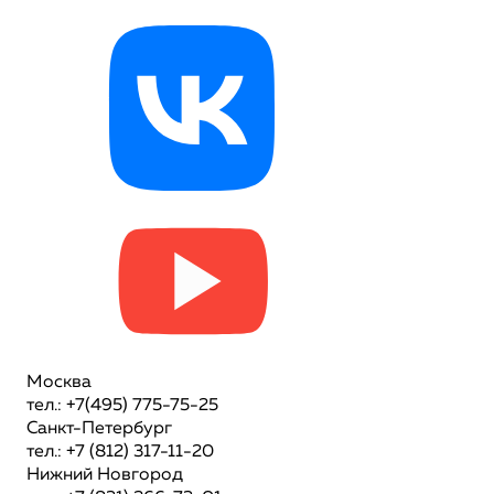
Москва
тел.: +7(495) 775-75-25
Санкт-Петербург
тел.: +7 (812) 317-11-20
Нижний Новгород