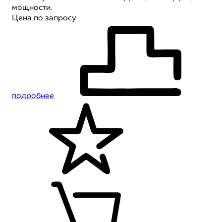
мощности.
Цена по запросу
подробнее