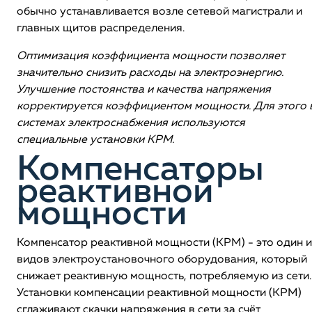
обычно устанавливается возле сетевой магистрали и
главных щитов распределения.
Оптимизация коэффициента мощности позволяет
значительно снизить расходы на электроэнергию.
Улучшение постоянства и качества напряжения
корректируется коэффициентом мощности. Для этого 
системах электроснабжения используются
специальные установки КРМ.
Компенсаторы
реактивной
мощности
Компенсатор реактивной мощности (КРМ) - это один и
видов электроустановочного оборудования, который
снижает реактивную мощность, потребляемую из сети.
Установки компенсации реактивной мощности (КРМ)
сглаживают скачки напряжения в сети за счёт