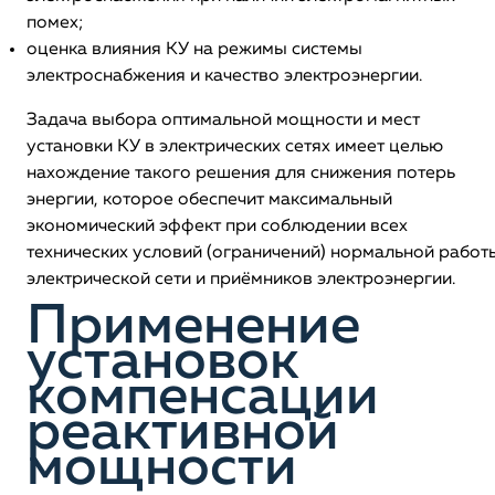
помех;
оценка влияния КУ на режимы системы
электроснабжения и качество электроэнергии.
Задача выбора оптимальной мощности и мест
установки КУ в электрических сетях имеет целью
нахождение такого решения для снижения потерь
энергии, которое обеспечит максимальный
экономический эффект при соблюдении всех
технических условий (ограничений) нормальной работ
электрической сети и приёмников электроэнергии.
Применение
установок
компенсации
реактивной
мощности