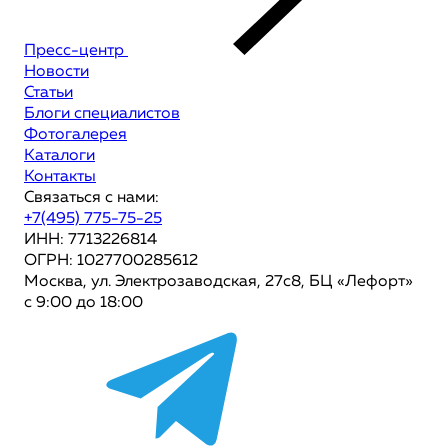
Пресс-центр
Новости
Статьи
Блоги специалистов
Фотогалерея
Каталоги
Контакты
Связаться с нами:
+7(495) 775-75-25
ИНН: 7713226814
ОГРН: 1027700285612
Москва, ул. Электрозаводская, 27с8, БЦ «Лефорт»
с 9:00 до 18:00