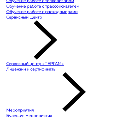
Обучение работе с тепловизором
Обучение работе с трассоискателем
Обучение работе с расходомерами
Сервисный Центр
Сервисный центр «ПЕРГАМ»
Лицензии и сертификаты
Мероприятия
Будущие мероприятия