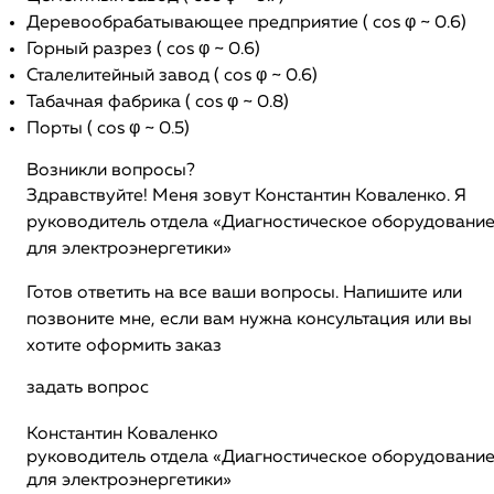
Деревообрабатывающее предприятие ( cos φ ~ 0.6)
Горный разрез ( cos φ ~ 0.6)
Сталелитейный завод ( cos φ ~ 0.6)
Табачная фабрика ( cos φ ~ 0.8)
Порты ( cos φ ~ 0.5)
Возникли вопросы?
Здравствуйте! Меня зовут Константин Коваленко. Я
руководитель отдела «Диагностическое оборудовани
для электроэнергетики»
Готов ответить на все ваши вопросы. Напишите или
позвоните мне, если вам нужна консультация или вы
хотите оформить заказ
задать вопрос
Константин Коваленко
руководитель отдела «Диагностическое оборудовани
для электроэнергетики»