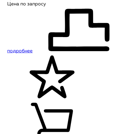
Цена по запросу
подробнее