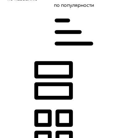
по популярности