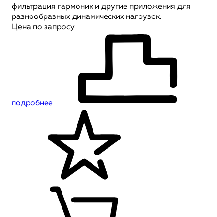
фильтрация гармоник и другие приложения для
разнообразных динамических нагрузок.
Цена по запросу
подробнее