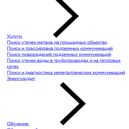
Услуги
Поиск утечек метана на площадных объектах
Поиск и трассировка подземных коммуникаций
Поиск повреждений подземных коммуникаций
Поиск утечек воды в трубопроводах и на тепловых
сетях
Поиск и диагностика неметаллических коммуникаций
Энергоаудит
Обучение