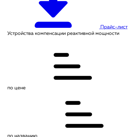
Прайс-лист
Устройства компенсации реактивной мощности
по цене
по названию