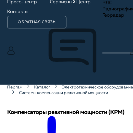
Пресс-центр
Сервисный Центр
РЛС
Радиографи
Контакты
Георадар
ОБРАТНАЯ СВЯЗЬ
Пергам
Каталог
Электротехническое оборудование
Системы компенсации реактивной мощности
Компенсаторы реактивной мощности (КРМ)