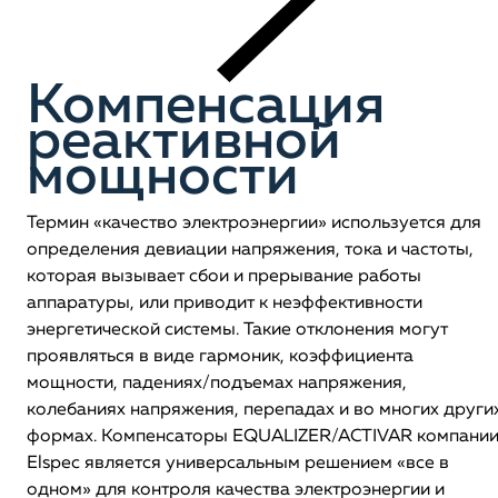
Компенсация
реактивной
мощности
Термин «качество электроэнергии» используется для
определения девиации напряжения, тока и частоты,
которая вызывает сбои и прерывание работы
аппаратуры, или приводит к неэффективности
энергетической системы. Такие отклонения могут
проявляться в виде гармоник, коэффициента
мощности, падениях/подъемах напряжения,
колебаниях напряжения, перепадах и во многих други
формах. Компенсаторы EQUALIZER/ACTIVAR компани
Elspec является универсальным решением «все в
одном» для контроля качества электроэнергии и