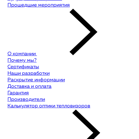
Прошедшие мероприятия
О компании
Почему мы?
Сертификаты
Наши разработки
Раскрытие информации
Доставка и оплата
Гарантия
Производители
Калькулятор оптики тепловизоров