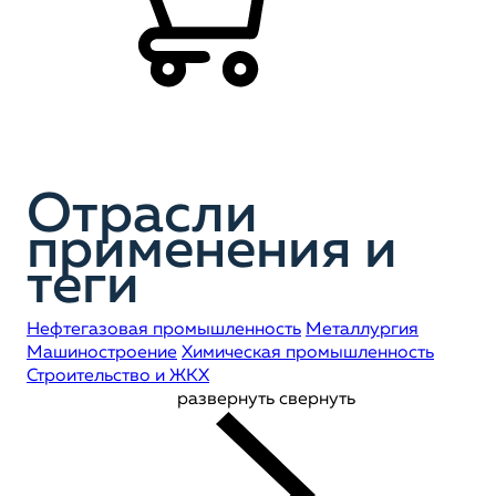
Отрасли
применения и
теги
Нефтегазовая промышленность
Металлургия
Машиностроение
Химическая промышленность
Строительство и ЖКХ
развернуть
свернуть