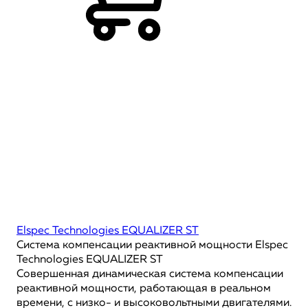
Elspec Technologies EQUALIZER ST
Система компенсации реактивной мощности Elspec
Technologies EQUALIZER ST
Совершенная динамическая система компенсации
реактивной мощности, работающая в реальном
времени, с низко- и высоковольтными двигателями.