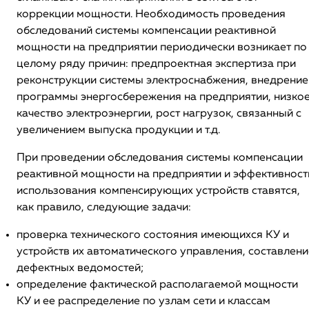
коррекции мощности. Необходимость проведения
обследований системы компенсации реактивной
мощности на предприятии периодически возникает по
целому ряду причин: предпроектная экспертиза при
реконструкции системы электроснабжения, внедрение
программы энергосбережения на предприятии, низко
качество электроэнергии, рост нагрузок, связанный с
увеличением выпуска продукции и т.д.
При проведении обследования системы компенсации
реактивной мощности на предприятии и эффективност
использования компенсирующих устройств ставятся,
как правило, следующие задачи:
проверка технического состояния имеющихся КУ и
устройств их автоматического управления, составлени
дефектных ведомостей;
определение фактической располагаемой мощности
КУ и ее распределение по узлам сети и классам