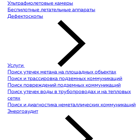
Ультрафиолетовые камеры
Беспилотные летательные аппараты
Дефектоскопы
Услуги
Поиск утечек метана на площадных объектах
Поиск и трассировка подземных коммуникаций
Поиск повреждений подземных коммуникаций
Поиск утечек воды в трубопроводах и на тепловых
сетях
Поиск и диагностика неметаллических коммуникаций
Энергоаудит