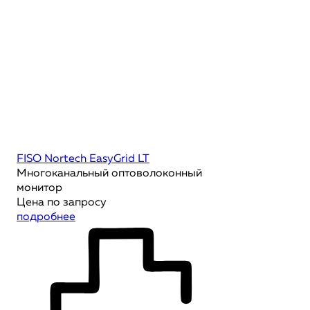
FISO Nortech EasyGrid LT
Многоканальный оптоволоконный
монитор
Цена по запросу
подробнее