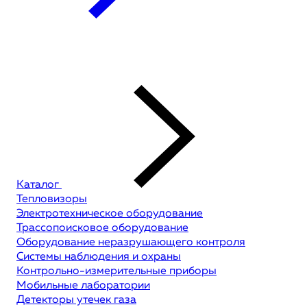
Каталог
Тепловизоры
Электротехническое оборудование
Трассопоисковое оборудование
Оборудование неразрушающего контроля
Системы наблюдения и охраны
Контрольно-измерительные приборы
Мобильные лаборатории
Детекторы утечек газа