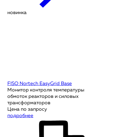
новинка
FISO Nortech EasyGrid Base
Монитор контроля температуры
обмоток реакторов и силовых
трансформаторов
Цена по запросу
подробнее