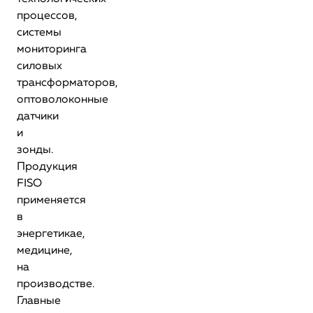
процессов,
системы
мониторинга
силовых
трансформаторов,
оптоволоконные
датчики
и
зонды.
Продукция
FISO
применяется
в
энергетикае,
медицине,
на
производстве.
Главные