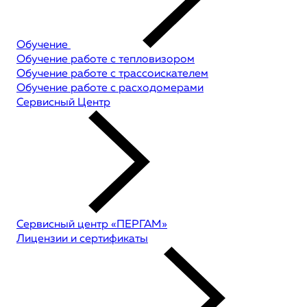
Обучение
Обучение работе с тепловизором
Обучение работе с трассоискателем
Обучение работе с расходомерами
Сервисный Центр
Сервисный центр «ПЕРГАМ»
Лицензии и сертификаты