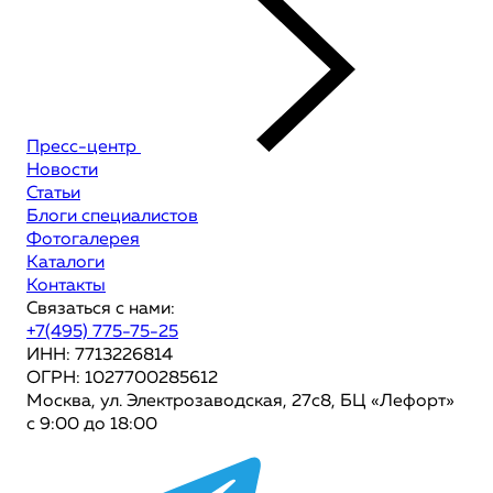
Пресс-центр
Новости
Статьи
Блоги специалистов
Фотогалерея
Каталоги
Контакты
Связаться с нами:
+7(495) 775-75-25
ИНН: 7713226814
ОГРН: 1027700285612
Москва, ул. Электрозаводская, 27с8, БЦ «Лефорт»
с 9:00 до 18:00