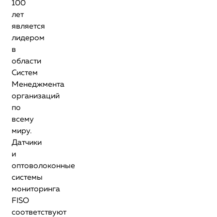
100
лет
является
лидером
в
области
Систем
Менеджмента
организаций
по
всему
миру.
Датчики
и
оптоволоконные
системы
мониторинга
FISO
соответствуют