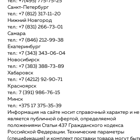
тел.: +7(495) 775-75-25
Санкт-Петербург
тел.: +7 (812) 317-11-20
Нижний Новгород
тел.: +7 (831) 266-73-01
Самара
тел.: +7 (846) 212-99-38
Екатеринбург
тел.: +7 (343) 343-06-04
Новосибирск
тел.: +7 (383) 388-73-89
Хабаровск
тел.: +7 (4212) 92-90-71
Красноярск
тел.: 7 (391) 986-76-15
Минск
тел.: +375 17 375-35-39
Информация на сайте носит справочный характер и не
является публичной офертой, определяемой
положениями Статьи 437 Гражданского кодекса
Российской Федерации. Технические параметры
(спецификация) и комплект поставки товара могут быт