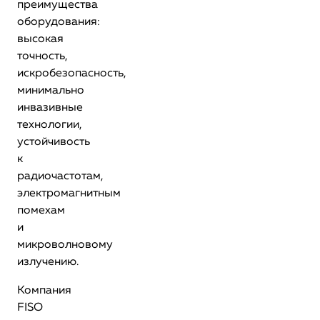
преимущества
оборудования:
высокая
точность,
искробезопасность,
минимально
инвазивные
технологии,
устойчивость
к
радиочастотам,
электромагнитным
помехам
и
микроволновому
излучению.
Компания
FISO