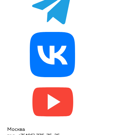
Москва