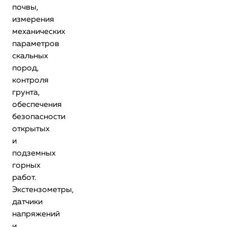
почвы,
измерения
механических
параметров
скальных
пород,
контроля
грунта,
обеспечения
безопасности
открытых
и
подземных
горных
работ.
Экстензометры,
датчики
напряжений
и