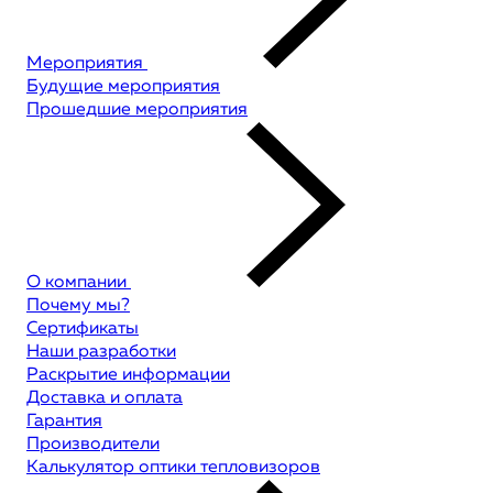
Мероприятия
Будущие мероприятия
Прошедшие мероприятия
О компании
Почему мы?
Сертификаты
Наши разработки
Раскрытие информации
Доставка и оплата
Гарантия
Производители
Калькулятор оптики тепловизоров