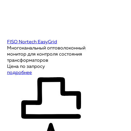
FISO Nortech EasyGrid
Многоканальный оптоволоконный
монитор для контроля состояния
трансформаторов
Цена по запросу
подробнее