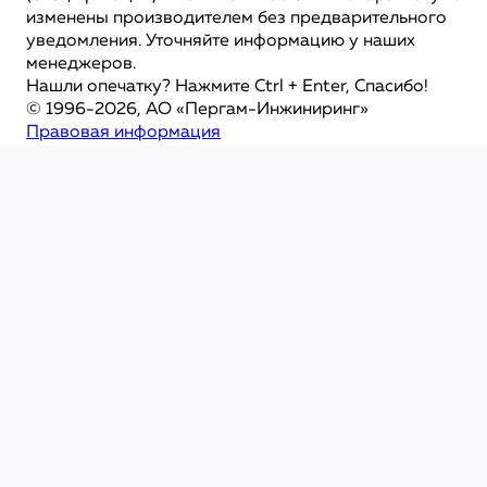
изменены производителем без предварительного
уведомления. Уточняйте информацию у наших
менеджеров.
Нашли опечатку? Нажмите Ctrl + Enter, Спасибо!
© 1996-2026, АО «Пергам-Инжиниринг»
Правовая информация