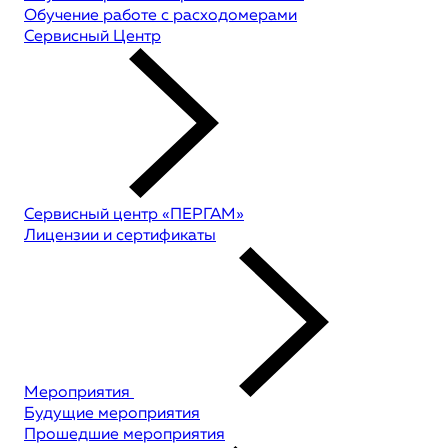
Обучение работе с расходомерами
Сервисный Центр
Сервисный центр «ПЕРГАМ»
Лицензии и сертификаты
Мероприятия
Будущие мероприятия
Прошедшие мероприятия