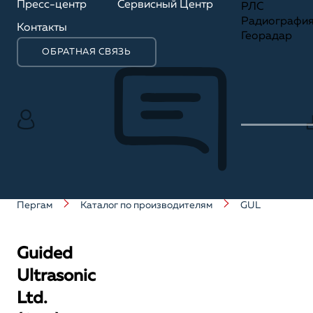
Пресс-центр
Сервисный Центр
РЛС
Радиографи
Контакты
Георадар
ОБРАТНАЯ СВЯЗЬ
Пергам
Каталог по производителям
GUL
Guided
Ultrasonic
Ltd.