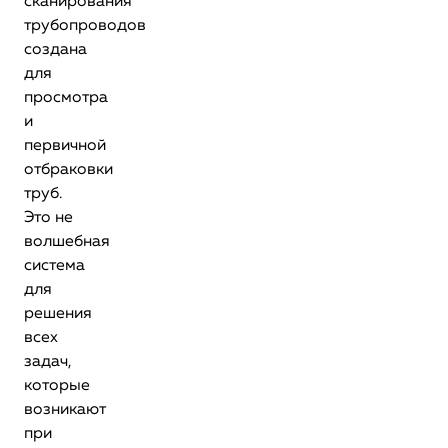
сканирования
трубопроводов
создана
для
просмотра
и
первичной
отбраковки
труб.
Это не
волшебная
система
для
решения
всех
задач,
которые
возникают
при