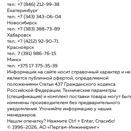
тел.: +7 (846) 212-99-38
Екатеринбург
тел.: +7 (343) 343-06-04
Новосибирск
тел.: +7 (383) 388-73-89
Хабаровск
тел.: +7 (4212) 92-90-71
Красноярск
тел.: 7 (391) 986-76-15
Минск
тел.: +375 17 375-35-39
Информация на сайте носит справочный характер и не
является публичной офертой, определяемой
положениями Статьи 437 Гражданского кодекса
Российской Федерации. Технические параметры
(спецификация) и комплект поставки товара могут быт
изменены производителем без предварительного
уведомления. Уточняйте информацию у наших
менеджеров.
Нашли опечатку? Нажмите Ctrl + Enter, Спасибо!
© 1996-2026, АО «Пергам-Инжиниринг»