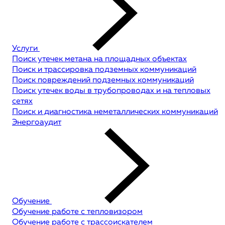
Услуги
Поиск утечек метана на площадных объектах
Поиск и трассировка подземных коммуникаций
Поиск повреждений подземных коммуникаций
Поиск утечек воды в трубопроводах и на тепловых
сетях
Поиск и диагностика неметаллических коммуникаций
Энергоаудит
Обучение
Обучение работе с тепловизором
Обучение работе с трассоискателем