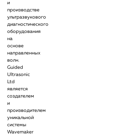
и
производстве
ультразвукового
диагностического
оборудования
на
основе
направленных
волн.
Guided
Ultrasonic
Ltd
является
создателем
и
производителем
уникальной
системы
Wavemaker