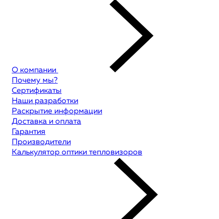
О компании
Почему мы?
Сертификаты
Наши разработки
Раскрытие информации
Доставка и оплата
Гарантия
Производители
Калькулятор оптики тепловизоров