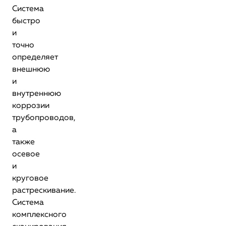
Система
быстро
и
точно
определяет
внешнюю
и
внутреннюю
коррозии
трубопроводов,
а
также
осевое
и
круговое
растрескивание.
Система
комплексного