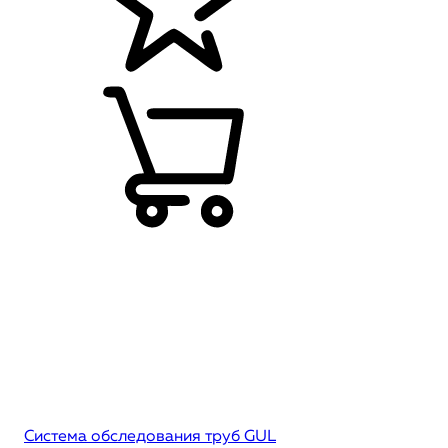
Система обследования труб GUL