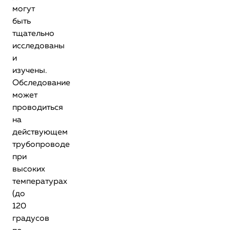
могут
быть
тщательно
исследованы
и
изучены.
Обследование
может
проводиться
на
действующем
трубопроводе
при
высоких
температурах
(до
120
градусов