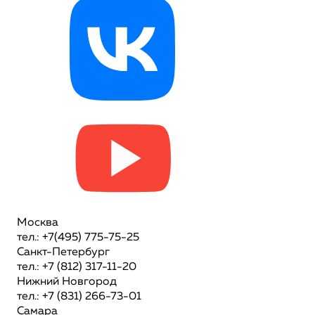
Москва
тел.: +7(495) 775-75-25
Санкт-Петербург
тел.: +7 (812) 317-11-20
Нижний Новгород
тел.: +7 (831) 266-73-01
Самара