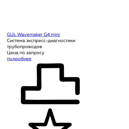
GUL Wavemaker G4 mini
Система экспресс-диагностики
трубопроводов
Цена по запросу
подробнее