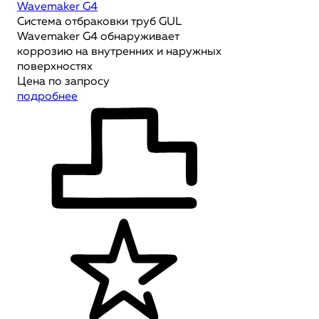
Wavemaker G4
Система отбраковки труб GUL
Wavemaker G4 обнаруживает
коррозию на внутренних и наружных
поверхностях
Цена по запросу
подробнее