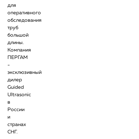
для
оперативного
обследования
труб
большой
длины.
Компания
ПЕРГАМ
-
эксклюзивный
дилер
Guided
Ultrasonic
в
России
и
странах
СНГ.