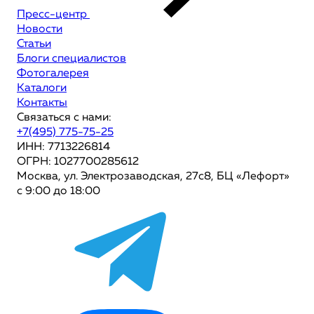
Пресс-центр
Новости
Статьи
Блоги специалистов
Фотогалерея
Каталоги
Контакты
Связаться с нами:
+7(495) 775-75-25
ИНН: 7713226814
ОГРН: 1027700285612
Москва, ул. Электрозаводская, 27с8, БЦ «Лефорт»
с 9:00 до 18:00