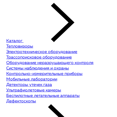
Каталог
Тепловизоры
Электротехническое оборудование
Трассопоисковое оборудование
Оборудование неразрушающего контроля
Системы наблюдения и охраны
Контрольно-измерительные приборы
Мобильные лаборатории
Детекторы утечек газа
Ультрафиолетовые камеры
Беспилотные летательные аппараты
Дефектоскопы