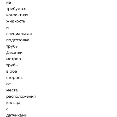
не
требуется
контактная
жидкость
и
специальная
подготовка
трубы.
Десятки
метров
трубы
в обе
стороны
от
места
расположения
кольца
с
датчиками