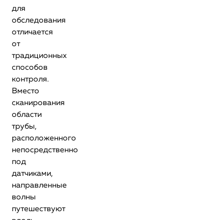
для
обследования
отличается
от
традиционных
способов
контроля.
Вместо
сканирования
области
трубы,
расположенного
непосредственно
под
датчиками,
направленные
волны
путешествуют