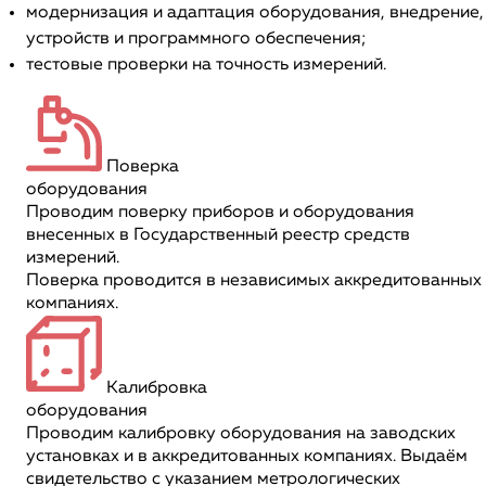
модернизация и адаптация оборудования, внедрение,
устройств и программного обеспечения;
тестовые проверки на точность измерений.
Поверка
оборудования
Проводим поверку приборов и оборудования
внесенных в Государственный реестр средств
измерений.
Поверка проводится в независимых аккредитованных
компаниях.
Калибровка
оборудования
Проводим калибровку оборудования на заводских
установках и в аккредитованных компаниях. Выдаём
свидетельство с указанием метрологических