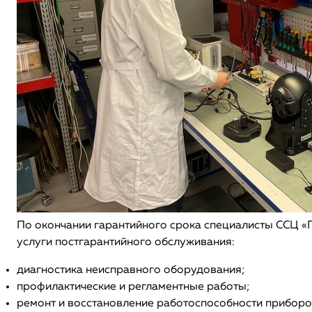
По окончании гарантийного срока специалисты ССЦ 
услуги постгарантийного обслуживания:
диагностика неисправного оборудования;
профилактические и регламентные работы;
ремонт и восстановление работоспособности приборо