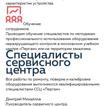
характеристик устройства.
Обучение
сотрудников
Проводим обучение специалистов по методикам
профессионального использования оборудования
неразрушающего контроля в московском учебном
центре «Пергам» или на территории заказчика.
Специалисты
сервисного
центра
Все работы по ремонту, поверке и калибровке
оборудования выполняются квалифицированными
специалистами ССЦ «Пергам»
Дмитрий Михайлов
Руководитель сервисного центра