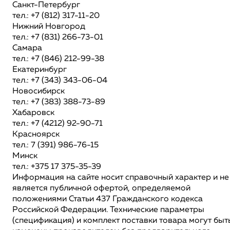
Санкт-Петербург
тел.: +7 (812) 317-11-20
Нижний Новгород
тел.: +7 (831) 266-73-01
Самара
тел.: +7 (846) 212-99-38
Екатеринбург
тел.: +7 (343) 343-06-04
Новосибирск
тел.: +7 (383) 388-73-89
Хабаровск
тел.: +7 (4212) 92-90-71
Красноярск
тел.: 7 (391) 986-76-15
Минск
тел.: +375 17 375-35-39
Информация на сайте носит справочный характер и не
является публичной офертой, определяемой
положениями Статьи 437 Гражданского кодекса
Российской Федерации. Технические параметры
(спецификация) и комплект поставки товара могут быт