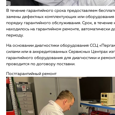
В течение гарантийного срока предоставляем беспла
замены дефектных комплектующих или оборудования 
порядку гарантийного обслуживания. Срок, в течение
находилось на гарантийном ремонте, автоматически д
периоду.
На основании диагностики оборудования ССЦ «Перга
силами или в аккредитованных Сервисных Центрах изг
гарантийного оборудования для диагностики и ремонт
проводится по договору поставки.
Постгарантийный ремонт