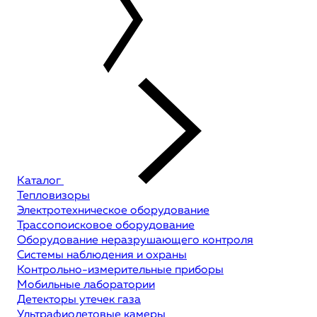
Каталог
Тепловизоры
Электротехническое оборудование
Трассопоисковое оборудование
Оборудование неразрушающего контроля
Системы наблюдения и охраны
Контрольно-измерительные приборы
Мобильные лаборатории
Детекторы утечек газа
Ультрафиолетовые камеры