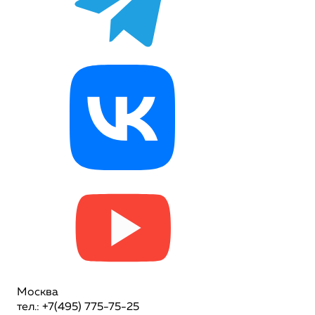
Москва
тел.: +7(495) 775-75-25