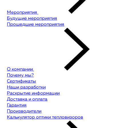
Мероприятия
Будущие мероприятия
Прошедшие мероприятия
О компании
Почему мы?
Сертификаты
Наши разработки
Раскрытие информации
Доставка и оплата
Гарантия
Производители
Калькулятор оптики тепловизоров