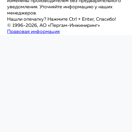
изменены производителем без предварительного
уведомления. Уточняйте информацию у наших
менеджеров.
Нашли опечатку? Нажмите Ctrl + Enter, Спасибо!
© 1996-2026, АО «Пергам-Инжиниринг»
Правовая информация