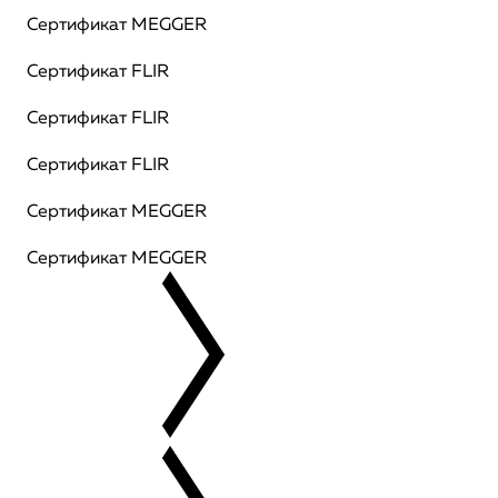
Сертификат MEGGER
Сертификат FLIR
Сертификат FLIR
Сертификат FLIR
Сертификат MEGGER
Сертификат MEGGER