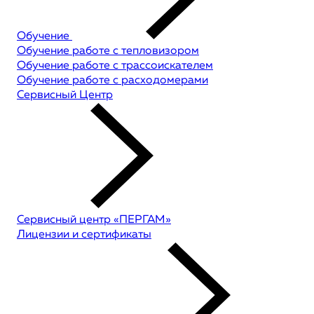
Обучение
Обучение работе с тепловизором
Обучение работе с трассоискателем
Обучение работе с расходомерами
Сервисный Центр
Сервисный центр «ПЕРГАМ»
Лицензии и сертификаты