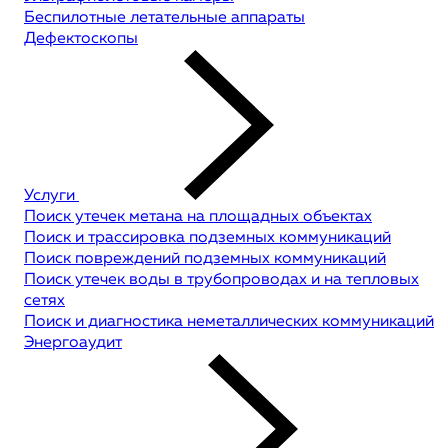
Беспилотные летательные аппараты
Дефектоскопы
Услуги
Поиск утечек метана на площадных объектах
Поиск и трассировка подземных коммуникаций
Поиск повреждений подземных коммуникаций
Поиск утечек воды в трубопроводах и на тепловых
сетях
Поиск и диагностика неметаллических коммуникаций
Энергоаудит