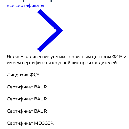
все сертификаты
Являемся линензируемым сервисным центром ФСБ и
имеем сертификаты крупнейших производителей
Лицензия ФСБ
Сертификат BAUR
Сертификат BAUR
Сертификат BAUR
Сертификат MEGGER