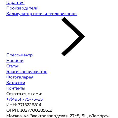
Гарантия
Производители
Калькулятор оптики тепловизоров
Пресс-центр
Новости
Статьи
Блоги специалистов
Фотогалерея
Каталоги
Контакты
Связаться с нами:
+7(495) 775-75-25
ИНН: 7713226814
ОГРН: 1027700285612
Москва, ул. Электрозаводская, 27с8, БЦ «Лефорт»