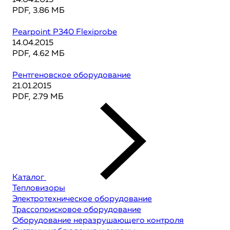
14.04.2015
PDF, 3.86 МБ
Pearpoint P340 Flexiprobe
14.04.2015
PDF, 4.62 МБ
Рентгеновское оборудование
21.01.2015
PDF, 2.79 МБ
Каталог
Тепловизоры
Электротехническое оборудование
Трассопоисковое оборудование
Оборудование неразрушающего контроля