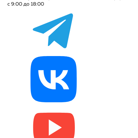
с 9:00 до 18:00