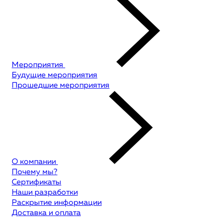
Мероприятия
Будущие мероприятия
Прошедшие мероприятия
О компании
Почему мы?
Сертификаты
Наши разработки
Раскрытие информации
Доставка и оплата