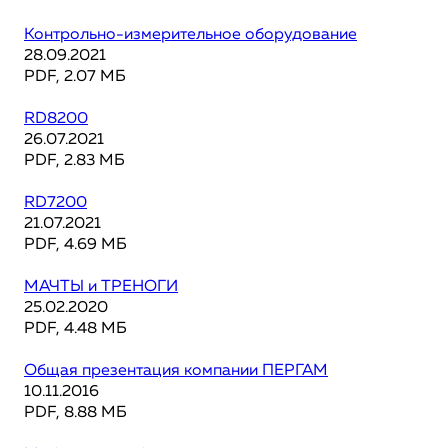
Контрольно-измерительное оборудование
28.09.2021
PDF, 2.07 МБ
RD8200
26.07.2021
PDF, 2.83 МБ
RD7200
21.07.2021
PDF, 4.69 МБ
МАЧТЫ и ТРЕНОГИ
25.02.2020
PDF, 4.48 МБ
Общая презентация компании ПЕРГАМ
10.11.2016
PDF, 8.88 МБ