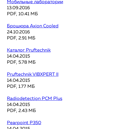
Мобильные лаборатории
13.09.2016
PDF, 10.41 МБ
Брошюра Axion Cooled
24.10.2016
PDF, 2.91 МБ
Каталог Pruftechnik
14.04.2015
PDF, 5.78 МБ
Pruftechnik VIBXPERT II
14.04.2015
PDF, 1.77 МБ
Radiodetection PCM Plus
14.04.2015
PDF, 2.43 МБ
Pearpoint P350