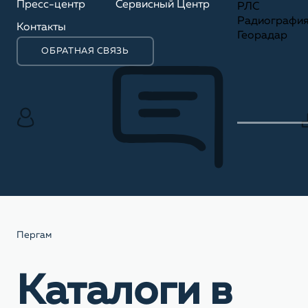
Пресс-центр
Сервисный Центр
РЛС
Радиографи
Контакты
Георадар
ОБРАТНАЯ СВЯЗЬ
Пергам
Каталоги в