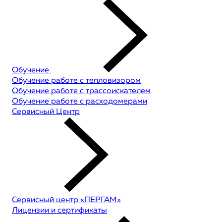
Обучение
Обучение работе с тепловизором
Обучение работе с трассоискателем
Обучение работе с расходомерами
Сервисный Центр
Сервисный центр «ПЕРГАМ»
Лицензии и сертификаты