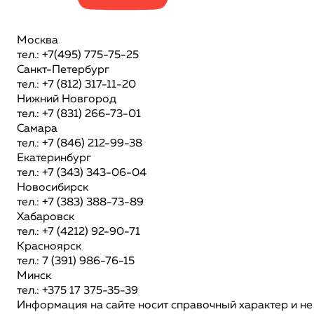
Москва
тел.: +7(495) 775-75-25
Санкт-Петербург
тел.: +7 (812) 317-11-20
Нижний Новгород
тел.: +7 (831) 266-73-01
Самара
тел.: +7 (846) 212-99-38
Екатеринбург
тел.: +7 (343) 343-06-04
Новосибирск
тел.: +7 (383) 388-73-89
Хабаровск
тел.: +7 (4212) 92-90-71
Красноярск
тел.: 7 (391) 986-76-15
Минск
тел.: +375 17 375-35-39
Информация на сайте носит справочный характер и не