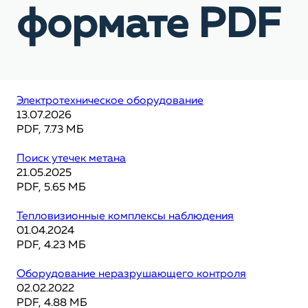
формате PDF
Электротехническое оборудование
13.07.2026
PDF, 7.73 МБ
Поиск утечек метана
21.05.2025
PDF, 5.65 МБ
Тепловизионные комплексы наблюдения
01.04.2024
PDF, 4.23 МБ
Оборудование неразрушающего контроля
02.02.2022
PDF, 4.88 МБ