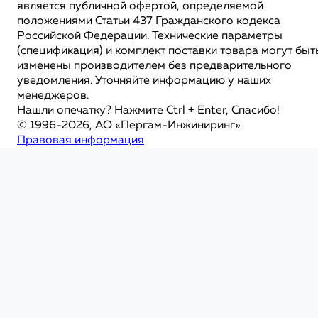
является публичной офертой, определяемой
положениями Статьи 437 Гражданского кодекса
Российской Федерации. Технические параметры
(спецификация) и комплект поставки товара могут быт
изменены производителем без предварительного
уведомления. Уточняйте информацию у наших
менеджеров.
Нашли опечатку? Нажмите Ctrl + Enter, Спасибо!
© 1996-2026, АО «Пергам-Инжиниринг»
Правовая информация