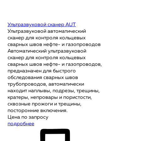
Ультразвуковой сканер AUT
Ультразвуковой автоматический
сканер для контроля кольцевых
сварных швов нефте- и газопроводов
Автоматический ультразвуковой
сканер для контроля кольцевых
сварных швов нефте- и газопроводов,
предназначен для быстрого
обследования сварных швов
трубопроводов, автоматически
находит наплывы, подрезы, трещины,
кратеры, непровары и пористости,
сквозные прожоги и трещины,
посторонние включения.
Цена по запросу
подробнее