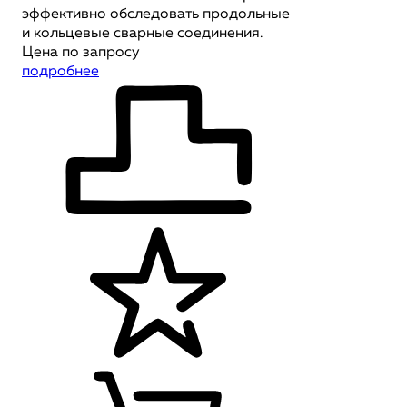
эффективно обследовать продольные
и кольцевые сварные соединения.
Цена по запросу
подробнее