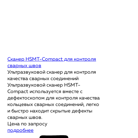
Сканер HSMT-Compact для контроля
сварных швов
Ультразвуковой сканер для контроля
качества сварных соединений
Ультразвуковой сканер HSMT-
Compact используется вместе с
дефектоскопом для контроля качества
кольцевых сварных соединений, легко
и быстро находит скрытые дефекты
сварных швов.
Цена по запросу
подробнее