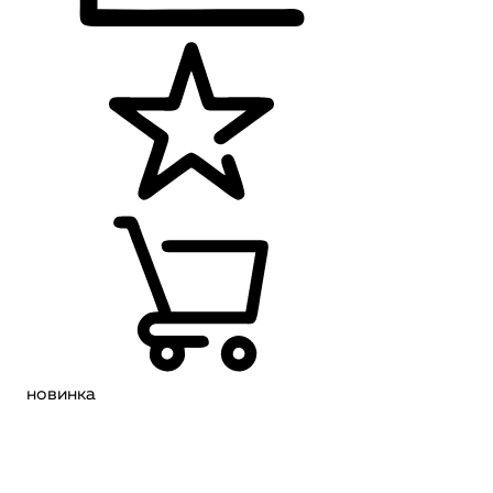
новинка