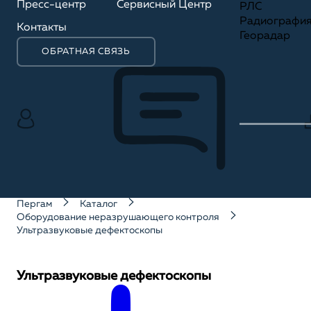
Пресс-центр
Сервисный Центр
РЛС
Радиографи
Контакты
Георадар
ОБРАТНАЯ СВЯЗЬ
Пергам
Каталог
Оборудование неразрушающего контроля
Ультразвуковые дефектоскопы
Ультразвуковые дефектоскопы