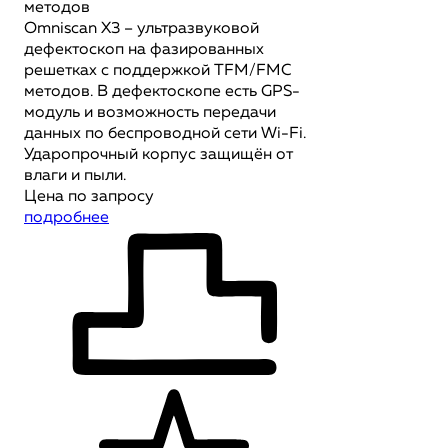
методов
Omniscan X3 – ультразвуковой
дефектоскоп на фазированных
решетках с поддержкой TFM/FMC
методов. В дефектоскопе есть GPS-
модуль и возможность передачи
данных по беспроводной сети Wi-Fi.
Ударопрочный корпус защищён от
влаги и пыли.
Цена по запросу
подробнее