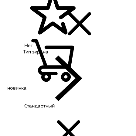
Нет
Тип экрана
новинка
Стандартный