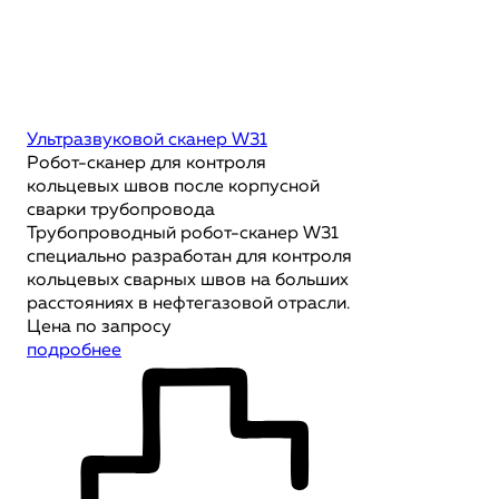
Ультразвуковой сканер W31
Робот-сканер для контроля
кольцевых швов после корпусной
сварки трубопровода
Трубопроводный робот-сканер W31
специально разработан для контроля
кольцевых сварных швов на больших
расстояниях в нефтегазовой отрасли.
Цена по запросу
подробнее