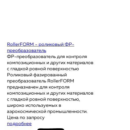
RollerFORM - роликовый ФР-
преобразователь
ФР-преобразователь для контроля
композиционных и других материалов
с гладкой ровной поверхностью
Роликовый фазированный
преобразователь RollerFORM
предназначен для контроля
композиционных и других материалов
с гладкой ровной поверхностью,
широко используемых в
аэрокосмической промышленности.
Цена по запросу
подробнее