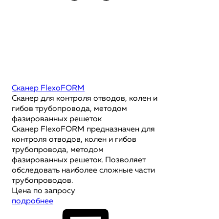
Сканер FlexoFORM
Сканер для контроля отводов, колен и
гибов трубопровода, методом
фазированных решеток
Сканер FlexoFORM предназначен для
контроля отводов, колен и гибов
трубопровода, методом
фазированных решеток. Позволяет
обследовать наиболее сложные части
трубопроводов.
Цена по запросу
подробнее