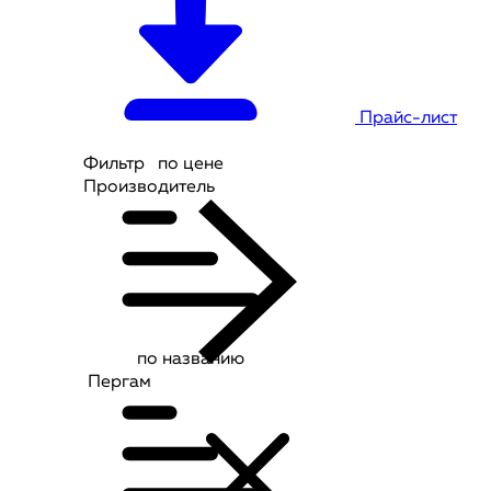
Прайс-лист
Фильтр
по цене
Производитель
по названию
Пергам