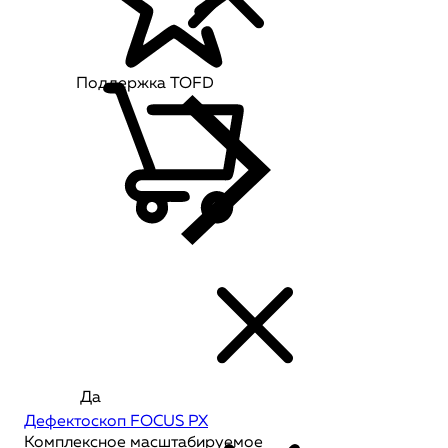
Поддержка TOFD
Да
Дефектоскоп FOCUS PX
Комплексное масштабируемое