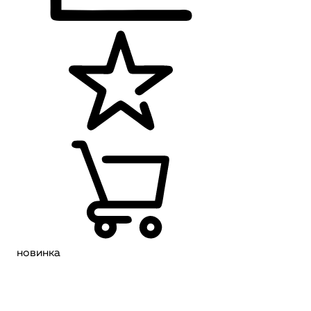
новинка