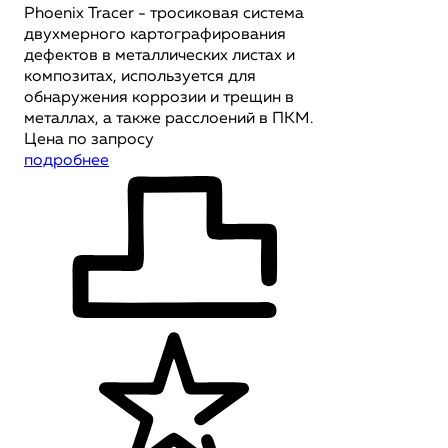
Phoenix Tracer - тросиковая система
двухмерного картографирования
дефектов в металлических листах и
композитах, используется для
обнаружения коррозии и трещин в
металлах, а также расслоений в ПКМ.
Цена по запросу
подробнее