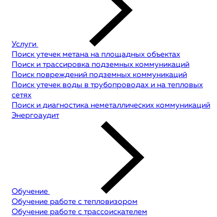
Услуги
Поиск утечек метана на площадных объектах
Поиск и трассировка подземных коммуникаций
Поиск повреждений подземных коммуникаций
Поиск утечек воды в трубопроводах и на тепловых
сетях
Поиск и диагностика неметаллических коммуникаций
Энергоаудит
Обучение
Обучение работе с тепловизором
Обучение работе с трассоискателем