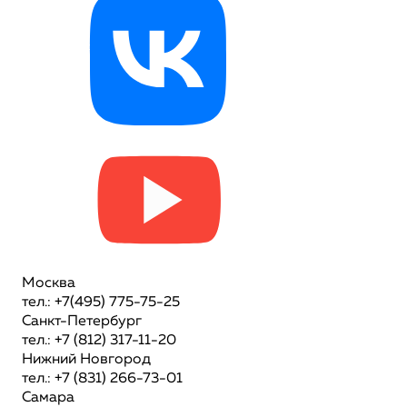
Москва
тел.: +7(495) 775-75-25
Санкт-Петербург
тел.: +7 (812) 317-11-20
Нижний Новгород
тел.: +7 (831) 266-73-01
Самара