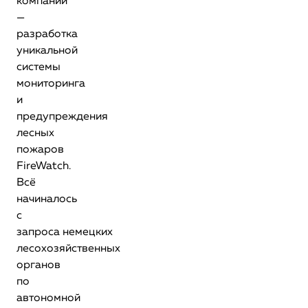
компании
—
разработка
уникальной
системы
мониторинга
и
предупреждения
лесных
пожаров
FireWatch.
Всё
начиналось
с
запроса немецких
лесохозяйственных
органов
по
автономной