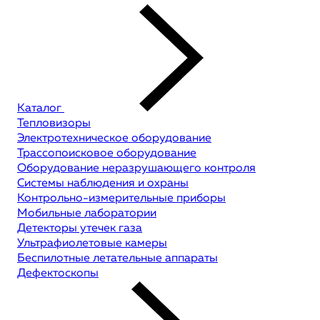
Каталог
Тепловизоры
Электротехническое оборудование
Трассопоисковое оборудование
Оборудование неразрушающего контроля
Системы наблюдения и охраны
Контрольно-измерительные приборы
Мобильные лаборатории
Детекторы утечек газа
Ультрафиолетовые камеры
Беспилотные летательные аппараты
Дефектоскопы