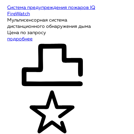
Система предупреждения пожаров IQ
FireWatch
Мультисенсорная система
дистанционного обнаружения дыма
Цена по запросу
подробнее