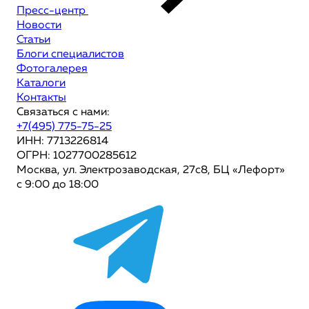
Пресс-центр
Новости
Статьи
Блоги специалистов
Фотогалерея
Каталоги
Контакты
Связаться с нами:
+7(495) 775-75-25
ИНН: 7713226814
ОГРН: 1027700285612
Москва, ул. Электрозаводская, 27с8, БЦ «Лефорт»
с 9:00 до 18:00