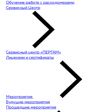
Обучение работе с расходомерами
Сервисный Центр
Сервисный центр «ПЕРГАМ»
Лицензии и сертификаты
Мероприятия
Будущие мероприятия
Прошедшие мероприятия