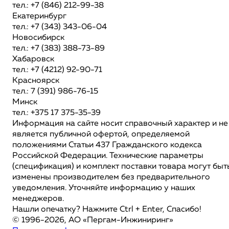
тел.: +7 (846) 212-99-38
Екатеринбург
тел.: +7 (343) 343-06-04
Новосибирск
тел.: +7 (383) 388-73-89
Хабаровск
тел.: +7 (4212) 92-90-71
Красноярск
тел.: 7 (391) 986-76-15
Минск
тел.: +375 17 375-35-39
Информация на сайте носит справочный характер и не
является публичной офертой, определяемой
положениями Статьи 437 Гражданского кодекса
Российской Федерации. Технические параметры
(спецификация) и комплект поставки товара могут быт
изменены производителем без предварительного
уведомления. Уточняйте информацию у наших
менеджеров.
Нашли опечатку? Нажмите Ctrl + Enter, Спасибо!
© 1996-2026, АО «Пергам-Инжиниринг»