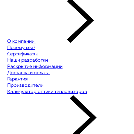
О компании
Почему мы?
Сертификаты
Наши разработки
Раскрытие информации
Доставка и оплата
Гарантия
Производители
Калькулятор оптики тепловизоров