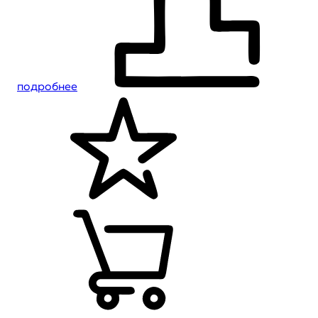
подробнее