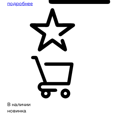
подробнее
В наличии
новинка