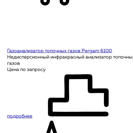
Газоанализатор топочных газов Pergam 6100
Недисперсионный инфракрасный анализатор топочны
газов
Цена по запросу
подробнее