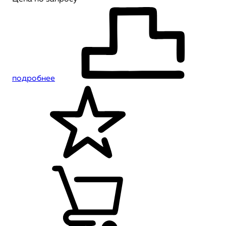
подробнее