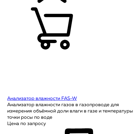
Анализатор влажности FAS-W
Анализатор влажности газов в газопроводе для
измерения объёмной доли влаги в газе и температуры
точки росы по воде
Цена по запросу