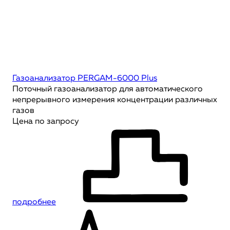
Газоанализатор PERGAM-6000 Plus
Поточный газоанализатор для автоматического
непрерывного измерения концентрации различных
газов
Цена по запросу
подробнее