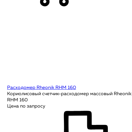
Расходомер Rheonik RHM 160
Кориолисовый счетчик-расходомер массовый Rheonik
RHM 160
Цена по запросу