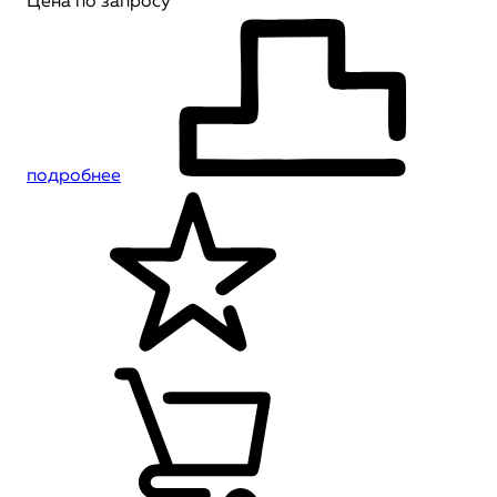
Цена по запросу
подробнее