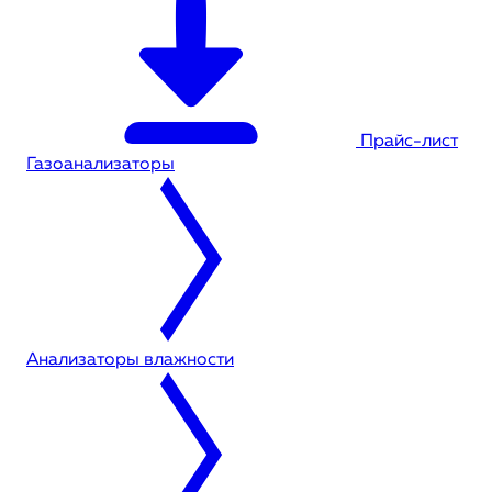
Прайс-лист
Газоанализаторы
Анализаторы влажности