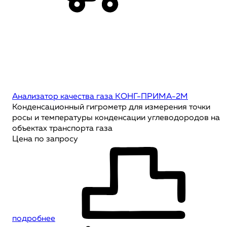
Анализатор качества газа КОНГ-ПРИМА-2M
Конденсационный гигрометр для измерения точки
росы и температуры конденсации углеводородов на
объектах транспорта газа
Цена по запросу
подробнее