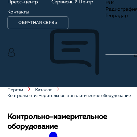
Пресс-центр
Сервисный Центр
РЛС
Радиографи
Контакты
Георадар
ОБРАТНАЯ СВЯЗЬ
Пергам
Каталог
Контрольно-измерительное и аналитическое оборудование
Контрольно-измерительное
оборудование