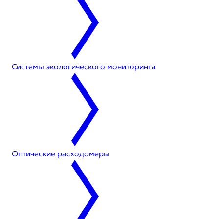
Системы экологического мониторинга
Оптические расходомеры