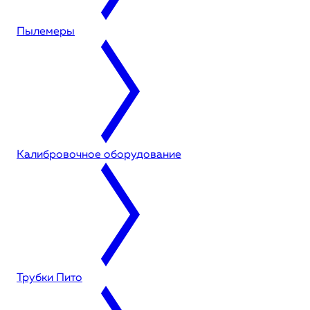
Пылемеры
Калибровочное оборудование
Трубки Пито