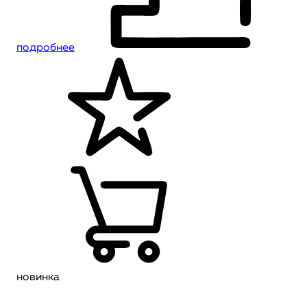
подробнее
новинка