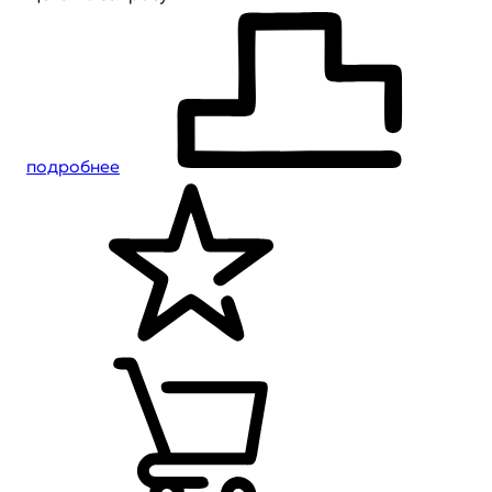
подробнее