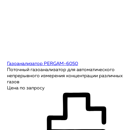
Газоанализатор PERGAM-6050
Поточный газоанализатор для автоматического
непрерывного измерения концентрации различных
газов
Цена по запросу