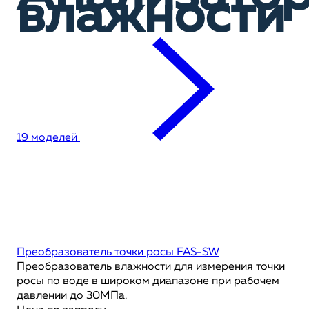
влажности
19 моделей
Преобразователь точки росы FAS-SW
Преобразователь влажности для измерения точки
росы по воде в широком диапазоне при рабочем
давлении до 30МПа.