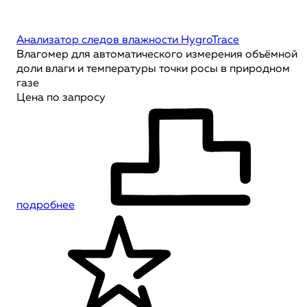
Анализатор следов влажности HygroTrace
Влагомер для автоматического измерения объёмной
доли влаги и температуры точки росы в природном
газе
Цена по запросу
подробнее