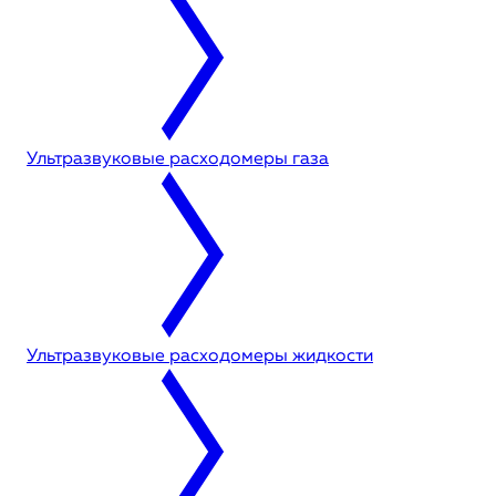
Ультразвуковые расходомеры газа
Ультразвуковые расходомеры жидкости