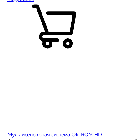
Мультисенсорная система Ofil ROM HD