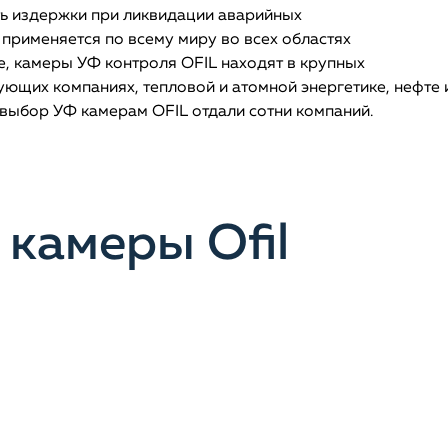
ть издержки при ликвидации аварийных
 применяется по всему миру во всех областях
, камеры УФ контроля OFIL находят в крупных
ющих компаниях, тепловой и атомной энергетике, нефте 
выбор УФ камерам OFIL отдали сотни компаний.
камеры Ofil