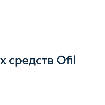
 средств Ofil