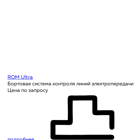
ROM Ultra
Бортовая система контроля линий электропередачи
Цена по запросу
подробнее