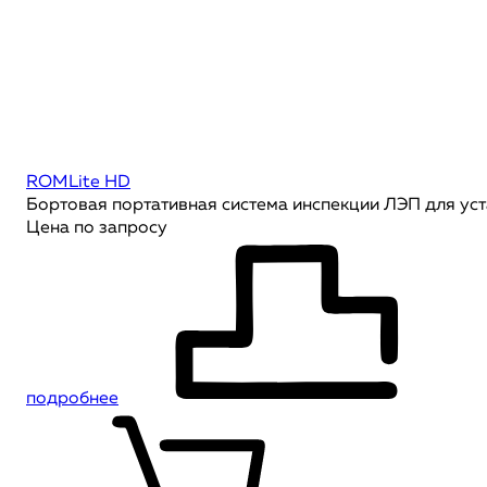
ROMLite HD
Бортовая портативная система инспекции ЛЭП для ус
Цена по запросу
подробнее