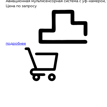
Авиационная мультисенсорная система с уф-камерой,
Цена по запросу
подробнее