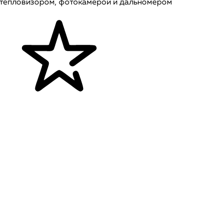
 тепловизором, фотокамерой и дальномером