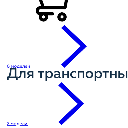
6 моделей
Для транспортных
2 модели