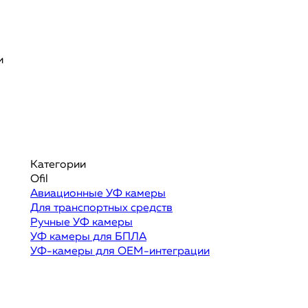
и
Категории
Ofil
Авиационные УФ камеры
Для транспортных средств
Ручные УФ камеры
УФ камеры для БПЛА
УФ-камеры для OEM-интеграции