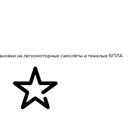
тановки на легкомоторные самолёты и тяжелые БПЛА