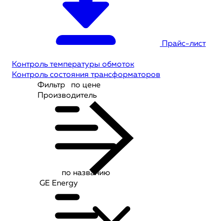
Прайс-лист
Контроль температуры обмоток
Контроль состояния трансформаторов
Фильтр
по цене
Производитель
по названию
GE Energy