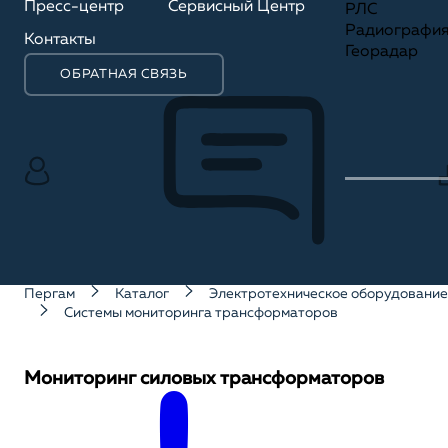
Пресс-центр
Сервисный Центр
РЛС
Радиографи
Контакты
Георадар
ОБРАТНАЯ СВЯЗЬ
Пергам
Каталог
Электротехническое оборудование
Системы мониторинга трансформаторов
Мониторинг силовых трансформаторов