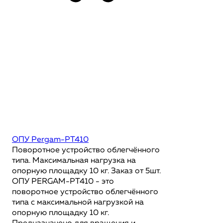
ОПУ Pergam-PT410
Поворотное устройство облегчённого
типа. Максимальная нагрузка на
опорную площадку 10 кг. Заказ от 5шт.
ОПУ PERGAM-PT410 - это
поворотное устройство облегчённого
типа с максимальной нагрузкой на
опорную площадку 10 кг.