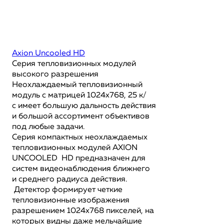
Axion Uncooled HD
Серия тепловизионных модулей
высокого разрешения
Неохлаждаемый тепловизионный
модуль с матрицей 1024x768, 25 к/
с имеет большую дальность действия
и большой ассортимент объективов
под любые задачи.
Серия компактных неохлаждаемых
тепловизионных модулей AXION
UNCOOLED HD предназначен для
систем видеонаблюдения ближнего
и среднего радиуса действия.
Детектор формирует четкие
тепловизионные изображения
разрешением 1024х768 пикселей, на
которых видны даже мельчайшие