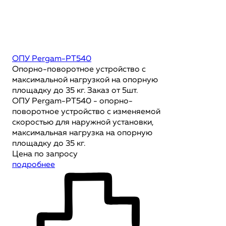
ОПУ Pergam-PT540
Опорно-поворотное устройство с
максимальной нагрузкой на опорную
площадку до 35 кг. Заказ от 5шт.
ОПУ Pergam-PT540 - опорно-
поворотное устройство с изменяемой
скоростью для наружной установки,
максимальная нагрузка на опорную
площадку до 35 кг.
Цена по запросу
подробнее