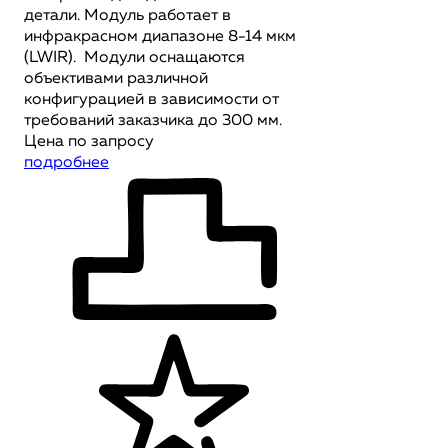
детали. Модуль работает в
инфракрасном диапазоне 8-14 мкм
(LWIR). Модули оснащаются
объективами различной
конфигурацией в зависимости от
требований заказчика до 300 мм.
Цена по запросу
подробнее