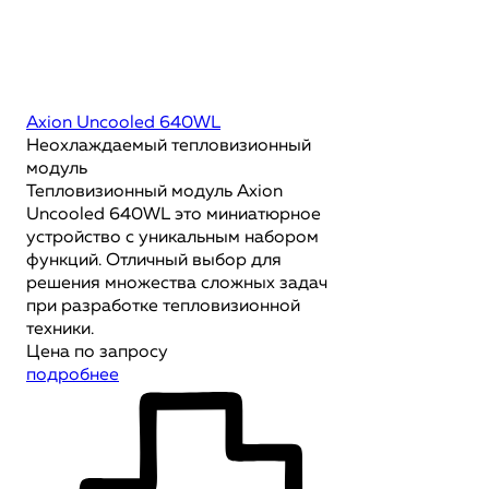
Axion Uncooled 640WL
Неохлаждаемый тепловизионный
модуль
Тепловизионный модуль Axion
Uncooled 640WL это миниатюрное
устройство с уникальным набором
функций. Отличный выбор для
решения множества сложных задач
при разработке тепловизионной
техники.
Цена по запросу
подробнее