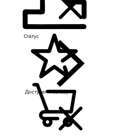
Статус
Доступен к заказу