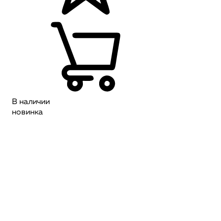
В наличии
новинка