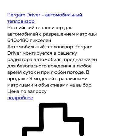
Pergam Driver - автомобильный
тепловизор
Российский тепловизор для
автомобилей с разрешением матрицы
640х480 пикселей
Автомобильный тепловизор Pergam
Driver монтируется в решетку
радиатора автомобиля, предназначен
для безопасного вождения в любое
время суток и при любой погоде. В
продаже 9 моделей с различными
матрицами и объективами на выбор.
Цена по запросу
подробнее