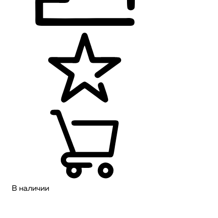
В наличии