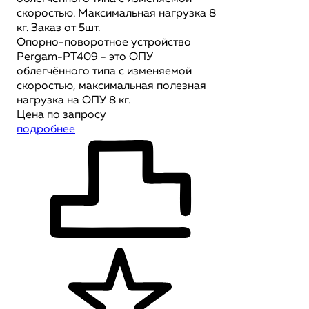
скоростью. Максимальная нагрузка 8
кг. Заказ от 5шт.
Опорно-поворотное устройство
Pergam-PT409 - это ОПУ
облегчённого типа с изменяемой
скоростью, максимальная полезная
нагрузка на ОПУ 8 кг.
Цена по запросу
подробнее