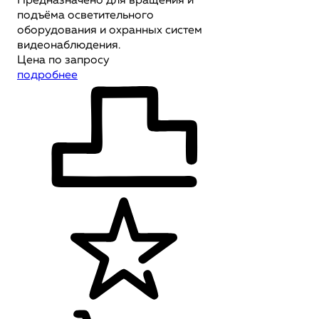
Предназначено для вращения и
подъёма осветительного
оборудования и охранных систем
видеонаблюдения.
Цена по запросу
подробнее