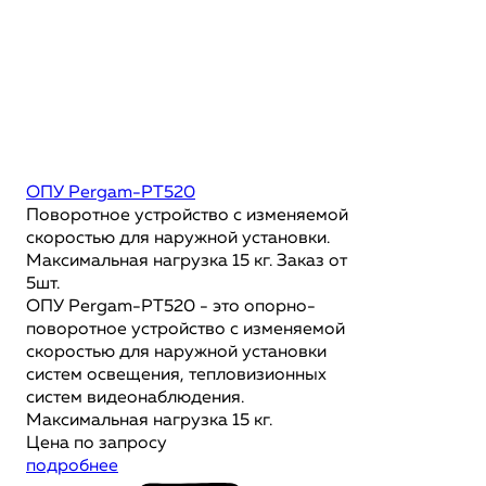
ОПУ Pergam-PT520
Поворотное устройство с изменяемой
скоростью для наружной установки.
Максимальная нагрузка 15 кг. Заказ от
5шт.
ОПУ Pergam-PT520 - это опорно-
поворотное устройство с изменяемой
скоростью для наружной установки
систем освещения, тепловизионных
систем видеонаблюдения.
Максимальная нагрузка 15 кг.
Цена по запросу
подробнее