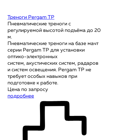
Треноги Pergam TP
Пневматические треноги с
регулируемой высотой подъёма до 20
м.
Пневматические треноги на базе мачт
серии Pergam TP для установки
оптико-электронных
систем, акустических систем, радаров
и систем освещения. Pergam TP не
требует особых навыков при
подготовке к работе.
Цена по запросу
подробнее