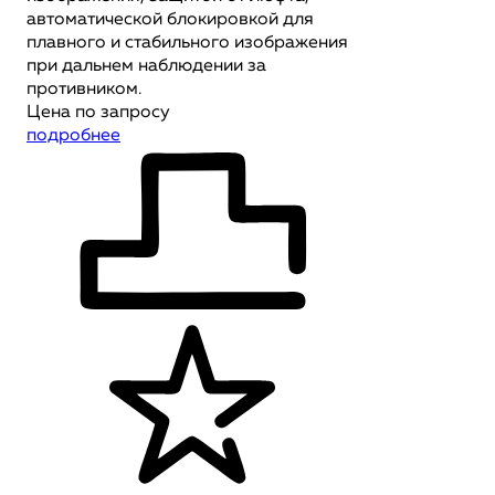
автоматической блокировкой для
плавного и стабильного изображения
при дальнем наблюдении за
противником.
Цена по запросу
подробнее