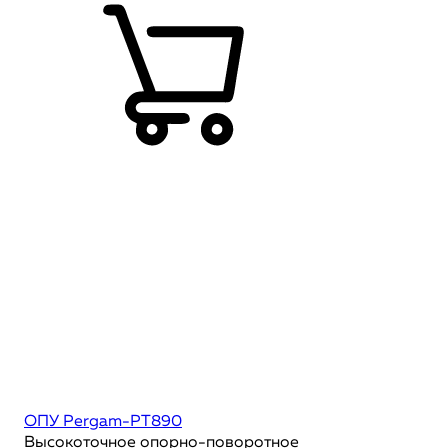
ОПУ Pergam-PT890
Высокоточное опорно-поворотное