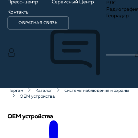
Пресс-центр
Сервисный Центр
РЛС
Радиографи
Контакты
Георадар
ОБРАТНАЯ СВЯЗЬ
Пергам
Каталог
Системы наблюдения и охраны
OEM устройства
OEM устройства