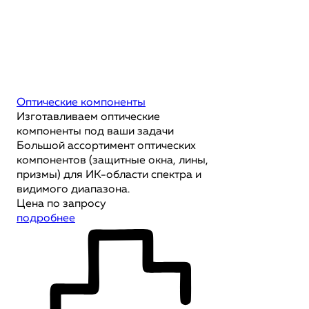
Оптические компоненты
Изготавливаем оптические
компоненты под ваши задачи
Большой ассортимент оптических
компонентов (защитные окна, лины,
призмы) для ИК-области спектра и
видимого диапазона.
Цена по запросу
подробнее