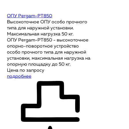
ОПУ Pergam-PT850
Высокоточное ОПУ особо прочного
типа для наружной установки.
Максимальная нагрузка 50 кг.
ОПУ Pergam-PT850 - высокоточное
опорно-поворотное устройство
особо прочного типа для наружной
установки, максимальная нагрузка на
опорную площадку до 50 кг.
Цена по запросу
подробнее