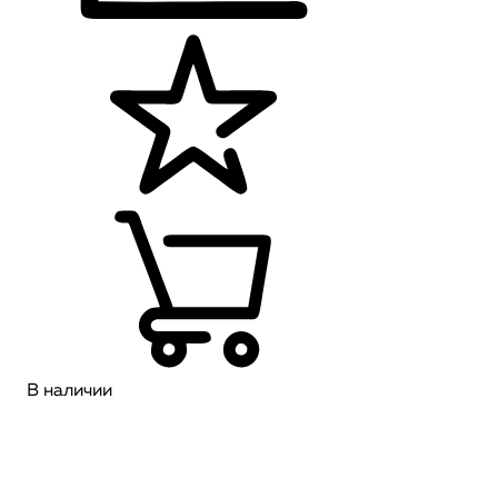
В наличии