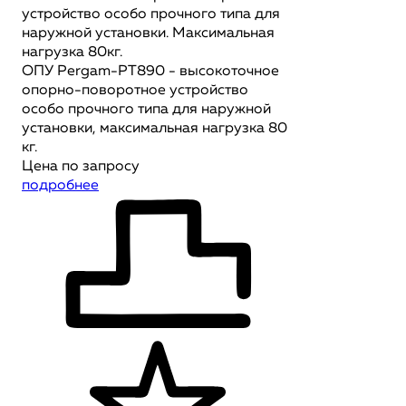
устройство особо прочного типа для
наружной установки. Максимальная
нагрузка 80кг.
ОПУ Pergam-PT890 - высокоточное
опорно-поворотное устройство
особо прочного типа для наружной
установки, максимальная нагрузка 80
кг.
Цена по запросу
подробнее