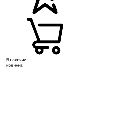
В наличии
новинка