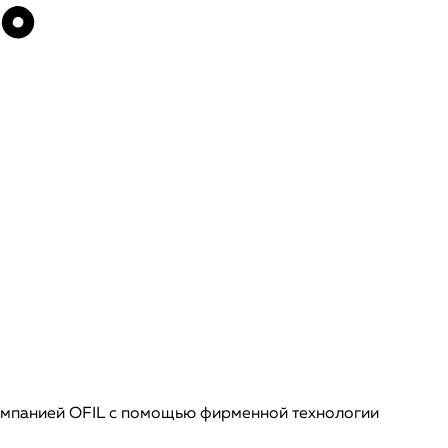
омпанией OFIL с помощью фирменной технологии