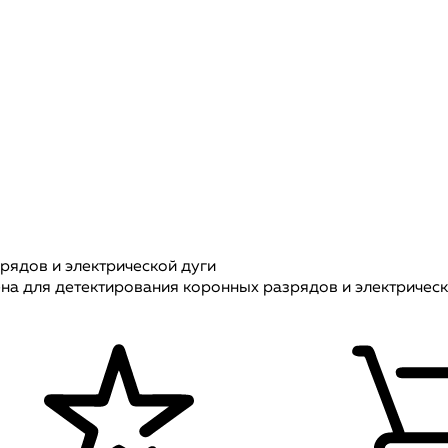
рядов и электрической дуги
а для детектирования коронных разрядов и электрическо