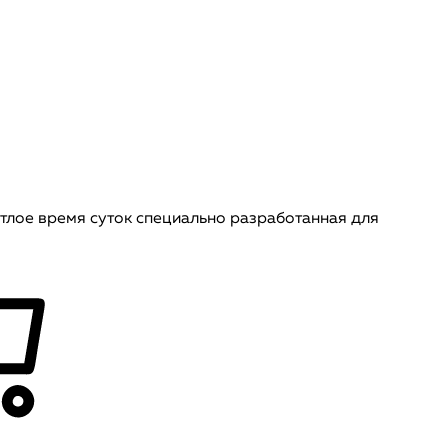
тлое время суток специально разработанная для