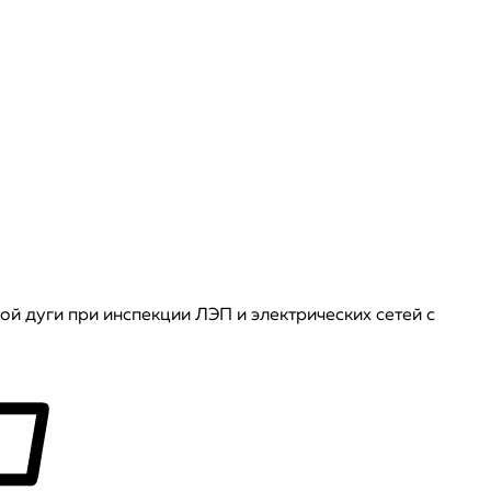
й дуги при инспекции ЛЭП и электрических сетей с