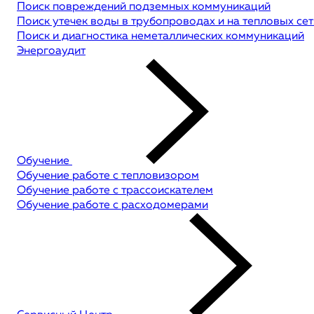
Поиск повреждений подземных коммуникаций
Поиск утечек воды в трубопроводах и на тепловых сет
Поиск и диагностика неметаллических коммуникаций
Энергоаудит
Обучение
Обучение работе с тепловизором
Обучение работе с трассоискателем
Обучение работе с расходомерами