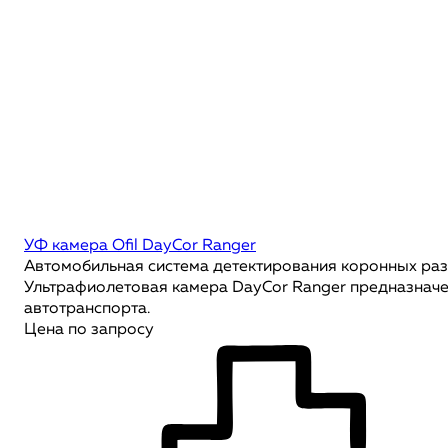
УФ камера Ofil DayCor Ranger
Автомобильная система детектирования коронных раз
Ультрафиолетовая камера DayCor Ranger предназначен
автотранспорта.
Цена по запросу