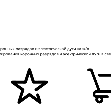
ронных разрядов и электрической дуги на ж/д
ирования коронных разрядов и электрической дуги в све