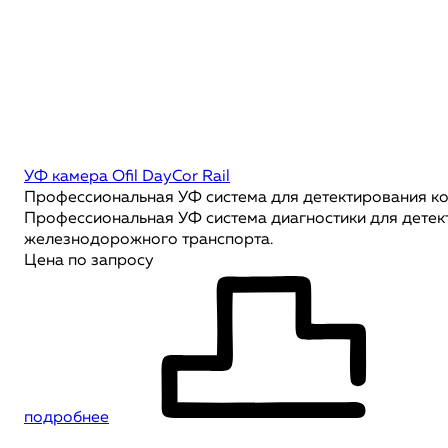
УФ камера Ofil DayCor Rail
Профессиональная УФ система для детектирования ко
Профессиональная УФ система диагностики для детект
железнодорожного транспорта.
Цена по запросу
подробнее