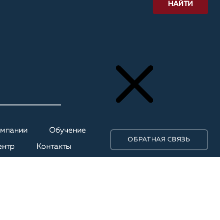
НАЙТИ
омпании
Обучение
ОБРАТНАЯ СВЯЗЬ
ентр
Контакты