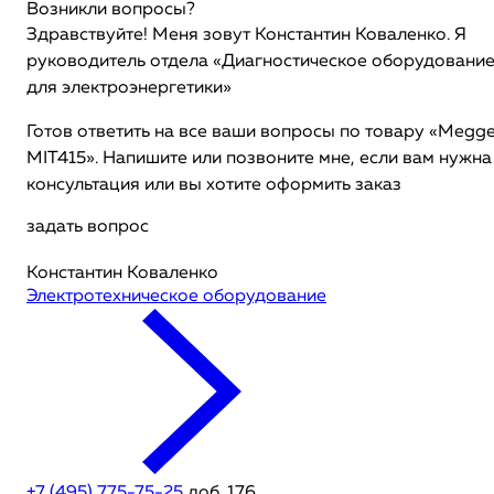
Возникли вопросы?
Здравствуйте! Меня зовут Константин Коваленко. Я
руководитель отдела «Диагностическое оборудовани
для электроэнергетики»
Готов ответить на все ваши вопросы по товару «Megge
MIT415». Напишите или позвоните мне, если вам нужна
консультация или вы хотите оформить заказ
задать вопрос
Константин Коваленко
Электротехническое оборудование
+7 (495) 775-75-25
доб. 176