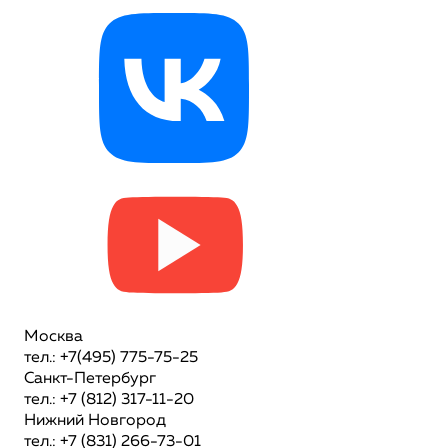
Москва
тел.: +7(495) 775-75-25
Санкт-Петербург
тел.: +7 (812) 317-11-20
Нижний Новгород
тел.: +7 (831) 266-73-01