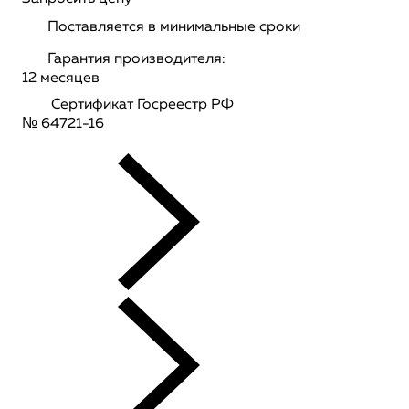
Поставляется в минимальные сроки
Гарантия производителя:
12 месяцев
Сертификат Госреестр РФ
№ 64721-16