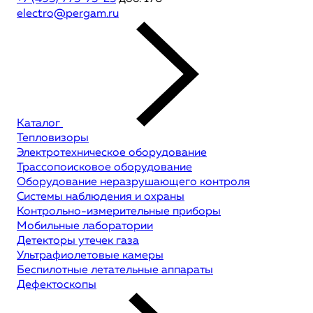
electro@pergam.ru
Каталог
Тепловизоры
Электротехническое оборудование
Трассопоисковое оборудование
Оборудование неразрушающего контроля
Системы наблюдения и охраны
Контрольно-измерительные приборы
Мобильные лаборатории
Детекторы утечек газа
Ультрафиолетовые камеры
Беспилотные летательные аппараты
Дефектоскопы