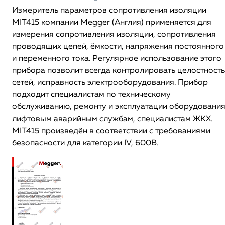
Измеритель параметров сопротивления изоляции
MIT415 компании Megger (Англия) применяется для
измерения сопротивления изоляции, сопротивления
проводящих цепей, ёмкости, напряжения постоянного
и переменного тока. Регулярное использование этого
прибора позволит всегда контролировать целостность
сетей, исправность электрооборудования. Прибор
подходит специалистам по техническому
обслуживанию, ремонту и эксплуатации оборудования
лифтовым аварийным службам, специалистам ЖКХ.
MIT415 произведён в соответствии с требованиями
безопасности для категории IV, 600В.