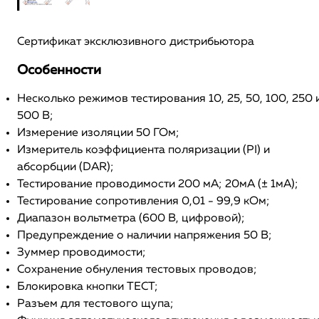
Сертификат эксклюзивного дистрибьютора
Особенности
Несколько режимов тестирования 10, 25, 50, 100, 250 
500 В;
Измерение изоляции 50 ГОм;
Измеритель коэффициента поляризации (PI) и
абсорбции (DAR);
Тестирование проводимости 200 мА; 20мА (± 1мА);
Тестирование сопротивления 0,01 - 99,9 кОм;
Диапазон вольтметра (600 В, цифровой);
Предупреждение о наличии напряжения 50 В;
Зуммер проводимости;
Сохранение обнуления тестовых проводов;
Блокировка кнопки ТЕСТ;
Разъем для тестового щупа;