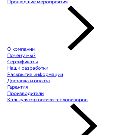
Прошедшие мероприятия
О компании
Почему мы?
Сертификаты
Наши разработки
Раскрытие информации
Доставка и оплата
Гарантия
Производители
Калькулятор оптики тепловизоров