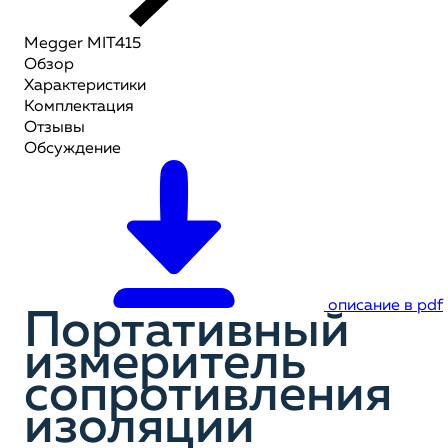
Megger MIT415
Обзор
Характеристики
Комплектация
Отзывы
Обсуждение
описание в pdf
Портативный
измеритель
сопротивления
изоляции