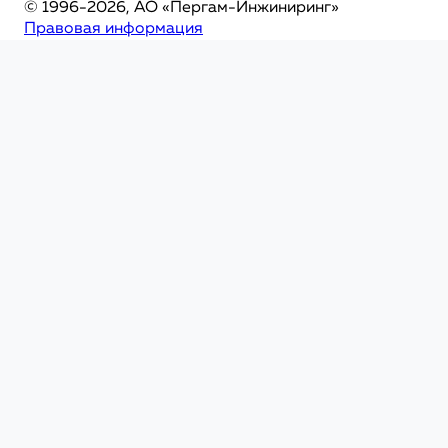
© 1996-2026, АО «Пергам-Инжиниринг»
Правовая информация