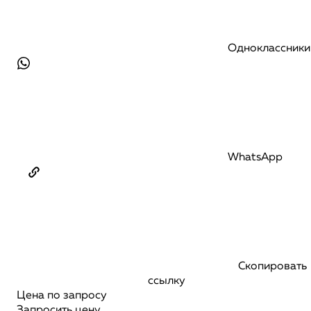
Одноклассники
WhatsApp
Скопировать
ссылку
Цена по запросу
Запросить цену