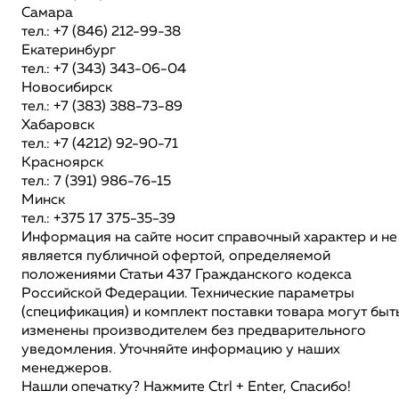
Самара
тел.: +7 (846) 212-99-38
Екатеринбург
тел.: +7 (343) 343-06-04
Новосибирск
тел.: +7 (383) 388-73-89
Хабаровск
тел.: +7 (4212) 92-90-71
Красноярск
тел.: 7 (391) 986-76-15
Минск
тел.: +375 17 375-35-39
Информация на сайте носит справочный характер и не
является публичной офертой, определяемой
положениями Статьи 437 Гражданского кодекса
Российской Федерации. Технические параметры
(спецификация) и комплект поставки товара могут быт
изменены производителем без предварительного
уведомления. Уточняйте информацию у наших
менеджеров.
Нашли опечатку? Нажмите Ctrl + Enter, Спасибо!