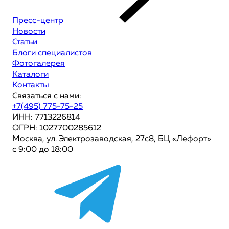
Пресс-центр
Новости
Статьи
Блоги специалистов
Фотогалерея
Каталоги
Контакты
Связаться с нами:
+7(495) 775-75-25
ИНН: 7713226814
ОГРН: 1027700285612
Москва, ул. Электрозаводская, 27с8, БЦ «Лефорт»
с 9:00 до 18:00