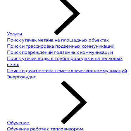
Услуги
Поиск утечек метана на площадных объектах
Поиск и трассировка подземных коммуникаций
Поиск повреждений подземных коммуникаций
Поиск утечек воды в трубопроводах и на тепловых
сетях
Поиск и диагностика неметаллических коммуникаций
Энергоаудит
Обучение
Обучение работе с тепловизором