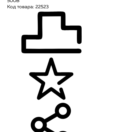
500В
Код товара: 22523