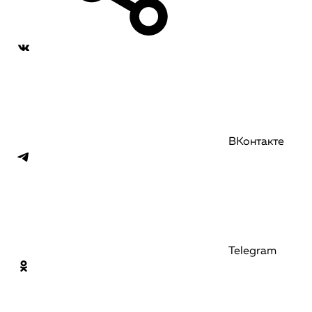
ВКонтакте
Telegram