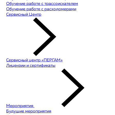
Обучение работе с трассоискателем
Обучение работе с расходомерами
Сервисный Центр
Сервисный центр «ПЕРГАМ»
Лицензии и сертификаты
Мероприятия
Будущие мероприятия