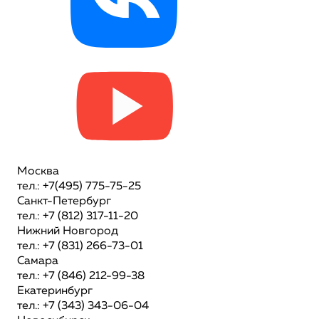
Москва
тел.: +7(495) 775-75-25
Санкт-Петербург
тел.: +7 (812) 317-11-20
Нижний Новгород
тел.: +7 (831) 266-73-01
Самара
тел.: +7 (846) 212-99-38
Екатеринбург
тел.: +7 (343) 343-06-04