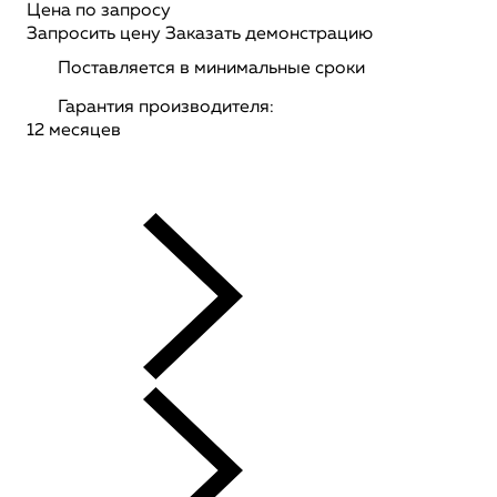
Цена по запросу
Запросить цену
Заказать демонстрацию
Поставляется в минимальные сроки
Гарантия производителя:
12 месяцев