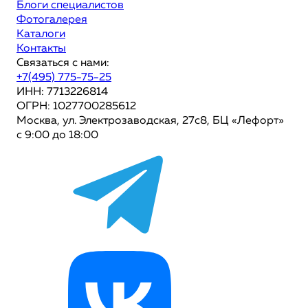
Блоги специалистов
Фотогалерея
Каталоги
Контакты
Связаться с нами:
+7(495) 775-75-25
ИНН: 7713226814
ОГРН: 1027700285612
Москва, ул. Электрозаводская, 27с8, БЦ «Лефорт»
с 9:00 до 18:00