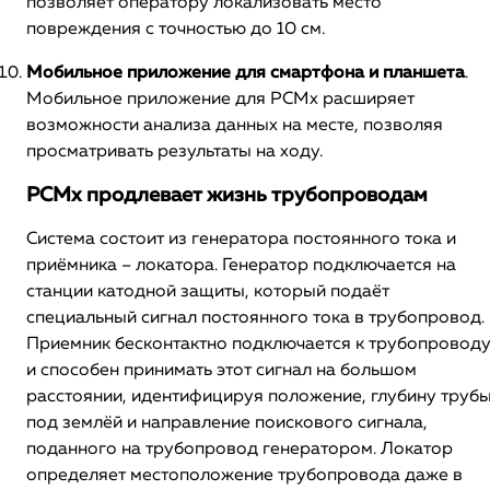
позволяет оператору локализовать место
повреждения с точностью до 10 см.
Мобильное приложение для смартфона и планшета
.
Мобильное приложение для PCMx расширяет
возможности анализа данных на месте, позволяя
просматривать результаты на ходу.
PCMx продлевает жизнь трубопроводам
Система состоит из генератора постоянного тока и
приёмника – локатора. Генератор подключается на
станции катодной защиты, который подаёт
специальный сигнал постоянного тока в трубопровод.
Приемник бесконтактно подключается к трубопровод
и способен принимать этот сигнал на большом
расстоянии, идентифицируя положение, глубину труб
под землёй и направление поискового сигнала,
поданного на трубопровод генератором. Локатор
определяет местоположение трубопровода даже в