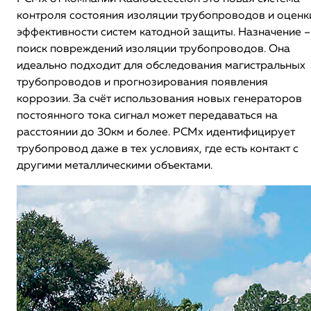
контроля состояния изоляции трубопроводов и оценк
эффективности систем катодной защиты. Назначение –
поиск повреждений изоляции трубопроводов. Она
идеально подходит для обследования магистральных
трубопроводов и прогнозирования появления
коррозии. За счёт использования новых генераторов
постоянного тока сигнал может передаваться на
расстоянии до 30км и более. PCMx идентифицирует
трубопровод даже в тех условиях, где есть контакт с
другими металлическими объектами.