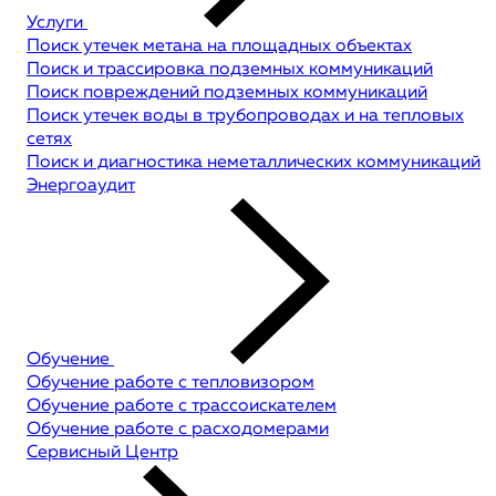
Услуги
Поиск утечек метана на площадных объектах
Поиск и трассировка подземных коммуникаций
Поиск повреждений подземных коммуникаций
Поиск утечек воды в трубопроводах и на тепловых
сетях
Поиск и диагностика неметаллических коммуникаций
Энергоаудит
Обучение
Обучение работе с тепловизором
Обучение работе с трассоискателем
Обучение работе с расходомерами
Сервисный Центр