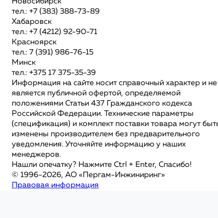
Новосибирск
тел.: +7 (383) 388-73-89
Хабаровск
тел.: +7 (4212) 92-90-71
Красноярск
тел.: 7 (391) 986-76-15
Минск
тел.: +375 17 375-35-39
Информация на сайте носит справочный характер и не
является публичной офертой, определяемой
положениями Статьи 437 Гражданского кодекса
Российской Федерации. Технические параметры
(спецификация) и комплект поставки товара могут быт
изменены производителем без предварительного
уведомления. Уточняйте информацию у наших
менеджеров.
Нашли опечатку? Нажмите Ctrl + Enter, Спасибо!
© 1996-2026, АО «Пергам-Инжиниринг»
Правовая информация