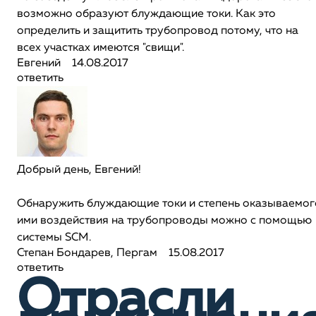
возможно образуют блуждающие токи. Как это
определить и защитить трубопровод потому, что на
всех участках имеются "свищи".
Евгений
14.08.2017
ответить
Добрый день, Евгений!
Обнаружить блуждающие токи и степень оказываемог
ими воздействия на трубопроводы можно с помощью
системы SCM.
Степан Бондарев, Пергам
15.08.2017
ответить
Отрасли