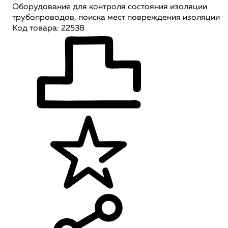
Оборудование для контроля состояния изоляции
трубопроводов, поиска мест повреждения изоляции
Код товара: 22538