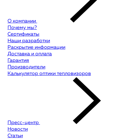
О компании
Почему мы?
Сертификаты
Наши разработки
Раскрытие информации
Доставка и оплата
Гарантия
Производители
Калькулятор оптики тепловизоров
Пресс-центр
Новости
Статьи