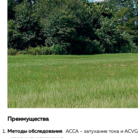
Преимущества
Методы обследования
. ACCA – затухание тока и ACVG