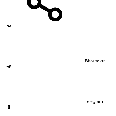
ВКонтакте
Telegram