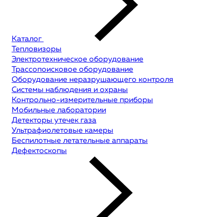
Каталог
Тепловизоры
Электротехническое оборудование
Трассопоисковое оборудование
Оборудование неразрушающего контроля
Системы наблюдения и охраны
Контрольно-измерительные приборы
Мобильные лаборатории
Детекторы утечек газа
Ультрафиолетовые камеры
Беспилотные летательные аппараты
Дефектоскопы