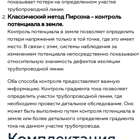
показывает потери на определенном участке
трубопроводной линии.
Классический метод Пирсона - контроль
потенциала в земле.
Контроль потенциала в земле позволяет определить
потери напряжения только в той точке, где это имеет
место. В связи с этим, системы наблюдения за
изменением потенциала непосредственно показывают
относительную значимость дефектов изоляции
трубопроводной линии.
Оба способа контроля предоставляют важную
информацию. Контроль градиента тока позволяет
определить участок трубопроводной линии, где
необходимо провести детальное обследование. Оно
может быть выполнено путем контроля потенциала в
земле или более детального определения градиента
тока на данном участке трубопровода.