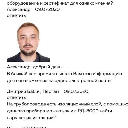
оборудование и сертификат для ознакомления?
Александр
09.07.2020
ответить
Александр, добрый день.
В ближайшее время я вышлю Вам всю информацию
для ознакомления на адрес электронной почты.
Дмитрий Бабич, Пергам
09.07.2020
ответить
На трубопроводе есть изоляционный слой, с помощь
данного прибора можно как и с РД-8000 найти
нарушения изоляции?