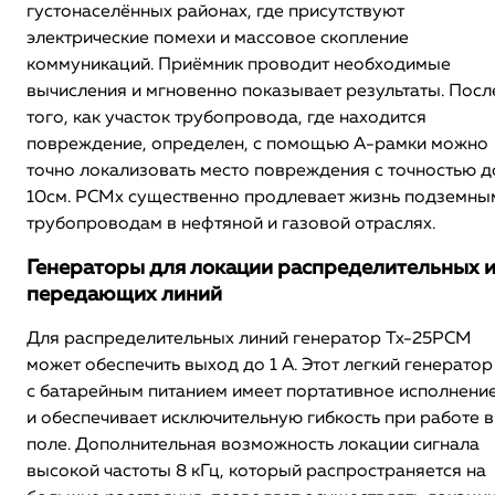
густонаселённых районах, где присутствуют
электрические помехи и массовое скопление
коммуникаций. Приёмник проводит необходимые
вычисления и мгновенно показывает результаты. Посл
того, как участок трубопровода, где находится
повреждение, определен, с помощью А-рамки можно
точно локализовать место повреждения с точностью д
10см. PCMx существенно продлевает жизнь подземны
трубопроводам в нефтяной и газовой отраслях.
Генераторы для локации распределительных 
передающих линий
Для распределительных линий генератор Tx-25PCM
может обеспечить выход до 1 А. Этот легкий генератор
с батарейным питанием имеет портативное исполнени
и обеспечивает исключительную гибкость при работе в
поле. Дополнительная возможность локации сигнала
высокой частоты 8 кГц, который распространяется на