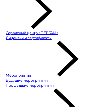
Сервисный центр «ПЕРГАМ»
Лицензии и сертификаты
Мероприятия
Будущие мероприятия
Прошедшие мероприятия