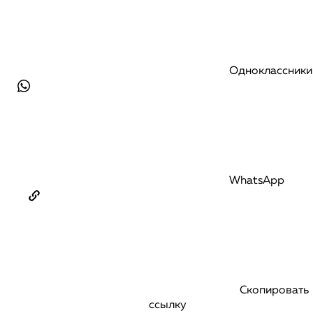
Одноклассники
WhatsApp
Скопировать
ссылку