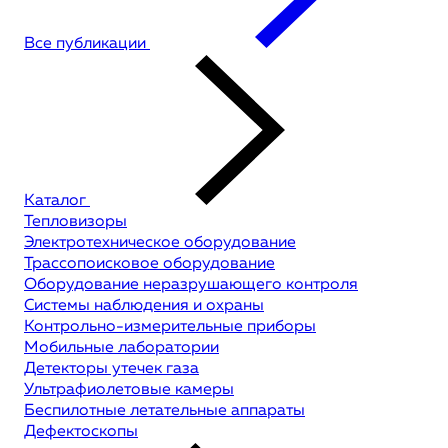
Все публикации
Каталог
Тепловизоры
Электротехническое оборудование
Трассопоисковое оборудование
Оборудование неразрушающего контроля
Системы наблюдения и охраны
Контрольно-измерительные приборы
Мобильные лаборатории
Детекторы утечек газа
Ультрафиолетовые камеры
Беспилотные летательные аппараты
Дефектоскопы