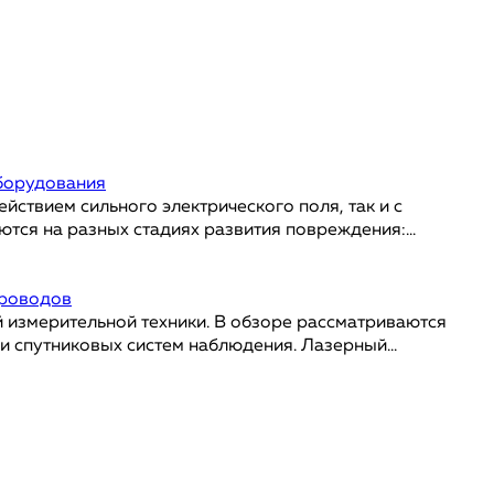
оборудования
йствием сильного электрического поля, так и с
тся на разных стадиях развития повреждения:...
проводов
 измерительной техники. В обзоре рассматриваются
 спутниковых систем наблюдения. Лазерный...