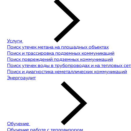
Услуги
Поиск утечек метана на площадных объектах
Поиск и трассировка подземных коммуникаций
Поиск повреждений подземных коммуникаций
Поиск утечек воды в трубопроводах и на тепловых сет
Поиск и диагностика неметаллических коммуникаций
Энергоаудит
Обучение
Обучение работе с тепловизором