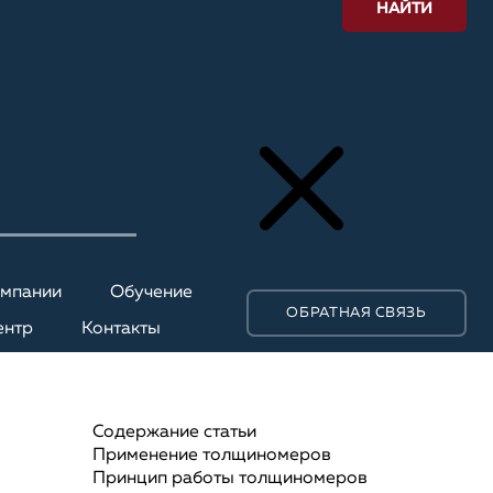
НАЙТИ
омпании
Обучение
ОБРАТНАЯ СВЯЗЬ
ентр
Контакты
Содержание статьи
Применение толщиномеров
Принцип работы толщиномеров