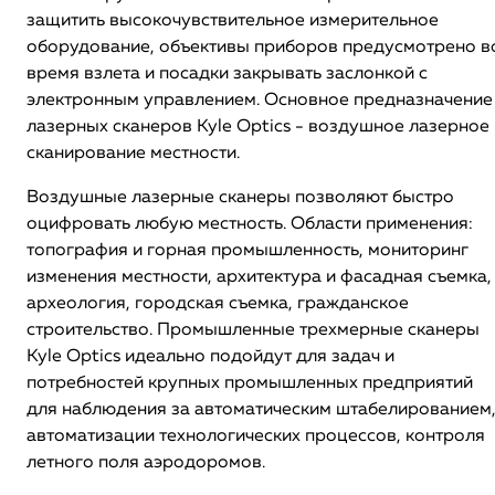
защитить высокочувствительное измерительное
оборудование, объективы приборов предусмотрено в
время взлета и посадки закрывать заслонкой с
электронным управлением. Основное предназначение
лазерных сканеров Kyle Optics - воздушное лазерное
сканирование местности.
Воздушные лазерные сканеры позволяют быстро
оцифровать любую местность. Области применения:
топография и горная промышленность, мониторинг
изменения местности, архитектура и фасадная съемка,
археология, городская съемка, гражданское
строительство. Промышленные трехмерные сканеры
Kyle Optics идеально подойдут для задач и
потребностей крупных промышленных предприятий
для наблюдения за автоматическим штабелированием
автоматизации технологических процессов, контроля
летного поля аэродоромов.