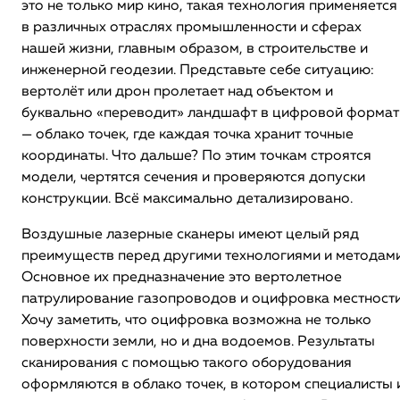
это не только мир кино, такая технология применяется
в различных отраслях промышленности и сферах
нашей жизни, главным образом, в строительстве и
инженерной геодезии. Представьте себе ситуацию:
вертолёт или дрон пролетает над объектом и
буквально «переводит» ландшафт в цифровой формат
— облако точек, где каждая точка хранит точные
координаты. Что дальше? По этим точкам строятся
модели, чертятся сечения и проверяются допуски
конструкции. Всё максимально детализировано.
Воздушные лазерные сканеры имеют целый ряд
преимуществ перед другими технологиями и методами
Основное их предназначение это вертолетное
патрулирование газопроводов и оцифровка местности
Хочу заметить, что оцифровка возможна не только
поверхности земли, но и дна водоемов. Результаты
сканирования с помощью такого оборудования
оформляются в облако точек, в котором специалисты 