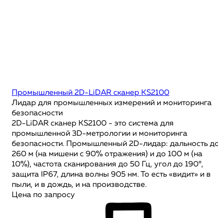
Промышленный 2D-LiDAR сканер KS2100
Лидар для промышленных измерений и мониторинга
безопасности
2D-LiDAR сканер KS2100 - это система для
промышленной 3D-метрологии и мониторинга
безопасности. Промышленный 2D-лидар: дальность д
260 м (на мишени с 90% отражения) и до 100 м (на
10%), частота сканирования до 50 Гц, угол до 190°,
защита IP67, длина волны 905 нм. То есть «видит» и в
пыли, и в дождь, и на производстве.
Цена по запросу