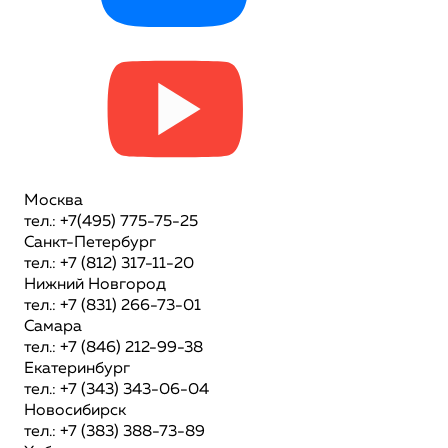
Москва
тел.: +7(495) 775-75-25
Санкт-Петербург
тел.: +7 (812) 317-11-20
Нижний Новгород
тел.: +7 (831) 266-73-01
Самара
тел.: +7 (846) 212-99-38
Екатеринбург
тел.: +7 (343) 343-06-04
Новосибирск
тел.: +7 (383) 388-73-89