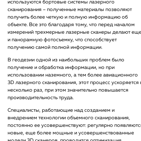
используются бортовые системы лазерного
сканирования – полученные материалы позволяют
получить более четкую и полную информацию об
объекте. Все это благодаря тому, что перед началом
измерений трехмерные лазерные сканеры делают ещ
и панорамную фотосъемку, что способствует
получению самой полной информации.
В геодезии одной из наибольших проблем было
получение и обработка информации, но при
использовании наземного, а тем более авиационного
3D лазерного сканирования, этот процесс ускоряется 
несколько раз, при этом значительно повышается
производительность труда.
Специалисты, работающие над созданием и
внедрением технологии объемного сканирования,
постоянно ее усовершенствуют: регулярно появляютс
новые, еще более мощные и усовершенствованные
модели 3D сканеров, проводится оптимизация