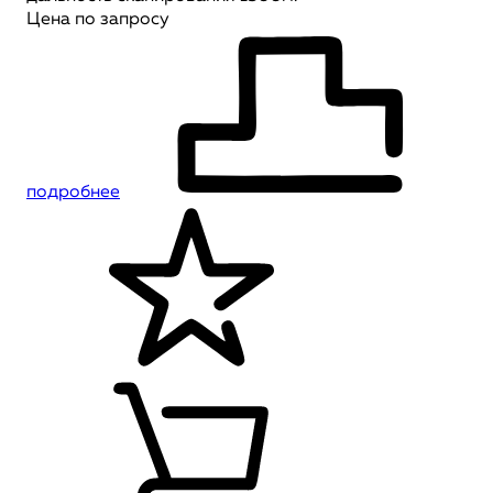
Цена по запросу
подробнее