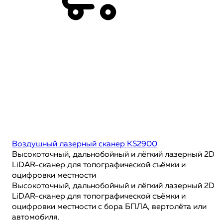
Воздушный лазерный сканер KS2900
Высокоточный, дальнобойный и лёгкий лазерный 2D
LiDAR-сканер для топографической съёмки и
оцифровки местности
Высокоточный, дальнобойный и лёгкий лазерный 2D
LiDAR-сканер для топографической съёмки и
оцифровки местности с бора БПЛА, вертолёта или
автомобиля.