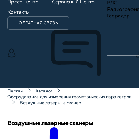
Пресс-центр
Сервисный Центр
РЛС
Радиографи
Контакты
Георадар
ОБРАТНАЯ СВЯЗЬ
Пергам
Каталог
Оборудование для измерения геометрических параметров
Воздушные лазерные сканеры
Воздушные лазерные сканеры