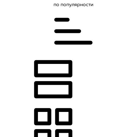
по популярности