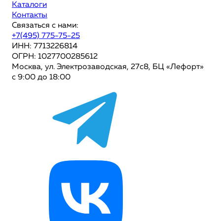
Каталоги
Контакты
Связаться с нами:
+7(495) 775-75-25
ИНН: 7713226814
ОГРН: 1027700285612
Москва, ул. Электрозаводская, 27с8, БЦ «Лефорт»
с 9:00 до 18:00