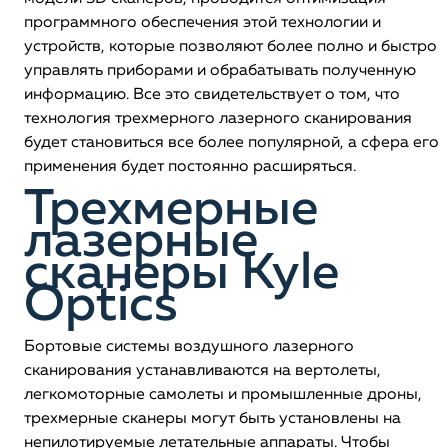
программного обеспечения этой технологии и
устройств, которые позволяют более полно и быстро
управлять приборами и обрабатывать полученную
информацию. Все это свидетельствует о том, что
технология трехмерного лазерного сканирования
будет становиться все более популярной, а сфера его
применения будет постоянно расширяться.
Трехмерные
лазерные
сканеры Kyle
Optics
Бортовые системы воздушного лазерного
сканирования устанавливаются на вертолеты,
легкомоторные самолеты и промышленные дроны,
трехмерные сканеры могут быть установлены на
непилотируемые летательные аппараты. Чтобы