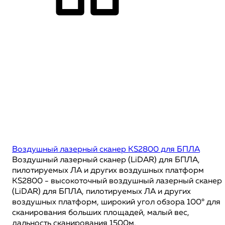
Воздушный лазерный сканер KS2800 для БПЛА
Воздушный лазерный сканер (LiDAR) для БПЛА,
пилотируемых ЛА и других воздушных платформ
KS2800 - высокоточный воздушный лазерный сканер
(LiDAR) для БПЛА, пилотируемых ЛА и других
воздушных платформ, широкий угол обзора 100° для
сканирования больших площадей, малый вес,
дальность сканирования 1500м.