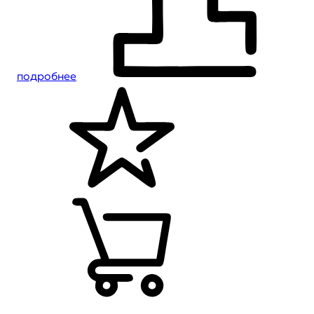
подробнее