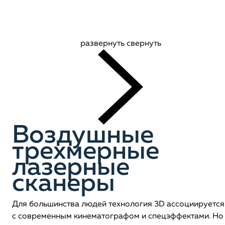
развернуть
свернуть
Воздушные
трехмерные
лазерные
сканеры
Для большинства людей технология 3D ассоциируется
с современным кинематографом и спецэффектами. Но