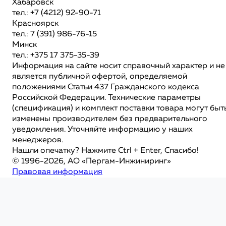
Хабаровск
тел.: +7 (4212) 92-90-71
Красноярск
тел.: 7 (391) 986-76-15
Минск
тел.: +375 17 375-35-39
Информация на сайте носит справочный характер и не
является публичной офертой, определяемой
положениями Статьи 437 Гражданского кодекса
Российской Федерации. Технические параметры
(спецификация) и комплект поставки товара могут быт
изменены производителем без предварительного
уведомления. Уточняйте информацию у наших
менеджеров.
Нашли опечатку? Нажмите Ctrl + Enter, Спасибо!
© 1996-2026, АО «Пергам-Инжиниринг»
Правовая информация