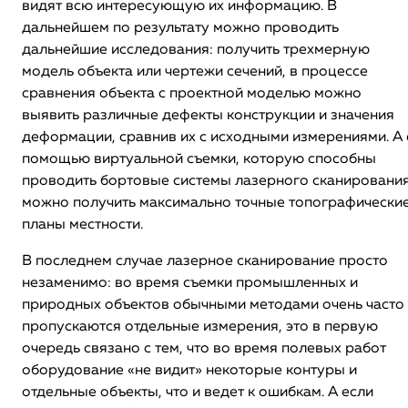
видят всю интересующую их информацию. В
дальнейшем по результату можно проводить
дальнейшие исследования: получить трехмерную
модель объекта или чертежи сечений, в процессе
сравнения объекта с проектной моделью можно
выявить различные дефекты конструкции и значения
деформации, сравнив их с исходными измерениями. А 
помощью виртуальной съемки, которую способны
проводить бортовые системы лазерного сканирования
можно получить максимально точные топографически
планы местности.
В последнем случае лазерное сканирование просто
незаменимо: во время съемки промышленных и
природных объектов обычными методами очень часто
пропускаются отдельные измерения, это в первую
очередь связано с тем, что во время полевых работ
оборудование «не видит» некоторые контуры и
отдельные объекты, что и ведет к ошибкам. А если