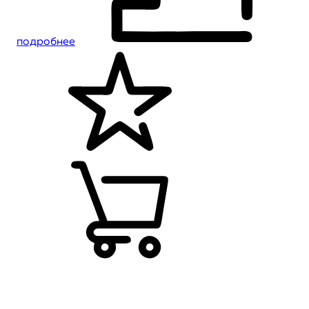
подробнее