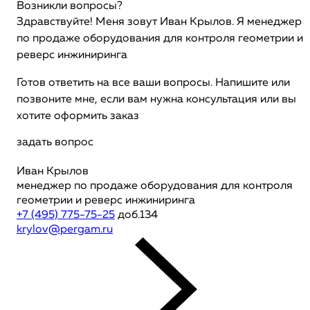
Возникли вопросы?
Здравствуйте! Меня зовут Иван Крылов. Я менеджер
по продаже оборудования для контроля геометрии и
реверс инжиниринга
Готов ответить на все ваши вопросы. Напишите или
позвоните мне, если вам нужна консультация или вы
хотите оформить заказ
задать вопрос
Иван Крылов
менеджер по продаже оборудования для контроля
геометрии и реверс инжиниринга
+7 (495) 775-75-25
доб.134
krylov@pergam.ru