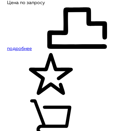
Цена по запросу
подробнее