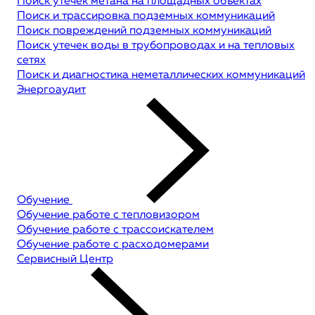
Поиск утечек метана на площадных объектах
Поиск и трассировка подземных коммуникаций
Поиск повреждений подземных коммуникаций
Поиск утечек воды в трубопроводах и на тепловых
сетях
Поиск и диагностика неметаллических коммуникаций
Энергоаудит
Обучение
Обучение работе с тепловизором
Обучение работе с трассоискателем
Обучение работе с расходомерами
Сервисный Центр