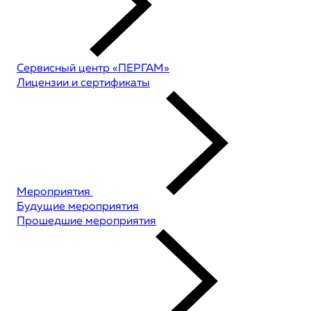
Сервисный центр «ПЕРГАМ»
Лицензии и сертификаты
Мероприятия
Будущие мероприятия
Прошедшие мероприятия