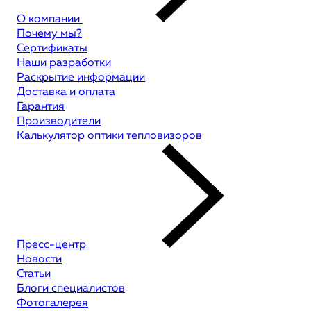
О компании
Почему мы?
Сертификаты
Наши разработки
Раскрытие информации
Доставка и оплата
Гарантия
Производители
Калькулятор оптики тепловизоров
Пресс-центр
Новости
Статьи
Блоги специалистов
Фотогалерея