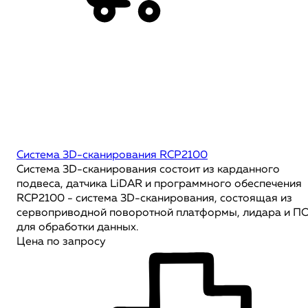
Система 3D-сканирования RCP2100
Система 3D-сканирования состоит из карданного
подвеса, датчика LiDAR и программного обеспечения
RCP2100 - система 3D-сканирования, состоящая из
сервоприводной поворотной платформы, лидара и П
для обработки данных.
Цена по запросу