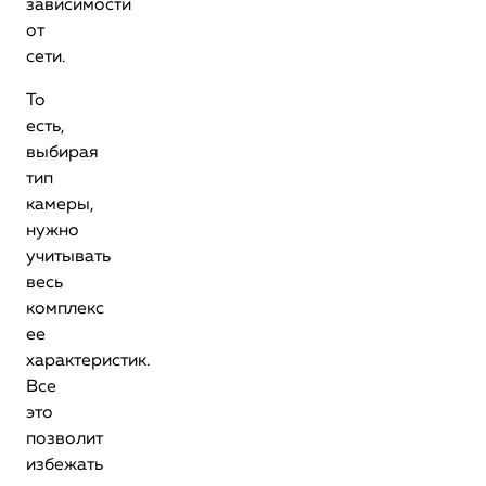
зависимости
от
сети.
То
есть,
выбирая
тип
камеры,
нужно
учитывать
весь
комплекс
ее
характеристик.
Все
это
позволит
избежать