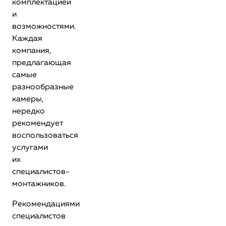
комплектацией
и
возможностями.
Каждая
компания,
предлагающая
самые
разнообразные
камеры,
нередко
рекомендует
воспользоваться
услугами
их
специалистов-
монтажников.
Рекомендациями
специалистов