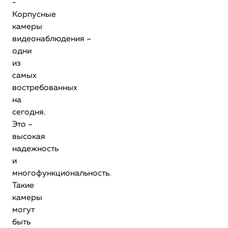
-
Корпусные
камеры
видеонаблюдения –
одни
из
самых
востребованных
на
сегодня.
Это –
высокая
надежность
и
многофункциональность.
Такие
камеры
могут
быть