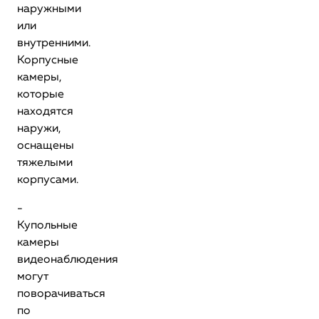
наружными
или
внутренними.
Корпусные
камеры,
которые
находятся
наружи,
оснащены
тяжелыми
корпусами.
-
Купольные
камеры
видеонаблюдения
могут
поворачиваться
по