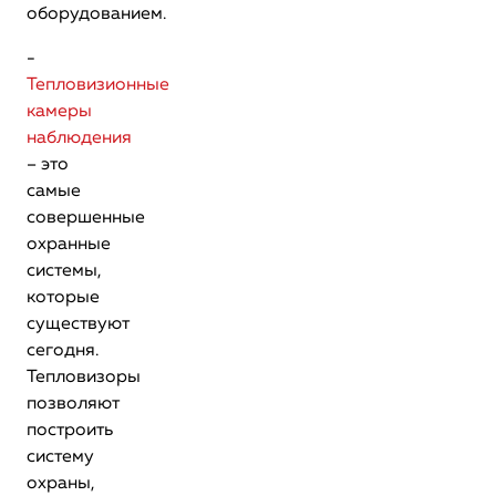
оборудованием.
-
Тепловизионные
камеры
наблюдения
– это
самые
совершенные
охранные
системы,
которые
существуют
сегодня.
Тепловизоры
позволяют
построить
систему
охраны,