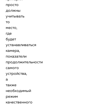
просто
должны
учитывать
то
место,
где
будет
устанавливаться
камера,
показатели
продолжительности
самого
устройства,
а
также
необходимый
режим
качественного