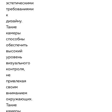
эстетическими
требованиями
к
дизайну.
Такие
камеры
способны
обеспечить
высокий
уровень
визуального
контроля,
не
привлекая
своим
вниманием
окружающих.
Такие
камеры