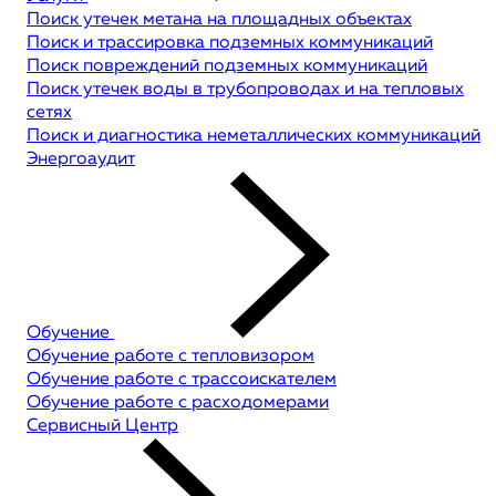
Поиск утечек метана на площадных объектах
Поиск и трассировка подземных коммуникаций
Поиск повреждений подземных коммуникаций
Поиск утечек воды в трубопроводах и на тепловых
сетях
Поиск и диагностика неметаллических коммуникаций
Энергоаудит
Обучение
Обучение работе с тепловизором
Обучение работе с трассоискателем
Обучение работе с расходомерами
Сервисный Центр