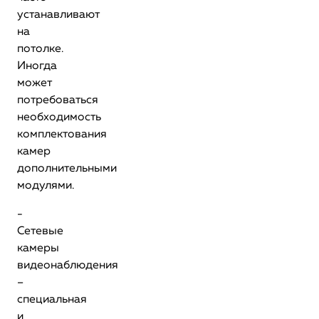
устанавливают
на
потолке.
Иногда
может
потребоваться
необходимость
комплектования
камер
дополнительными
модулями.
-
Сетевые
камеры
видеонаблюдения
–
специальная
и