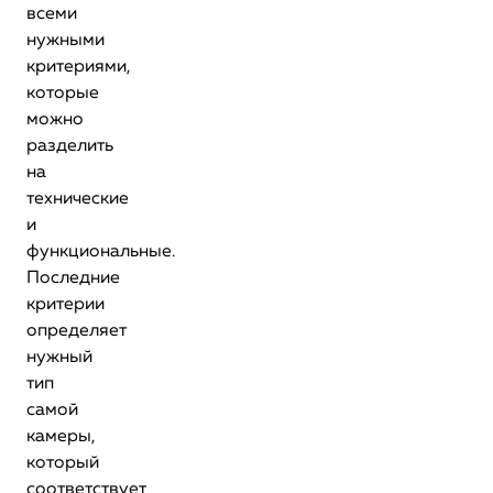
всеми
нужными
критериями,
которые
можно
разделить
на
технические
и
функциональные.
Последние
критерии
определяет
нужный
тип
самой
камеры,
который
соответствует