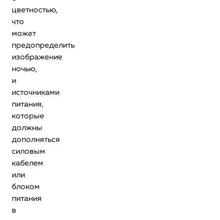
цветностью,
что
может
предопределить
изображение
ночью,
и
источниками
питания,
которые
должны
дополняться
силовым
кабелем
или
блоком
питания
в