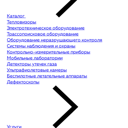
Каталог
Тепловизоры
Электротехническое оборудование
Трассопоисковое оборудование
Оборудование неразрушающего контроля
Системы наблюдения и охраны
Контрольно-измерительные приборы
Мобильные лаборатории
Детекторы утечек газа
Ультрафиолетовые камеры
Беспилотные летательные аппараты
Дефектоскопы
Услуги