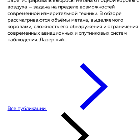
Зарегистрировать выбросы метана от одной коровы с
воздуха — задача на пределе возможностей
современной измерительной техники. В обзоре
рассматриваются объёмы метана, выделяемого
коровами, сложность его обнаружения и ограничения
современных авиационных и спутниковых систем
наблюдения. Лазерный...
Все публикации