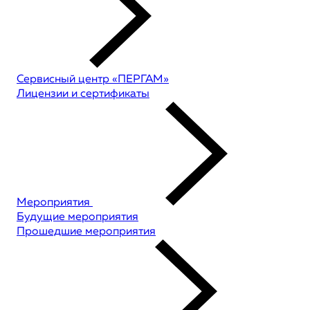
Сервисный центр «ПЕРГАМ»
Лицензии и сертификаты
Мероприятия
Будущие мероприятия
Прошедшие мероприятия