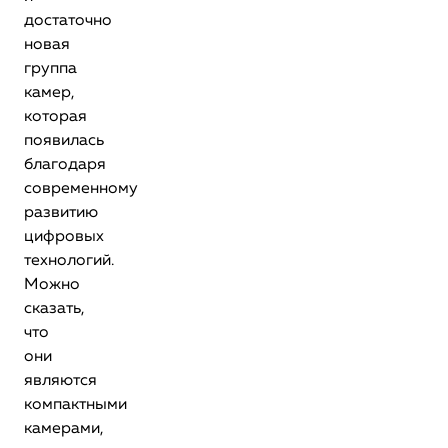
достаточно
новая
группа
камер,
которая
появилась
благодаря
современному
развитию
цифровых
технологий.
Можно
сказать,
что
они
являются
компактными
камерами,