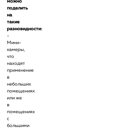
можно
поделить
на
такие
разновидности:
-
Мини-
камеры,
что
находят
применение
в
небольших
помещениях
или же
в
помещениях
с
большими