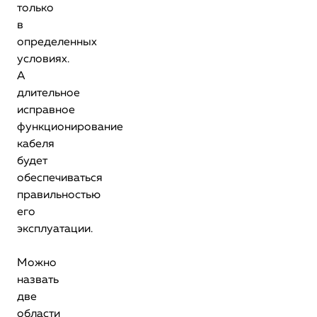
только
в
определенных
условиях.
А
длительное
исправное
функционирование
кабеля
будет
обеспечиваться
правильностью
его
эксплуатации.
Можно
назвать
две
области