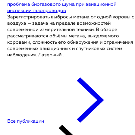
проблема биогазового шума при авиационной
инспекции газопроводов
Зарегистрировать выбросы метана от одной коровы с
воздуха — задача на пределе возможностей
современной измерительной техники. В обзоре
рассматриваются объёмы метана, выделяемого
коровами, сложность его обнаружения и ограничения
современных авиационных и спутниковых систем
наблюдения. Лазерный...
Все публикации