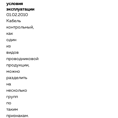
условия
эксплуатации
01.02.2010
Кабель
контрольный,
как
один
из
видов
проводниковой
продукции,
можно
разделить
на
несколько
групп
по
таким
признакам.