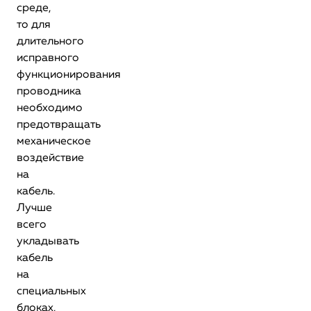
среде,
то для
длительного
исправного
функционирования
проводника
необходимо
предотвращать
механическое
воздействие
на
кабель.
Лучше
всего
укладывать
кабель
на
специальных
блоках,