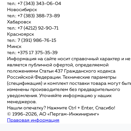
тел.: +7 (343) 343-06-04
Новосибирск
тел.: +7 (383) 388-73-89
Хабаровск
тел.: +7 (4212) 92-90-71
Красноярск
тел.: 7 (391) 986-76-15
Минск
тел.: +375 17 375-35-39
Информация на сайте носит справочный характер и не
является публичной офертой, определяемой
положениями Статьи 437 Гражданского кодекса
Российской Федерации. Технические параметры
(спецификация) и комплект поставки товара могут быт
изменены производителем без предварительного
уведомления. Уточняйте информацию у наших
менеджеров.
Нашли опечатку? Нажмите Ctrl + Enter, Спасибо!
© 1996-2026, АО «Пергам-Инжиниринг»
Правовая информация