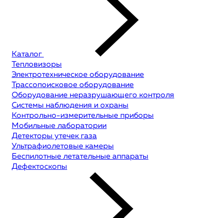
Каталог
Тепловизоры
Электротехническое оборудование
Трассопоисковое оборудование
Оборудование неразрушающего контроля
Системы наблюдения и охраны
Контрольно-измерительные приборы
Мобильные лаборатории
Детекторы утечек газа
Ультрафиолетовые камеры
Беспилотные летательные аппараты
Дефектоскопы