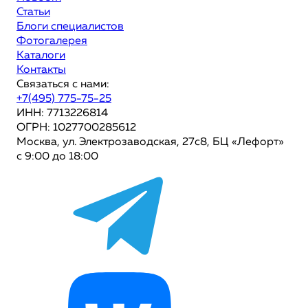
Статьи
Блоги специалистов
Фотогалерея
Каталоги
Контакты
Связаться с нами:
+7(495) 775-75-25
ИНН: 7713226814
ОГРН: 1027700285612
Москва, ул. Электрозаводская, 27с8, БЦ «Лефорт»
с 9:00 до 18:00