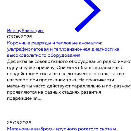
Все публикации
03.06.2026
Коронные разряды и тепловые аномалии:
ультрафиолетовая и тепловизионная диагностика
высоковольтного оборудования
Дефекты высоковольтного оборудования редко имею
одну и ту же причину. Они могут быть связаны как с
воздействием сильного электрического поля, так и с
нагревом при протекании тока. На практике эти
механизмы часто действуют параллельно и по-разном
проявляются на разных стадиях развития
повреждения:...
25.05.2026
Метановые выбросы крупного рогатого скота и