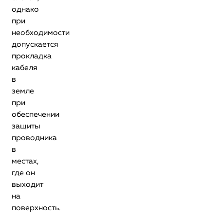
однако
при
необходимости
допускается
прокладка
кабеля
в
земле
при
обеспечении
защиты
проводника
в
местах,
где он
выходит
на
поверхность.