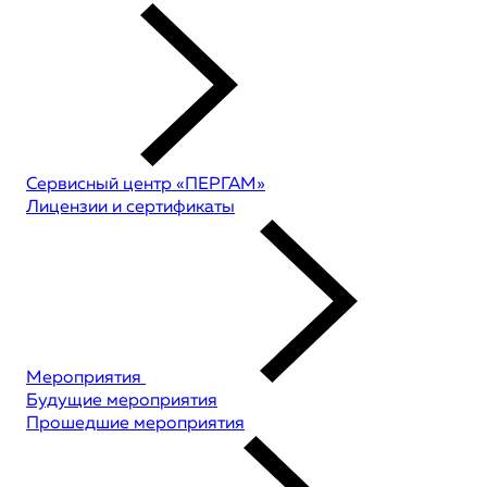
Сервисный центр «ПЕРГАМ»
Лицензии и сертификаты
Мероприятия
Будущие мероприятия
Прошедшие мероприятия