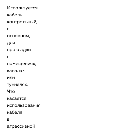
Используется
кабель
контрольный,
в
основном,
для
прокладки
в
помещениях,
каналах
или
туннелях.
Что
касается
использования
кабеля
в
агрессивной