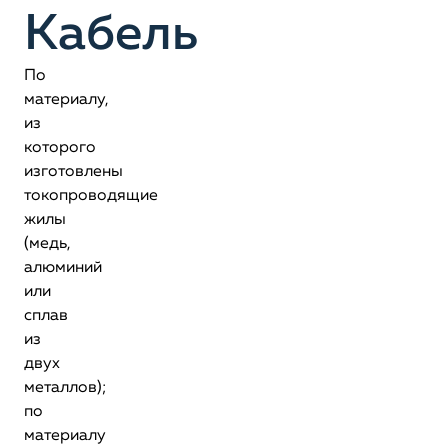
Кабель
По
материалу,
из
которого
изготовлены
токопроводящие
жилы
(медь,
алюминий
или
сплав
из
двух
металлов);
по
материалу