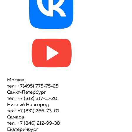
Москва
тел.: +7(495) 775-75-25
Санкт-Петербург
тел.: +7 (812) 317-11-20
Нижний Новгород
тел.: +7 (831) 266-73-01
Самара
тел.: +7 (846) 212-99-38
Екатеринбург