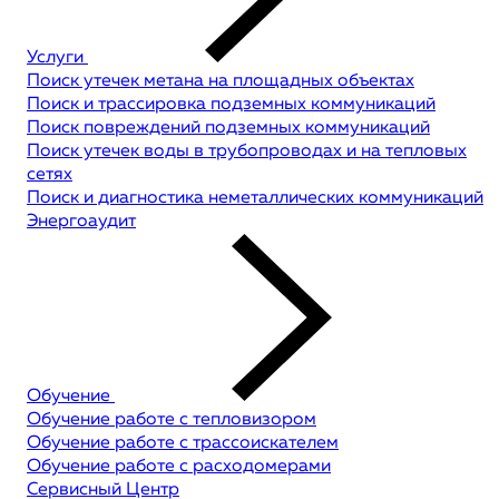
Услуги
Поиск утечек метана на площадных объектах
Поиск и трассировка подземных коммуникаций
Поиск повреждений подземных коммуникаций
Поиск утечек воды в трубопроводах и на тепловых
сетях
Поиск и диагностика неметаллических коммуникаций
Энергоаудит
Обучение
Обучение работе с тепловизором
Обучение работе с трассоискателем
Обучение работе с расходомерами
Сервисный Центр