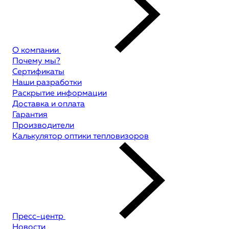
О компании
Почему мы?
Сертификаты
Наши разработки
Раскрытие информации
Доставка и оплата
Гарантия
Производители
Калькулятор оптики тепловизоров
Пресс-центр
Новости