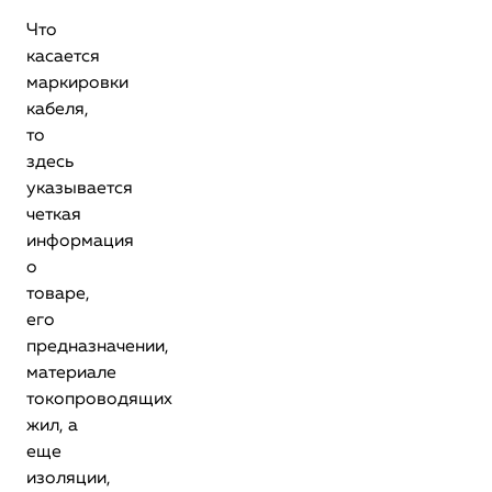
Что
касается
маркировки
кабеля,
то
здесь
указывается
четкая
информация
о
товаре,
его
предназначении,
материале
токопроводящих
жил, а
еще
изоляции,