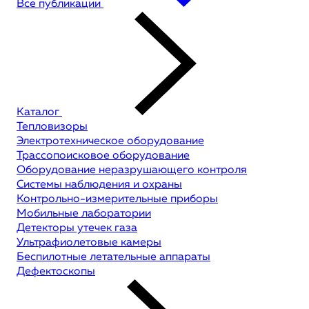
Все публикации
Каталог
Тепловизоры
Электротехническое оборудование
Трассопоисковое оборудование
Оборудование неразрушающего контроля
Системы наблюдения и охраны
Контрольно-измерительные приборы
Мобильные лаборатории
Детекторы утечек газа
Ультрафиолетовые камеры
Беспилотные летательные аппараты
Дефектоскопы