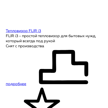
Тепловизор FLIR i3
FLIR i3 - простой тепловизор для бытовых нужд,
который всегда под рукой
Снят с производства
подробнее