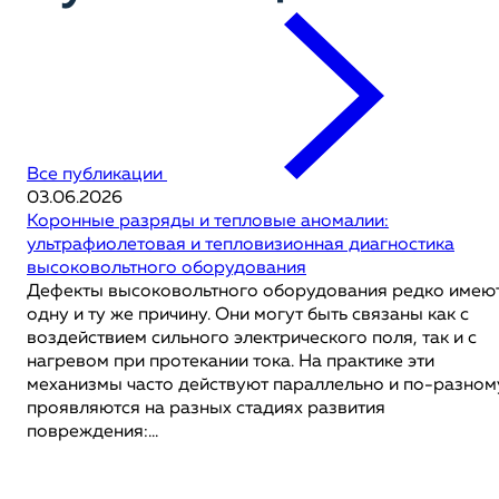
Все публикации
03.06.2026
Коронные разряды и тепловые аномалии:
ультрафиолетовая и тепловизионная диагностика
высоковольтного оборудования
Дефекты высоковольтного оборудования редко имею
одну и ту же причину. Они могут быть связаны как с
воздействием сильного электрического поля, так и с
нагревом при протекании тока. На практике эти
механизмы часто действуют параллельно и по-разном
проявляются на разных стадиях развития
повреждения:...