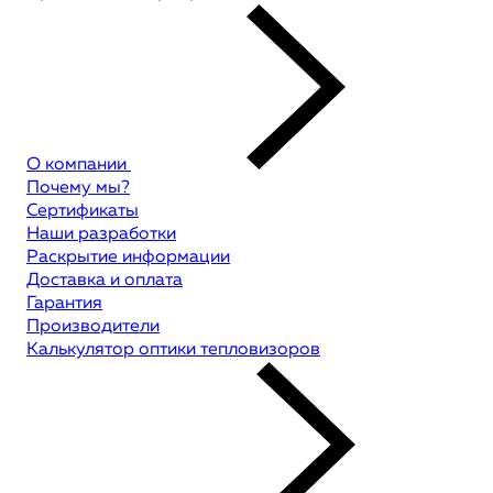
О компании
Почему мы?
Сертификаты
Наши разработки
Раскрытие информации
Доставка и оплата
Гарантия
Производители
Калькулятор оптики тепловизоров