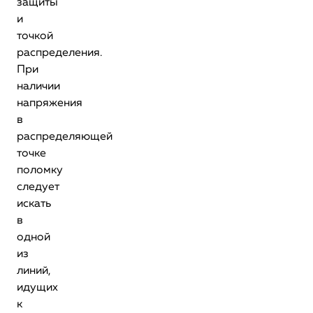
защиты
и
точкой
распределения.
При
наличии
напряжения
в
распределяющей
точке
поломку
следует
искать
в
одной
из
линий,
идущих
к