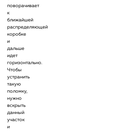
поворачивает
к
ближайшей
распределяющей
коробке
и
дальше
идет
горизонтально.
Чтобы
устранить
такую
поломку,
нужно
вскрыть
данный
участок
и