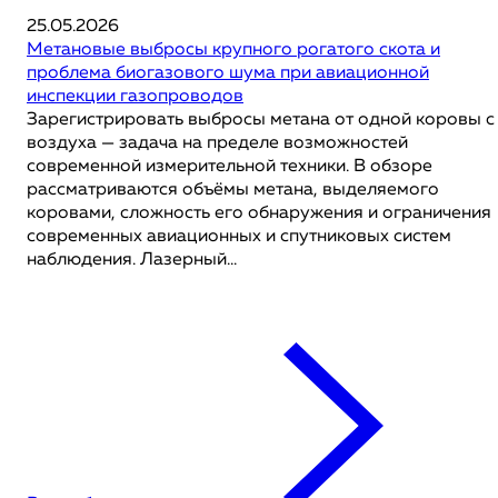
25.05.2026
Метановые выбросы крупного рогатого скота и
проблема биогазового шума при авиационной
инспекции газопроводов
Зарегистрировать выбросы метана от одной коровы с
воздуха — задача на пределе возможностей
современной измерительной техники. В обзоре
рассматриваются объёмы метана, выделяемого
коровами, сложность его обнаружения и ограничения
современных авиационных и спутниковых систем
наблюдения. Лазерный...