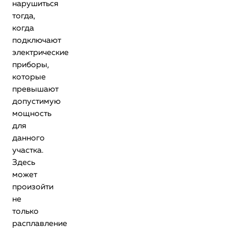
нарушиться
тогда,
когда
подключают
электрические
приборы,
которые
превышают
допустимую
мощность
для
данного
участка.
Здесь
может
произойти
не
только
расплавление