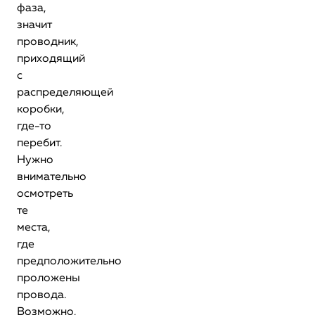
фаза,
значит
проводник,
приходящий
с
распределяющей
коробки,
где-то
перебит.
Нужно
внимательно
осмотреть
те
места,
где
предположительно
проложены
провода.
Возможно,