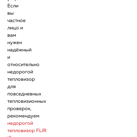
Если
вы
частное
лицо и
вам
нужен
надёжный
и
относительно
недорогой
тепловизор
для
повседневных
тепловизионных
проверок,
рекомендуем
недорогой
тепловизор FLIR