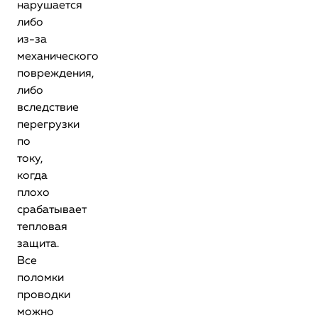
нарушается
либо
из-за
механического
повреждения,
либо
вследствие
перегрузки
по
току,
когда
плохо
срабатывает
тепловая
защита.
Все
поломки
проводки
можно