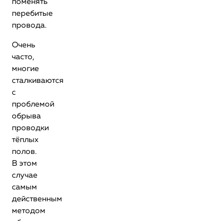
поменять
перебитые
провода.
Очень
часто,
многие
сталкиваются
с
проблемой
обрыва
проводки
тёплых
полов.
В этом
случае
самым
действенным
методом