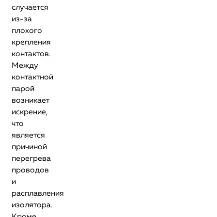
случается
из-за
плохого
крепления
контактов.
Между
контактной
парой
возникает
искрение,
что
является
причиной
перегрева
проводов
и
расплавления
изолятора.