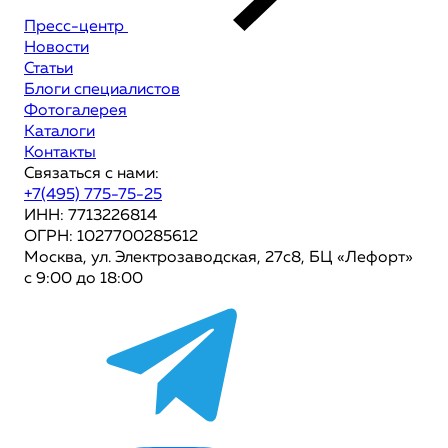
Пресс-центр
Новости
Статьи
Блоги специалистов
Фотогалерея
Каталоги
Контакты
Связаться с нами:
+7(495) 775-75-25
ИНН: 7713226814
ОГРН: 1027700285612
Москва, ул. Электрозаводская, 27с8, БЦ «Лефорт»
с 9:00 до 18:00