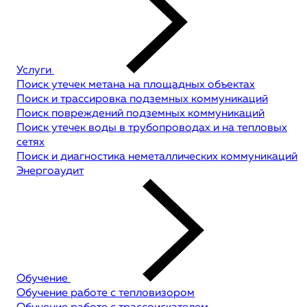
Услуги
Поиск утечек метана на площадных объектах
Поиск и трассировка подземных коммуникаций
Поиск повреждений подземных коммуникаций
Поиск утечек воды в трубопроводах и на тепловых
сетях
Поиск и диагностика неметаллических коммуникаций
Энергоаудит
Обучение
Обучение работе с тепловизором