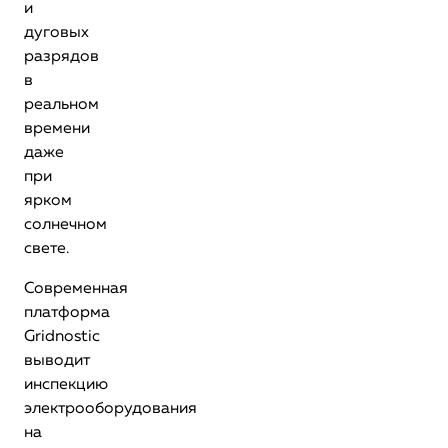
и
дуговых
разрядов
в
реальном
времени
даже
при
ярком
солнечном
свете.
Современная
платформа
Gridnostic
выводит
инспекцию
электрооборудования
на