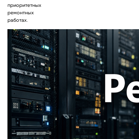
приоритетных
ремонтных
работах.