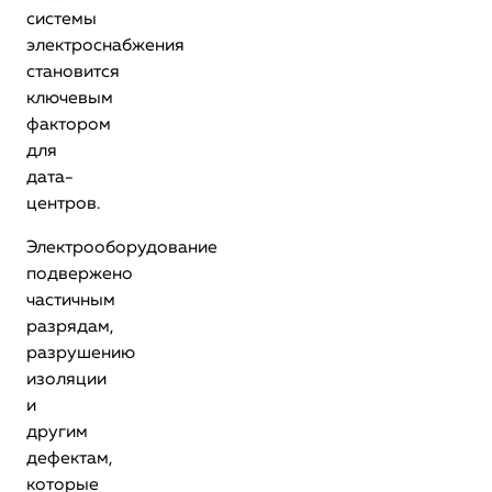
системы
электроснабжения
становится
ключевым
фактором
для
дата-
центров.
Электрооборудование
подвержено
частичным
разрядам,
разрушению
изоляции
и
другим
дефектам,
которые