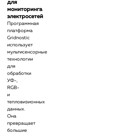
для
мониторинга
электросетей
Программная
платформа
Gridnostic
использует
мультисенсорные
технологии
для
обработки
УФ-,
RGB-
и
тепловизионных
данных.
Она
превращает
большие