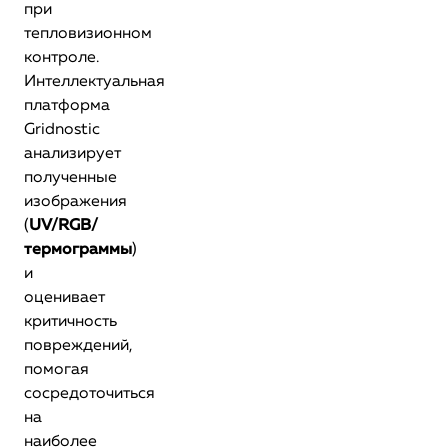
при
тепловизионном
контроле.
Интеллектуальная
платформа
Gridnostic
анализирует
полученные
изображения
(
UV/RGB/
термограммы
)
и
оценивает
критичность
повреждений,
помогая
сосредоточиться
на
наиболее