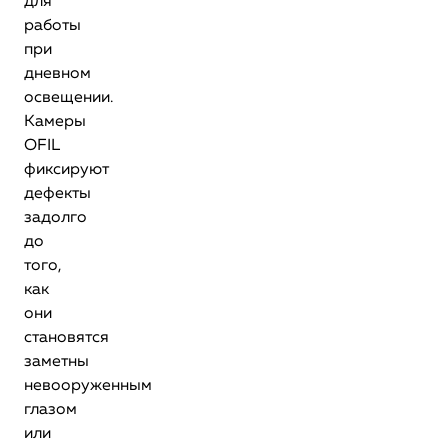
для
работы
при
дневном
освещении.
Камеры
OFIL
фиксируют
дефекты
задолго
до
того,
как
они
становятся
заметны
невооруженным
глазом
или