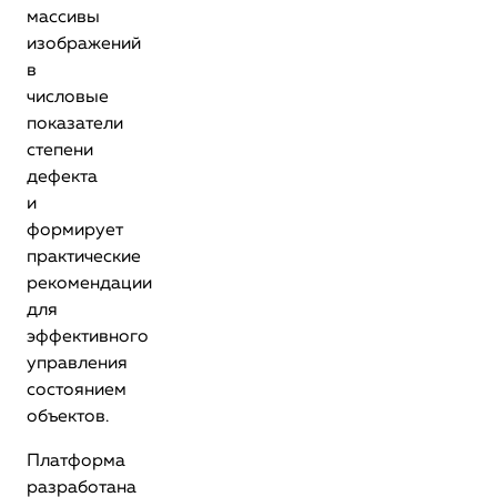
массивы
изображений
в
числовые
показатели
степени
дефекта
и
формирует
практические
рекомендации
для
эффективного
управления
состоянием
объектов.
Платформа
разработана