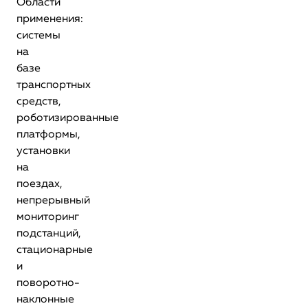
Области
применения:
системы
на
базе
транспортных
средств,
роботизированные
платформы,
установки
на
поездах,
непрерывный
мониторинг
подстанций,
стационарные
и
поворотно-
наклонные