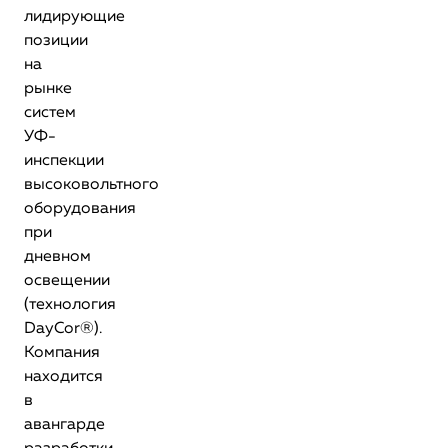
лидирующие
позиции
на
рынке
систем
УФ-
инспекции
высоковольтного
оборудования
при
дневном
освещении
(технология
DayCor®).
Компания
находится
в
авангарде