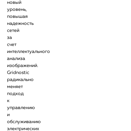
новый
уровень,
повышая
надежность
сетей
за
счет
интеллектуального
анализа
изображений.
Gridnostic
радикально
меняет
подход
к
управлению
и
обслуживанию
электрических