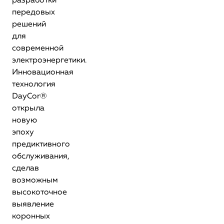
разработки
передовых
решений
для
современной
электроэнергетики.
Инновационная
технология
DayCor®
открыла
новую
эпоху
предиктивного
обслуживания,
сделав
возможным
высокоточное
выявление
коронных