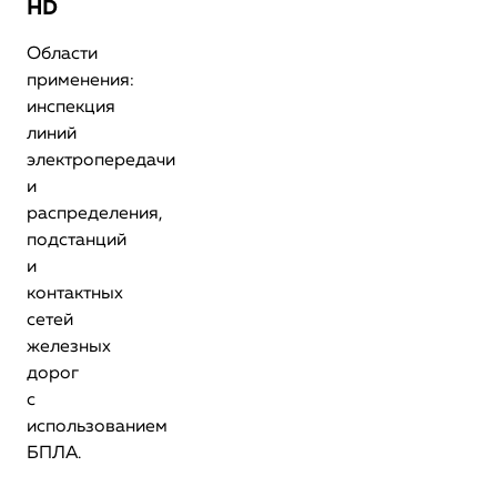
HD
Области
применения:
инспекция
линий
электропередачи
и
распределения,
подстанций
и
контактных
сетей
железных
дорог
с
использованием
БПЛА.