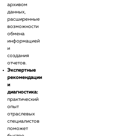
архивом
данных,
расширенные
возможности
обмена
информацией
и
создания
отчетов.
Экспертные
рекомендации
и
диагностика:
практический
опыт
отраслевых
специалистов
поможет