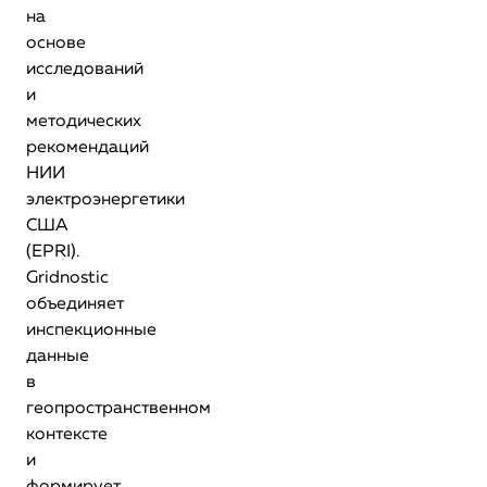
на
основе
исследований
и
методических
рекомендаций
НИИ
электроэнергетики
США
(EPRI).
Gridnostic
объединяет
инспекционные
данные
в
геопространственном
контексте
и