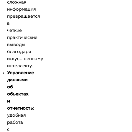
сложная
информация
превращается
в
четкие
практические
выводы
благодаря
искусственному
интеллекту.
Управление
данными
об
объектах
и
отчетность:
удобная
работа
с