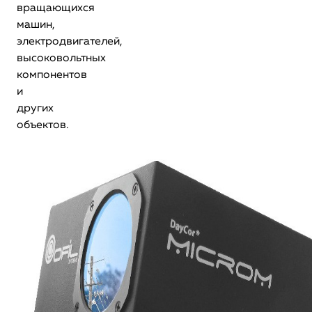
вращающихся
машин,
электродвигателей,
высоковольтных
компонентов
и
других
объектов.