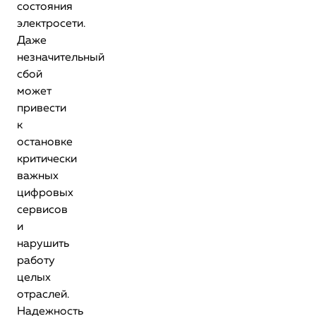
состояния
электросети.
Даже
незначительный
сбой
может
привести
к
остановке
критически
важных
цифровых
сервисов
и
нарушить
работу
целых
отраслей.
Надежность