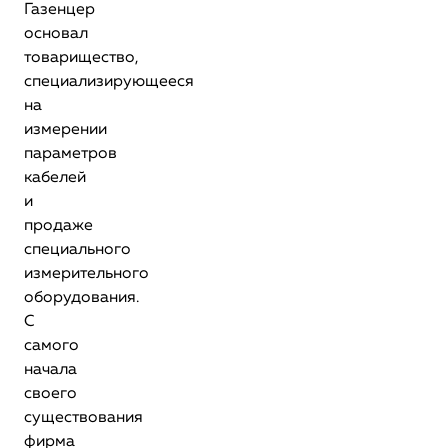
Газенцер
основал
товарищество,
специализирующееся
на
измерении
параметров
кабелей
и
продаже
специального
измерительного
оборудования.
С
самого
начала
своего
существования
фирма