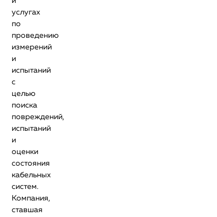
и
услугах
по
проведению
измерений
и
испытаний
с
целью
поиска
повреждений,
испытаний
и
оценки
состояния
кабельных
систем.
Компания,
ставшая