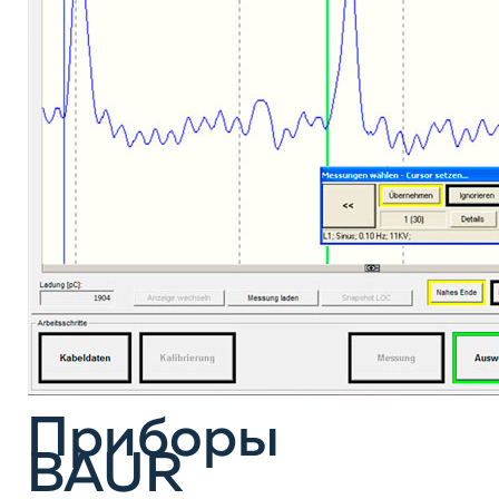
Приборы
BAUR