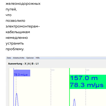
железнодорожных
путей,
что
позволило
электромонтерам-
кабельщикам
немедленно
устранить
проблему.