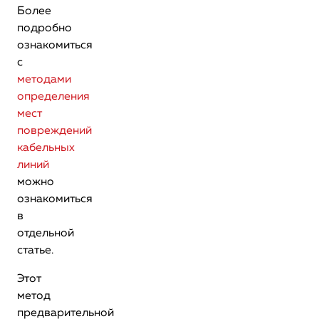
Более
подробно
ознакомиться
с
методами
определения
мест
повреждений
кабельных
линий
можно
ознакомиться
в
отдельной
статье.
Этот
метод
предварительной