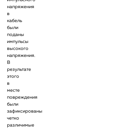
импульсного
напряжения
в
кабель
были
поданы
импульсы
высокого
напряжения.
В
результате
этого
в
месте
повреждения
были
зафиксированы
четко
различимые