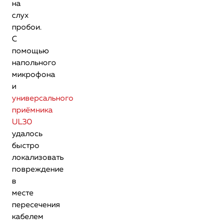
на
слух
пробои.
С
помощью
напольного
микрофона
и
универсального
приёмника
UL30
удалось
быстро
локализовать
повреждение
в
месте
пересечения
кабелем