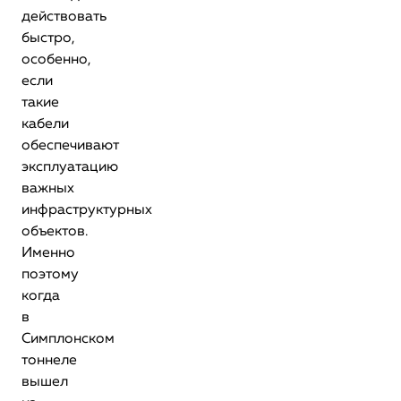
действовать
быстро,
особенно,
если
такие
кабели
обеспечивают
эксплуатацию
важных
инфраструктурных
объектов.
Именно
поэтому
когда
в
Симплонском
тоннеле
вышел