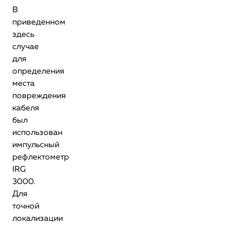
В
приведенном
здесь
случае
для
определения
места
повреждения
кабеля
был
использован
импульсный
рефлектометр
IRG
3000.
Для
точной
локализации