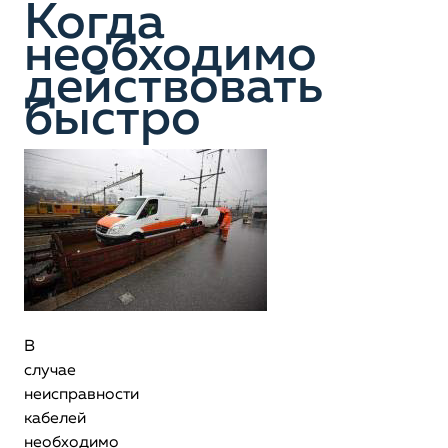
Когда
необходимо
действовать
быстро
В
случае
неисправности
кабелей
необходимо