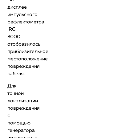
На
дисплее
импульсного
рефлектометра
IRG
3000
отобразилось
приблизительное
местоположение
повреждения
кабеля.
Для
точной
локализации
повреждения
с
помощью
генератора