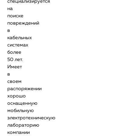
специализируется
на
поиске
повреждений
в
кабельных
системах
более
50 лет.
Имеет
в
своем
распоряжении
хорошо
оснащенную
мобильную
электротехническую
лабораторию
компании