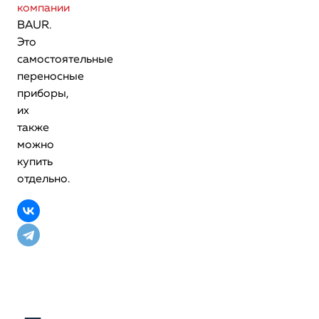
компании
BAUR.
Это
самостоятельные
переносные
приборы,
их
также
можно
купить
отдельно.