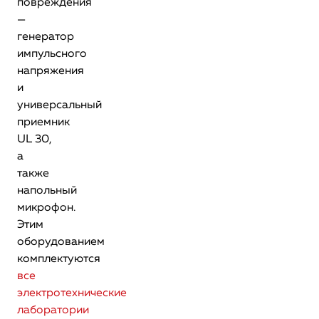
повреждения
—
генератор
импульсного
напряжения
и
универсальный
приемник
UL 30,
а
также
напольный
микрофон.
Этим
оборудованием
комплектуются
все
электротехнические
лаборатории