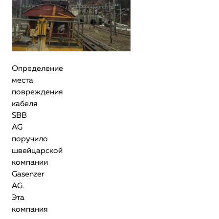
Определение
места
повреждения
кабеля
SBB
AG
поручило
швейцарской
компании
Gasenzer
AG.
Эта
компания