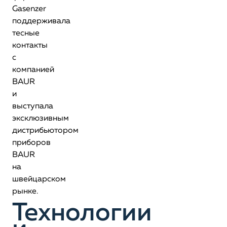
Gasenzer
поддерживала
тесные
контакты
с
компанией
BAUR
и
выступала
эксклюзивным
дистрибьютором
приборов
BAUR
на
швейцарском
рынке.
Технологии