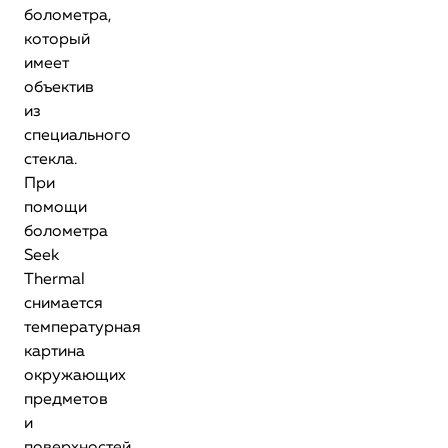
болометра,
который
имеет
объектив
из
специального
стекла.
При
помощи
болометра
Seek
Thermal
снимается
температурная
картина
окружающих
предметов
и