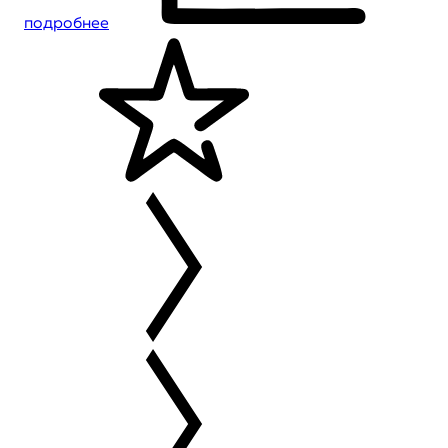
подробнее