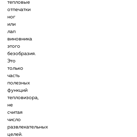
тепловые
отпечатки
ног
или
лап
виновника
этого
безобразия.
Это
только
часть
полезных
функций
тепловизора,
не
считая
число
развлекательных
целей.