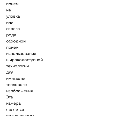
прием,
не
уловка
или
своего
рода
обходной
прием
использования
широкодоступной
технологии
для
имитации
теплового
изображения.
Эта
камера
является