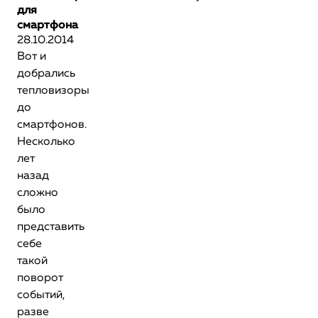
для
смартфона
28.10.2014
Вот и
добрались
тепловизоры
до
смартфонов.
Несколько
лет
назад
сложно
было
представить
себе
такой
поворот
событий,
разве