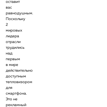
оставит
вас
равнодушным.
Поскольку
2
мировых
лидера
отрасли
трудились
над
первым
в мире
действительно
доступным
тепловизором
для
смартфона.
Это не
рекламный