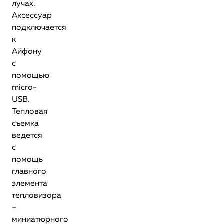
лучах.
Аксессуар
подключается
к
Айфону
с
помощью
micro-
USB.
Тепловая
съемка
ведется
с
помощь
главного
элемента
тепловизора
–
миниатюрного