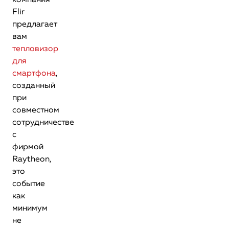
компания
Flir
предлагает
вам
тепловизор
для
смартфона
,
созданный
при
совместном
сотрудничестве
с
фирмой
Raytheon,
это
событие
как
минимум
не