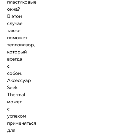
пластиковые
окна?
В этом
случае
также
поможет
тепловизор,
который
всегда
с
собой.
Аксессуар
Seek
Thermal
может
с
успехом
применяться
для