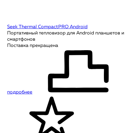
Seek Thermal CompactPRO Android
Портативный тепловизор для Android планшетов и
смартфонов
Поставка прекращена
подробнее