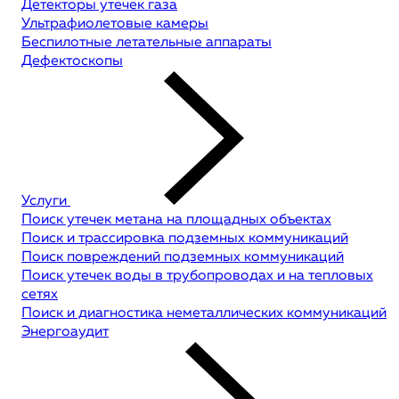
Детекторы утечек газа
Ультрафиолетовые камеры
Беспилотные летательные аппараты
Дефектоскопы
Услуги
Поиск утечек метана на площадных объектах
Поиск и трассировка подземных коммуникаций
Поиск повреждений подземных коммуникаций
Поиск утечек воды в трубопроводах и на тепловых
сетях
Поиск и диагностика неметаллических коммуникаций
Энергоаудит