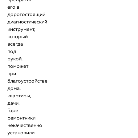
превратит
его в
дорогостоящий
диагностический
инструмент,
который
всегда
под
рукой,
поможет
при
благоустройстве
дома,
квартиры,
дачи.
Горе
ремонтники
некачественно
установили