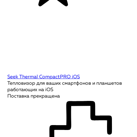
Seek Thermal CompactPRO iOS
Тепловизор для ваших смартфонов и планшетов
работающих на iOS
Поставка прекращена