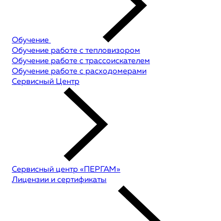
Обучение
Обучение работе с тепловизором
Обучение работе с трассоискателем
Обучение работе с расходомерами
Сервисный Центр
Сервисный центр «ПЕРГАМ»
Лицензии и сертификаты