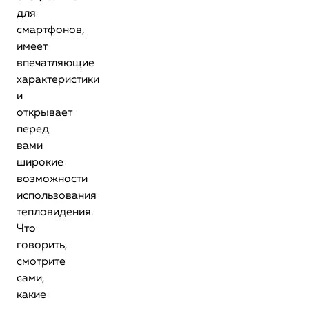
для
смартфонов,
имеет
впечатляющие
характеристики
и
открывает
перед
вами
широкие
возможности
использования
тепловидения.
Что
говорить,
смотрите
сами,
какие