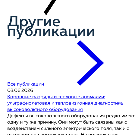
Другие
публикации
Все публикации
03.06.2026
Коронные разряды и тепловые аномалии:
ультрафиолетовая и тепловизионная диагностика
высоковольтного оборудования
Дефекты высоковольтного оборудования редко имею
одну и ту же причину. Они могут быть связаны как с
воздействием сильного электрического поля, так и с