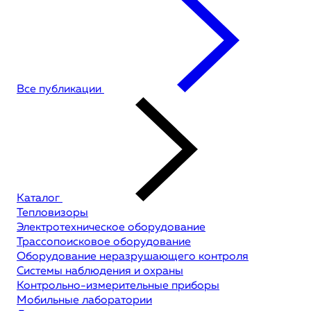
Все публикации
Каталог
Тепловизоры
Электротехническое оборудование
Трассопоисковое оборудование
Оборудование неразрушающего контроля
Системы наблюдения и охраны
Контрольно-измерительные приборы
Мобильные лаборатории