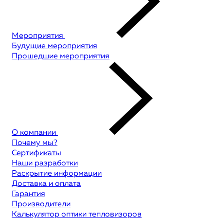
Мероприятия
Будущие мероприятия
Прошедшие мероприятия
О компании
Почему мы?
Сертификаты
Наши разработки
Раскрытие информации
Доставка и оплата
Гарантия
Производители
Калькулятор оптики тепловизоров