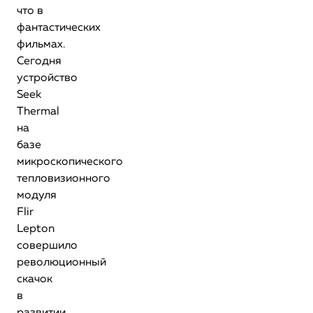
что в
фантастических
фильмах.
Сегодня
устройство
Seek
Thermal
на
базе
микроскопического
тепловизионного
модуля
Flir
Lepton
совершило
революционный
скачок
в