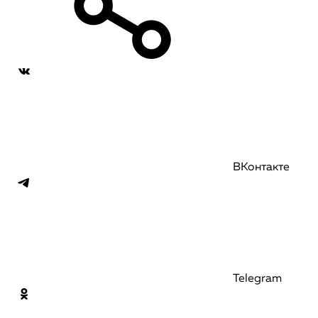
ВКонтакте
Telegram