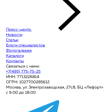
Пресс-центр
Новости
Статьи
Блоги специалистов
Фотогалерея
Каталоги
Контакты
Связаться с нами:
+7(495) 775-75-25
ИНН: 7713226814
ОГРН: 1027700285612
Москва, ул. Электрозаводская, 27с8, БЦ «Лефорт»
с 9:00 до 18:00