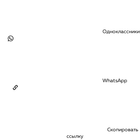
Одноклассники
WhatsApp
Скопировать
ссылку