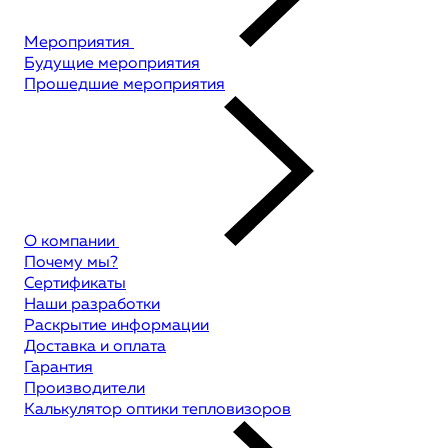
Мероприятия
Будущие мероприятия
Прошедшие мероприятия
О компании
Почему мы?
Сертификаты
Наши разработки
Раскрытие информации
Доставка и оплата
Гарантия
Производители
Калькулятор оптики тепловизоров