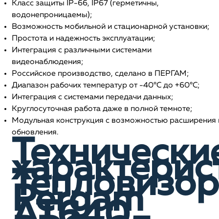
Класс защиты IP-66, IP67 (герметичны,
водонепроницаемы);
Возможность мобильной и стационарной установки;
Простота и надежность эксплуатации;
Интеграция с различными системами
видеонаблюдения;
Российское производство, сделано в ПЕРГАМ;
Диапазон рабочих температур от -40°С до +60°С;
Интеграция с системами передачи данных;
Круглосуточная работа даже в полной темноте;
Модульная конструкция с возможностью расширения 
обновления.
Технически
характерис
Тепловизор
Pergam
AT640