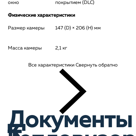
окно
покрытием (DLC)
Физические характеристики
Размер камеры
147 (D) × 206 (H) мм
Масса камеры
2,1 кг
Все характеристики
Свернуть обратно
Документы
к