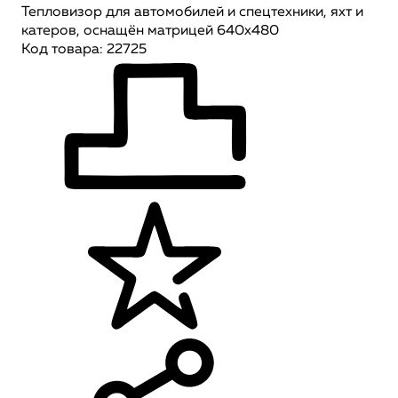
Тепловизор для автомобилей и спецтехники, яхт и
катеров, оснащён матрицей 640х480
Код товара: 22725