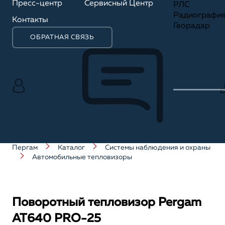
Пресс-центр
Сервисный Центр
РЛС
Радиографи
Контакты
Георадар
ОБРАТНАЯ СВЯЗЬ
Пергам
Каталог
Системы наблюдения и охраны
Автомобильные тепловизоры
Поворотный тепловизор Pergam
AT640 PRO-25