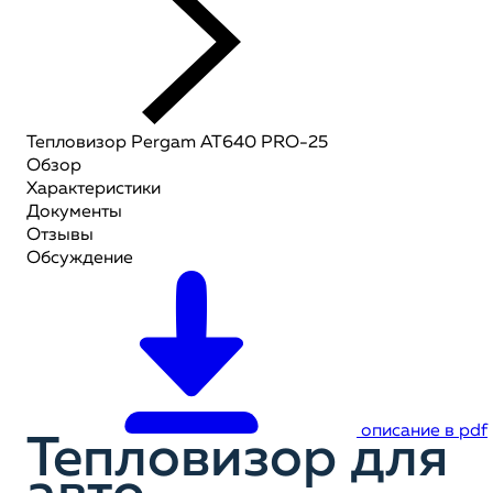
Тепловизор Pergam AT640 PRO-25
Обзор
Характеристики
Документы
Отзывы
Обсуждение
описание в pdf
Тепловизор для