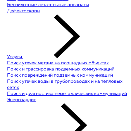
Беспилотные летательные аппараты
Дефектоскопы
Услуги
Поиск утечек метана на площадных объектах
Поиск и трассировка подземных коммуникаций
Поиск повреждений подземных коммуникаций
Поиск утечек воды в трубопроводах и на тепловых
сетях
Поиск и диагностика неметаллических коммуникаций
Энергоаудит