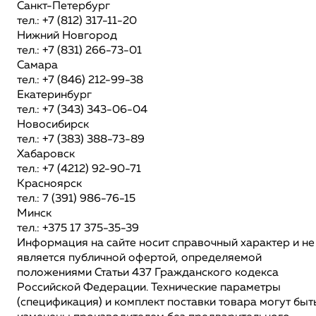
Санкт-Петербург
тел.: +7 (812) 317-11-20
Нижний Новгород
тел.: +7 (831) 266-73-01
Самара
тел.: +7 (846) 212-99-38
Екатеринбург
тел.: +7 (343) 343-06-04
Новосибирск
тел.: +7 (383) 388-73-89
Хабаровск
тел.: +7 (4212) 92-90-71
Красноярск
тел.: 7 (391) 986-76-15
Минск
тел.: +375 17 375-35-39
Информация на сайте носит справочный характер и не
является публичной офертой, определяемой
положениями Статьи 437 Гражданского кодекса
Российской Федерации. Технические параметры
(спецификация) и комплект поставки товара могут быт