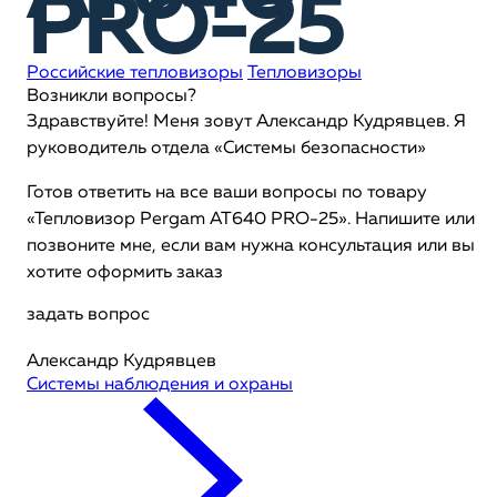
PRO-25
Российские тепловизоры
Тепловизоры
Возникли вопросы?
Здравствуйте! Меня зовут Александр Кудрявцев. Я
руководитель отдела «Системы безопасности»
Готов ответить на все ваши вопросы по товару
«Тепловизор Pergam AT640 PRO-25». Напишите или
позвоните мне, если вам нужна консультация или вы
хотите оформить заказ
задать вопрос
Александр Кудрявцев
Системы наблюдения и охраны