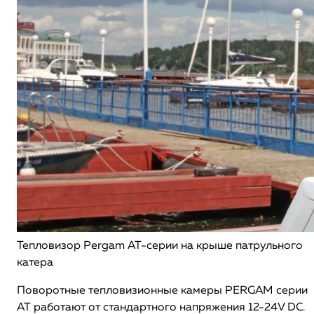
Тепловизор Pergam AT-серии на крыше патрульного
катера
Поворотные тепловизионные камеры PERGAM серии
АТ работают от стандартного напряжения 12-24V DC.