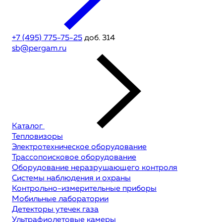
+7 (495) 775-75-25
доб. 314
sb@pergam.ru
Каталог
Тепловизоры
Электротехническое оборудование
Трассопоисковое оборудование
Оборудование неразрушающего контроля
Системы наблюдения и охраны
Контрольно-измерительные приборы
Мобильные лаборатории
Детекторы утечек газа
Ультрафиолетовые камеры