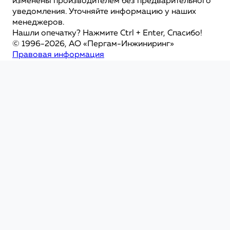
изменены производителем без предварительного
уведомления. Уточняйте информацию у наших
менеджеров.
Нашли опечатку? Нажмите Ctrl + Enter, Спасибо!
© 1996-2026, АО «Пергам-Инжиниринг»
Правовая информация