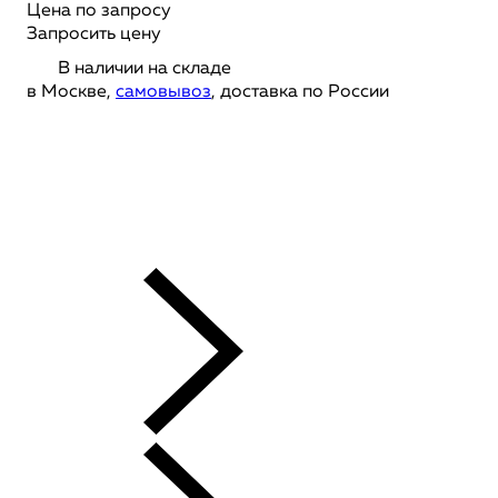
Цена по запросу
Запросить цену
В наличии на складе
в Москве,
самовывоз
, доставка по России