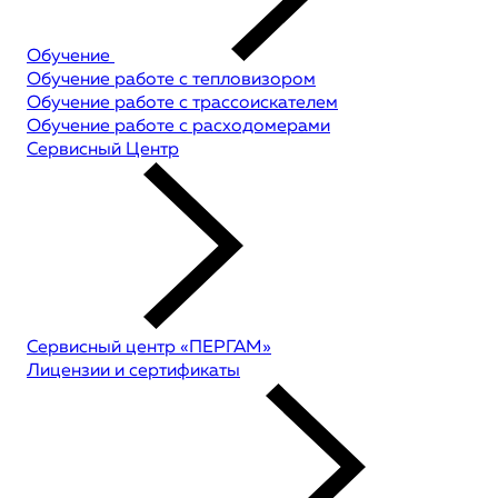
Обучение
Обучение работе с тепловизором
Обучение работе с трассоискателем
Обучение работе с расходомерами
Сервисный Центр
Сервисный центр «ПЕРГАМ»
Лицензии и сертификаты