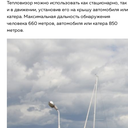
Тепловизор можно использовать как стационарно, так
и в движении, установив его на крышу автомобиля или
катера. Максимальная дальность обнаружения
человека 660 метров, автомобиля или катера 850
метров.