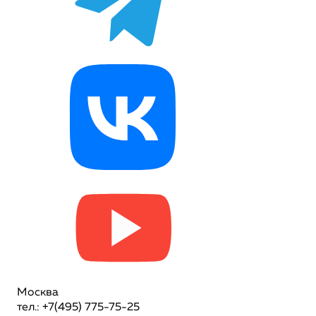
Москва
тел.: +7(495) 775-75-25