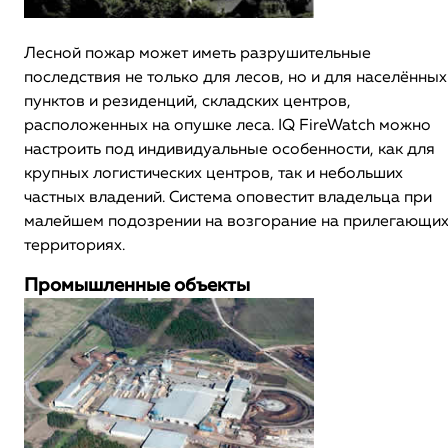
Лесной пожар может иметь разрушительные
последствия не только для лесов, но и для населённых
пунктов и резиденций, складских центров,
расположенных на опушке леса. IQ FireWatch можно
настроить под индивидуальные особенности, как для
крупных логистических центров, так и небольших
частных владений. Система оповестит владельца при
малейшем подозрении на возгорание на прилегающи
территориях.
Промышленные объекты