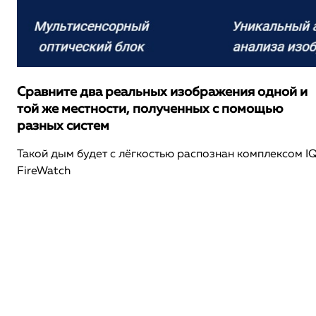
Сравните два реальных изображения одной и
той же местности, полученных с помощью
разных систем
Такой дым будет с лёгкостью распознан комплексом I
FireWatch