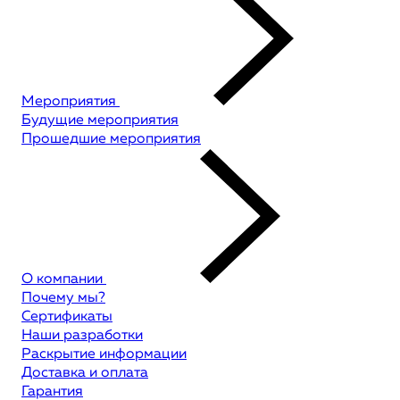
Мероприятия
Будущие мероприятия
Прошедшие мероприятия
О компании
Почему мы?
Сертификаты
Наши разработки
Раскрытие информации
Доставка и оплата
Гарантия