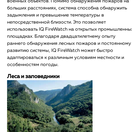
военных объектов. Помимо обнаружения пожаров на
больших расстояниях, система способна обнаружить
задымления и превышение температуры в
непосредственной близости. Это позволяет
использовать IQ FireWatch на открытых промышленны
площадках. Благодаря двадцатилетнему опыту
раннего обнаружения лесных пожаров и постоянному
развитию системы, IQ FireWatch может быстро
адаптироваться к различным условиям местности и
особенностям погоды.
Леса и заповедники