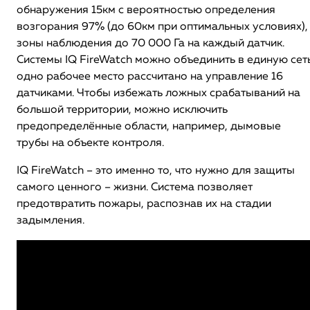
обнаружения 15км с вероятностью определения
возгорания 97% (до 60км при оптимальных условиях),
зоны наблюдения до 70 000 Га на каждый датчик.
Системы IQ FireWatch можно объединить в единую сеть
одно рабочее место рассчитано на управление 16
датчиками. Чтобы избежать ложных срабатываний на
большой территории, можно исключить
предопределённые области, например, дымовые
трубы на объекте контроля.
IQ FireWatch – это именно то, что нужно для защиты
самого ценного – жизни. Система позволяет
предотвратить пожары, распознав их на стадии
задымления.