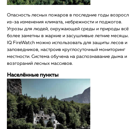
Опасность лесных пожаров в последние годы возросл
из-за изменения климата, небрежности и поджогов.
Угрозы для людей, окружающей среды и природы всё
более заметны в жаркие и засушливые летние месяцы.
IQ FireWatch можно использовать для защиты лесов и
заповедников, настроив круглосуточный мониторинг
местности. Система обучена на распознавание дыма и
возгораний лесных массивов.
Населённые пункты