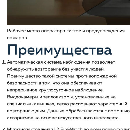
Рабочее место оператора системы предупреждения
пожаров
Преимущества
Автоматическая система наблюдения позволяет
обнаружить возгорание без участия людей.
Преимущество такой системы противопожарной
безопасности в том, что она обеспечивают
непрерывное круглосуточное наблюдение.
Видеокамеры и тепловизоры, установленные на
специальных вышках, легко распознают характерный
возгоранию дым. Данные обрабатываются с помощью
алгоритмов на основе искусственного интеллекта.
Мультиспектральная IQ FireWatch во всём превосходи