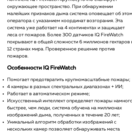
окружающее пространство. При обнаружении
малейших признаков дыма система оповещает об это
оператора с указанием координат возгорания. Эта
система уже работает на 4 континентах и защищает
леса от пожаров. Более 300 датчиков IQ FireWatch
покрывают в общей сложности 6 миллионов гектаров 
12 странах мира. Проверенное решение против
пожаров.
Особенности IQ FireWatch
Помогает предотвратить крупномасштабные пожары;
4 камеры в разных спектральных диапазонах + ИИ;
Работает в автоматическом режиме;
Искусственный интеллект определяет пожары намног
быстрее, чем люди, система обучена на миллионах
изображений дыма, полученных в течение 20 лет;
Уникальный алгоритм обработки изображений с
нескольких камер позволяет обнаруживать места