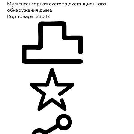
Мультисенсорная система дистанционного
обнаружения дыма
Код товара: 23042