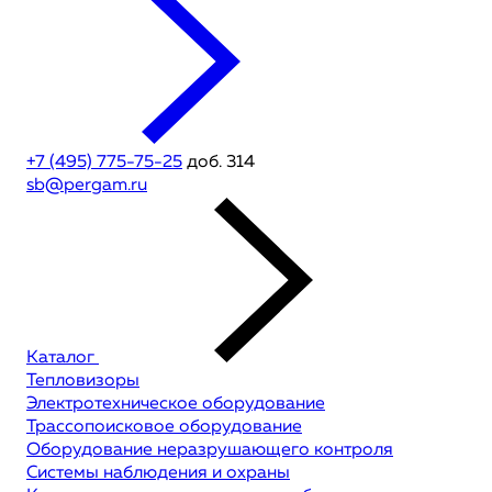
+7 (495) 775-75-25
доб. 314
sb@pergam.ru
Каталог
Тепловизоры
Электротехническое оборудование
Трассопоисковое оборудование
Оборудование неразрушающего контроля
Системы наблюдения и охраны