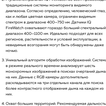
традиционные системы мониторинга видимого
диапазона. Согласно определению, человеческий глаз,
как и любая цветная камера, ограничен видимым
спектром в диапазоне 400—750 нм. Датчики IQ
FireWatch охватывают гораздо больший спектральный
диапазон 400—1100 нм. Идеально подходят для всех
регионов, растительности и условий эксплуатации, а
невидимые возгорания могут быть обнаружены даже
ночью.
Уникальный алгоритм обработки изображений. Систем
в режиме реального времени анализирует шесть
монохромных изображений в поисках очертаний дыма
на них. Данные с RGB камеры дополнительно
раскладываются на три отдельных канала для поиска
более контрастного отображения дыма на каждом из
них.
Охват больших территорий. Рекомендуемая дальность