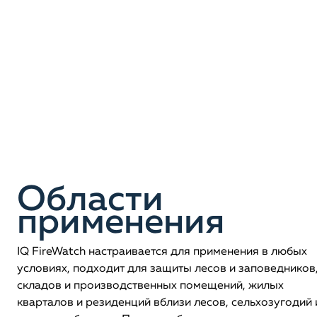
Области
применения
IQ FireWatch настраивается для применения в любых
условиях, подходит для защиты лесов и заповедников
складов и производственных помещений, жилых
кварталов и резиденций вблизи лесов, сельхозугодий 