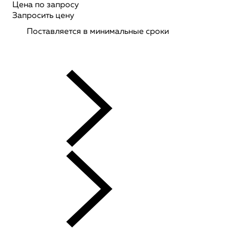
Цена по запросу
Запросить цену
Поставляется в минимальные сроки