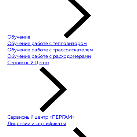
Обучение
Обучение работе с тепловизором
Обучение работе с трассоискателем
Обучение работе с расходомерами
Сервисный Центр
Сервисный центр «ПЕРГАМ»
Лицензии и сертификаты