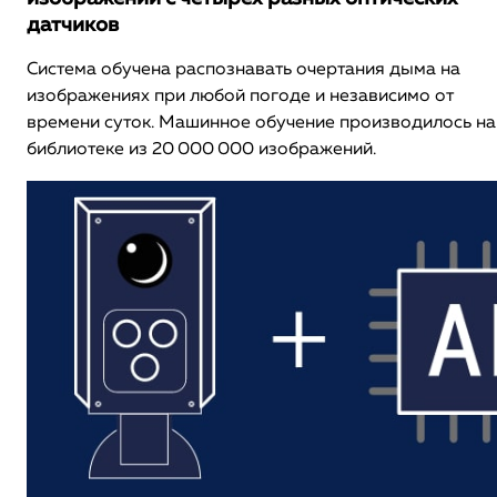
датчиков
Система обучена распознавать очертания дыма на
изображениях при любой погоде и независимо от
времени суток. Машинное обучение производилось на
библиотеке из 20 000 000 изображений.