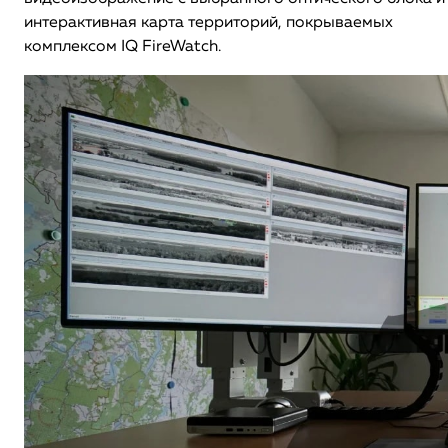
интерактивная карта территорий, покрываемых
комплексом IQ FireWatch.