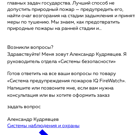
главных задач государства. Лучший способ не
допустить природный пожар — предупредить его,
найти очаг возгорания на стадии задымления и принят
меры по тушению. Мы знаем, как предотвратить
природные пожары на ранней стадии и...
Возникли вопросы?
Здравствуйте! Меня зовут Александр Кудрявцев. Я
руководитель отдела «Системы безопасности»
Готов ответить на все ваши вопросы по товару
«Система предупреждения пожаров IQ FireWatch».
Напишите или позвоните мне, если вам нужна
консультация или вы хотите оформить заказ
задать вопрос
Александр Кудрявцев
Системы наблюдения и охраны