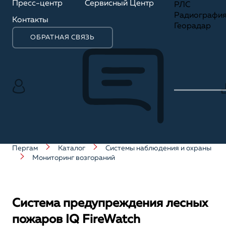
Пресс-центр
Сервисный Центр
РЛС
Радиографи
Контакты
Георадар
ОБРАТНАЯ СВЯЗЬ
Пергам
Каталог
Системы наблюдения и охраны
Мониторинг возгораний
Система предупреждения лесных
пожаров IQ FireWatch