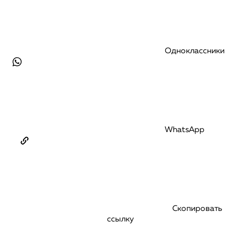
Одноклассники
WhatsApp
Скопировать
ссылку