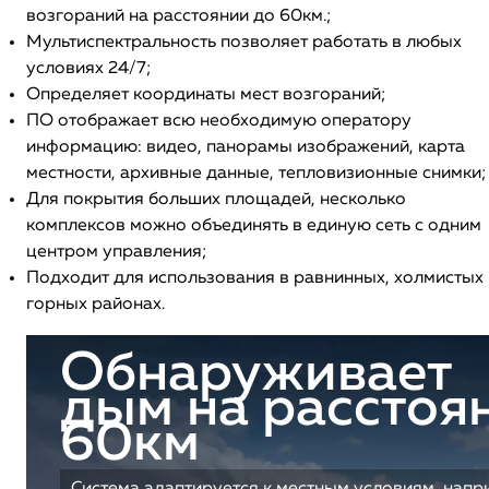
возгораний на расстоянии до 60км.;
Мультиспектральность позволяет работать в любых
условиях 24/7;
Определяет координаты мест возгораний;
ПО отображает всю необходимую оператору
информацию: видео, панорамы изображений, карта
местности, архивные данные, тепловизионные снимки;
Для покрытия больших площадей, несколько
комплексов можно объединять в единую сеть с одним
центром управления;
Подходит для использования в равнинных, холмистых 
горных районах.
Обнаруживает
дым на расстоя
60км