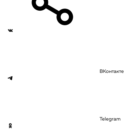
ВКонтакте
Telegram