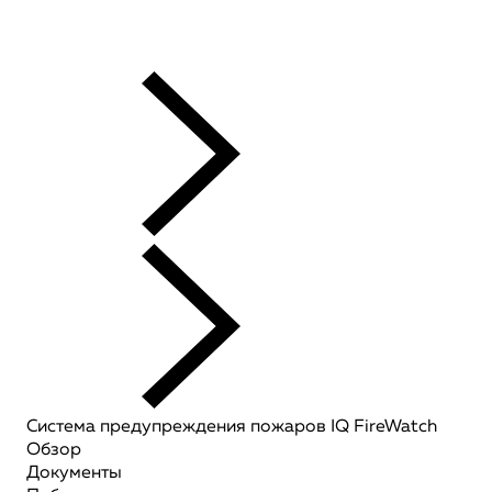
Система предупреждения пожаров IQ FireWatch
Обзор
Документы