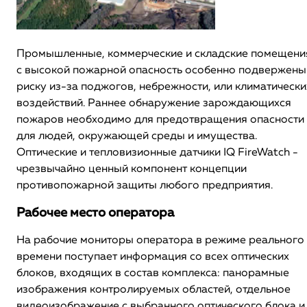
Промышленные, коммерческие и складские помещени
с высокой пожарной опасность особенно подвержены
риску из-за поджогов, небрежности, или климатически
воздействий. Раннее обнаружение зарождающихся
пожаров необходимо для предотвращения опасности
для людей, окружающей среды и имущества.
Оптические и тепловизионные датчики IQ FireWatch -
чрезвычайно ценный компонент концепции
противопожарной защиты любого предприятия.
Рабочее место оператора
На рабочие мониторы оператора в режиме реального
времени поступает информация со всех оптических
блоков, входящих в состав комплекса: панорамные
изображения контролируемых областей, отдельное
видеоизображение с выбранного оптического блока и