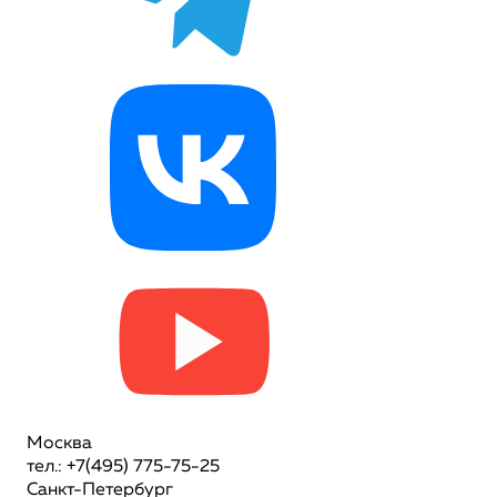
Москва
тел.: +7(495) 775-75-25
Санкт-Петербург