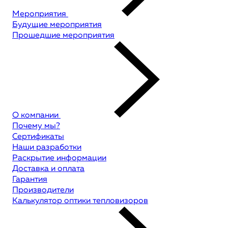
Мероприятия
Будущие мероприятия
Прошедшие мероприятия
О компании
Почему мы?
Сертификаты
Наши разработки
Раскрытие информации
Доставка и оплата
Гарантия
Производители
Калькулятор оптики тепловизоров