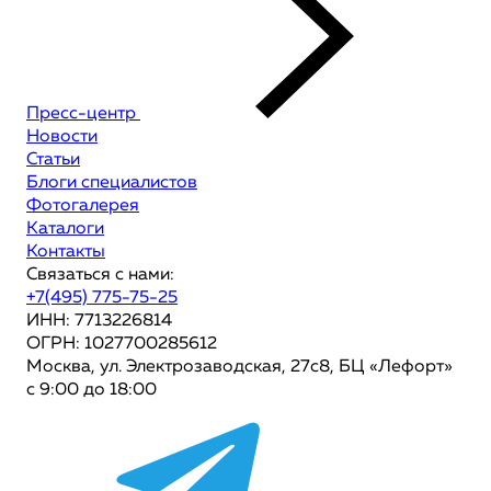
Пресс-центр
Новости
Статьи
Блоги специалистов
Фотогалерея
Каталоги
Контакты
Связаться с нами:
+7(495) 775-75-25
ИНН: 7713226814
ОГРН: 1027700285612
Москва, ул. Электрозаводская, 27с8, БЦ «Лефорт»
с 9:00 до 18:00