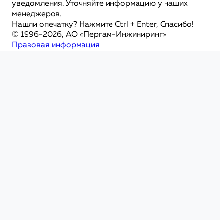
уведомления. Уточняйте информацию у наших
менеджеров.
Нашли опечатку? Нажмите Ctrl + Enter, Спасибо!
© 1996-2026, АО «Пергам-Инжиниринг»
Правовая информация