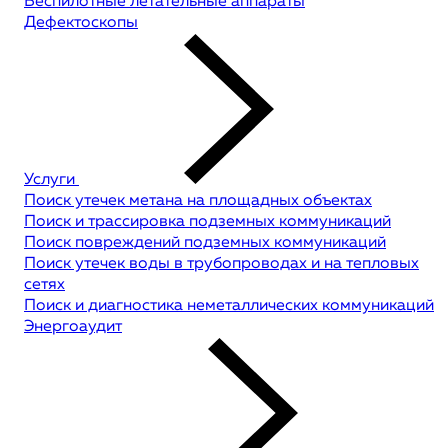
Беспилотные летательные аппараты
Дефектоскопы
Услуги
Поиск утечек метана на площадных объектах
Поиск и трассировка подземных коммуникаций
Поиск повреждений подземных коммуникаций
Поиск утечек воды в трубопроводах и на тепловых
сетях
Поиск и диагностика неметаллических коммуникаций
Энергоаудит