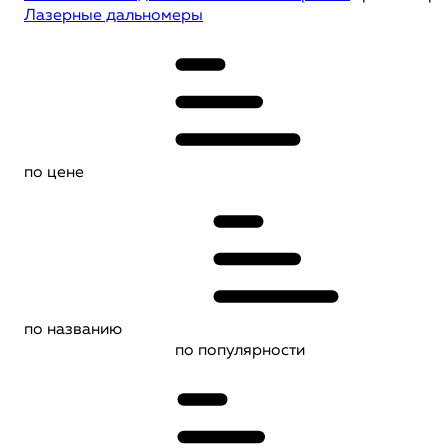
Лазерные дальномеры
по цене
по названию
по популярности