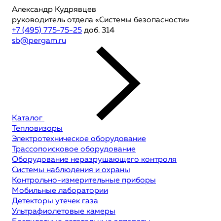
Александр Кудрявцев
руководитель отдела «Системы безопасности»
+7 (495) 775-75-25
доб. 314
sb@pergam.ru
Каталог
Тепловизоры
Электротехническое оборудование
Трассопоисковое оборудование
Оборудование неразрушающего контроля
Системы наблюдения и охраны
Контрольно-измерительные приборы
Мобильные лаборатории
Детекторы утечек газа
Ультрафиолетовые камеры