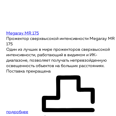
Megaray MR 175
Прожектор сверхвысокой интенсивности Megaray MR
175
Один из лучших в мире прожекторов сверхвысокой
интенсивности, работающий в видимом и ИК-
диапазоне, позволяет получать непревзойденную
освещенность объектов на больших расстояниях.
Поставка прекращена
подробнее