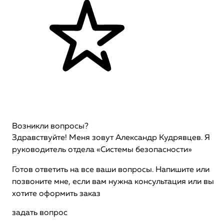
Возникли вопросы?
Здравствуйте! Меня зовут Александр Кудрявцев. Я
руководитель отдела «Системы безопасности»
Готов ответить на все ваши вопросы. Напишите или
позвоните мне, если вам нужна консультация или вы
хотите оформить заказ
задать вопрос