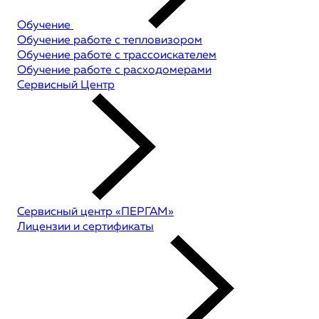
Обучение
Обучение работе с тепловизором
Обучение работе с трассоискателем
Обучение работе с расходомерами
Сервисный Центр
Сервисный центр «ПЕРГАМ»
Лицензии и сертификаты