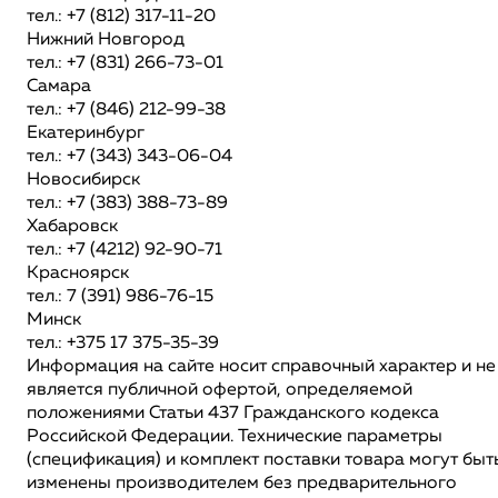
тел.: +7 (812) 317-11-20
Нижний Новгород
тел.: +7 (831) 266-73-01
Самара
тел.: +7 (846) 212-99-38
Екатеринбург
тел.: +7 (343) 343-06-04
Новосибирск
тел.: +7 (383) 388-73-89
Хабаровск
тел.: +7 (4212) 92-90-71
Красноярск
тел.: 7 (391) 986-76-15
Минск
тел.: +375 17 375-35-39
Информация на сайте носит справочный характер и не
является публичной офертой, определяемой
положениями Статьи 437 Гражданского кодекса
Российской Федерации. Технические параметры
(спецификация) и комплект поставки товара могут быт
изменены производителем без предварительного