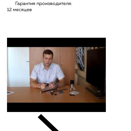
Гарантия производителя:
12 месяцев