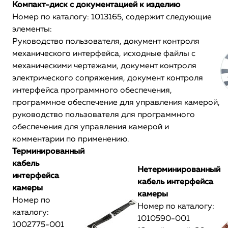
Компакт-диск с документацией к изделию
Номер по каталогу: 1013165, содержит следующие
элементы:
Руководство пользователя, документ контроля
механического интерфейса, исходные файлы с
механическими чертежами, документ контроля
электрического сопряжения, документ контроля
интерфейса программного обеспечения,
программное обеспечение для управления камерой,
руководство пользователя для программного
обеспечения для управления камерой и
комментарии по применению.
Терминированный
кабель
Нетерминированный
интерфейса
кабель интерфейса
камеры
камеры
Номер по
Номер по каталогу:
каталогу:
1010590-001
1002775-001