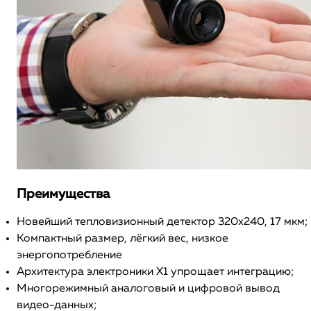
Преимущества
Новейший тепловизионный детектор 320х240, 17 мкм;
Компактный размер, лёгкий вес, низкое
энергопотребление
Архитектура электроники X1 упрощает интеграцию;
Многорежимный аналоговый и цифровой вывод
видео-данных;