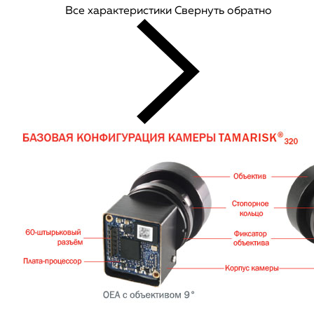
Все характеристики
Свернуть обратно