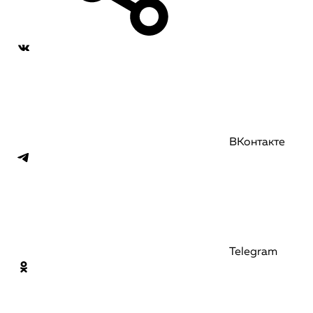
ВКонтакте
Telegram