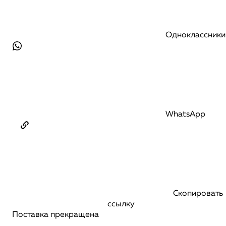
Одноклассники
WhatsApp
Скопировать
ссылку
Поставка прекращена