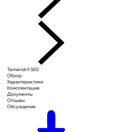
Tamarisk®320
Обзор
Характеристики
Комплектация
Документы
Отзывы
Обсуждение