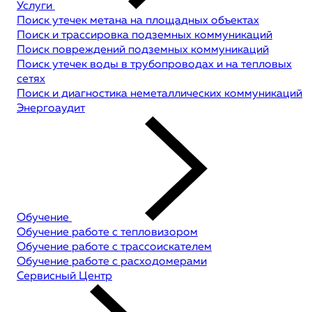
Услуги
Поиск утечек метана на площадных объектах
Поиск и трассировка подземных коммуникаций
Поиск повреждений подземных коммуникаций
Поиск утечек воды в трубопроводах и на тепловых
сетях
Поиск и диагностика неметаллических коммуникаций
Энергоаудит
Обучение
Обучение работе с тепловизором
Обучение работе с трассоискателем
Обучение работе с расходомерами
Сервисный Центр