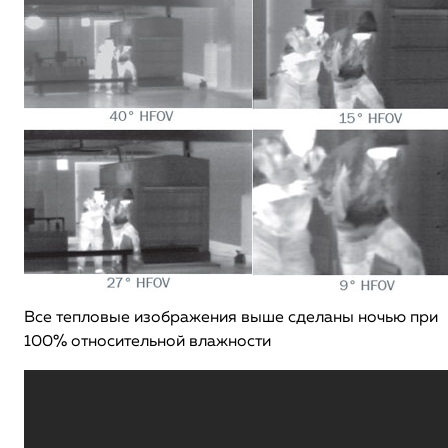
Все тепловые изображения выше сделаны ночью при
100% относительной влажности