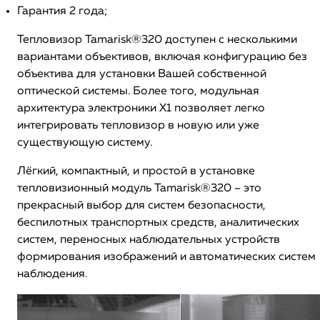
Гарантия 2 года;
Тепловизор Tamarisk®320 доступен с несколькими
вариантами объективов, включая конфигурацию без
объектива для установки Вашей собственной
оптической системы. Более того, модульная
архитектура электроники X1 позволяет легко
интегрировать тепловизор в новую или уже
существующую систему.
Лёгкий, компактный, и простой в установке
тепловизионный модуль Tamarisk®320 – это
прекрасный выбор для систем безопасности,
беспилотных транспортных средств, аналитических
систем, переносных наблюдательных устройств
формирования изображений и автоматических систем
наблюдения.