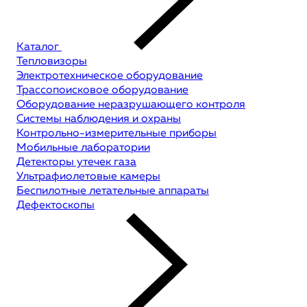
Каталог
Тепловизоры
Электротехническое оборудование
Трассопоисковое оборудование
Оборудование неразрушающего контроля
Системы наблюдения и охраны
Контрольно-измерительные приборы
Мобильные лаборатории
Детекторы утечек газа
Ультрафиолетовые камеры
Беспилотные летательные аппараты
Дефектоскопы