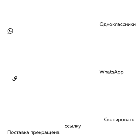
Одноклассники
WhatsApp
Скопировать
ссылку
Поставка прекращена