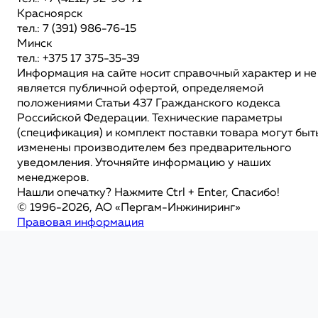
Красноярск
тел.: 7 (391) 986-76-15
Минск
тел.: +375 17 375-35-39
Информация на сайте носит справочный характер и не
является публичной офертой, определяемой
положениями Статьи 437 Гражданского кодекса
Российской Федерации. Технические параметры
(спецификация) и комплект поставки товара могут быт
изменены производителем без предварительного
уведомления. Уточняйте информацию у наших
менеджеров.
Нашли опечатку? Нажмите Ctrl + Enter, Спасибо!
© 1996-2026, АО «Пергам-Инжиниринг»
Правовая информация