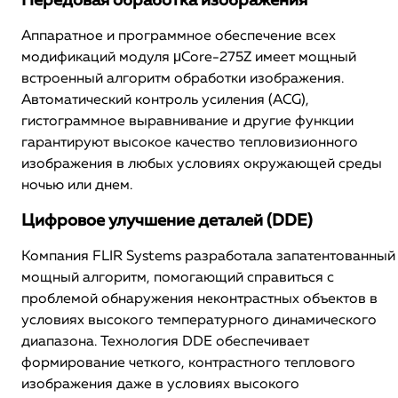
Передовая обработка изображения
Аппаратное и программное обеспечение всех
модификаций модуля μCore-275Z имеет мощный
встроенный алгоритм обработки изображения.
Автоматический контроль усиления (ACG),
гистограммное выравнивание и другие функции
гарантируют высокое качество тепловизионного
изображения в любых условиях окружающей среды
ночью или днем.
Цифровое улучшение деталей (DDE)
Компания FLIR Systems разработала запатентованный
мощный алгоритм, помогающий справиться с
проблемой обнаружения неконтрастных объектов в
условиях высокого температурного динамического
диапазона. Технология DDE обеспечивает
формирование четкого, контрастного теплового
изображения даже в условиях высокого