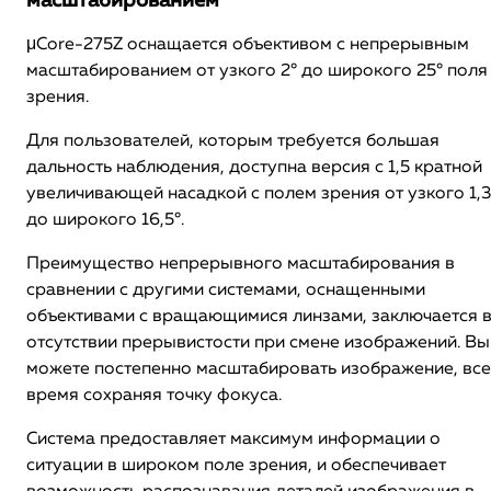
масштабированием
μCore-275Z оснащается объективом с непрерывным
масштабированием от узкого 2° до широкого 25° поля
зрения.
Для пользователей, которым требуется большая
дальность наблюдения, доступна версия с 1,5 кратной
увеличивающей насадкой с полем зрения от узкого 1,3
до широкого 16,5°.
Преимущество непрерывного масштабирования в
сравнении с другими системами, оснащенными
объективами с вращающимися линзами, заключается 
отсутствии прерывистости при смене изображений. Вы
можете постепенно масштабировать изображение, все
время сохраняя точку фокуса.
Система предоставляет максимум информации о
ситуации в широком поле зрения, и обеспечивает