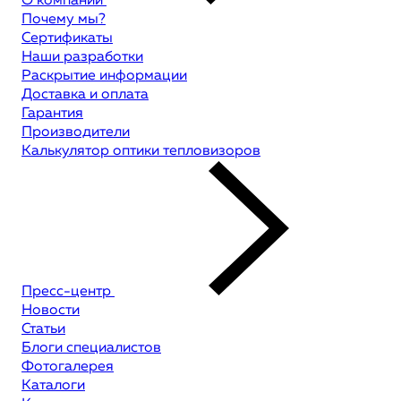
О компании
Почему мы?
Сертификаты
Наши разработки
Раскрытие информации
Доставка и оплата
Гарантия
Производители
Калькулятор оптики тепловизоров
Пресс-центр
Новости
Статьи
Блоги специалистов
Фотогалерея
Каталоги