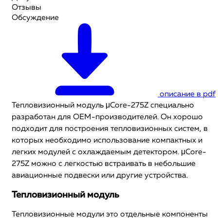
Отзывы
Обсуждение
описание в pdf
Тепловизионный модуль μCore-275Z специально
разработан для OЕМ-производителей. Он хорошо
подходит для построения тепловизионных систем, в
которых необходимо использование компактных и
легких модулей с охлаждаемым детектором. μCore-
275Z можно с легкостью встраивать в небольшие
авиационные подвески или другие устройства.
Тепловизионный модуль
Тепловизионные модули это отдельные компоненты