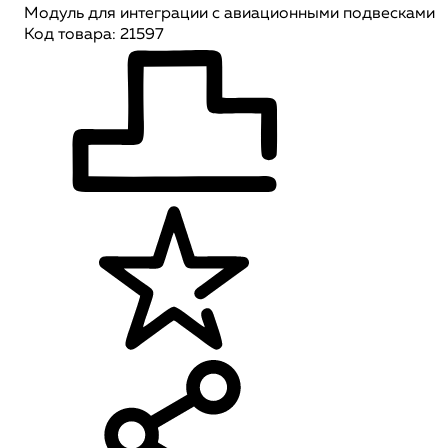
Модуль для интеграции с авиационными подвесками
Код товара: 21597