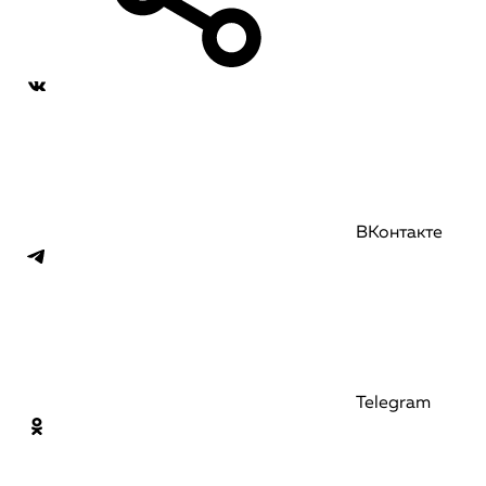
ВКонтакте
Telegram