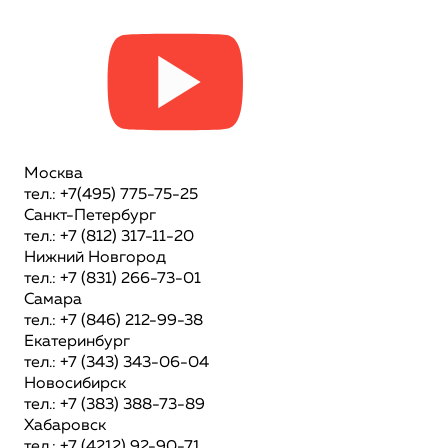
Москва
тел.: +7(495) 775-75-25
Санкт-Петербург
тел.: +7 (812) 317-11-20
Нижний Новгород
тел.: +7 (831) 266-73-01
Самара
тел.: +7 (846) 212-99-38
Екатеринбург
тел.: +7 (343) 343-06-04
Новосибирск
тел.: +7 (383) 388-73-89
Хабаровск
тел.: +7 (4212) 92-90-71