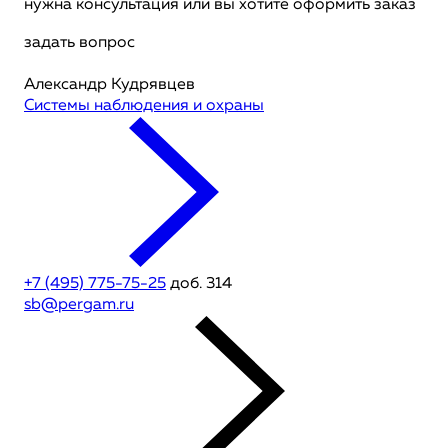
нужна консультация или вы хотите оформить заказ
задать вопрос
Александр Кудрявцев
Системы наблюдения и охраны
+7 (495) 775-75-25
доб. 314
sb@pergam.ru