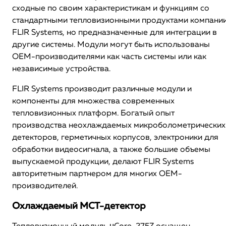
сходные по своим характеристикам и функциям со
стандартными тепловизионными продуктами компани
FLIR Systems, но предназначенные для интеграции в
другие системы. Модули могут быть использованы
ОЕМ-производителями как часть системы или как
независимые устройства.
FLIR Systems производит различные модули и
компоненты для множества современных
тепловизионных платформ. Богатый опыт
производства неохлаждаемых микроболометрических
детекторов, герметичных корпусов, электроники для
обработки видеосигнала, а также большие объемы
выпускаемой продукции, делают FLIR Systems
авторитетным партнером для многих ОЕМ-
производителей.
Охлаждаемый MCT-детектор