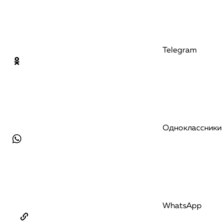
Telegram
Одноклассники
WhatsApp