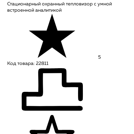
Стационарный охранный тепловизор с умной
встроенной аналитикой
5
Код товара: 22811