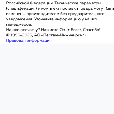
Российской Федерации. Технические параметры
(спецификация) и комплект поставки товара могут быт
изменены производителем без предварительного
уведомления. Уточняйте информацию у наших
менеджеров.
Нашли опечатку? Нажмите Ctrl + Enter, Спасибо!
© 1996-2026, АО «Пергам-Инжиниринг»
Правовая информация