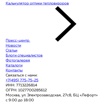
Калькулятор оптики тепловизоров
Пресс-центр
Новости
Статьи
Блоги специалистов
Фотогалерея
Каталоги
Контакты
Связаться с нами:
+7(495) 775-75-25
ИНН: 7713226814
ОГРН: 1027700285612
Москва, ул. Электрозаводская, 27с8, БЦ «Лефорт»
с 9:00 до 18:00