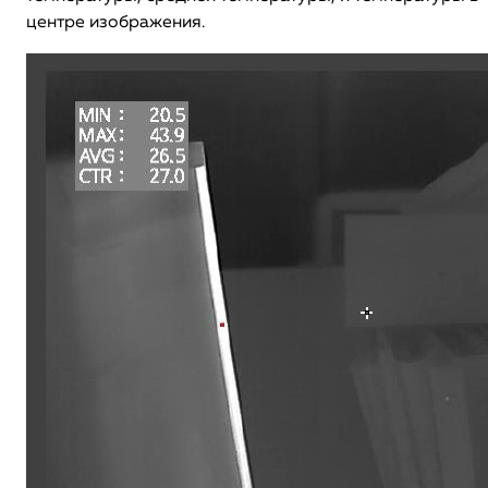
центре изображения.