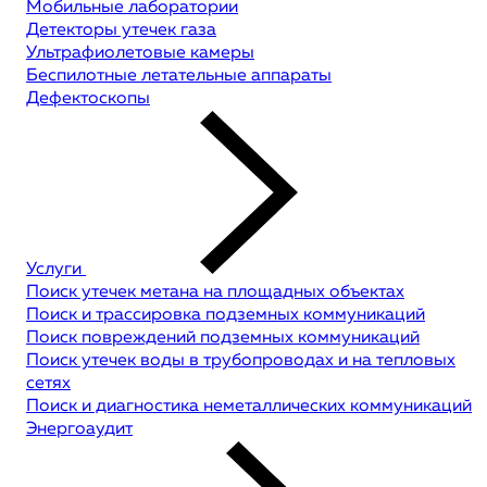
Мобильные лаборатории
Детекторы утечек газа
Ультрафиолетовые камеры
Беспилотные летательные аппараты
Дефектоскопы
Услуги
Поиск утечек метана на площадных объектах
Поиск и трассировка подземных коммуникаций
Поиск повреждений подземных коммуникаций
Поиск утечек воды в трубопроводах и на тепловых
сетях
Поиск и диагностика неметаллических коммуникаций
Энергоаудит