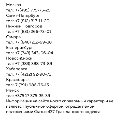
Москва
тел.: +7(495) 775-75-25
Санкт-Петербург
тел.: +7 (812) 317-11-20
Нижний Новгород
тел.: +7 (831) 266-73-01
Самара
тел.: +7 (846) 212-99-38
Екатеринбург
тел.: +7 (343) 343-06-04
Новосибирск
тел.: +7 (383) 388-73-89
Хабаровск
тел.: +7 (4212) 92-90-71
Красноярск
тел.: 7 (391) 986-76-15
Минск
тел.: +375 17 375-35-39
Информация на сайте носит справочный характер и не
является публичной офертой, определяемой
положениями Статьи 437 Гражданского кодекса