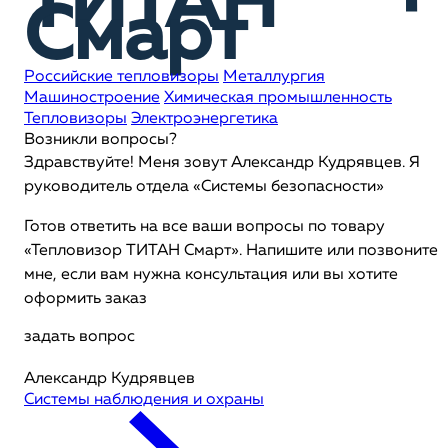
ТИТАН
Смарт
Российские тепловизоры
Металлургия
Машиностроение
Химическая промышленность
Тепловизоры
Электроэнергетика
Возникли вопросы?
Здравствуйте! Меня зовут Александр Кудрявцев. Я
руководитель отдела «Системы безопасности»
Готов ответить на все ваши вопросы по товару
«Тепловизор ТИТАН Смарт». Напишите или позвоните
мне, если вам нужна консультация или вы хотите
оформить заказ
задать вопрос
Александр Кудрявцев
Системы наблюдения и охраны