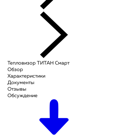
Тепловизор ТИТАН Смарт
Обзор
Характеристики
Документы
Отзывы
Обсуждение