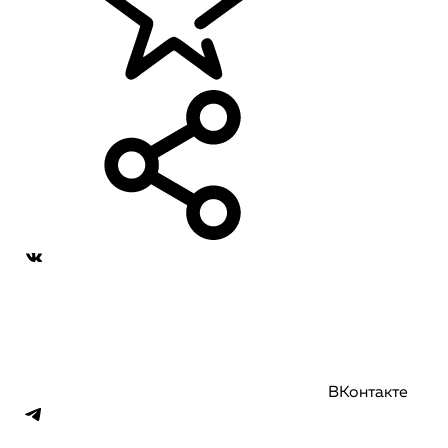
ВКонтакте