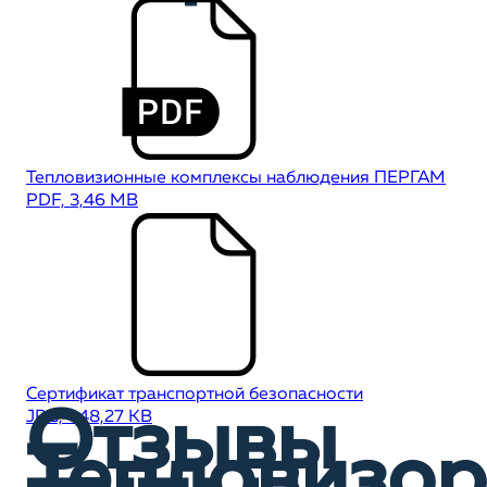
Тепловизионные комплексы наблюдения ПЕРГАМ
PDF, 3,46 MB
Сертификат транспортной безопасности
Отзывы
JPG, 448,27 KB
Тепловизор