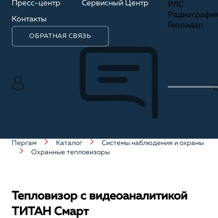
Пресс-центр
Сервисный Центр
РЛС
Радиографи
Контакты
Георадар
ОБРАТНАЯ СВЯЗЬ
Пергам
Каталог
Системы наблюдения и охраны
Охранные тепловизоры
Тепловизор с видеоаналитикой
ТИТАН Смарт