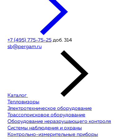
+7 (495) 775-75-25
доб. 314
sb@pergam.ru
Каталог
Тепловизоры
Электротехническое оборудование
Трассопоисковое оборудование
Оборудование неразрушающего контроля
Системы наблюдения и охраны
Контрольно-измерительные приборы