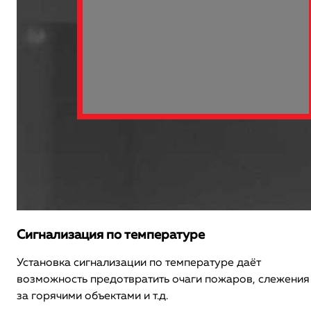
Сигнализация по температуре
Установка сигнализации по температуре даёт
возможность предотвратить очаги пожаров, слежения
за горячими объектами и т.д.