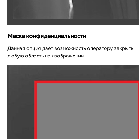
Маска конфиденциальности
Данная опция даёт возможность оператору закрыть
любую область на изображении.