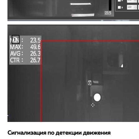
Сигнализация по детекции движения