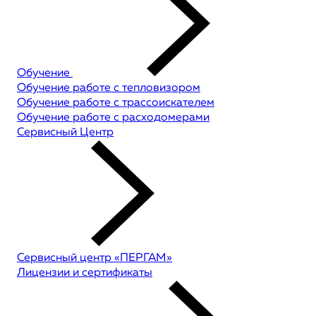
Обучение
Обучение работе с тепловизором
Обучение работе с трассоискателем
Обучение работе с расходомерами
Сервисный Центр
Сервисный центр «ПЕРГАМ»
Лицензии и сертификаты