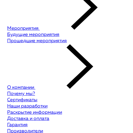
Мероприятия
Будущие мероприятия
Прошедшие мероприятия
О компании
Почему мы?
Сертификаты
Наши разработки
Раскрытие информации
Доставка и оплата
Гарантия
Производители