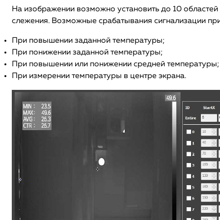
На изображении возможно установить до 10 областей
слежения. Возможные срабатывания сигнализации при
При повышении заданной температуры;
При понижении заданной температуры;
При повышении или понижении средней температуры;
При измерении температуры в центре экрана.