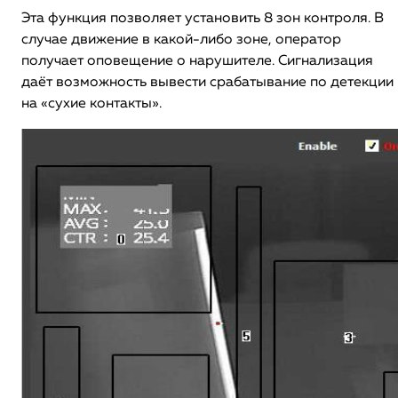
Эта функция позволяет установить 8 зон контроля. В
случае движение в какой-либо зоне, оператор
получает оповещение о нарушителе. Сигнализация
даёт возможность вывести срабатывание по детекции
на «сухие контакты».