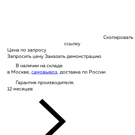
Скопировать
ссылку
Цена по запросу
Запросить цену
Заказать демонстрацию
В наличии на складе
в Москве,
самовывоз
, доставка по России
Гарантия производителя:
12 месяцев