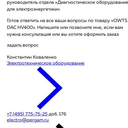
руководитель отдела «Диагностическое оборудовани
для электроэнергетики»
Готов ответить на все ваши вопросы по товару «OWTS
DAC HV400». Напишите или позвоните мне, если вам
нужна консультация или вы хотите оформить заказ
задать вопрос
Константин Коваленко
Электротехническое оборудование
+7 (495) 775-75-25
доб. 176
electro@pergam.ru