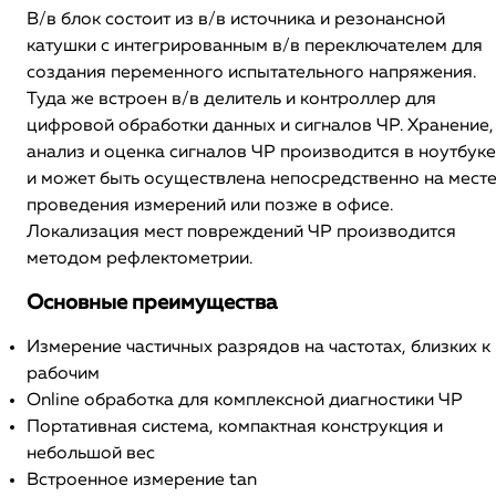
В/в блок состоит из в/в источника и резонансной
катушки с интегрированным в/в переключателем для
создания переменного испытательного напряжения.
Туда же встроен в/в делитель и контроллер для
цифровой обработки данных и сигналов ЧР. Хранение,
анализ и оценка сигналов ЧР производится в ноутбуке
и может быть осуществлена непосредственно на мест
проведения измерений или позже в офисе.
Локализация мест повреждений ЧР производится
методом рефлектометрии.
Основные преимущества
Измерение частичных разрядов на частотах, близких к
рабочим
Online обработка для комплексной диагностики ЧР
Портативная система, компактная конструкция и
небольшой вес
Встроенное измерение tan