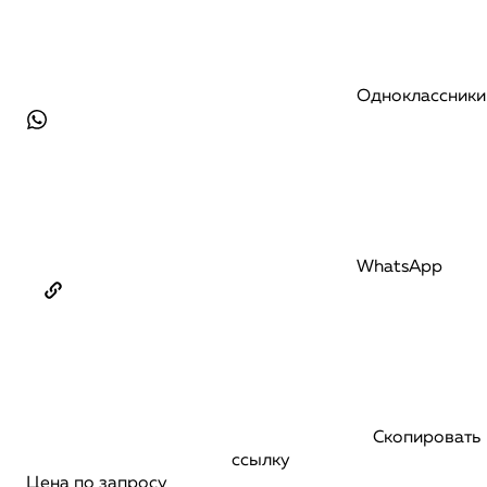
Одноклассники
WhatsApp
Скопировать
ссылку
Цена по запросу