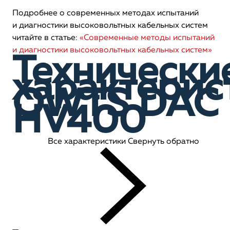
Подробнее о современных методах испытаний
и диагностики высоковольтных кабельных систем
читайте в статье:
«Современные методы испытаний
и диагностики высоковольтных кабельных систем​»
Технически
характерис
OWTS DAC
HV400
Все характеристики
Свернуть обратно