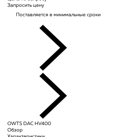
Запросить цену
Поставляется в минимальные сроки
OWTS DAC HV400
Обзор
Характеристики