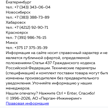
Екатеринбург
тел.: +7 (343) 343-06-04
Новосибирск
тел.: +7 (383) 388-73-89
Хабаровск
тел.: +7 (4212) 92-90-71
Красноярск
тел.: 7 (391) 986-76-15
Минск
тел.: +375 17 375-35-39
Информация на сайте носит справочный характер и не
является публичной офертой, определяемой
положениями Статьи 437 Гражданского кодекса
Российской Федерации. Технические параметры
(спецификация) и комплект поставки товара могут быт
изменены производителем без предварительного
уведомления. Уточняйте информацию у наших
менеджеров.
Нашли опечатку? Нажмите Ctrl + Enter, Спасибо!
© 1996-2026, АО «Пергам-Инжиниринг»
Правовая информация