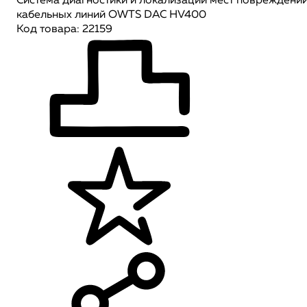
Система диагностики и локализации мест повреждени
кабельных линий OWTS DAC HV400
Код товара: 22159