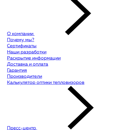
О компании
Почему мы?
Сертификаты
Наши разработки
Раскрытие информации
Доставка и оплата
Гарантия
Производители
Калькулятор оптики тепловизоров
Пресс-центр