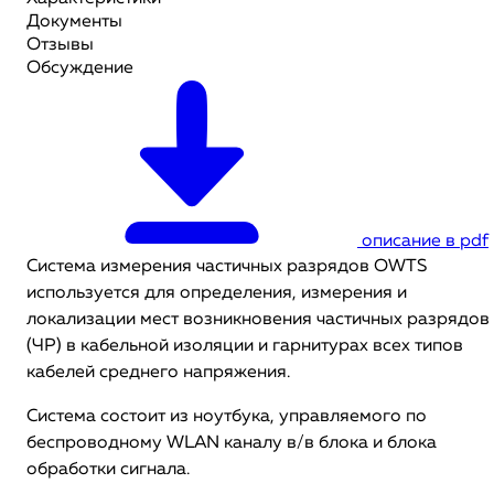
Документы
Отзывы
Обсуждение
описание в pdf
Система измерения частичных разрядов OWTS
используется для определения, измерения и
локализации мест возникновения частичных разрядов
(ЧР) в кабельной изоляции и гарнитурах всех типов
кабелей среднего напряжения.
Система состоит из ноутбука, управляемого по
беспроводному WLAN каналу в/в блока и блока
обработки сигнала.