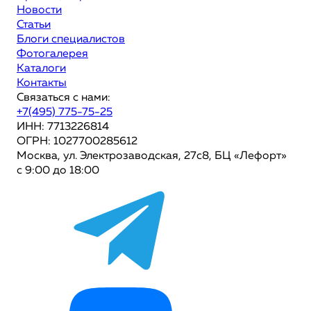
Новости
Статьи
Блоги специалистов
Фотогалерея
Каталоги
Контакты
Связаться с нами:
+7(495) 775-75-25
ИНН: 7713226814
ОГРН: 1027700285612
Москва, ул. Электрозаводская, 27с8, БЦ «Лефорт»
с 9:00 до 18:00