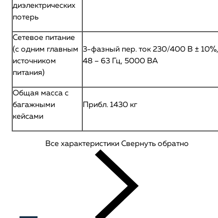
диэлектрических
потерь
Сетевое питание
(с одним главным
3-фазный пер. ток 230/400 В ± 10%
источником
48 – 63 Гц, 5000 ВА
питания)
Общая масса с
багажными
Прибл. 1430 кг
кейсами
Все характеристики
Свернуть обратно