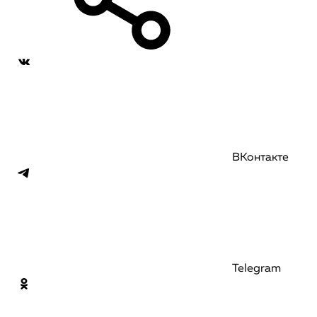
ВКонтакте
Telegram