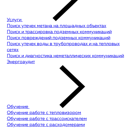
Услуги
Поиск утечек метана на площадных объектах
Поиск и трассировка подземных коммуникаций
Поиск повреждений подземных коммуникаций
Поиск утечек воды в трубопроводах и на тепловых
сетях
Поиск и диагностика неметаллических коммуникаций
Энергоаудит
Обучение
Обучение работе с тепловизором
Обучение работе с трассоискателем
Обучение работе с расходомерами