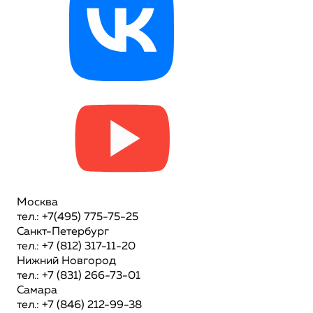
Москва
тел.: +7(495) 775-75-25
Санкт-Петербург
тел.: +7 (812) 317-11-20
Нижний Новгород
тел.: +7 (831) 266-73-01
Самара
тел.: +7 (846) 212-99-38