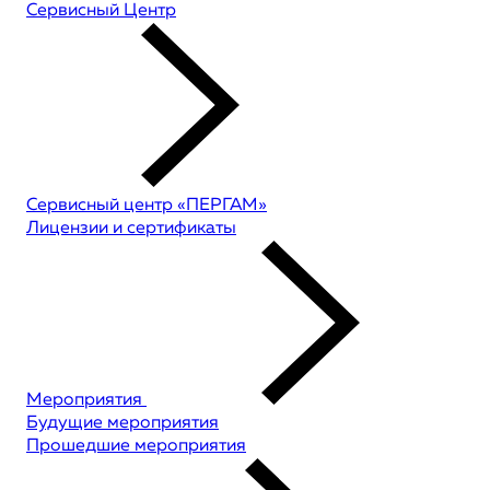
Сервисный Центр
Сервисный центр «ПЕРГАМ»
Лицензии и сертификаты
Мероприятия
Будущие мероприятия
Прошедшие мероприятия