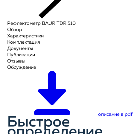
Рефлектометр BAUR TDR 510
Обзор
Характеристики
Комплектация
Документы
Публикации
Отзывы
Обсуждение
описание в pdf
Быстрое
определение