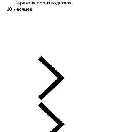
Гарантия производителя:
18 месяцев