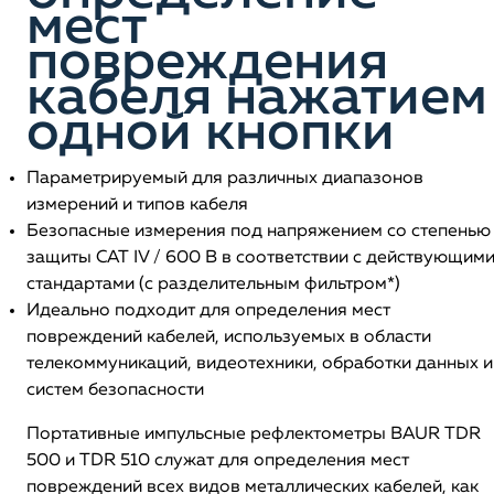
мест
повреждения
кабеля нажатием
одной кнопки
Параметрируемый для различных диапазонов
измерений и типов кабеля
Безопасные измерения под напряжением со степенью
защиты CAT IV / 600 В в соответствии с действующим
стандартами (c разделительным фильтром*)
Идеально подходит для определения мест
повреждений кабелей, используемых в области
телекоммуникаций, видеотехники, обработки данных и
систем безопасности
Портативные импульсные рефлектометры BAUR TDR
500 и TDR 510 служат для определения мест
повреждений всех видов металлических кабелей, как