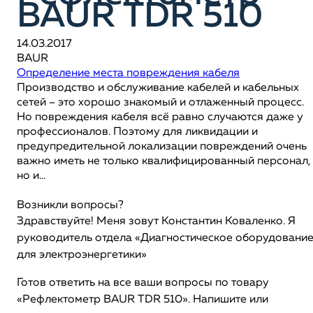
BAUR TDR 510
14.03.2017
BAUR
Определение места повреждения кабеля
Производство и обслуживание кабелей и кабельных
сетей – это хорошо знакомый и отлаженный процесс.
Но повреждения кабеля всё равно случаются даже у
профессионалов. Поэтому для ликвидации и
предупредительной локализации повреждений очень
важно иметь не только квалифицированный персонал,
но и...
Возникли вопросы?
Здравствуйте! Меня зовут Константин Коваленко. Я
руководитель отдела «Диагностическое оборудовани
для электроэнергетики»
Готов ответить на все ваши вопросы по товару
«Рефлектометр BAUR TDR 510». Напишите или