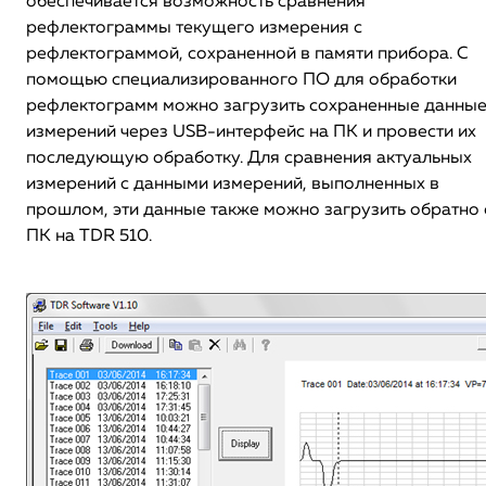
обеспечивается возможность сравнения
рефлектограммы текущего измерения с
рефлектограммой, сохраненной в памяти прибора. С
помощью специализированного ПО для обработки
рефлектограмм можно загрузить сохраненные данны
измерений через USB-интерфейс на ПК и провести их
последующую обработку. Для сравнения актуальных
измерений с данными измерений, выполненных в
прошлом, эти данные также можно загрузить обратно 
ПК на TDR 510.