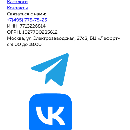
Каталоги
Контакты
Связаться с нами:
+7(495) 775-75-25
ИНН: 7713226814
ОГРН: 1027700285612
Москва, ул. Электрозаводская, 27с8, БЦ «Лефорт»
с 9:00 до 18:00