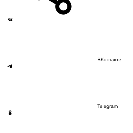
ВКонтакте
Telegram