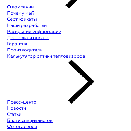
О компании
Почему мы?
Сертификаты
Наши разработки
Раскрытие информации
Доставка и оплата
Гарантия
Производители
Калькулятор оптики тепловизоров
Пресс-центр
Новости
Статьи
Блоги специалистов
Фотогалерея