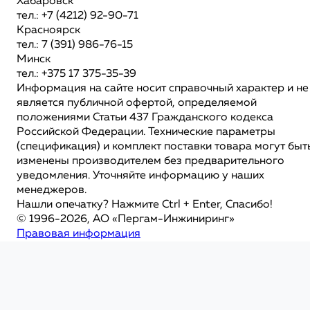
Хабаровск
тел.: +7 (4212) 92-90-71
Красноярск
тел.: 7 (391) 986-76-15
Минск
тел.: +375 17 375-35-39
Информация на сайте носит справочный характер и не
является публичной офертой, определяемой
положениями Статьи 437 Гражданского кодекса
Российской Федерации. Технические параметры
(спецификация) и комплект поставки товара могут быт
изменены производителем без предварительного
уведомления. Уточняйте информацию у наших
менеджеров.
Нашли опечатку? Нажмите Ctrl + Enter, Спасибо!
© 1996-2026, АО «Пергам-Инжиниринг»
Правовая информация