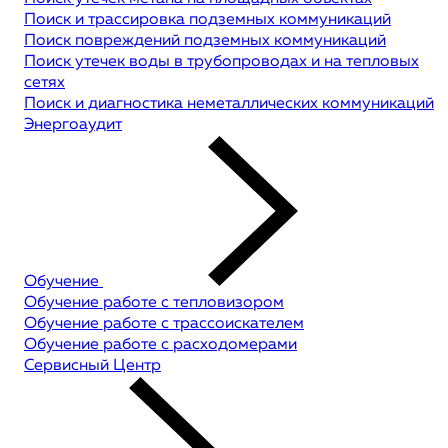
Поиск и трассировка подземных коммуникаций
Поиск повреждений подземных коммуникаций
Поиск утечек воды в трубопроводах и на тепловых
сетях
Поиск и диагностика неметаллических коммуникаций
Энергоаудит
Обучение
Обучение работе с тепловизором
Обучение работе с трассоискателем
Обучение работе с расходомерами
Сервисный Центр