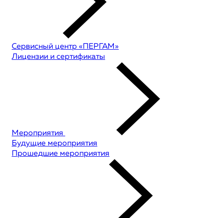
Сервисный центр «ПЕРГАМ»
Лицензии и сертификаты
Мероприятия
Будущие мероприятия
Прошедшие мероприятия