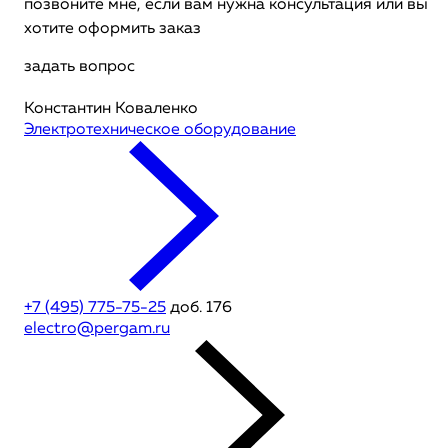
позвоните мне, если вам нужна консультация или вы
хотите оформить заказ
задать вопрос
Константин Коваленко
Электротехническое оборудование
+7 (495) 775-75-25
доб. 176
electro@pergam.ru