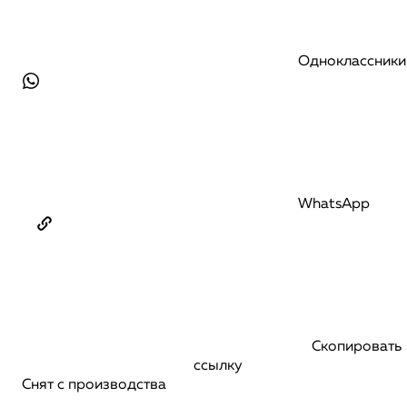
Одноклассники
WhatsApp
Скопировать
ссылку
Снят с производства