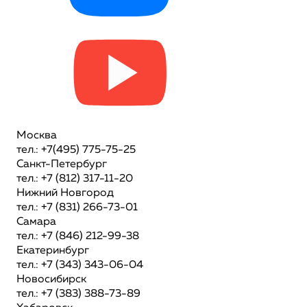
Москва
тел.: +7(495) 775-75-25
Санкт-Петербург
тел.: +7 (812) 317-11-20
Нижний Новгород
тел.: +7 (831) 266-73-01
Самара
тел.: +7 (846) 212-99-38
Екатеринбург
тел.: +7 (343) 343-06-04
Новосибирск
тел.: +7 (383) 388-73-89