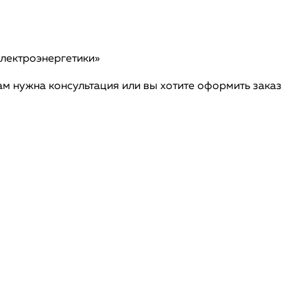
электроэнергетики»
ам нужна консультация или вы хотите оформить заказ