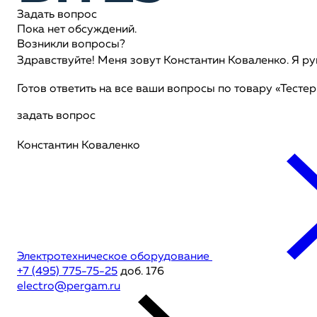
Задать вопрос
Пока нет обсуждений.
Возникли вопросы?
Здравствуйте! Меня зовут Константин Коваленко. Я р
Готов ответить на все ваши вопросы по товару «Тесте
задать вопрос
Константин Коваленко
Электротехническое оборудование
+7 (495) 775-75-25
доб. 176
electro@pergam.ru