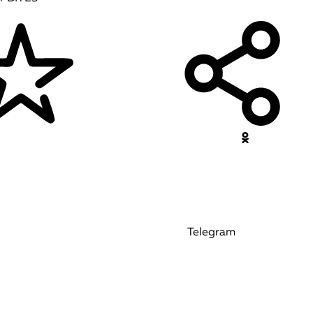
Telegram