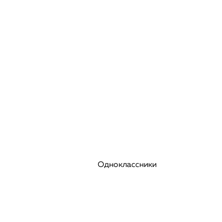
Одноклассники