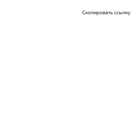
Скопировать ссылку