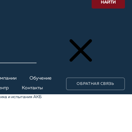
НАЙТИ
омпании
Обучение
ОБРАТНАЯ СВЯЗЬ
ентр
Контакты
ика и испытания АКБ