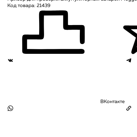
Код товара: 21439
ВКонтакте