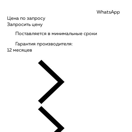
WhatsApp
Цена по запросу
Запросить цену
Поставляется в минимальные сроки
Гарантия производителя:
12 месяцев