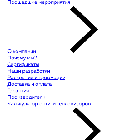
Прошедшие мероприятия
О компании
Почему мы?
Сертификаты
Наши разработки
Раскрытие информации
Доставка и оплата
Гарантия
Производители
Калькулятор оптики тепловизоров