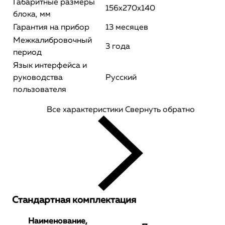
Габаритные размеры
156х270х140
блока, мм
Гарантия на прибор
13 месяцев
Межкалибровочный
3 года
период
Язык интерфейса и
руководства
Русский
пользователя
Все характеристики
Свернуть обратно
Стандартная комплектация
Наименование,