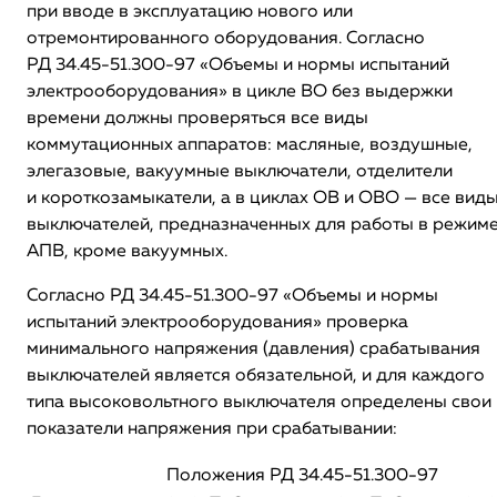
при вводе в эксплуатацию нового или
отремонтированного оборудования. Согласно
РД 34.45-51.300-97 «Объемы и нормы испытаний
электрооборудования» в цикле ВО без выдержки
времени должны проверяться все виды
коммутационных аппаратов: масляные, воздушные,
элегазовые, вакуумные выключатели, отделители
и короткозамыкатели, а в циклах ОВ и ОВО — все вид
выключателей, предназначенных для работы в режим
АПВ, кроме вакуумных.
Согласно РД 34.45-51.300-97 «Объемы и нормы
испытаний электрооборудования» проверка
минимального напряжения (давления) срабатывания
выключателей является обязательной, и для каждого
типа высоковольтного выключателя определены свои
показатели напряжения при срабатывании:
Положения РД 34.45-51.300-97