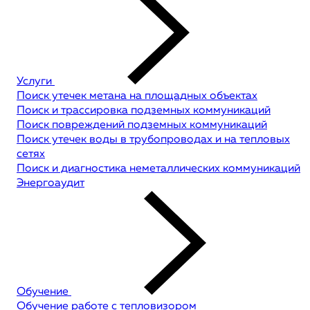
Услуги
Поиск утечек метана на площадных объектах
Поиск и трассировка подземных коммуникаций
Поиск повреждений подземных коммуникаций
Поиск утечек воды в трубопроводах и на тепловых
сетях
Поиск и диагностика неметаллических коммуникаций
Энергоаудит
Обучение
Обучение работе с тепловизором