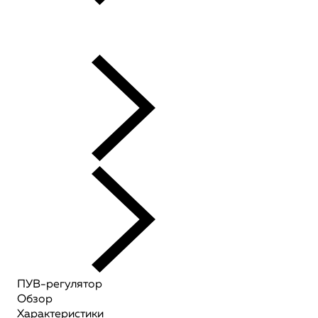
ПУВ-регулятор
Обзор
Характеристики