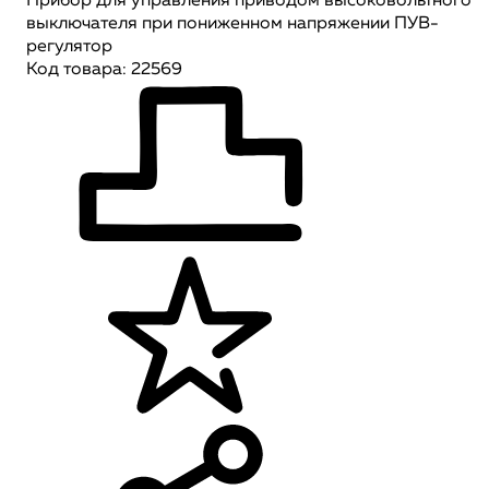
Прибор для управления приводом высоковольтного
выключателя при пониженном напряжении ПУВ-
регулятор
Код товара: 22569