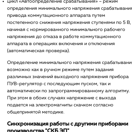
цикл «Автоопределение срабатывания» – режим
определения минимального напряжения срабатывани
привода коммутационного аппарата путем
постепенного снижения напряжения ступенями по 5 В,
начиная с нормированного минимального рабочего
напряжения до отказа в работе коммутационного
аппарата в операциях включения и отключения
(автоматическая проверка).
Определение минимального напряжения срабатывани
возможно как в ручном режиме путем задания
различных значений выходного напряжения прибора
ПУВ-регулятор с последующим пуском, так и
автоматически по запрограммированному алгоритму.
При этом в обоих случаях напряжение с выхода
подается на электромагниты скачком согласно
общепринятой методике.
Синхронизация работы с другими приборами
производства "СКБ ЭП"