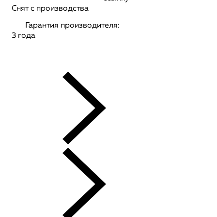
Снят с производства
Гарантия производителя:
3 года