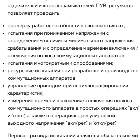
отделителей и короткозамыкателей. ПУВ-регулятор
позволяет проводить:
проверку работоспособности в сложных циклах;
испытания при пониженном напряжении с
определением величины минимального напряжения
срабатывания и с определением времени включения /
отключения полюса коммутационных аппаратов;
испытания многократными опробованиями;
ресурсные испытания при разработке и производстве
коммутационных аппаратов;
управление приводом при осциллографировании
характеристик;
измерение времени включения/отключения полюса
коммутационного аппарата в простых операциях "вкл"
и "откл", а также в операциях с регулировкой
выходного напряжения "вкл/рег." и "откл/рег."
Первые три вида испытаний являются обязательными