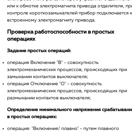
или к обмотке электромагнита привода отделителя, пр
контроле короткозамыкателей прибор подключается 
встроенному электромагниту привода.
Проверка работоспособности в простых
операциях
Задание простых операций:
операция Включение "В" - совокупность
электромеханических процессов, происходящих при
замыкании контактов выключателя;
операция Отключение "О" - совокупность
электромеханических процессов, происходящих при
размыкании контактов выключателя;
Определение минимального напряжения срабатывани
в простых операциях:
операция: "Включения/ плавно" - путем плавного