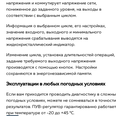
напряжения и коммутирует напряжение сети,
пониженное до заданного уровня, на выходы в
соответствии с выбранным циклом.
Информация о выбранном цикле, его настройках,
значение входного, выходного и минимального
напряжения срабатывания выводятся на
жидкокристаллический индикатор.
Изменение цикла, установка длительностей операций,
задание требуемого выходного напряжения
производятся с помощью кнопок. Настройки
сохраняются в энергонезависимой памяти.
Эксплуатации в любых погодных условиях
Если вам приходится проводить диагностику в сложны
погодных условиях, можете не сомневаться в точности
результатов. ПУВ-регулятор гарантированно работает
при температуре от -20 до +45 °С.