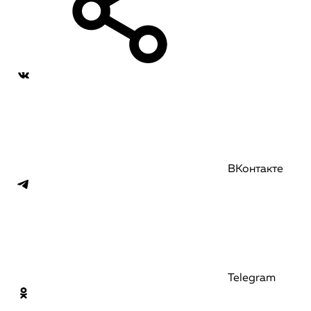
ВКонтакте
Telegram