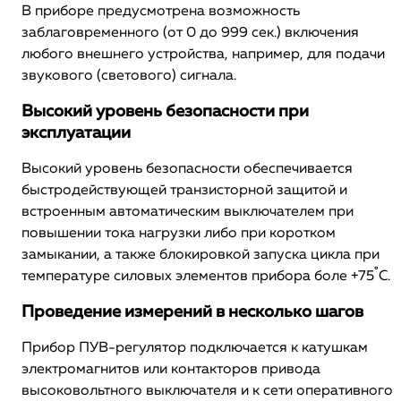
В приборе предусмотрена возможность
заблаговременного (от 0 до 999 сек.) включения
любого внешнего устройства, например, для подачи
звукового (светового) сигнала.
Высокий уровень безопасности при
эксплуатации
Высокий уровень безопасности обеспечивается
быстродействующей транзисторной защитой и
встроенным автоматическим выключателем при
повышении тока нагрузки либо при коротком
замыкании, а также блокировкой запуска цикла при
температуре силовых элементов прибора боле +75˚С.
Проведение измерений в несколько шагов
Прибор ПУВ-регулятор подключается к катушкам
электромагнитов или контакторов привода
высоковольтного выключателя и к сети оперативного