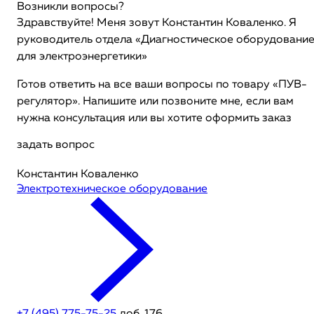
Возникли вопросы?
Здравствуйте! Меня зовут Константин Коваленко. Я
руководитель отдела «Диагностическое оборудовани
для электроэнергетики»
Готов ответить на все ваши вопросы по товару «ПУВ-
регулятор». Напишите или позвоните мне, если вам
нужна консультация или вы хотите оформить заказ
задать вопрос
Константин Коваленко
Электротехническое оборудование