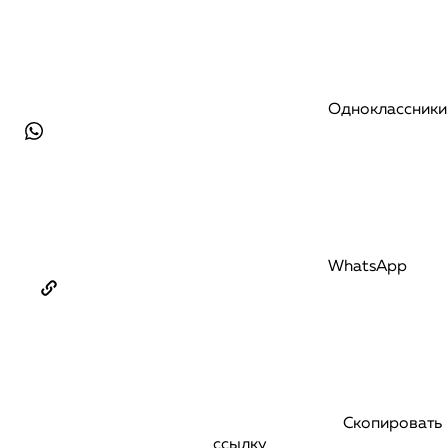
Одноклассники
WhatsApp
Скопировать
ссылку