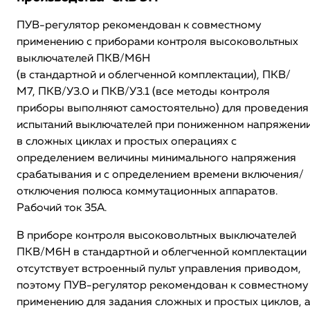
ПУВ-регулятор рекомендован к совместному
применению с приборами контроля высоковольтных
выключателей ПКВ/М6Н
(в стандартной и облегченной комплектации), ПКВ/
М7, ПКВ/У3.0 и ПКВ/У3.1 (все методы контроля
приборы выполняют самостоятельно) для проведения
испытаний выключателей при пониженном напряжени
в сложных циклах и простых операциях с
определением величины минимального напряжения
срабатывания и с определением времени включения/
отключения полюса коммутационных аппаратов.
Рабочий ток 35А.
В приборе контроля высоковольтных выключателей
ПКВ/М6Н в стандартной и облегченной комплектации
отсутствует встроенный пульт управления приводом,
поэтому ПУВ-регулятор рекомендован к совместному
применению для задания сложных и простых циклов, 