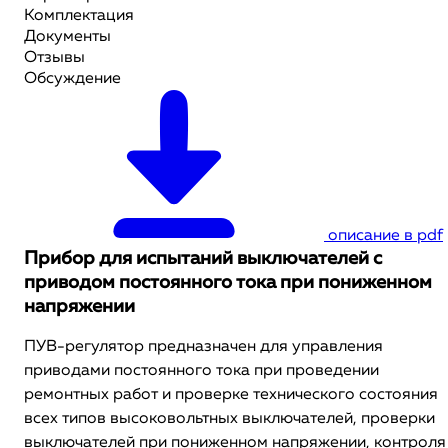
Комплектация
Документы
Отзывы
Обсуждение
описание в pdf
Прибор для испытаний выключателей с
приводом постоянного тока при пониженном
напряжении
ПУВ-регулятор предназначен для управления
приводами постоянного тока при проведении
ремонтных работ и проверке технического состояния
всех типов высоковольтных выключателей, проверки
выключателей при пониженном напряжении, контроля