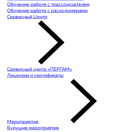
Обучение работе с трассоискателем
Обучение работе с расходомерами
Сервисный Центр
Сервисный центр «ПЕРГАМ»
Лицензии и сертификаты
Мероприятия
Будущие мероприятия