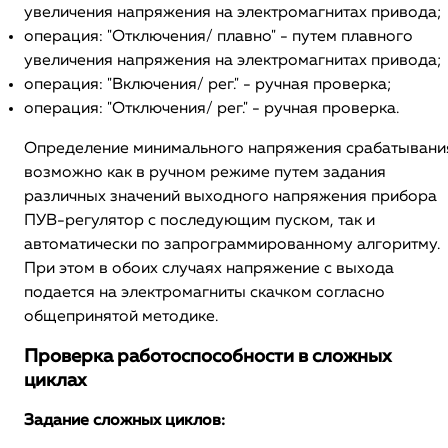
увеличения напряжения на электромагнитах привода;
операция: "Отключения/ плавно" - путем плавного
увеличения напряжения на электромагнитах привода;
операция: "Включения/ рег." - ручная проверка;
операция: "Отключения/ рег." - ручная проверка.
Определение минимального напряжения срабатывани
возможно как в ручном режиме путем задания
различных значений выходного напряжения прибора
ПУВ-регулятор с последующим пуском, так и
автоматически по запрограммированному алгоритму.
При этом в обоих случаях напряжение с выхода
подается на электромагниты скачком согласно
общепринятой методике.
Проверка работоспособности в сложных
циклах
Задание сложных циклов: