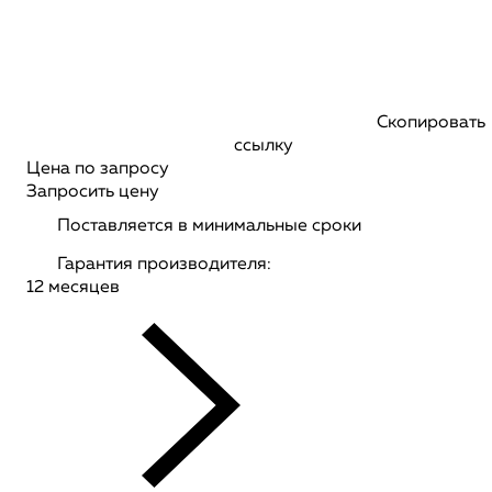
Скопировать
ссылку
Цена по запросу
Запросить цену
Поставляется в минимальные сроки
Гарантия производителя:
12 месяцев