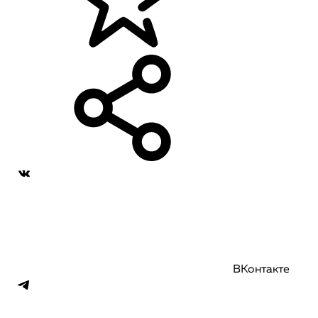
ВКонтакте