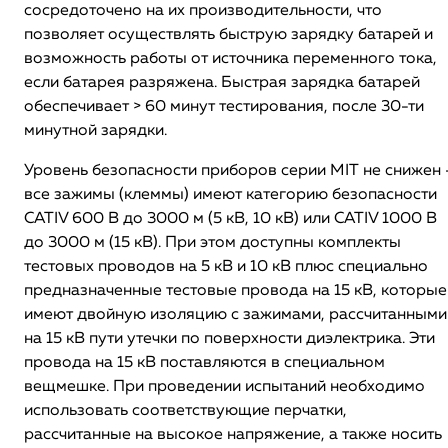
сосредоточено на их производительности, что
позволяет осуществлять быструю зарядку батарей и
возможность работы от источника переменного тока,
если батарея разряжена. Быстрая зарядка батарей
обеспечивает > 60 минут тестирования, после 30-ти
минутной зарядки.
Уровень безопасности приборов серии MIT не снижен 
все зажимы (клеммы) имеют категорию безопасности
CATIV 600 В до 3000 м (5 кВ, 10 кВ) или CATIV 1000 В
до 3000 м (15 кВ). При этом доступны комплекты
тестовых проводов на 5 кВ и 10 кВ плюс специально
предназначенные тестовые провода на 15 кВ, которые
имеют двойную изоляцию с зажимами, рассчитанными
на 15 кВ пути утечки по поверхности диэлектрика. Эти
провода на 15 кВ поставляются в специальном
вещмешке. При проведении испытаний необходимо
использовать соответствующие перчатки,
рассчитанные на высокое напряжение, а также носить