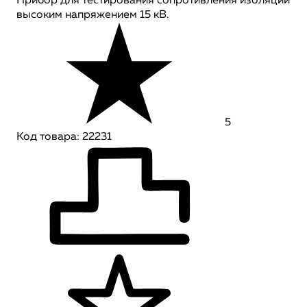
Прибор для тестирования сопротивления изоляции
высоким напряжением 15 кВ.
5
Код товара: 22231