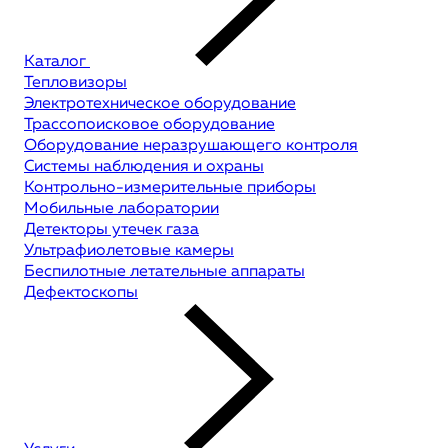
Каталог
Тепловизоры
Электротехническое оборудование
Трассопоисковое оборудование
Оборудование неразрушающего контроля
Системы наблюдения и охраны
Контрольно-измерительные приборы
Мобильные лаборатории
Детекторы утечек газа
Ультрафиолетовые камеры
Беспилотные летательные аппараты
Дефектоскопы