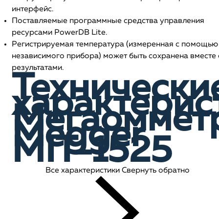
интерфейс.
Поставляемые программные средства управления
ресурсами PowerDB Lite.
Регистрируемая температура (измеренная с помощью
независимого прибора) может быть сохранена вместе 
результатами.
Технически
характерис
Мегаоммет
Megger
MIT-1525
Все характеристики
Свернуть обратно