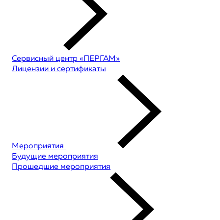
Сервисный центр «ПЕРГАМ»
Лицензии и сертификаты
Мероприятия
Будущие мероприятия
Прошедшие мероприятия