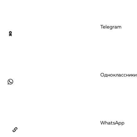
Telegram
Одноклассники
WhatsApp