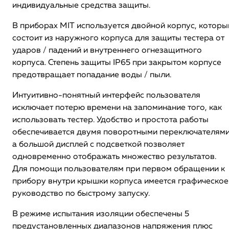
индивидуальные средства защиты.
В приборах MIT используется двойной корпус, которы
состоит из наружного корпуса для защиты тестера от
ударов / падений и внутреннего огнезащитного
корпуса. Степень защиты IP65 при закрытом корпусе
предотвращает попадание воды / пыли.
Интуитивно-понятный интерфейс пользователя
исключает потерю времени на запоминание того, как
использовать тестер. Удобство и простота работы
обеспечивается двумя поворотными переключателями
а большой дисплей с подсветкой позволяет
одновременно отображать множество результатов.
Для помощи пользователям при первом обращении к
прибору внутри крышки корпуса имеется графическое
руководство по быстрому запуску.
В режиме испытания изоляции обеспечены 5
предустановленных диапазонов напряжения плюс