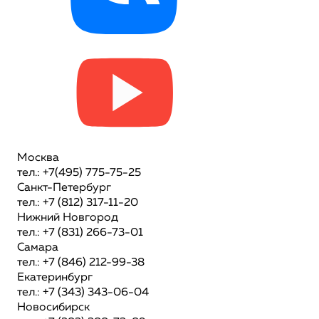
Москва
тел.: +7(495) 775-75-25
Санкт-Петербург
тел.: +7 (812) 317-11-20
Нижний Новгород
тел.: +7 (831) 266-73-01
Самара
тел.: +7 (846) 212-99-38
Екатеринбург
тел.: +7 (343) 343-06-04
Новосибирск