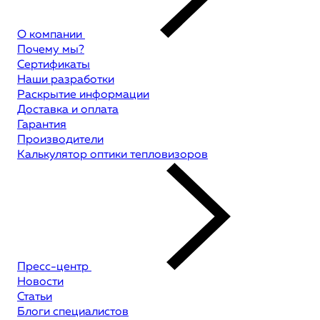
О компании
Почему мы?
Сертификаты
Наши разработки
Раскрытие информации
Доставка и оплата
Гарантия
Производители
Калькулятор оптики тепловизоров
Пресс-центр
Новости
Статьи
Блоги специалистов