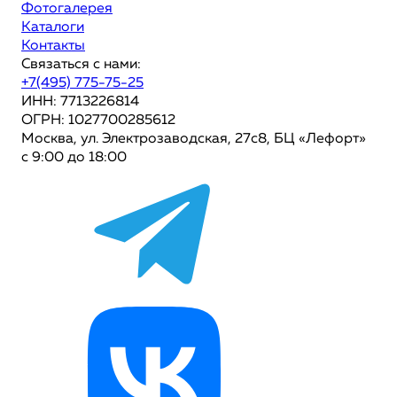
Фотогалерея
Каталоги
Контакты
Связаться с нами:
+7(495) 775-75-25
ИНН: 7713226814
ОГРН: 1027700285612
Москва, ул. Электрозаводская, 27с8, БЦ «Лефорт»
с 9:00 до 18:00