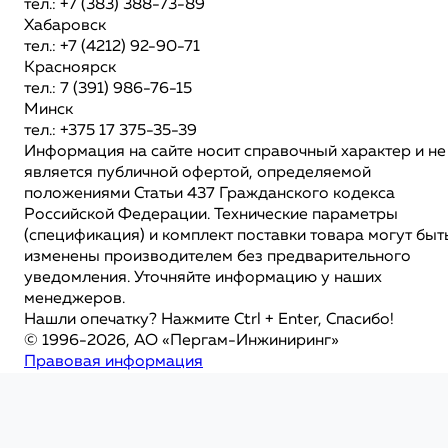
тел.: +7 (383) 388-73-89
Хабаровск
тел.: +7 (4212) 92-90-71
Красноярск
тел.: 7 (391) 986-76-15
Минск
тел.: +375 17 375-35-39
Информация на сайте носит справочный характер и не
является публичной офертой, определяемой
положениями Статьи 437 Гражданского кодекса
Российской Федерации. Технические параметры
(спецификация) и комплект поставки товара могут быт
изменены производителем без предварительного
уведомления. Уточняйте информацию у наших
менеджеров.
Нашли опечатку? Нажмите Ctrl + Enter, Спасибо!
© 1996-2026, АО «Пергам-Инжиниринг»
Правовая информация