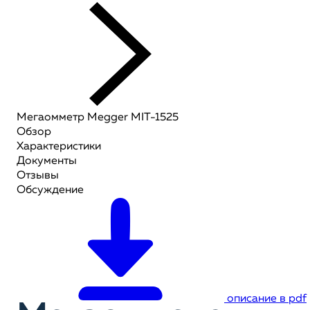
Мегаомметр Megger MIT-1525
Обзор
Характеристики
Документы
Отзывы
Обсуждение
описание в pdf