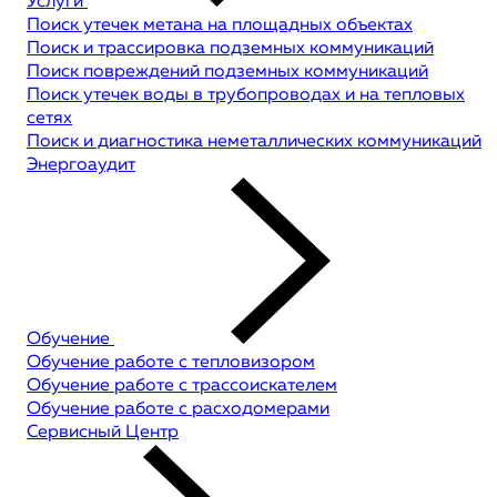
Услуги
Поиск утечек метана на площадных объектах
Поиск и трассировка подземных коммуникаций
Поиск повреждений подземных коммуникаций
Поиск утечек воды в трубопроводах и на тепловых
сетях
Поиск и диагностика неметаллических коммуникаций
Энергоаудит
Обучение
Обучение работе с тепловизором
Обучение работе с трассоискателем
Обучение работе с расходомерами
Сервисный Центр