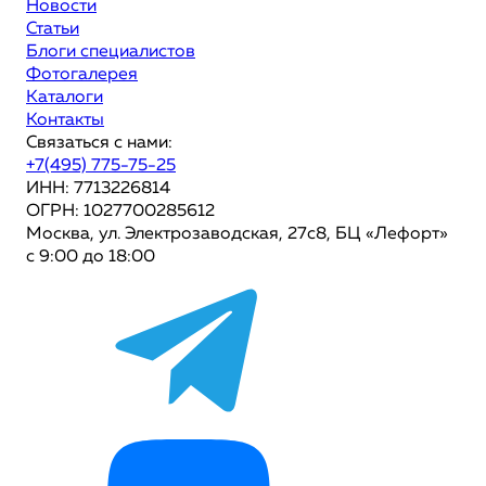
Новости
Статьи
Блоги специалистов
Фотогалерея
Каталоги
Контакты
Связаться с нами:
+7(495) 775-75-25
ИНН: 7713226814
ОГРН: 1027700285612
Москва, ул. Электрозаводская, 27с8, БЦ «Лефорт»
с 9:00 до 18:00