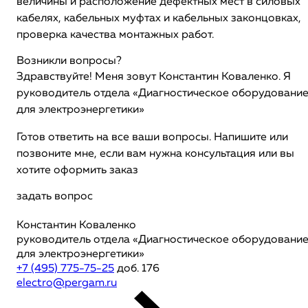
величины и расположение дефектных мест в силовых
кабелях, кабельных муфтах и кабельных законцовках,
проверка качества монтажных работ.
Возникли вопросы?
Здравствуйте! Меня зовут Константин Коваленко. Я
руководитель отдела «Диагностическое оборудовани
для электроэнергетики»
Готов ответить на все ваши вопросы. Напишите или
позвоните мне, если вам нужна консультация или вы
хотите оформить заказ
задать вопрос
Константин Коваленко
руководитель отдела «Диагностическое оборудовани
для электроэнергетики»
+7 (495) 775-75-25
доб. 176
electro@pergam.ru