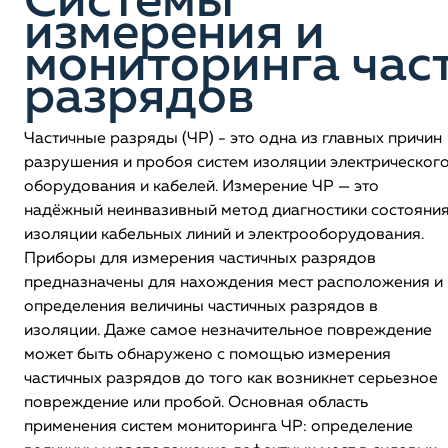
Системы
измерения и
мониторинга час
разрядов
Частичные разряды (ЧР) - это одна из главных причин
разрушения и пробоя систем изоляции электрическог
оборудования и кабелей. Измерение ЧР — это
надёжный неинвазивный метод диагностики состояни
изоляции кабельных линий и электрооборудования.
Приборы для измерения частичных разрядов
предназначены для нахождения мест расположения и
определения величины частичных разрядов в
изоляции. Даже самое незначительное повреждение
может быть обнаружено с помощью измерения
частичных разрядов до того как возникнет серьезное
повреждение или пробой. Основная область
применения систем мониторинга ЧР: определение