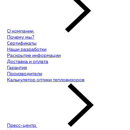
О компании
Почему мы?
Сертификаты
Наши разработки
Раскрытие информации
Доставка и оплата
Гарантия
Производители
Калькулятор оптики тепловизоров
Пресс-центр