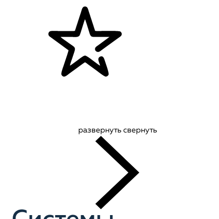
развернуть
свернуть