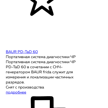
BAUR PD-TaD 60
Портативная система диагностики ЧР
Портативная система диагностики ЧР
PD-TaD 60 в сочетании с СНЧ-
генератором BAUR frida служит для
измерения и локализации частичных
разрядов.
Снят с производства
подробнее