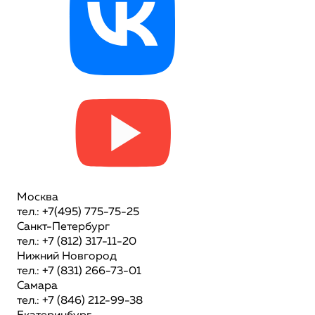
Москва
тел.: +7(495) 775-75-25
Санкт-Петербург
тел.: +7 (812) 317-11-20
Нижний Новгород
тел.: +7 (831) 266-73-01
Самара
тел.: +7 (846) 212-99-38