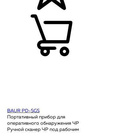
BAUR PD-SGS
Портативный прибор для
оперативного обнаружения ЧР
Ручной сканер ЧР под рабочим