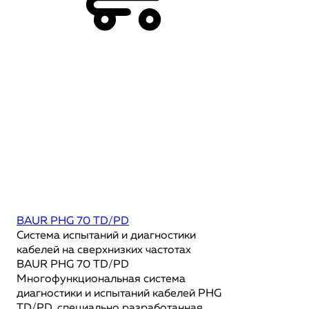
BAUR PHG 70 TD/PD
Система испытаний и диагностики
кабелей на сверхнизких частотах
BAUR PHG 70 TD/PD
Многофункциональная система
диагностики и испытаний кабелей PHG
TD/PD, специально разработанная