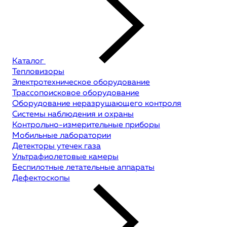
Каталог
Тепловизоры
Электротехническое оборудование
Трассопоисковое оборудование
Оборудование неразрушающего контроля
Системы наблюдения и охраны
Контрольно-измерительные приборы
Мобильные лаборатории
Детекторы утечек газа
Ультрафиолетовые камеры
Беспилотные летательные аппараты
Дефектоскопы