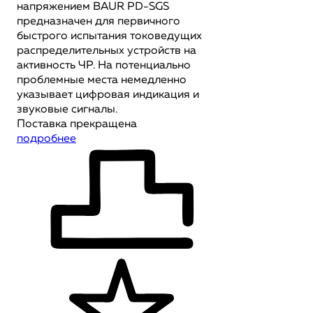
напряжением BAUR PD-SGS
предназначен для первичного
быстрого испытания токоведущих
распределительных устройств на
активность ЧР. На потенциально
проблемные места немедленно
указывает цифровая индикация и
звуковые сигналы.
Поставка прекращена
подробнее