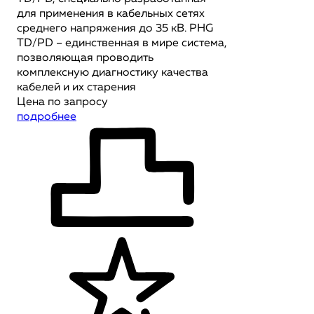
для применения в кабельных сетях
среднего напряжения до 35 кВ. PHG
TD/PD – единственная в мире система,
позволяющая проводить
комплексную диагностику качества
кабелей и их старения
Цена по запросу
подробнее