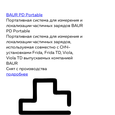
BAUR PD Portable
Портативная система для измерения и
локализации частичных зарядов BAUR
PD Portable
Портативная система для измерения и
локализации частичных зарядов,
используемая совместно с СНЧ-
установками Frida, Frida TD, Viola,
Viola TD выпускаемых компанией
BAUR
Снят с производства
подробнее