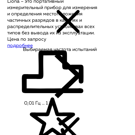
Liona – это портативный
измерительный прибор для измерения
и определения местоположения
частичных разрядов в кабелях и
распределительных устройствах всех
типов без вывода их из эксплуатации.
Цена по запросу
подробнее
Выбираемая частота испытаний
0,01 Гц … 1 Гц