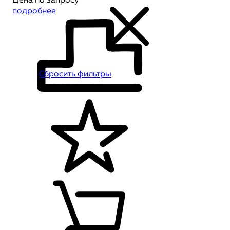
Цена по запросу
подробнее
10
Сбросить фильтры