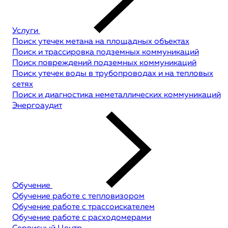
Услуги
Поиск утечек метана на площадных объектах
Поиск и трассировка подземных коммуникаций
Поиск повреждений подземных коммуникаций
Поиск утечек воды в трубопроводах и на тепловых
сетях
Поиск и диагностика неметаллических коммуникаций
Энергоаудит
Обучение
Обучение работе с тепловизором
Обучение работе с трассоискателем
Обучение работе с расходомерами