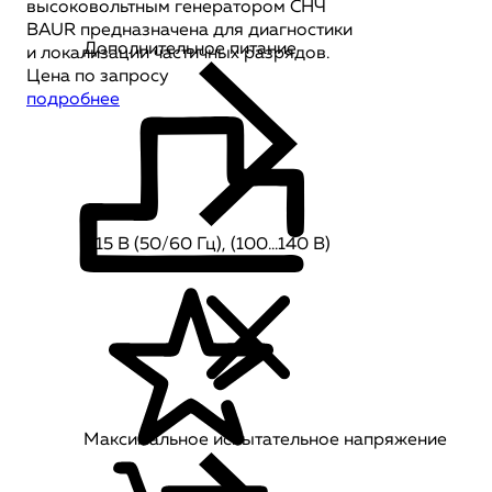
высоковольтным генератором СНЧ
BAUR предназначена для диагностики
Дополнительное питание
и локализации частичных разрядов.
Цена по запросу
подробнее
115 В (50/60 Гц), (100…140 В)
Максимальное испытательное напряжение