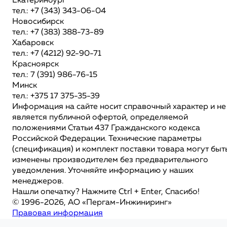
Екатеринбург
тел.: +7 (343) 343-06-04
Новосибирск
тел.: +7 (383) 388-73-89
Хабаровск
тел.: +7 (4212) 92-90-71
Красноярск
тел.: 7 (391) 986-76-15
Минск
тел.: +375 17 375-35-39
Информация на сайте носит справочный характер и не
является публичной офертой, определяемой
положениями Статьи 437 Гражданского кодекса
Российской Федерации. Технические параметры
(спецификация) и комплект поставки товара могут быт
изменены производителем без предварительного
уведомления. Уточняйте информацию у наших
менеджеров.
Нашли опечатку? Нажмите Ctrl + Enter, Спасибо!
© 1996-2026, АО «Пергам-Инжиниринг»
Правовая информация