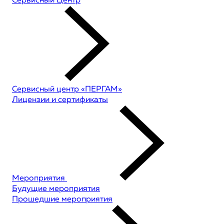
Сервисный Центр
Сервисный центр «ПЕРГАМ»
Лицензии и сертификаты
Мероприятия
Будущие мероприятия
Прошедшие мероприятия