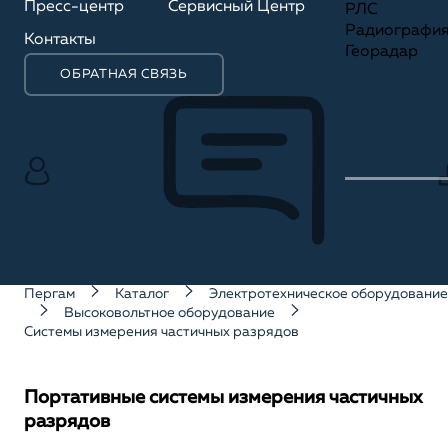
Пресс-центр
Сервисный Центр
РЛС
Радиографи
Контакты
Георадар
ОБРАТНАЯ СВЯЗЬ
Пергам
Каталог
Электротехническое оборудование
Высоковольтное оборудование
Системы измерения частичных разрядов
Портативные системы измерения частичных
разрядов