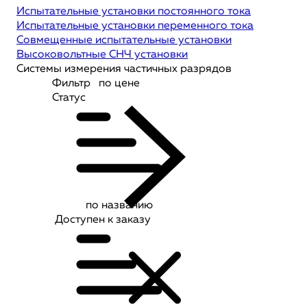
Испытательные установки постоянного тока
Испытательные установки переменного тока
Совмещенные испытательные установки
Высоковольтные СНЧ установки
Системы измерения частичных разрядов
Фильтр
по цене
Статус
по названию
Доступен к заказу