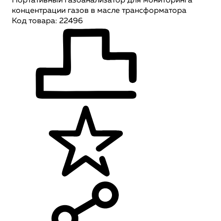
Портативный газоанализатор для мониторинга
концентрации газов в масле трансформатора
Код товара: 22496