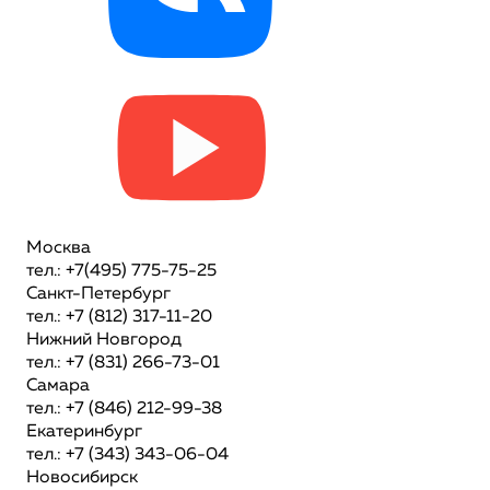
Москва
тел.: +7(495) 775-75-25
Санкт-Петербург
тел.: +7 (812) 317-11-20
Нижний Новгород
тел.: +7 (831) 266-73-01
Самара
тел.: +7 (846) 212-99-38
Екатеринбург
тел.: +7 (343) 343-06-04
Новосибирск