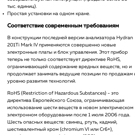
тыс. единиц).
Простая установки на одном кране.
Соответствие современным требованиям
В конструкции последней версии анализатора Hydran
201Ti Mark IV применяются совершенно новые
электронные платы и блок управления. Этот прибор
теперь не только соответствует директиве RoHS,
ограничивающей содержание вредных веществ, но и
продолжает занимать ведущие позиции по продажам 
уровню развития технологий.
RoHS (Restriction of Hazardous Substances) - это
директива Европейского Союза, ограничивающая
использование шести веществ в новом электрическом 
электронном оборудовании после 1 июля 2006 года.
Шесть опасных веществ: свинец, ртуть, кадмий,
шестивалентный хром (chromium VI или Cr6+),