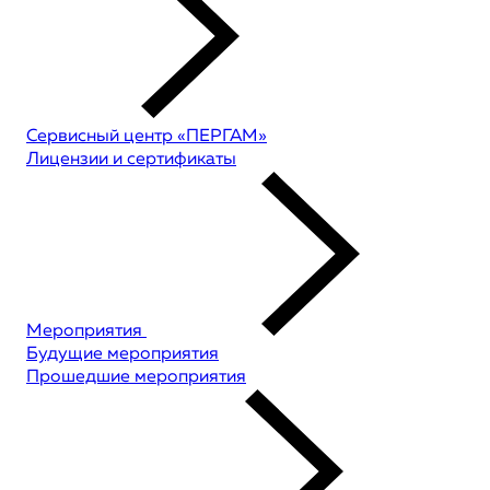
Сервисный центр «ПЕРГАМ»
Лицензии и сертификаты
Мероприятия
Будущие мероприятия
Прошедшие мероприятия