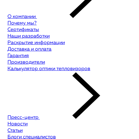
О компании
Почему мы?
Сертификаты
Наши разработки
Раскрытие информации
Доставка и оплата
Гарантия
Производители
Калькулятор оптики тепловизоров
Пресс-центр
Новости
Статьи
Блоги специалистов