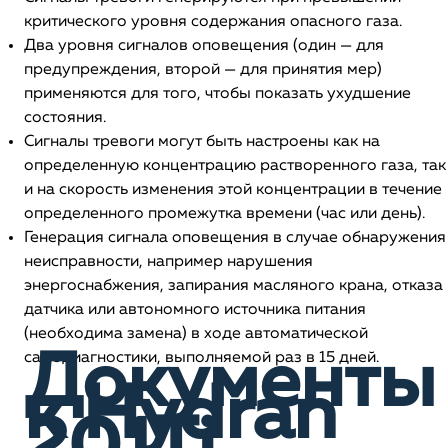
критического уровня содержания опасного газа.
Два уровня сигналов оповещения (один — для
предупреждения, второй — для принятия мер)
применяются для того, чтобы показать ухудшение
состояния.
Сигналы тревоги могут быть настроены как на
определенную концентрацию растворенного газа, так
и на скорость изменения этой концентрации в течение
определенного промежутка времени (час или день).
Генерация сигнала оповещения в случае обнаружения
неисправности, например нарушения
энергоснабжения, запирания масляного крана, отказа
датчика или автономного источника питания
(необходима замена) в ходе автоматической
Документы
самодиагностики, выполняемой раз в 15 дней.
к Hydran