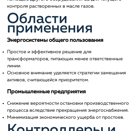
контроля растворенных в масле газов.
Области
применения
Энергосистемы общего пользования
Простое и эффективное решение для
трансформаторов, питающих менее ответственные
линии.
Основное внимание уделяется стратегии замещения
активов, считающейся приоритетом.
Промышленные предприятия
Снижение вероятности остановки производственного
процесса вследствие прекращения энергоснабжения.
Минимизация экономического ущерба от простоев.
Контроллеры и