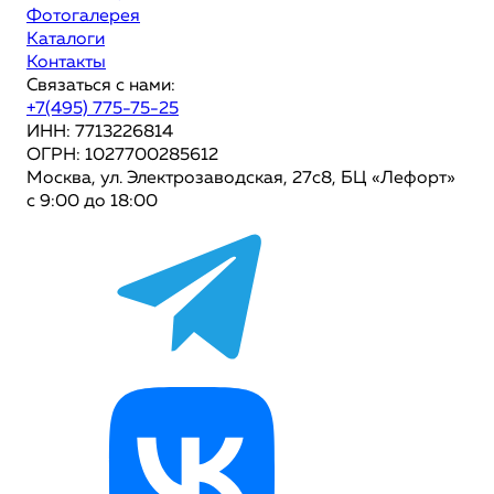
Фотогалерея
Каталоги
Контакты
Связаться с нами:
+7(495) 775-75-25
ИНН: 7713226814
ОГРН: 1027700285612
Москва, ул. Электрозаводская, 27с8, БЦ «Лефорт»
с 9:00 до 18:00