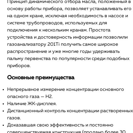
Принцип динамического отбора масла, положенный в
основу работы прибора, позволяет устанавливать его
на одном кране, исключая необходимость в насосе и
системе трубопроводов, используемых для
подключения к нескольким кранам. Простота
устройства и достоверность информации позволили
газоанализатору 201Ti получить самое широкое
распространение и уже многие годы удерживать
пальму первенства по популярности среди подобных
приборов.
Основные преимущества
Непрерывное измерение концентрации основного
опасного газа — H2.
Наличие ЖК-дисплея.
Дистанционный контроль концентрации растворенных
газов.
Доказавшая свою эффективность и постоянно
совершенствуемая конструкция (продано более 30