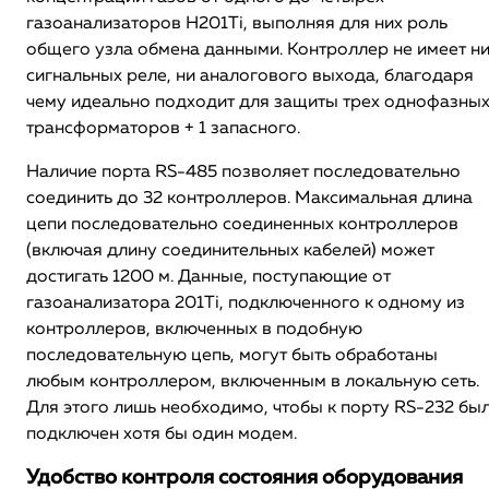
газоанализаторов H201Ti, выполняя для них роль
общего узла обмена данными. Контроллер не имеет н
сигнальных реле, ни аналогового выхода, благодаря
чему идеально подходит для защиты трех однофазны
трансформаторов + 1 запасного.
Наличие порта RS-485 позволяет последовательно
соединить до 32 контроллеров. Максимальная длина
цепи последовательно соединенных контроллеров
(включая длину соединительных кабелей) может
достигать 1200 м. Данные, поступающие от
газоанализатора 201Ti, подключенного к одному из
контроллеров, включенных в подобную
последовательную цепь, могут быть обработаны
любым контроллером, включенным в локальную сеть.
Для этого лишь необходимо, чтобы к порту RS-232 бы
подключен хотя бы один модем.
Удобство контроля состояния оборудования