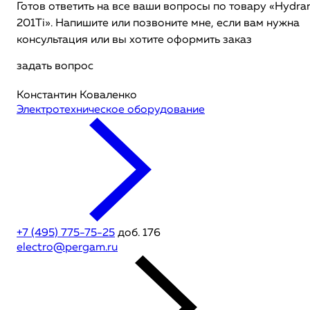
Готов ответить на все ваши вопросы по товару «Hydra
201Ti». Напишите или позвоните мне, если вам нужна
консультация или вы хотите оформить заказ
задать вопрос
Константин Коваленко
Электротехническое оборудование
+7 (495) 775-75-25
доб. 176
electro@pergam.ru