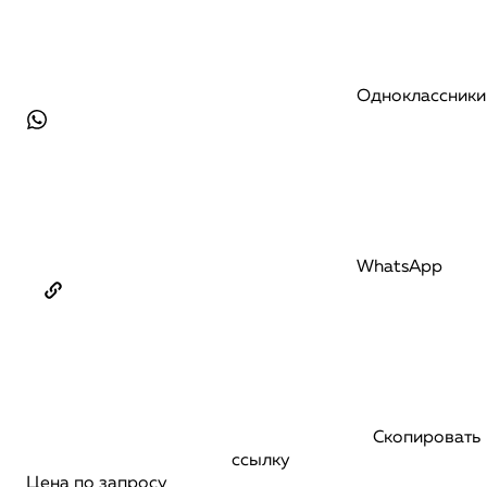
Одноклассники
WhatsApp
Скопировать
ссылку
Цена по запросу