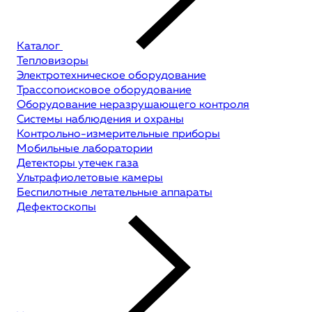
Каталог
Тепловизоры
Электротехническое оборудование
Трассопоисковое оборудование
Оборудование неразрушающего контроля
Системы наблюдения и охраны
Контрольно-измерительные приборы
Мобильные лаборатории
Детекторы утечек газа
Ультрафиолетовые камеры
Беспилотные летательные аппараты
Дефектоскопы