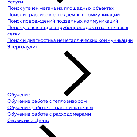
Услуги
Поиск утечек метана на площадных объектах
Поиск и трассировка подземных коммуникаций
Поиск повреждений подземных коммуникаций
Поиск утечек воды в трубопроводах и на тепловых
сетях
Поиск и диагностика неметаллических коммуникаций
Энергоаудит
Обучение
Обучение работе с тепловизором
Обучение работе с трассоискателем
Обучение работе с расходомерами
Сервисный Центр