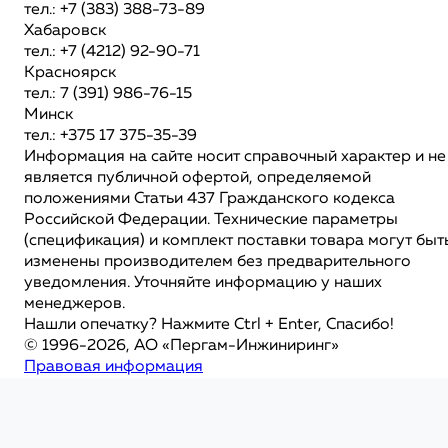
тел.: +7 (383) 388-73-89
Хабаровск
тел.: +7 (4212) 92-90-71
Красноярск
тел.: 7 (391) 986-76-15
Минск
тел.: +375 17 375-35-39
Информация на сайте носит справочный характер и не
является публичной офертой, определяемой
положениями Статьи 437 Гражданского кодекса
Российской Федерации. Технические параметры
(спецификация) и комплект поставки товара могут быт
изменены производителем без предварительного
уведомления. Уточняйте информацию у наших
менеджеров.
Нашли опечатку? Нажмите Ctrl + Enter, Спасибо!
© 1996-2026, АО «Пергам-Инжиниринг»
Правовая информация