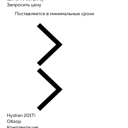
Запросить цену
Поставляется в минимальные сроки
Hydran 201Ti
Обзор
Комплектация