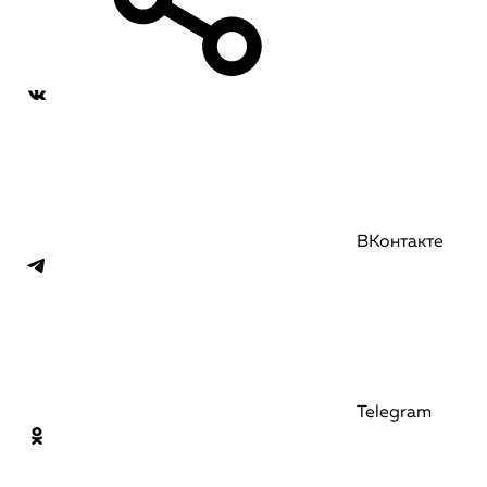
ВКонтакте
Telegram