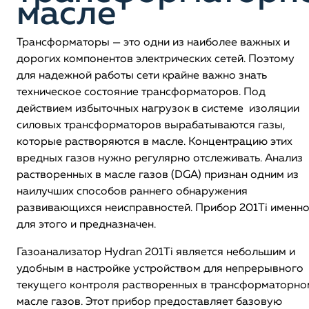
масле
Трансформаторы — это одни из наиболее важных и
дорогих компонентов электрических сетей. Поэтому
для надежной работы сети крайне важно знать
техническое состояние трансформаторов. Под
действием избыточных нагрузок в системе изоляции
силовых трансформаторов вырабатываются газы,
которые растворяются в масле. Концентрацию этих
вредных газов нужно регулярно отслеживать. Анализ
растворенных в масле газов (DGA) признан одним из
наилучших способов раннего обнаружения
развивающихся неисправностей. Прибор 201Ti именн
для этого и предназначен.
Газоанализатор Hydran 201Ti является небольшим и
удобным в настройке устройством для непрерывного
текущего контроля растворенных в трансформаторно
масле газов. Этот прибор предоставляет базовую