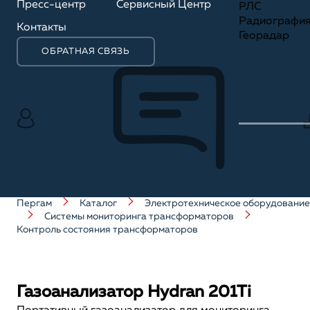
Пресс-центр
Сервисный Центр
РЛС
Радиографи
Контакты
Георадар
ОБРАТНАЯ СВЯЗЬ
Пергам
Каталог
Электротехническое оборудование
Системы мониторинга трансформаторов
Контроль состояния трансформаторов
Газоанализатор Hydran 201Ti