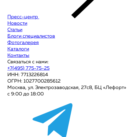
Пресс-центр
Новости
Статьи
Блоги специалистов
Фотогалерея
Каталоги
Контакты
Связаться с нами:
+7(495) 775-75-25
ИНН: 7713226814
ОГРН: 1027700285612
Москва, ул. Электрозаводская, 27с8, БЦ «Лефорт»
с 9:00 до 18:00