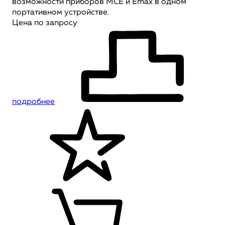
возможности приборов MCE и Emax в одном
портативном устройстве.
Цена по запросу
подробнее