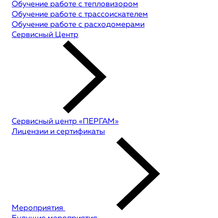
Обучение работе с тепловизором
Обучение работе с трассоискателем
Обучение работе с расходомерами
Сервисный Центр
Сервисный центр «ПЕРГАМ»
Лицензии и сертификаты
Мероприятия