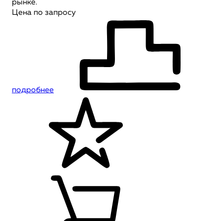
рынке.
Цена по запросу
подробнее