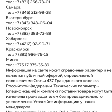
тел.: +7 (831) 266-73-01
Самара
тел.: +7 (846) 212-99-38
Екатеринбург
тел.: +7 (343) 343-06-04
Новосибирск
тел.: +7 (383) 388-73-89
Хабаровск
тел.: +7 (4212) 92-90-71
Красноярск
тел.: 7 (391) 986-76-15
Минск
тел.: +375 17 375-35-39
Информация на сайте носит справочный характер и не
является публичной офертой, определяемой
положениями Статьи 437 Гражданского кодекса
Российской Федерации. Технические параметры
(спецификация) и комплект поставки товара могут быт
изменены производителем без предварительного
уведомления. Уточняйте информацию у наших
менеджеров.