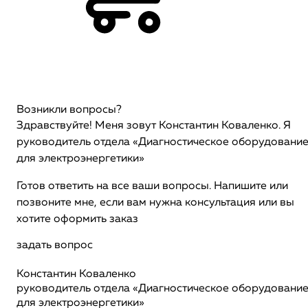
Возникли вопросы?
Здравствуйте! Меня зовут Константин Коваленко. Я
руководитель отдела «Диагностическое оборудовани
для электроэнергетики»
Готов ответить на все ваши вопросы. Напишите или
позвоните мне, если вам нужна консультация или вы
хотите оформить заказ
задать вопрос
Константин Коваленко
руководитель отдела «Диагностическое оборудовани
для электроэнергетики»