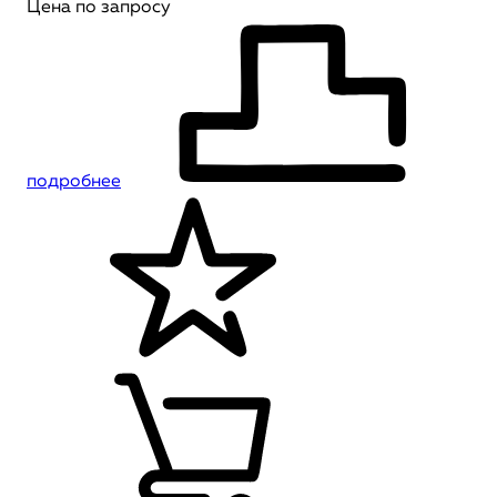
Цена по запросу
подробнее