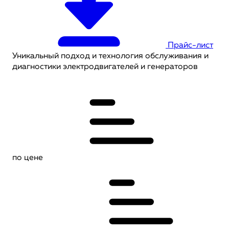
Прайс-лист
Уникальный подход и технология обслуживания и
диагностики электродвигателей и генераторов
по цене