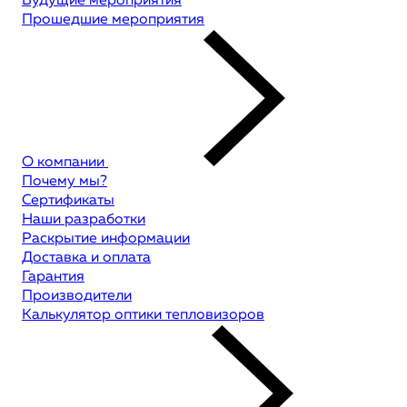
Будущие мероприятия
Прошедшие мероприятия
О компании
Почему мы?
Сертификаты
Наши разработки
Раскрытие информации
Доставка и оплата
Гарантия
Производители
Калькулятор оптики тепловизоров