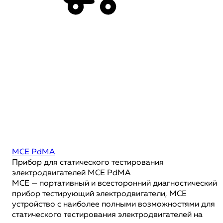
MCE PdMA
Прибор для статического тестирования
электродвигателей MCE PdMA
MCE — портативный и всесторонний диагностический
прибор тестирующий электродвигатели, MCE
устройство с наиболее полными возможностями для
статического тестирования электродвигателей на