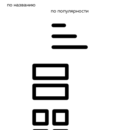
по названию
по популярности