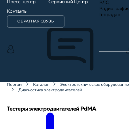
Пресс-центр
Сервисный Центр
РЛС
Радиографи
Контакты
Георадар
ОБРАТНАЯ СВЯЗЬ
Пергам
Каталог
Электротехническое оборудование
Диагностика электродвигателей
Тестеры электродвигателей PdMA