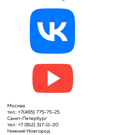
Москва
тел.: +7(495) 775-75-25
Санкт-Петербург
тел.: +7 (812) 317-11-20
Нижний Новгород