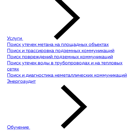
Услуги
Поиск утечек метана на площадных объектах
Поиск и трассировка подземных коммуникаций
Поиск повреждений подземных коммуникаций
Поиск утечек воды в трубопроводах и на тепловых
сетях
Поиск и диагностика неметаллических коммуникаций
Энергоаудит
Обучение