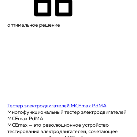
оптимальное решение
Тестер электродвигателей MCEmax PdMA
Многофункциональный тестер электродвигателей
MCEmax PdMA
MCEmax — это революционное устройство
тестирования электродвигателей, сочетающее