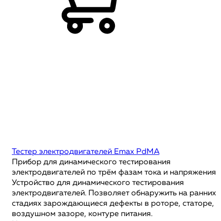
Тестер электродвигателей Emax PdMA
Прибор для динамического тестирования
электродвигателей по трём фазам тока и напряжения
Устройство для динамического тестирования
электродвигателей. Позволяет обнаружить на ранних
стадиях зарождающиеся дефекты в роторе, статоре,
воздушном зазоре, контуре питания.