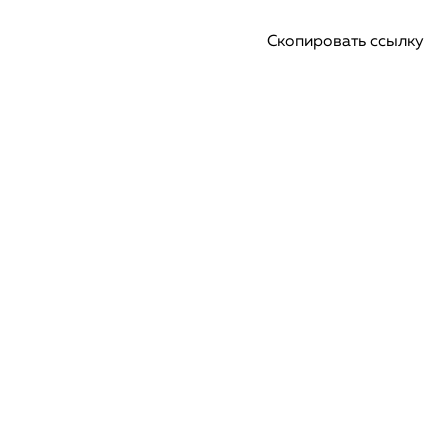
Скопировать ссылку