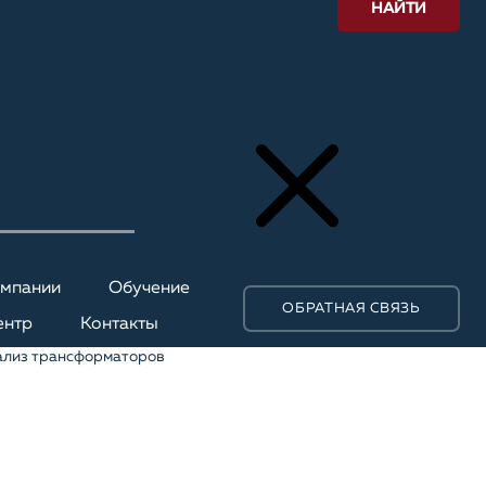
НАЙТИ
омпании
Обучение
ОБРАТНАЯ СВЯЗЬ
ентр
Контакты
ализ трансформаторов