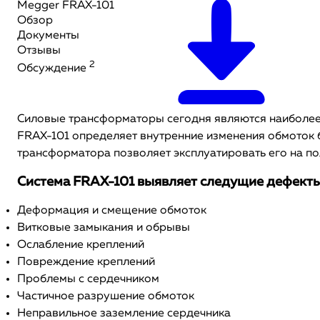
Megger FRAX-101
Обзор
Документы
Отзывы
2
Обсуждение
Силовые трансформаторы сегодня являются наиболее 
FRAX-101 определяет внутренние изменения обмоток 
трансформатора позволяет эксплуатировать его на по
Система FRAX-101 выявляет следущие дефекты
Деформация и смещение обмоток
Витковые замыкания и обрывы
Ослабление креплений
Повреждение креплений
Проблемы с сердечником
Частичное разрушение обмоток
Неправильное заземление сердечника