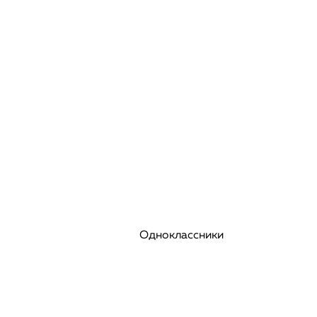
Одноклассники