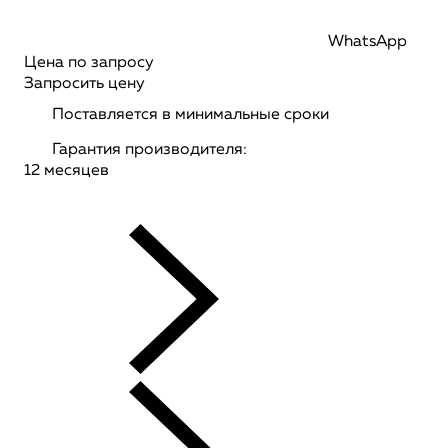
WhatsApp
Цена по запросу
Запросить цену
Поставляется в минимальные сроки
Гарантия производителя:
12 месяцев