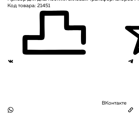
Код товара: 21451
ВКонтакте