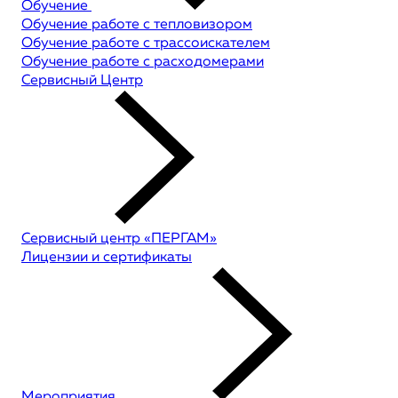
Обучение
Обучение работе с тепловизором
Обучение работе с трассоискателем
Обучение работе с расходомерами
Сервисный Центр
Сервисный центр «ПЕРГАМ»
Лицензии и сертификаты
Мероприятия