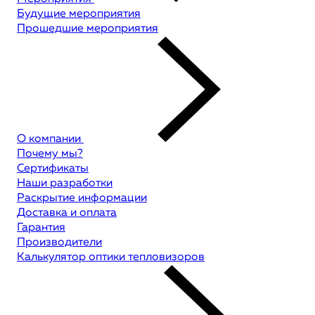
Будущие мероприятия
Прошедшие мероприятия
О компании
Почему мы?
Сертификаты
Наши разработки
Раскрытие информации
Доставка и оплата
Гарантия
Производители
Калькулятор оптики тепловизоров