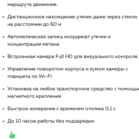
маршрута движения.
Дистанционное нахождение утечек даже через стекло
на расстоянии до 60 м
Автоматическая запись координат утечки и
концентрации метана
Встроенная камера Full HD для визуального контроля.
Управление поворотом корпуса и зумом камеры с
планшета по Wi-Fi
Установка на любое транспортное средство с помощь
магнитного крепления
Быстрое измерение с временем отклика 0,1 с
До 10 часов работы без подзарядки