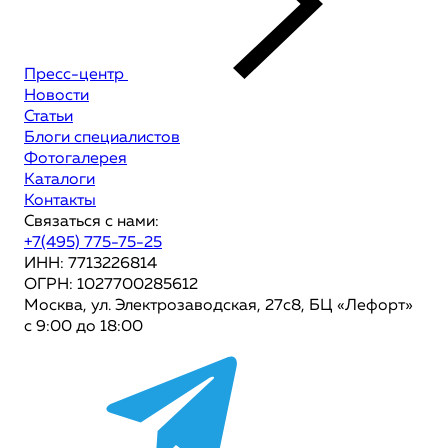
Пресс-центр
Новости
Статьи
Блоги специалистов
Фотогалерея
Каталоги
Контакты
Связаться с нами:
+7(495) 775-75-25
ИНН: 7713226814
ОГРН: 1027700285612
Москва, ул. Электрозаводская, 27с8, БЦ «Лефорт»
с 9:00 до 18:00