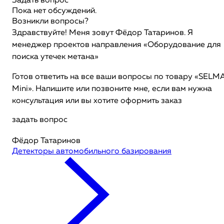
Задать вопрос
Пока нет обсуждений.
Возникли вопросы?
Здравствуйте! Меня зовут Фёдор Татаринов. Я
менеджер проектов направления «Оборудование для
поиска утечек метана»
Готов ответить на все ваши вопросы по товару «SELM
Mini». Напишите или позвоните мне, если вам нужна
консультация или вы хотите оформить заказ
задать вопрос
Фёдор Татаринов
Детекторы автомобильного базирования