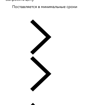
Поставляется в минимальные сроки