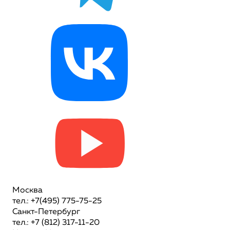
Москва
тел.: +7(495) 775-75-25
Санкт-Петербург
тел.: +7 (812) 317-11-20