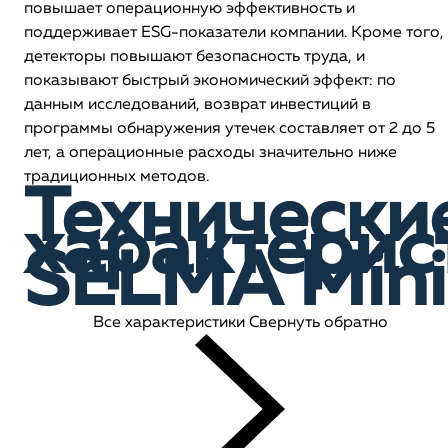
повышает операционную эффективность и
поддерживает ESG-показатели компании. Кроме того,
детекторы повышают безопасность труда, и
показывают быстрый экономический эффект: по
данным исследований, возврат инвестиций в
программы обнаружения утечек составляет от 2 до 5
лет, а операционные расходы значительно ниже
традиционных методов.
Технически
характерис
SELMA Mini
Все характеристики
Свернуть обратно