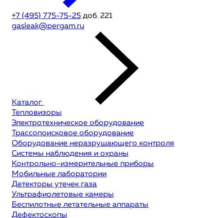
+7 (495) 775-75-25
доб. 221
gasleak@pergam.ru
Каталог
Тепловизоры
Электротехническое оборудование
Трассопоисковое оборудование
Оборудование неразрушающего контроля
Системы наблюдения и охраны
Контрольно-измерительные приборы
Мобильные лаборатории
Детекторы утечек газа
Ультрафиолетовые камеры
Беспилотные летательные аппараты
Дефектоскопы