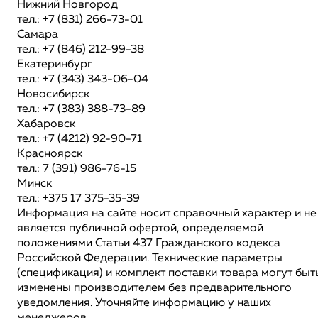
Нижний Новгород
тел.: +7 (831) 266-73-01
Самара
тел.: +7 (846) 212-99-38
Екатеринбург
тел.: +7 (343) 343-06-04
Новосибирск
тел.: +7 (383) 388-73-89
Хабаровск
тел.: +7 (4212) 92-90-71
Красноярск
тел.: 7 (391) 986-76-15
Минск
тел.: +375 17 375-35-39
Информация на сайте носит справочный характер и не
является публичной офертой, определяемой
положениями Статьи 437 Гражданского кодекса
Российской Федерации. Технические параметры
(спецификация) и комплект поставки товара могут быт
изменены производителем без предварительного
уведомления. Уточняйте информацию у наших