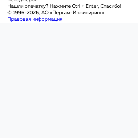
менеджеров.
Нашли опечатку? Нажмите Ctrl + Enter, Спасибо!
© 1996-2026, АО «Пергам-Инжиниринг»
Правовая информация