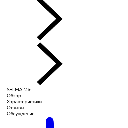
SELMA Mini
Обзор
Характеристики
Отзывы
Обсуждение