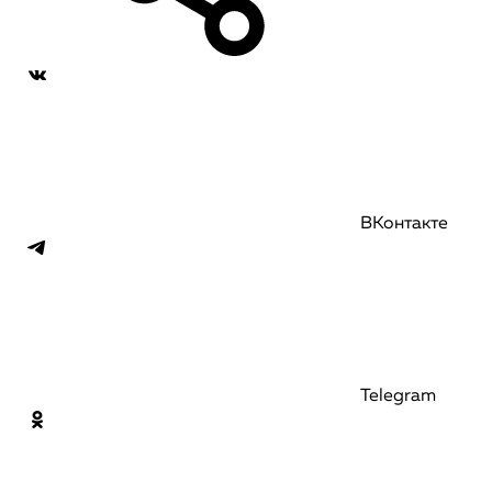
ВКонтакте
Telegram