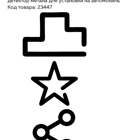
детектор метана для установки на автомобиль
Код товара: 23447