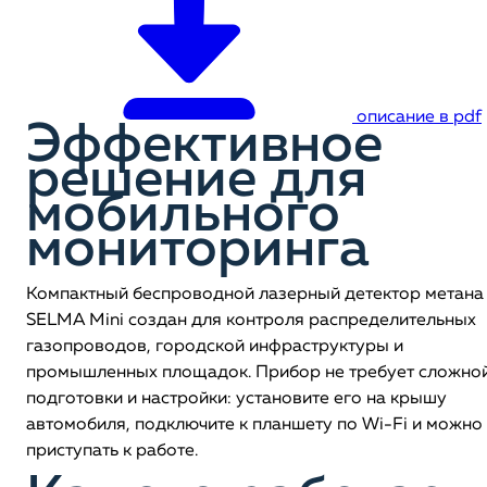
описание в pdf
Эффективное
решение для
мобильного
мониторинга
Компактный беспроводной лазерный детектор метана
SELMA Mini создан для контроля распределительных
газопроводов, городской инфраструктуры и
промышленных площадок. Прибор не требует сложно
подготовки и настройки: установите его на крышу
автомобиля, подключите к планшету по Wi-Fi и можно
приступать к работе.