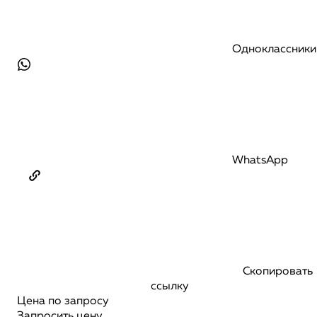
Одноклассники
WhatsApp
Скопировать
ссылку
Цена по запросу
Запросить цену