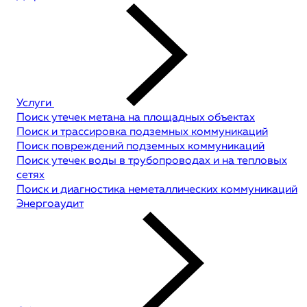
Услуги
Поиск утечек метана на площадных объектах
Поиск и трассировка подземных коммуникаций
Поиск повреждений подземных коммуникаций
Поиск утечек воды в трубопроводах и на тепловых
сетях
Поиск и диагностика неметаллических коммуникаций
Энергоаудит