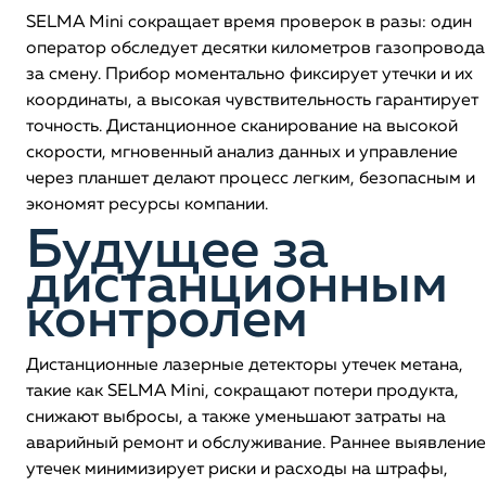
SELMA Mini сокращает время проверок в разы: один
оператор обследует десятки километров газопровода
за смену. Прибор моментально фиксирует утечки и их
координаты, а высокая чувствительность гарантирует
точность. Дистанционное сканирование на высокой
скорости, мгновенный анализ данных и управление
через планшет делают процесс легким, безопасным и
экономят ресурсы компании.
Будущее за
дистанционным
контролем
Дистанционные лазерные детекторы утечек метана,
такие как SELMA Mini, сокращают потери продукта,
снижают выбросы, а также уменьшают затраты на
аварийный ремонт и обслуживание. Раннее выявление
утечек минимизирует риски и расходы на штрафы,