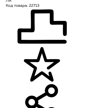
ЛА
Код товара: 22713