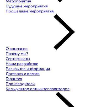
Мероприятия
Будущие мероприятия
Прошедшие мероприятия
О компании
Почему мы?
Сертификаты
Наши разработки
Раскрытие информации
Доставка и оплата
Гарантия
Производители
Калькулятор оптики тепловизоров