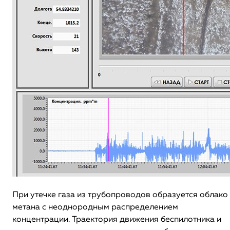
При утечке газа из трубопроводов образуется облако
метана с неоднородным распределением
концентрации. Траектория движения беспилотника и