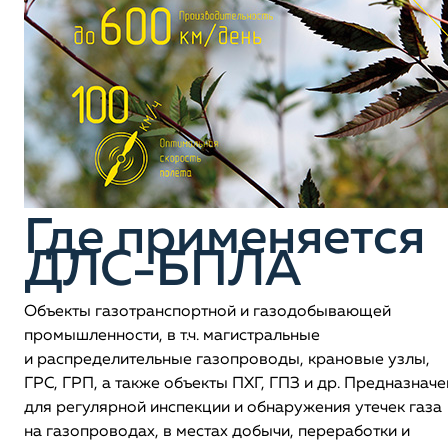
Где применяется
ДЛС-БПЛА
Объекты газотранспортной и газодобывающей
промышленности, в т.ч. магистральные
и распределительные газопроводы, крановые узлы,
ГРС, ГРП, а также объекты ПХГ, ГПЗ и др. Предназначе
для регулярной инспекции и обнаружения утечек газа
на газопроводах, в местах добычи, переработки и