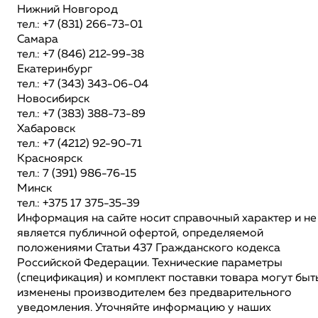
Нижний Новгород
тел.: +7 (831) 266-73-01
Самара
тел.: +7 (846) 212-99-38
Екатеринбург
тел.: +7 (343) 343-06-04
Новосибирск
тел.: +7 (383) 388-73-89
Хабаровск
тел.: +7 (4212) 92-90-71
Красноярск
тел.: 7 (391) 986-76-15
Минск
тел.: +375 17 375-35-39
Информация на сайте носит справочный характер и не
является публичной офертой, определяемой
положениями Статьи 437 Гражданского кодекса
Российской Федерации. Технические параметры
(спецификация) и комплект поставки товара могут быт
изменены производителем без предварительного
уведомления. Уточняйте информацию у наших