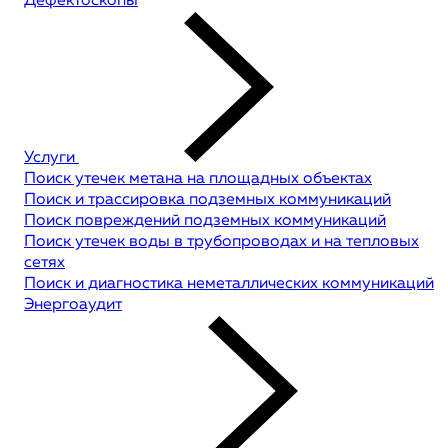
Дефектоскопы
Услуги
Поиск утечек метана на площадных объектах
Поиск и трассировка подземных коммуникаций
Поиск повреждений подземных коммуникаций
Поиск утечек воды в трубопроводах и на тепловых
сетях
Поиск и диагностика неметаллических коммуникаций
Энергоаудит