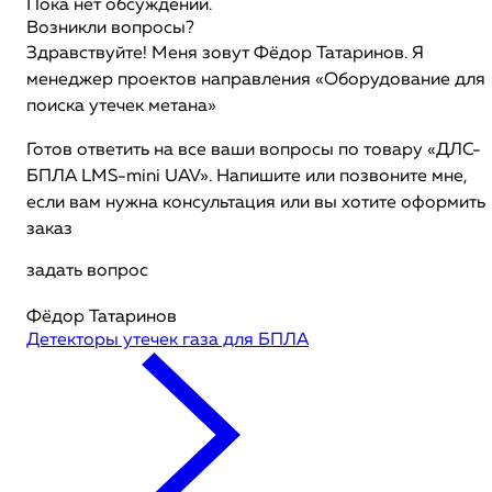
Пока нет обсуждений.
Возникли вопросы?
Здравствуйте! Меня зовут Фёдор Татаринов. Я
менеджер проектов направления «Оборудование для
поиска утечек метана»
Готов ответить на все ваши вопросы по товару «ДЛС-
БПЛА LMS-mini UAV». Напишите или позвоните мне,
если вам нужна консультация или вы хотите оформить
заказ
задать вопрос
Фёдор Татаринов
Детекторы утечек газа для БПЛА