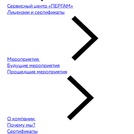
Сервисный центр «ПЕРГАМ»
Лицензии и сертификаты
Мероприятия
Будущие мероприятия
Прошедшие мероприятия
О компании
Почему мы?
Сертификаты