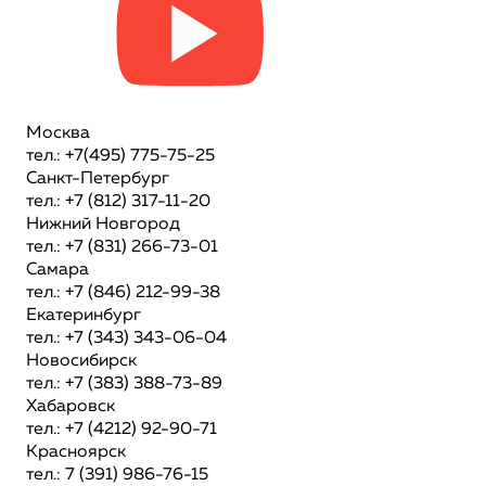
Москва
тел.: +7(495) 775-75-25
Санкт-Петербург
тел.: +7 (812) 317-11-20
Нижний Новгород
тел.: +7 (831) 266-73-01
Самара
тел.: +7 (846) 212-99-38
Екатеринбург
тел.: +7 (343) 343-06-04
Новосибирск
тел.: +7 (383) 388-73-89
Хабаровск
тел.: +7 (4212) 92-90-71
Красноярск
тел.: 7 (391) 986-76-15