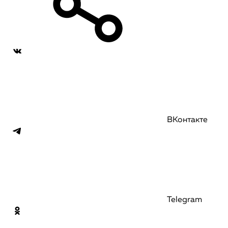
ВКонтакте
Telegram