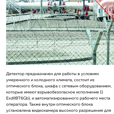
Детектор предназначен для работы в условиях
умеренного и холодного климата, состоит из
оптического блока, шкафа с сетевым оборудованием,
которые имеют взрывобезопасное исполнение (1
ExdIIBT6Gb), и автоматизированного рабочего места
оператора. Также внутри оптического блока
установлена видеокамера высокого разрешения для