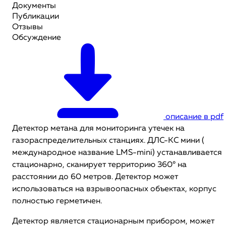
Документы
Публикации
Отзывы
Обсуждение
описание в pdf
Детектор метана для мониторинга утечек на
газораспределительных станциях. ДЛС-КС мини (
международное название LMS-mini) устанавливается
стационарно, сканирует территорию 360° на
расстоянии до 60 метров. Детектор может
использоваться на взрывоопасных объектах, корпус
полностью герметичен.
Детектор является стационарным прибором, может