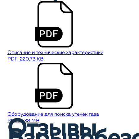
Описание и технические характеристики
PDF, 220,73 KB
Оборудование для поиска утечек газа
Отзывы
PDF, 4,38 MB