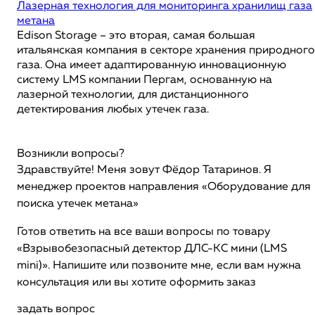
Лазерная технология для мониторинга хранилищ газа
метана
Edison Storage – это вторая, самая большая
итальянская компания в секторе хранения природного
газа. Она имеет адаптированную инновационную
систему LMS компании Пергам, основанную на
лазерной технологии, для дистанционного
детектирования любых утечек газа.
Возникли вопросы?
Здравствуйте! Меня зовут Фёдор Татаринов. Я
менеджер проектов направления «Оборудование для
поиска утечек метана»
Готов ответить на все ваши вопросы по товару
«Взрывобезопасный детектор ДЛС-КС мини (LMS
mini)». Напишите или позвоните мне, если вам нужна
консультация или вы хотите оформить заказ
задать вопрос