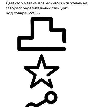
Детектор метана для мониторинга утечек на
газораспределительных станциях
Код товара: 22835