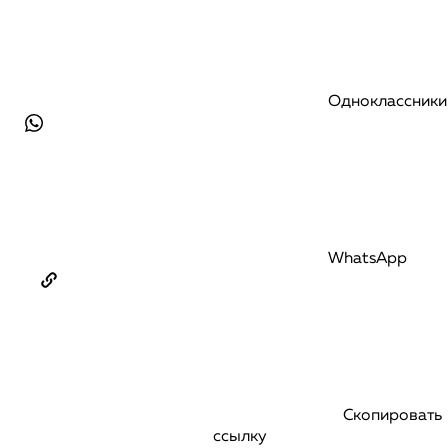
Одноклассники
WhatsApp
Скопировать
ссылку