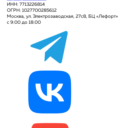
ИНН: 7713226814
ОГРН: 1027700285612
Москва, ул. Электрозаводская, 27с8, БЦ «Лефорт»
с 9:00 до 18:00