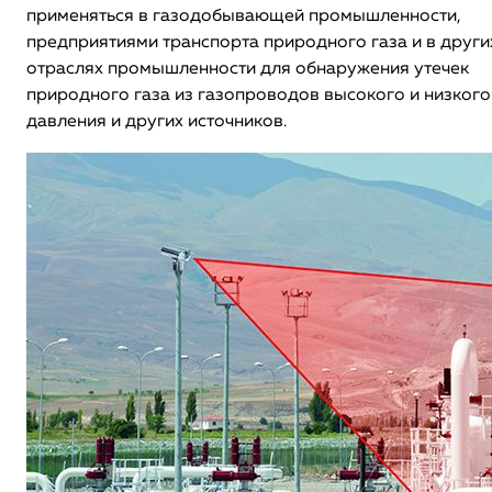
применяться в газодобывающей промышленности,
предприятиями транспорта природного газа и в други
отраслях промышленности для обнаружения утечек
природного газа из газопроводов высокого и низкого
давления и других источников.