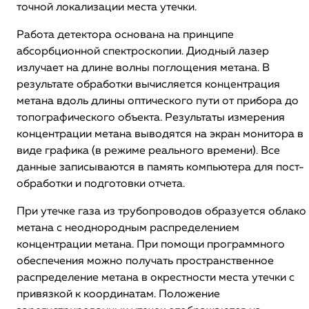
точной локализации места утечки.
Работа детектора основана на принципе
абсорбционной спектроскопии. Диодный лазер
излучает на длине волны поглощения метана. В
результате обработки вычисляется концентрация
метана вдоль длины оптического пути от прибора до
топографического объекта. Результаты измерения
концентрации метана выводятся на экран монитора в
виде графика (в режиме реального времени). Все
данные записываются в память компьютера для пост-
обработки и подготовки отчета.
При утечке газа из трубопроводов образуется облако
метана с неоднородным распределением
концентрации метана. При помощи программного
обеспечения можно получать пространственное
распределение метана в окрестности места утечки с
привязкой к координатам. Положение