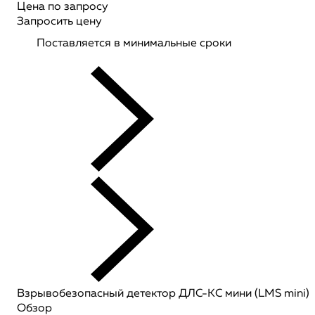
Цена по запросу
Запросить цену
Поставляется в минимальные сроки
Взрывобезопасный детектор ДЛС-КС мини (LMS mini)
Обзор