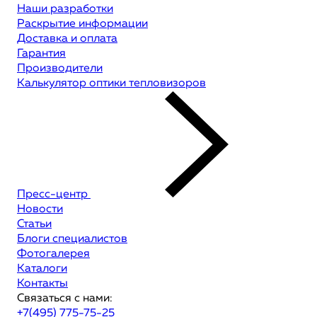
Наши разработки
Раскрытие информации
Доставка и оплата
Гарантия
Производители
Калькулятор оптики тепловизоров
Пресс-центр
Новости
Статьи
Блоги специалистов
Фотогалерея
Каталоги
Контакты
Связаться с нами:
+7(495) 775-75-25