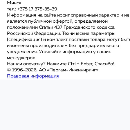
Минск
тел.: +375 17 375-35-39
Информация на сайте носит справочный характер и не
является публичной офертой, определяемой
положениями Статьи 437 Гражданского кодекса
Российской Федерации. Технические параметры
(спецификация) и комплект поставки товара могут быт
изменены производителем без предварительного
уведомления. Уточняйте информацию у наших
менеджеров.
Нашли опечатку? Нажмите Ctrl + Enter, Спасибо!
© 1996-2026, АО «Пергам-Инжиниринг»
Правовая информация