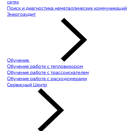
сетях
Поиск и диагностика неметаллических коммуникаций
Энергоаудит
Обучение
Обучение работе с тепловизором
Обучение работе с трассоискателем
Обучение работе с расходомерами
Сервисный Центр