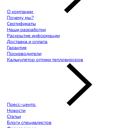
О компании
Почему мы?
Сертификаты
Наши разработки
Раскрытие информации
Доставка и оплата
Гарантия
Производители
Калькулятор оптики тепловизоров
Пресс-центр
Новости
Статьи
Блоги специалистов