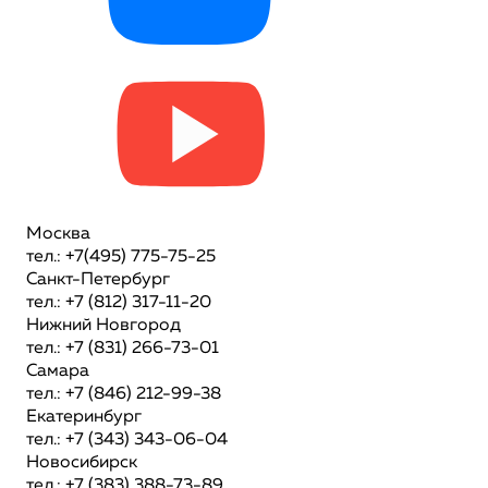
Москва
тел.: +7(495) 775-75-25
Санкт-Петербург
тел.: +7 (812) 317-11-20
Нижний Новгород
тел.: +7 (831) 266-73-01
Самара
тел.: +7 (846) 212-99-38
Екатеринбург
тел.: +7 (343) 343-06-04
Новосибирск
тел.: +7 (383) 388-73-89