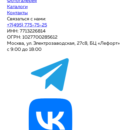
Фотогалерея
Каталоги
Контакты
Связаться с нами:
+7(495) 775-75-25
ИНН: 7713226814
ОГРН: 1027700285612
Москва, ул. Электрозаводская, 27с8, БЦ «Лефорт»
с 9:00 до 18:00