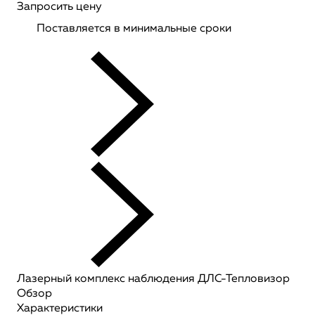
Запросить цену
Поставляется в минимальные сроки
Лазерный комплекс наблюдения ДЛС-Тепловизор
Обзор
Характеристики