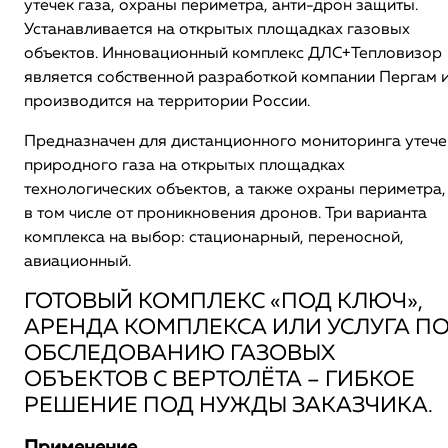
утечек газа, охраны периметра, анти-дрон защиты.
Устанавливается на открытых площадках газовых
объектов. Инновационный комплекс ДЛС+Тепловизор
является собственной разработкой компании Пергам 
производится на территории России.
Предназначен для дистанционного мониторинга утече
природного газа на открытых площадках
технологических объектов, а также охраны периметра,
в том числе от проникновения дронов. Три варианта
комплекса на выбор: стационарный, переносной,
авиационный.
ГОТОВЫЙ КОМПЛЕКС «ПОД КЛЮЧ»,
АРЕНДА КОМПЛЕКСА ИЛИ УСЛУГА П
ОБСЛЕДОВАНИЮ ГАЗОВЫХ
ОБЪЕКТОВ С ВЕРТОЛЁТА – ГИБКОЕ
РЕШЕНИЕ ПОД НУЖДЫ ЗАКАЗЧИКА.