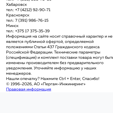
Хабаровск
тел.: +7 (4212) 92-90-71
Красноярск
тел.: 7 (391) 986-76-15
Минск
тел.: +375 17 375-35-39
Информация на сайте носит справочный характер и не
является публичной офертой, определяемой
положениями Статьи 437 Гражданского кодекса
Российской Федерации. Технические параметры
(спецификация) и комплект поставки товара могут быт
изменены производителем без предварительного
уведомления. Уточняйте информацию у наших
менеджеров.
Нашли опечатку? Нажмите Ctrl + Enter, Спасибо!
© 1996-2026, АО «Пергам-Инжиниринг»
Правовая информация