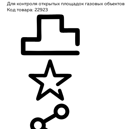
Для контроля открытых площадок газовых объектов
Код товара: 22923