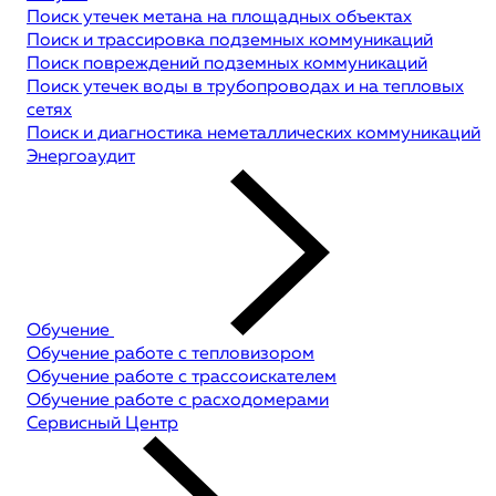
Поиск утечек метана на площадных объектах
Поиск и трассировка подземных коммуникаций
Поиск повреждений подземных коммуникаций
Поиск утечек воды в трубопроводах и на тепловых
сетях
Поиск и диагностика неметаллических коммуникаций
Энергоаудит
Обучение
Обучение работе с тепловизором
Обучение работе с трассоискателем
Обучение работе с расходомерами
Сервисный Центр