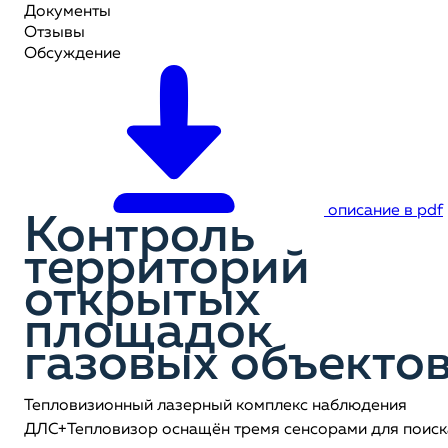
Документы
Отзывы
Обсуждение
описание в pdf
Контроль
территорий
открытых
площадок
газовых объекто
Тепловизионный лазерный комплекс наблюдения
ДЛС+Тепловизор оснащён тремя сенсорами для поиск