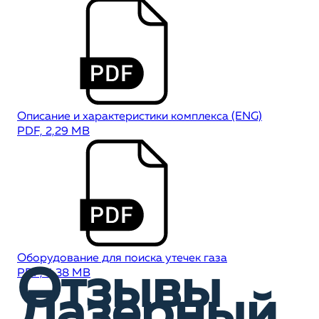
Описание и характеристики комплекса (ENG)
PDF, 2,29 MB
Оборудование для поиска утечек газа
Отзывы
PDF, 4,38 MB
Лазерный