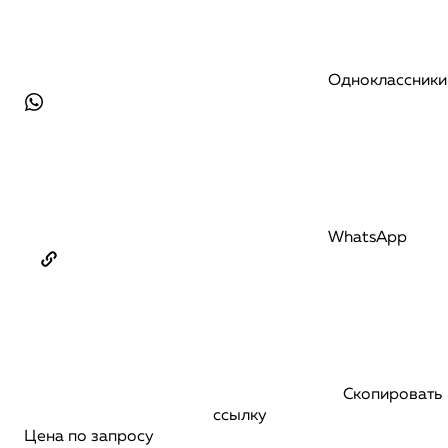
Одноклассники
WhatsApp
Скопировать
ссылку
Цена по запросу