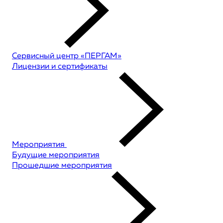
Сервисный центр «ПЕРГАМ»
Лицензии и сертификаты
Мероприятия
Будущие мероприятия
Прошедшие мероприятия