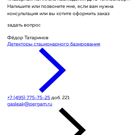
Напишите или позвоните мне, если вам нужна
консультация или вы хотите оформить заказ
задать вопрос
Фёдор Татаринов
Детекторы стационарного базирования
+7 (495) 775-75-25
доб. 221
gasleak@pergam.ru