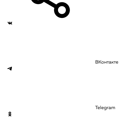
ВКонтакте
Telegram