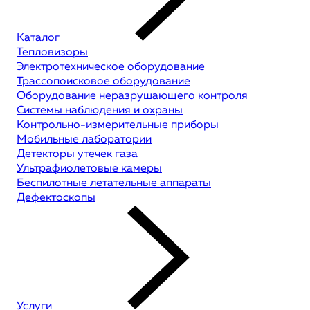
Каталог
Тепловизоры
Электротехническое оборудование
Трассопоисковое оборудование
Оборудование неразрушающего контроля
Системы наблюдения и охраны
Контрольно-измерительные приборы
Мобильные лаборатории
Детекторы утечек газа
Ультрафиолетовые камеры
Беспилотные летательные аппараты
Дефектоскопы
Услуги