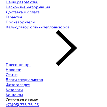
Наши разработки
Раскрытие информации
Доставка и оплата
Гарантия
Производители
Калькулятор оптики тепловизоров
Пресс-центр
Новости
Статьи
Блоги специалистов
Фотогалерея
Каталоги
Контакты
Связаться с нами:
+7(495) 775-75-25