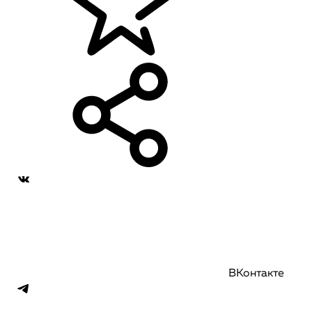
ВКонтакте