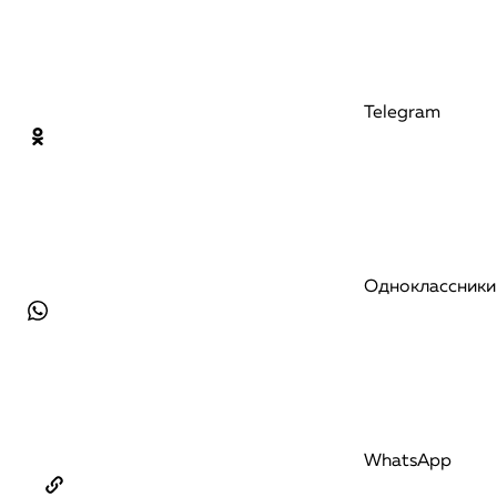
Telegram
Одноклассники
WhatsApp