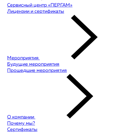
Сервисный центр «ПЕРГАМ»
Лицензии и сертификаты
Мероприятия
Будущие мероприятия
Прошедшие мероприятия
О компании
Почему мы?
Сертификаты