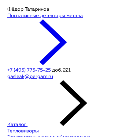
Фёдор Татаринов
Портативные детекторы метана
+7 (495) 775-75-25
доб. 221
gasleak@pergam.ru
Каталог
Тепловизоры