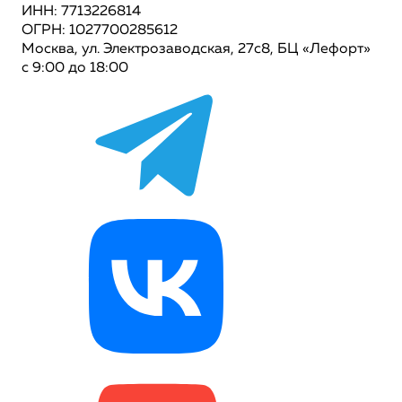
ИНН: 7713226814
ОГРН: 1027700285612
Москва, ул. Электрозаводская, 27с8, БЦ «Лефорт»
с 9:00 до 18:00