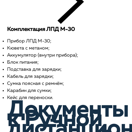
Комплектация ЛПД М-30
Прибор ЛПД М-30;
Кювета с метаном;
Аккумулятор (внутри прибора);
Блок питания;
Подставка для зарядки;
Кабель для зарядки;
Сумка поясная с ремнём;
Карабин для сумки;
Кейс для переноски.
Документы
к Ручной
дистанцио