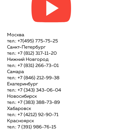
Москва
тел.: +7(495) 775-75-25
Санкт-Петербург
тел.: +7 (812) 317-11-20
Нижний Новгород
тел.: +7 (831) 266-73-01
Самара
тел.: +7 (846) 212-99-38
Екатеринбург
тел.: +7 (343) 343-06-04
Новосибирск
тел.: +7 (383) 388-73-89
Хабаровск
тел.: +7 (4212) 92-90-71
Красноярск
тел.: 7 (391) 986-76-15