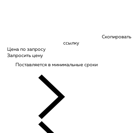
Скопировать
ссылку
Цена по запросу
Запросить цену
Поставляется в минимальные сроки