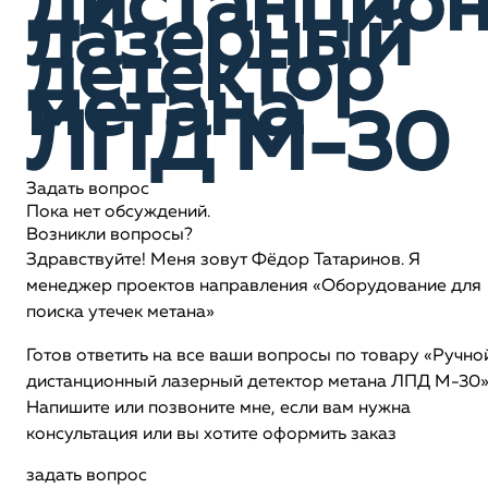
дистанцио
лазерный
детектор
метана
ЛПД М-30
Задать вопрос
Пока нет обсуждений.
Возникли вопросы?
Здравствуйте! Меня зовут Фёдор Татаринов. Я
менеджер проектов направления «Оборудование для
поиска утечек метана»
Готов ответить на все ваши вопросы по товару «Ручно
дистанционный лазерный детектор метана ЛПД М-30»
Напишите или позвоните мне, если вам нужна
консультация или вы хотите оформить заказ
задать вопрос