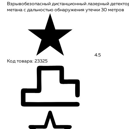
Взрывобезопасный дистанционный лазерный детекто
метана с дальностью обнаружения утечки 30 метров
4.5
Код товара: 23325