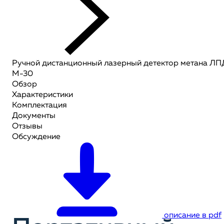
Ручной дистанционный лазерный детектор метана ЛП
М-30
Обзор
Характеристики
Комплектация
Документы
Отзывы
Обсуждение
описание в pdf