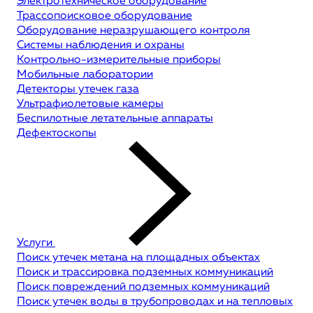
Электротехническое оборудование
Трассопоисковое оборудование
Оборудование неразрушающего контроля
Системы наблюдения и охраны
Контрольно-измерительные приборы
Мобильные лаборатории
Детекторы утечек газа
Ультрафиолетовые камеры
Беспилотные летательные аппараты
Дефектоскопы
Услуги
Поиск утечек метана на площадных объектах
Поиск и трассировка подземных коммуникаций
Поиск повреждений подземных коммуникаций
Поиск утечек воды в трубопроводах и на тепловых