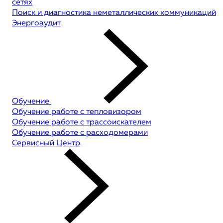
сетях
Поиск и диагностика неметаллических коммуникаций
Энергоаудит
Обучение
Обучение работе с тепловизором
Обучение работе с трассоискателем
Обучение работе с расходомерами
Сервисный Центр