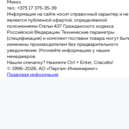
Минск
тел.: +375 17 375-35-39
Информация на сайте носит справочный характер и не
является публичной офертой, определяемой
положениями Статьи 437 Гражданского кодекса
Российской Федерации. Технические параметры
(спецификация) и комплект поставки товара могут быт
изменены производителем без предварительного
уведомления. Уточняйте информацию у наших
менеджеров.
Нашли опечатку? Нажмите Ctrl + Enter, Спасибо!
© 1996-2026, АО «Пергам-Инжиниринг»
Правовая информация