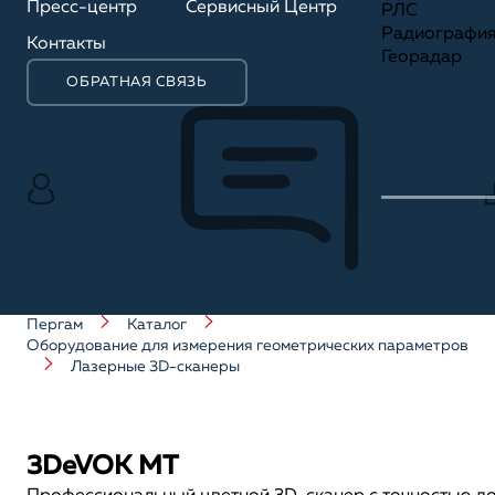
Пресс-центр
Сервисный Центр
РЛС
Радиографи
Контакты
Георадар
ОБРАТНАЯ СВЯЗЬ
Пергам
Каталог
Оборудование для измерения геометрических параметров
Лазерные 3D-сканеры
3DeVOK MT