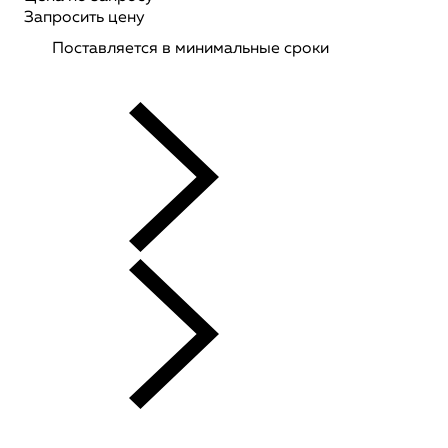
Запросить цену
Поставляется в минимальные сроки