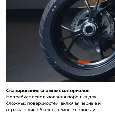
Сканирование сложных материалов
Не требует использования порошка для
сложных поверхностей, включая черные и
отражающие объекты, темные волосы и