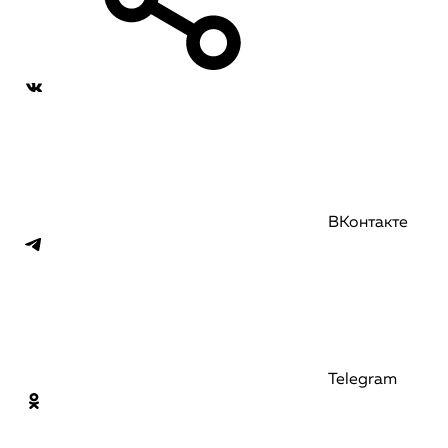
ВКонтакте
Telegram