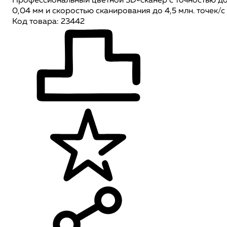
Профессиональный цветной 3D-сканер с точностью д
0,04 мм и скоростью сканирования до 4,5 млн. точек/с
Код товара: 23442