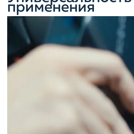
применения