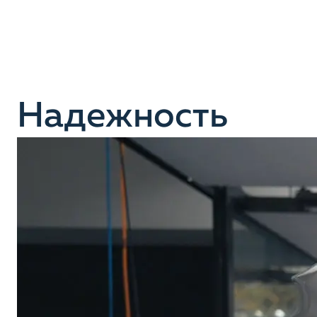
Надежность