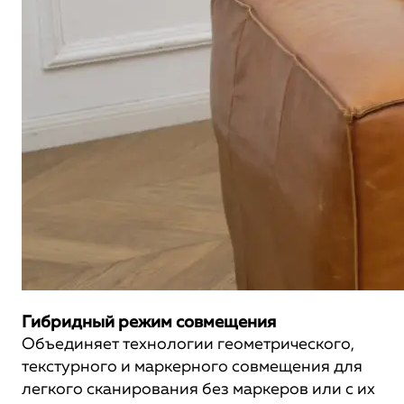
Гибридный режим совмещения
Объединяет технологии геометрического,
текстурного и маркерного совмещения для
легкого сканирования без маркеров или с их