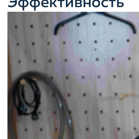
Эффективность