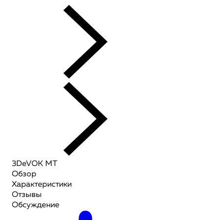
3DeVOK MT
Обзор
Характеристики
Отзывы
Обсуждение