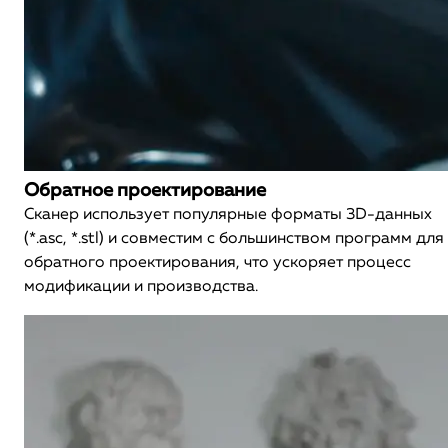
Обратное проектирование
Сканер использует популярные форматы 3D-данных
(*.asc, *.stl) и совместим с большинством программ для
обратного проектирования, что ускоряет процесс
модификации и производства.