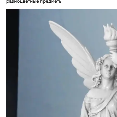
разноцветные предметы