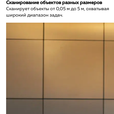
Сканирование объектов разных размеров
Сканирует объекты от 0,05 м до 5 м, охватывая
широкий диапазон задач.