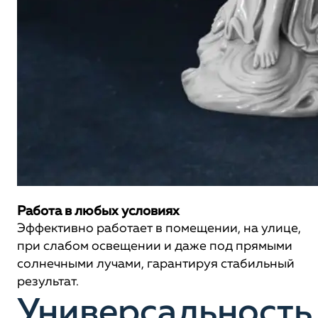
Работа в любых условиях
Эффективно работает в помещении, на улице,
при слабом освещении и даже под прямыми
солнечными лучами, гарантируя стабильный
результат.
Универсальность