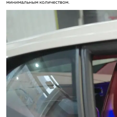
минимальным количеством.