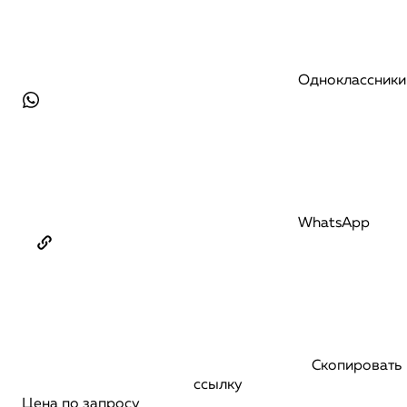
Одноклассники
WhatsApp
Скопировать
ссылку
Цена по запросу