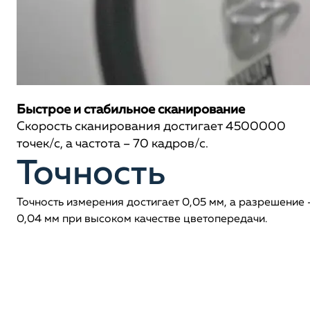
Быстрое и стабильное сканирование
Скорость сканирования достигает 4500000
точек/с, а частота – 70 кадров/с.
Точность
Точность измерения достигает 0,05 мм, а разрешение 
0,04 мм при высоком качестве цветопередачи.