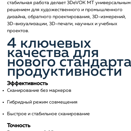
стабильная работа делает 3DeVOK MT универсальным
решением для художественного и промышленного
дизайна, обратного проектирования, 3D-измерений,
3D-визуализации, 3D-печати, научных и учебных
проектов.
4 ключевых
качества для
нового стандарт
продуктивности
Эффективность
Сканирование без маркеров
Гибридный режим совмещения
Быстрое и стабильное сканирование
Точность