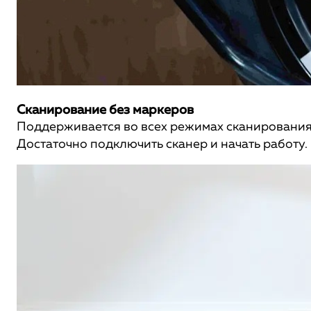
Сканирование без маркеров
Поддерживается во всех режимах сканирования
Достаточно подключить сканер и начать работу.