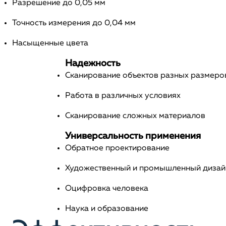
Разрешение до 0,05 мм
Точность измерения до 0,04 мм
Насыщенные цвета
Надежность
Сканирование объектов разных размеро
Работа в различных условиях
Сканирование сложных материалов
Универсальность применения
Обратное проектирование
Художественный и промышленный дизай
Оцифровка человека
Наука и образование