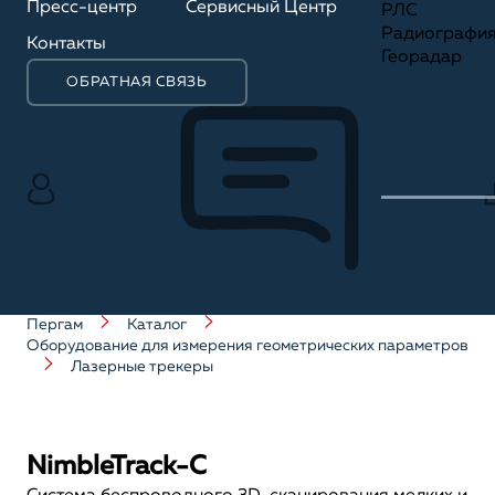
Пресс-центр
Сервисный Центр
РЛС
Радиографи
Контакты
Георадар
ОБРАТНАЯ СВЯЗЬ
Пергам
Каталог
Оборудование для измерения геометрических параметров
Лазерные трекеры
NimbleTrack-C