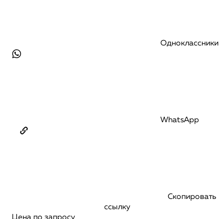
Одноклассники
WhatsApp
Скопировать
ссылку
Цена по запросу