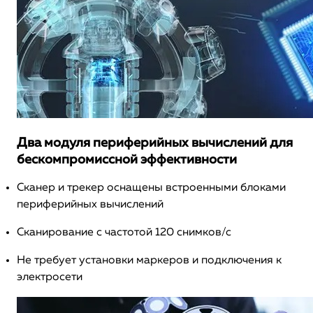
Два модуля периферийных вычислений для
бескомпромиссной эффективности
Сканер и трекер оснащены встроенными блоками
периферийных вычислений
Сканирование с частотой 120 снимков/с
Не требует установки маркеров и подключения к
электросети