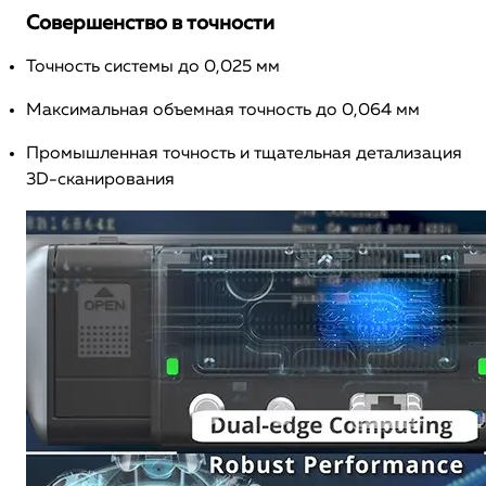
Совершенство в точности
Точность системы до 0,025 мм
Максимальная объемная точность до 0,064 мм
Промышленная точность и тщательная детализация
3D-сканирования