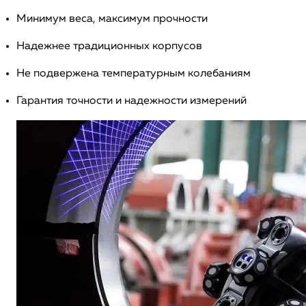
Минимум веса, максимум прочности
Надежнее традиционных корпусов
Не подвержена температурным колебаниям
Гарантия точности и надежности измерений