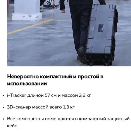
Невероятно компактный и простой в
использовании
i-Tracker длиной 57 см и массой 2,2 кг
3D-сканер массой всего 1,3 кг
Все компоненты помещаются в компактный защитный
кейс