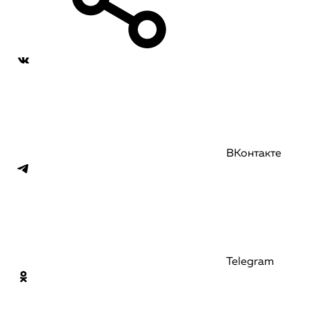
ВКонтакте
Telegram