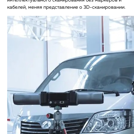
интеллектуального сканирования без маркеров и
кабелей, меняя представление о 3D-сканировании.