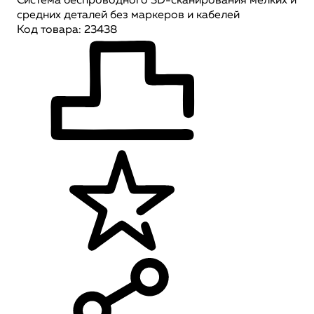
Система беспроводного 3D-сканирования мелких и
средних деталей без маркеров и кабелей
Код товара: 23438