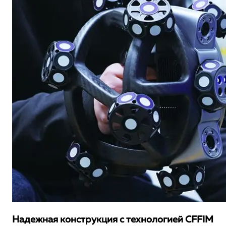
Надежная конструкция с технологией CFFIM