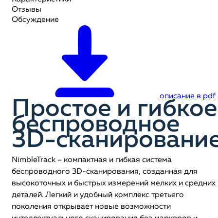
Отзывы
Обсуждение
описание в pdf
Простое и гибкое
беспроводное
3D-сканировани
NimbleTrack – компактная и гибкая система
беспроводного 3D-сканирования, созданная для
высокоточных и быстрых измерений мелких и средних
деталей. Легкий и удобный комплекс третьего
поколения открывает новые возможности