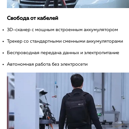
Свобода от кабелей
3D-сканер с мощным встроенным аккумулятором
Трекер со стандартными сменными аккумуляторами
Беспроводная передача данных и электропитание
Автономная работа без электросети