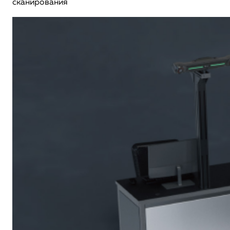
сканирования