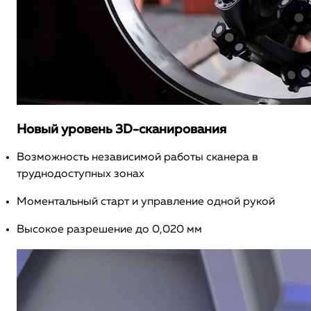
Новый уровень 3D-сканирования
Возможность независимой работы сканера в
труднодоступных зонах
Моментальный старт и управление одной рукой
Высокое разрешение до 0,020 мм