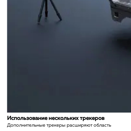
Использование нескольких трекеров
Дополнительные трекеры расширяют область