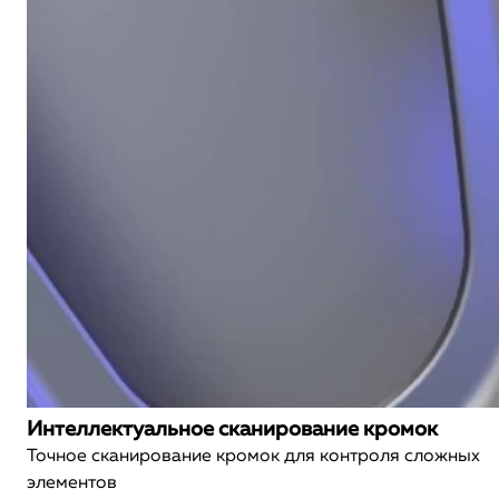
Интеллектуальное сканирование кромок
Точное сканирование кромок для контроля сложных
элементов