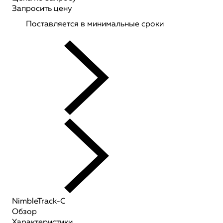
Запросить цену
Поставляется в минимальные сроки
NimbleTrack-C
Обзор
Характеристики