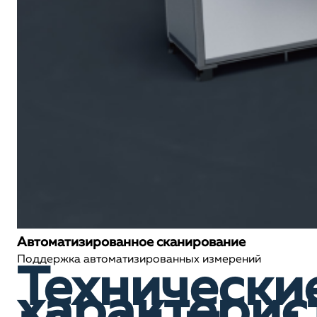
Автоматизированное сканирование
Поддержка автоматизированных измерений
Технически
характерис