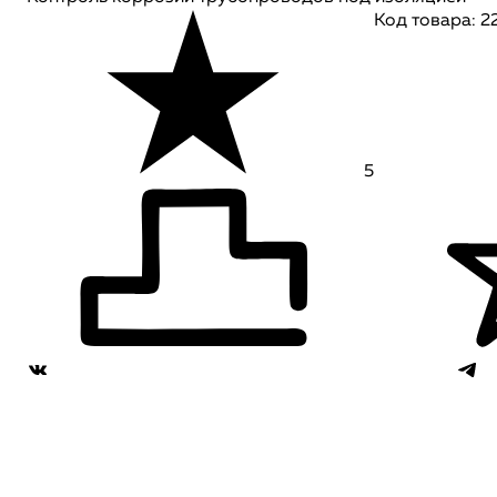
Код товара: 2
5