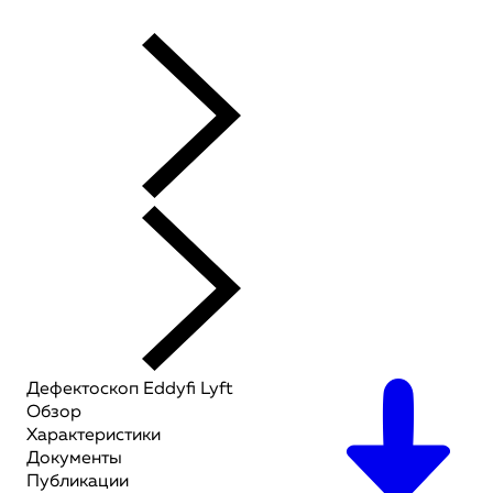
Дефектоскоп Eddyfi Lyft
Обзор
Характеристики
Документы
Публикации