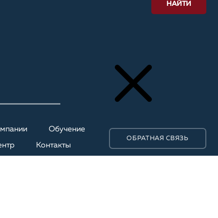
НАЙТИ
омпании
Обучение
ОБРАТНАЯ СВЯЗЬ
ентр
Контакты