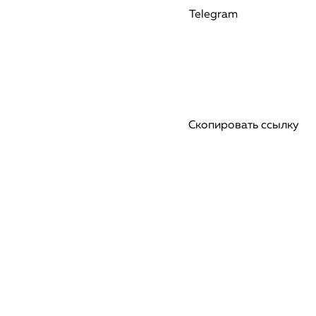
Telegram
Скопировать ссылку