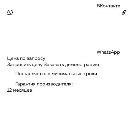
ВКонтакте
WhatsApp
Цена по запросу
Запросить цену
Заказать демонстрацию
Поставляется в минимальные сроки
Гарантия производителя:
12 месяцев