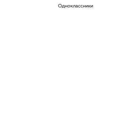
Одноклассники