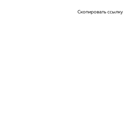
Скопировать ссылку