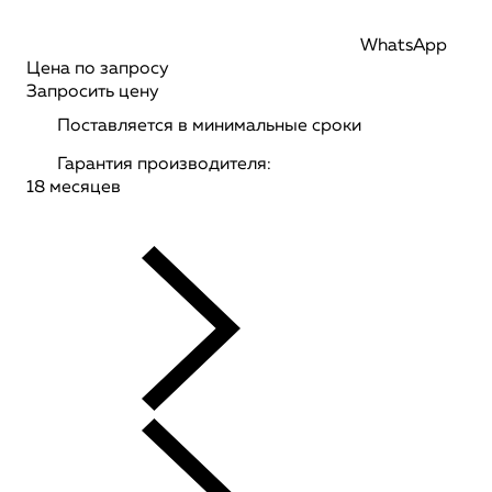
WhatsApp
Цена по запросу
Запросить цену
Поставляется в минимальные сроки
Гарантия производителя:
18 месяцев