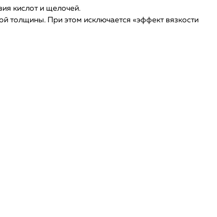
ия кислот и щелочей.
ой толщины. При этом исключается «эффект вязкости