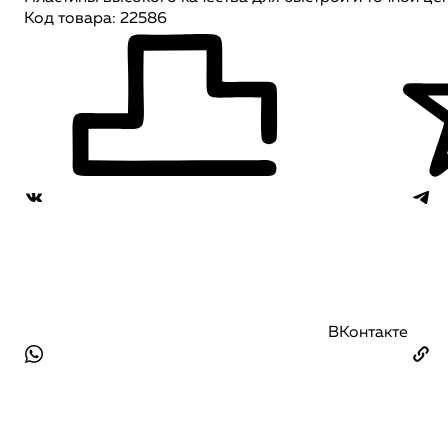
Код товара: 22586
ВКонтакте