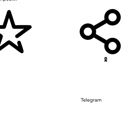
Telegram