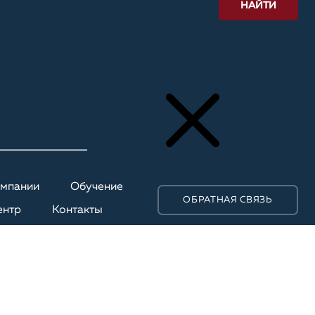
НАЙТИ
омпании
Обучение
ОБРАТНАЯ СВЯЗЬ
ентр
Контакты