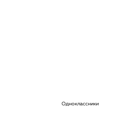
Одноклассники