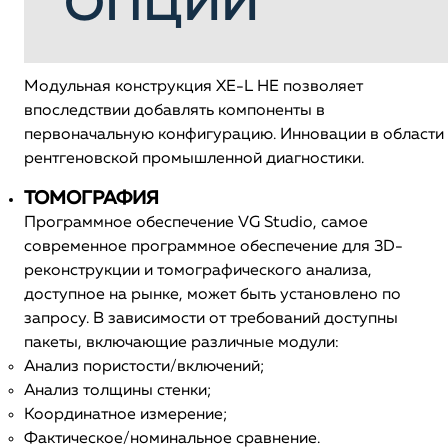
ОПЦИИ
Модульная конструкция XE-L HE позволяет
впоследствии добавлять компоненты в
первоначальную конфигурацию. Инновации в области
рентгеновской промышленной диагностики.
ТОМОГРАФИЯ
Программное обеспечение VG Studio, самое
современное программное обеспечение для 3D-
реконструкции и томографического анализа,
доступное на рынке, может быть установлено по
запросу. В зависимости от требований доступны
пакеты, включающие различные модули:
Анализ пористости/включений;
Анализ толщины стенки;
Координатное измерение;
Фактическое/номинальное сравнение.