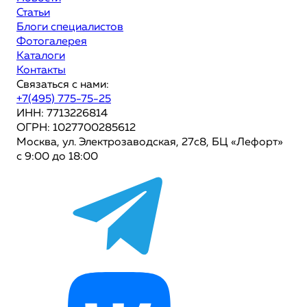
Статьи
Блоги специалистов
Фотогалерея
Каталоги
Контакты
Связаться с нами:
+7(495) 775-75-25
ИНН: 7713226814
ОГРН: 1027700285612
Москва, ул. Электрозаводская, 27с8, БЦ «Лефорт»
с 9:00 до 18:00