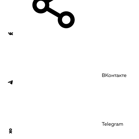
ВКонтакте
Telegram