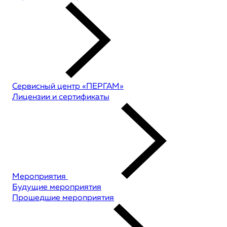
Сервисный центр «ПЕРГАМ»
Лицензии и сертификаты
Мероприятия
Будущие мероприятия
Прошедшие мероприятия