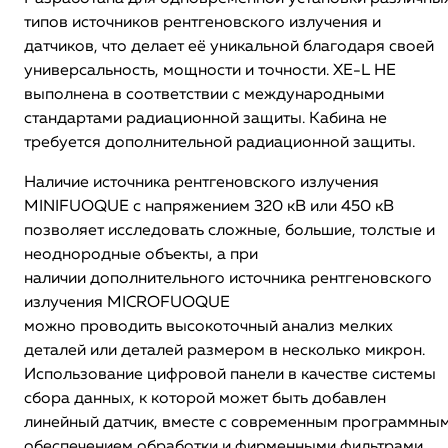
типов источников рентгеновского излучения и
датчиков, что делает её уникальной благодаря своей
универсальность, мощности и точности. XE-L HE
выполнена в соответствии с международными
стандартами радиационной защиты. Кабина не
требуется дополнительной радиационной защиты.
Наличие источника рентгеновского излучения
MINIFUOQUE с напряжением 320 кВ или 450 кВ
позволяет исследовать сложные, большие, толстые и
неоднородные объекты, а при
наличии дополнительного источника рентгеновского
излучения MICROFUOQUE
можно проводить высокоточный анализ мелких
деталей или деталей размером в несколько микрон.
Использование цифровой панели в качестве системы
сбора данных, к которой может быть добавлен
линейный датчик, вместе с современным программны
обеспечением обработки и фирменными фильтрами