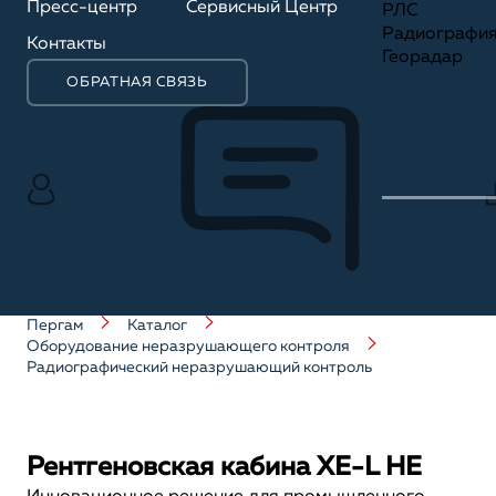
Пресс-центр
Сервисный Центр
РЛС
Радиографи
Контакты
Георадар
ОБРАТНАЯ СВЯЗЬ
Пергам
Каталог
Оборудование неразрушающего контроля
Радиографический неразрушающий контроль
Рентгеновская кабина XE-L HE