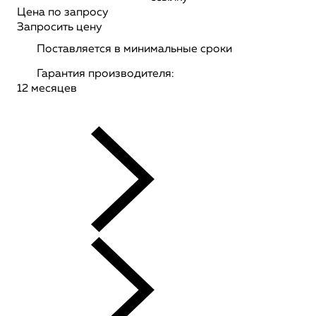
Цена по запросу
Запросить цену
Поставляется в минимальные сроки
Гарантия производителя:
12 месяцев