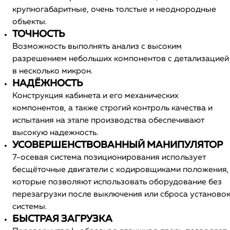
крупногабаритные, очень толстые и неоднородные
объекты.
ТОЧНОСТЬ
Возможность выполнять анализ с высоким
разрешением небольших компонентов с детализацией
в несколько микрон.
НАДЁЖНОСТЬ
Конструкция кабинета и его механических
компонентов, а также строгий контроль качества и
испытания на этапе производства обеспечивают
высокую надежность.
УСОВЕРШЕНСТВОВАННЫЙ МАНИПУЛЯТОР
7-осевая система позиционирования использует
бесщёточные двигатели с кодировщиками положения,
которые позволяют использовать оборудование без
перезагрузки после выключения или сброса установо
системы.
БЫСТРАЯ ЗАГРУЗКА