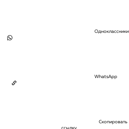
Одноклассники
WhatsApp
Скопировать
ссылку