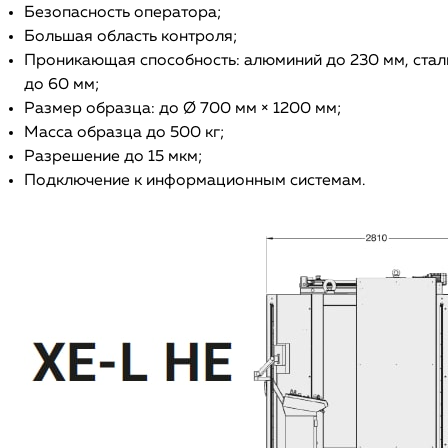
Безопасность оператора;
Большая область контроля;
Проникающая способность: алюминий до 230 мм, стал
до 60 мм;
Размер образца: до Ø 700 мм × 1200 мм;
Масса образца до 500 кг;
Разрешение до 15 мкм;
Подключение к информационным системам.