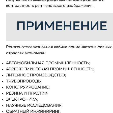
контрастность рентгеновского изображения.
ПРИМЕНЕНИЕ
Рентгенотелевизионная кабина применяется в разных
отраслях экономики.
АВТОМОБИЛЬНАЯ ПРОМЫШЛЕННОСТЬ;
АЭРОКОСМИЧЕСКАЯ ПРОМЫШЛЕННОСТЬ;
ЛИТЕЙНОЕ ПРОИЗВОДСТВО;
ТРУБОПРОВОДЫ;
КОНСТРУИРОВАНИЕ;
РЕЗИНА И ПЛАСТИК;
ЭЛЕКТРОНИКА;
НАУЧНЫЕ ИССЛЕДОВАНИЯ;
ОБРАТНЫЙ ИНЖИНИРИНГ.