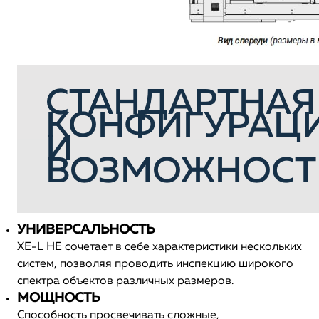
СТАНДАРТНАЯ
КОНФИГУРАЦ
И
ВОЗМОЖНОСТ
УНИВЕРСАЛЬНОСТЬ
XE-L HE сочетает в себе характеристики нескольких
систем, позволяя проводить инспекцию широкого
спектра объектов различных размеров.
МОЩНОСТЬ
Способность просвечивать сложные,