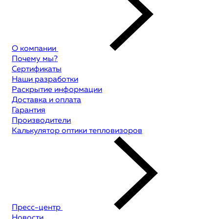
О компании
Почему мы?
Сертификаты
Наши разработки
Раскрытие информации
Доставка и оплата
Гарантия
Производители
Калькулятор оптики тепловизоров
Пресс-центр
Новости