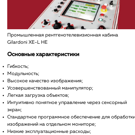
Промышленная рентгенотелевизионная кабина
Gilardoni XE-L HE
Основные характеристики
Гибкость;
Модульность;
Высокое качество изображения;
Усовершенствованный манипулятор;
Легкая загрузка объектов;
Интуитивно понятное управление через сенсорный
экран;
Стандартное программное обеспечение для обработк
изображений на отдельном мониторе;
Низкие эксплуатационные расходы;