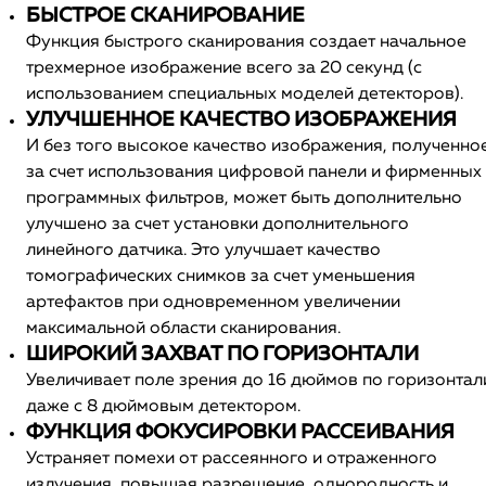
БЫСТРОЕ СКАНИРОВАНИЕ
Функция быстрого сканирования создает начальное
трехмерное изображение всего за 20 секунд (с
использованием специальных моделей детекторов).
УЛУЧШЕННОЕ КАЧЕСТВО ИЗОБРАЖЕНИЯ
И без того высокое качество изображения, полученно
за счет использования цифровой панели и фирменных
программных фильтров, может быть дополнительно
улучшено за счет установки дополнительного
линейного датчика. Это улучшает качество
томографических снимков за счет уменьшения
артефактов при одновременном увеличении
максимальной области сканирования.
ШИРОКИЙ ЗАХВАТ ПО ГОРИЗОНТАЛИ
Увеличивает поле зрения до 16 дюймов по горизонтал
даже с 8 дюймовым детектором.
ФУНКЦИЯ ФОКУСИРОВКИ РАССЕИВАНИЯ
Устраняет помехи от рассеянного и отраженного
излучения, повышая разрешение, однородность и