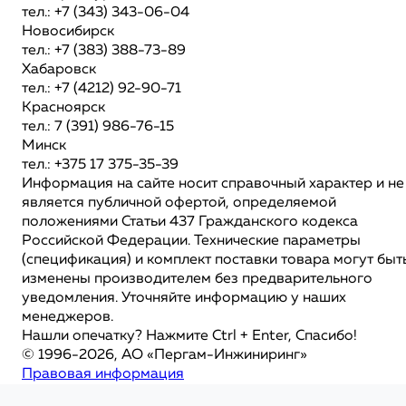
тел.: +7 (343) 343-06-04
Новосибирск
тел.: +7 (383) 388-73-89
Хабаровск
тел.: +7 (4212) 92-90-71
Красноярск
тел.: 7 (391) 986-76-15
Минск
тел.: +375 17 375-35-39
Информация на сайте носит справочный характер и не
является публичной офертой, определяемой
положениями Статьи 437 Гражданского кодекса
Российской Федерации. Технические параметры
(спецификация) и комплект поставки товара могут быт
изменены производителем без предварительного
уведомления. Уточняйте информацию у наших
менеджеров.
Нашли опечатку? Нажмите Ctrl + Enter, Спасибо!
© 1996-2026, АО «Пергам-Инжиниринг»
Правовая информация