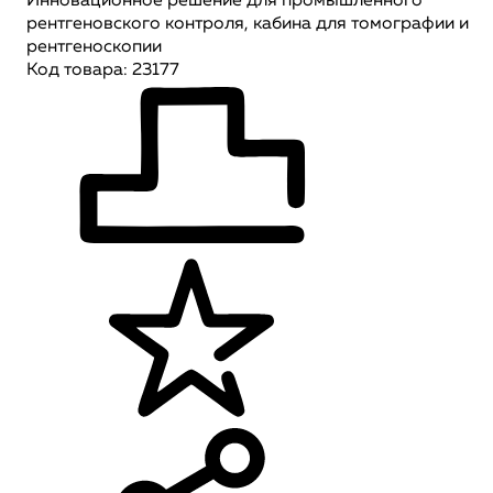
Инновационное решение для промышленного
рентгеновского контроля, кабина для томографии и
рентгеноскопии
Код товара: 23177