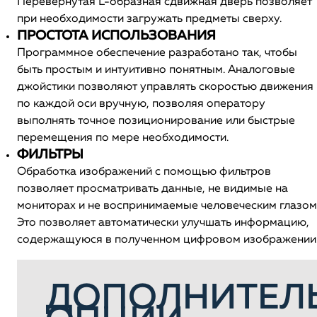
Перевернутая L-образная сдвижная дверь позволяет
при необходимости загружать предметы сверху.
ПРОСТОТА ИСПОЛЬЗОВАНИЯ
Программное обеспечение разработано так, чтобы
быть простым и интуитивно понятным. Аналоговые
джойстики позволяют управлять скоростью движения
по каждой оси вручную, позволяя оператору
выполнять точное позиционирование или быстрые
перемещения по мере необходимости.
ФИЛЬТРЫ
Обработка изображений с помощью фильтров
позволяет просматривать данные, не видимые на
мониторах и не воспринимаемые человеческим глазом
Это позволяет автоматически улучшать информацию,
содержащуюся в полученном цифровом изображении
ДОПОЛНИТЕЛ