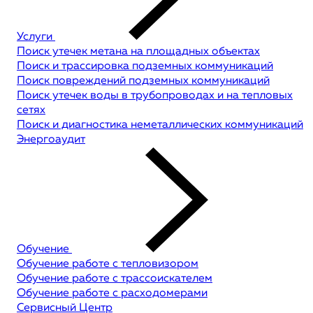
Услуги
Поиск утечек метана на площадных объектах
Поиск и трассировка подземных коммуникаций
Поиск повреждений подземных коммуникаций
Поиск утечек воды в трубопроводах и на тепловых
сетях
Поиск и диагностика неметаллических коммуникаций
Энергоаудит
Обучение
Обучение работе с тепловизором
Обучение работе с трассоискателем
Обучение работе с расходомерами
Сервисный Центр