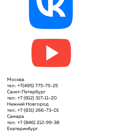
Москва
тел.: +7(495) 775-75-25
Санкт-Петербург
тел.: +7 (812) 317-11-20
Нижний Новгород
тел.: +7 (831) 266-73-01
Самара
тел.: +7 (846) 212-99-38
Екатеринбург