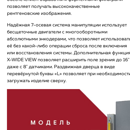
позволяет получать высококачественные
рентгеновские изображения.
Надёжная 7-осевая система манипуляции использует
бесщеточные двигатели с многооборотными
абсолютными энкодерами, что позволяет использоват
её без какой-либо операции сброса после включения
или восстановления системы. Дополнительная функци
X-WIDE VIEW позволяет расширить поле зрения до 16"
даже с 8" датчиками. Раздвижная дверца в виде
перевёрнутой буквы «L» позволяет при необходимост
загружать изделие сверху.