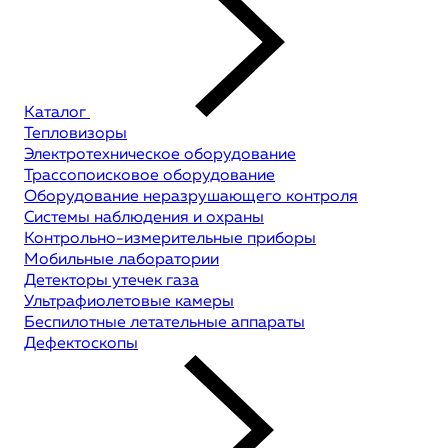
Каталог
Тепловизоры
Электротехническое оборудование
Трассопоисковое оборудование
Оборудование неразрушающего контроля
Системы наблюдения и охраны
Контрольно-измерительные приборы
Мобильные лаборатории
Детекторы утечек газа
Ультрафиолетовые камеры
Беспилотные летательные аппараты
Дефектоскопы