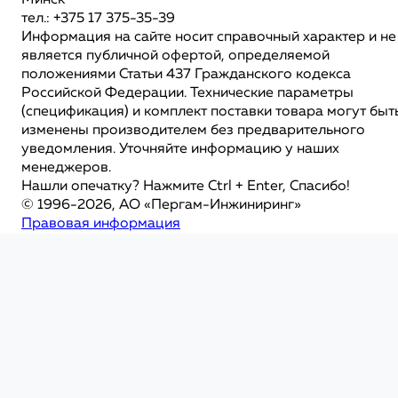
Минск
тел.: +375 17 375-35-39
Информация на сайте носит справочный характер и не
является публичной офертой, определяемой
положениями Статьи 437 Гражданского кодекса
Российской Федерации. Технические параметры
(спецификация) и комплект поставки товара могут быт
изменены производителем без предварительного
уведомления. Уточняйте информацию у наших
менеджеров.
Нашли опечатку? Нажмите Ctrl + Enter, Спасибо!
© 1996-2026, АО «Пергам-Инжиниринг»
Правовая информация