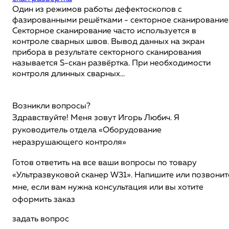
Один из режимов работы дефектоскопов с
фазированными решётками - секторное сканирование
Секторное сканирование часто используется в
контроле сварных швов. Вывод данных на экран
прибора в результате секторного сканирования
называется S-скан развёртка. При необходимости
контроля длинных сварных...
Возникли вопросы?
Здравствуйте! Меня зовут Игорь Любич. Я
руководитель отдела «Оборудование
неразрушающего контроля»
Готов ответить на все ваши вопросы по товару
«Ультразвуковой сканер W31». Напишите или позвонит
мне, если вам нужна консультация или вы хотите
оформить заказ
задать вопрос