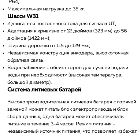
IP64;
Максимальная нагрузка до 35 кг.
Шасси W31
2 двигателя постоянного тока для сигнала UT;
Адаптация к кривизне от 12 дюймов (323 мм) до 56
дюймов (1422 мм);
Ширина дорожки от 115 до 129 мм.;
Независимая конструкция энкодера, высокоточная
обратная связь;
Водоснабжение с обеих сторон для лучшей подачи
воды при необходимости (высокая температура,
большой диаметр).
Система литиевых батарей
Высокопроизводительная литиевая батарея с горячей
заменой может питать блок электропривода и блок
сбора данных, одна батарея может обеспечивать
питание в течение 3-4 часов. Режим питания -
независимый источник питания, что позволяет избежат