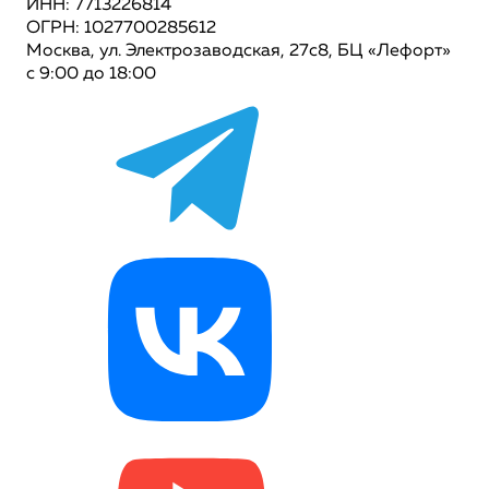
ИНН: 7713226814
ОГРН: 1027700285612
Москва, ул. Электрозаводская, 27с8, БЦ «Лефорт»
с 9:00 до 18:00