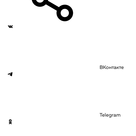
ВКонтакте
Telegram