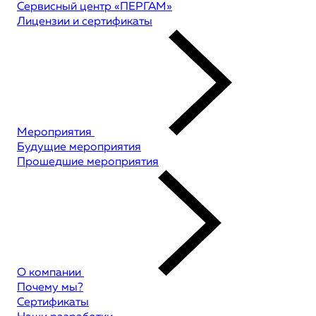
Сервисный центр «ПЕРГАМ»
Лицензии и сертификаты
Мероприятия
Будущие мероприятия
Прошедшие мероприятия
О компании
Почему мы?
Сертификаты