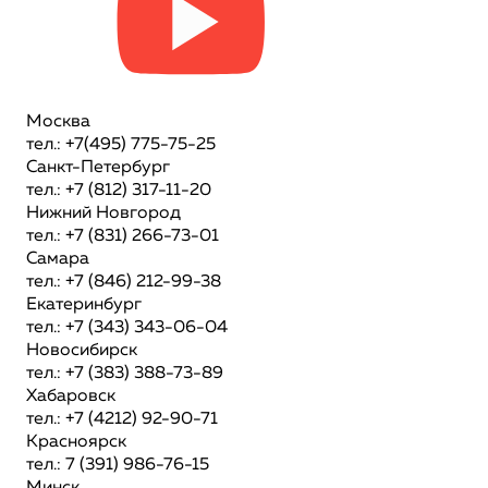
Москва
тел.: +7(495) 775-75-25
Санкт-Петербург
тел.: +7 (812) 317-11-20
Нижний Новгород
тел.: +7 (831) 266-73-01
Самара
тел.: +7 (846) 212-99-38
Екатеринбург
тел.: +7 (343) 343-06-04
Новосибирск
тел.: +7 (383) 388-73-89
Хабаровск
тел.: +7 (4212) 92-90-71
Красноярск
тел.: 7 (391) 986-76-15