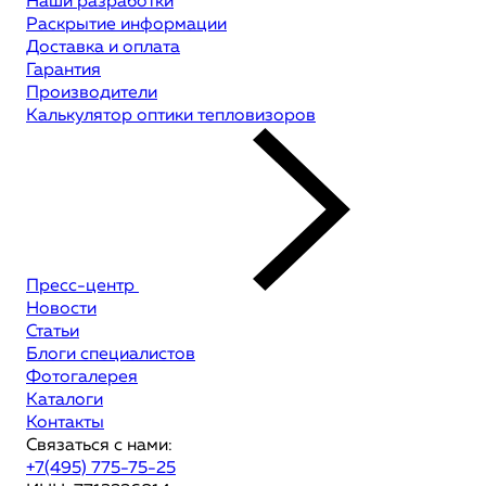
Наши разработки
Раскрытие информации
Доставка и оплата
Гарантия
Производители
Калькулятор оптики тепловизоров
Пресс-центр
Новости
Статьи
Блоги специалистов
Фотогалерея
Каталоги
Контакты
Связаться с нами:
+7(495) 775-75-25