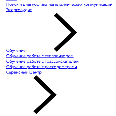
Поиск и диагностика неметаллических коммуникаций
Энергоаудит
Обучение
Обучение работе с тепловизором
Обучение работе с трассоискателем
Обучение работе с расходомерами
Сервисный Центр