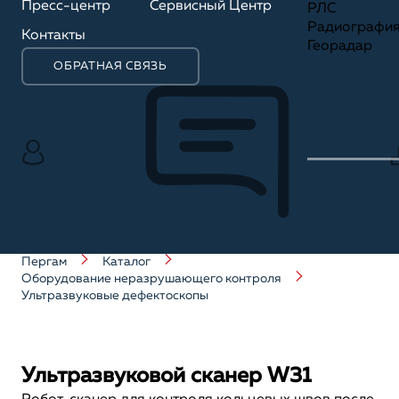
Пресс-центр
Сервисный Центр
РЛС
Радиографи
Контакты
Георадар
ОБРАТНАЯ СВЯЗЬ
Пергам
Каталог
Оборудование неразрушающего контроля
Ультразвуковые дефектоскопы
Ультразвуковой сканер W31