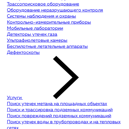
Трассопоисковое оборудование
Оборудование неразрушающего контроля
Системы наблюдения и охраны
Контрольно-измерительные приборы
Мобильные лаборатории
Детекторы утечек газа
Ультрафиолетовые камеры
Беспилотные летательные аппараты
Дефектоскопы
Услуги
Поиск утечек метана на площадных объектах
Поиск и трассировка подземных коммуникаций
Поиск повреждений подземных коммуникаций
Поиск утечек воды в трубопроводах и на тепловых
сетях