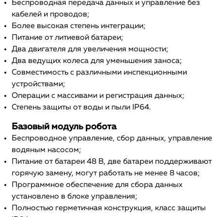
Беспроводная передача данных и управление без
кабелей и проводов;
Более высокая степень интеграции;
Питание от литиевой батареи;
Два двигателя для увеличения мощности;
Два ведущих колеса для уменьшения заноса;
Совместимость с различными инспекционными
устройствами;
Операции с массивами и регистрация данных;
Степень защиты от воды и пыли IP64.
Базовый модуль робота
Беспроводное управление, сбор данных, управление
водяным насосом;
Питание от батареи 48 В, две батареи поддерживают
горячую замену, могут работать не менее 8 часов;
Программное обеспечение для сбора данных
установлено в блоке управления;
Полностью герметичная конструкция, класс защиты