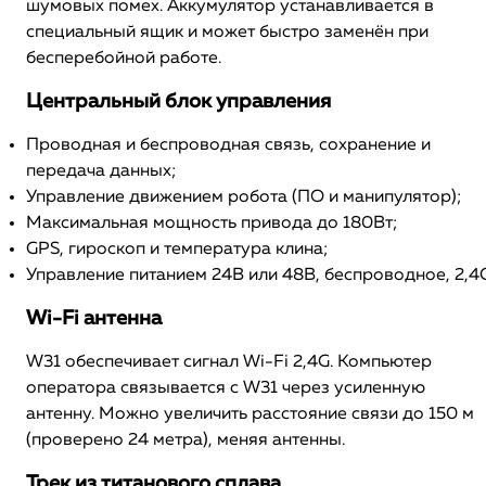
шумовых помех. Аккумулятор устанавливается в
специальный ящик и может быстро заменён при
бесперебойной работе.
Центральный блок управления
Проводная и беспроводная связь, сохранение и
передача данных;
Управление движением робота (ПО и манипулятор);
Максимальная мощность привода до 180Вт;
GPS, гироскоп и температура клина;
Управление питанием 24В или 48В, беспроводное, 2,4G
Wi-Fi антенна
W31 обеспечивает сигнал Wi-Fi 2,4G. Компьютер
оператора связывается с W31 через усиленную
антенну. Можно увеличить расстояние связи до 150 м
(проверено 24 метра), меняя антенны.
Трек из титанового сплава