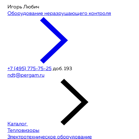
Игорь Любич
Оборудование неразрушающего контроля
+7 (495) 775-75-25
доб. 193
ndt@pergam.ru
Каталог
Тепловизоры
Электротехническое оборудование