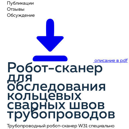
Публикации
Отзывы
Обсуждение
описание в pdf
Робот-сканер
для
обследования
кольцевых
сварных швов
трубопроводов
Трубопроводный робот-сканер W31 специально