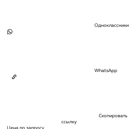
Одноклассники
WhatsApp
Скопировать
ссылку
Цена по запросу