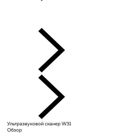
Ультразвуковой сканер W31
Обзор