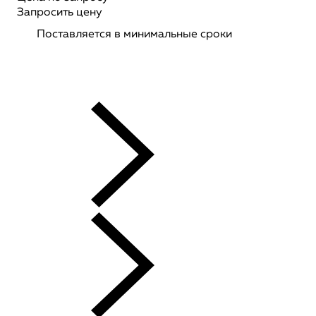
Запросить цену
Поставляется в минимальные сроки